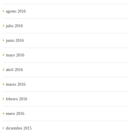
agosto 2016
julio 2016
junio 2016
mayo 2016
abril 2016
marzo 2016
febrero 2016
enero 2016
diciembre 2015