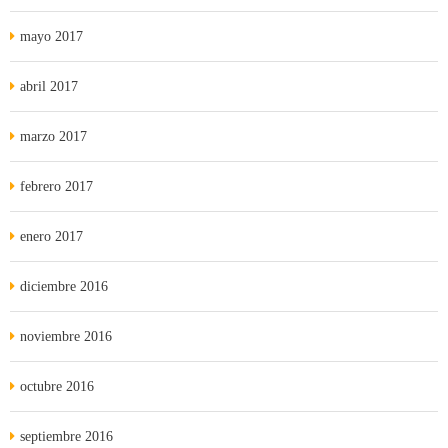
mayo 2017
abril 2017
marzo 2017
febrero 2017
enero 2017
diciembre 2016
noviembre 2016
octubre 2016
septiembre 2016