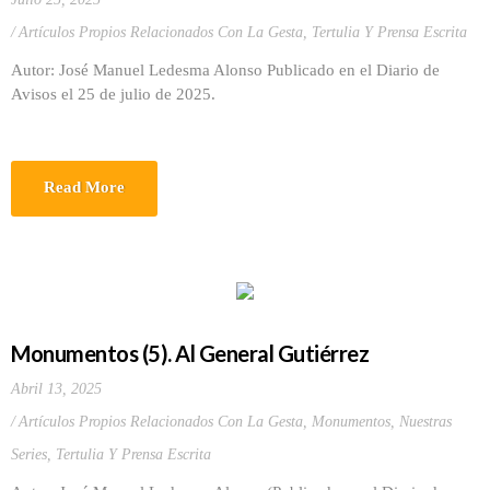
Artículos Propios Relacionados Con La Gesta
,
Tertulia Y Prensa Escrita
Autor: José Manuel Ledesma Alonso Publicado en el Diario de
Avisos el 25 de julio de 2025.
Read More
Monumentos (5). Al General Gutiérrez
Abril 13, 2025
Artículos Propios Relacionados Con La Gesta
,
Monumentos
,
Nuestras
Series
,
Tertulia Y Prensa Escrita