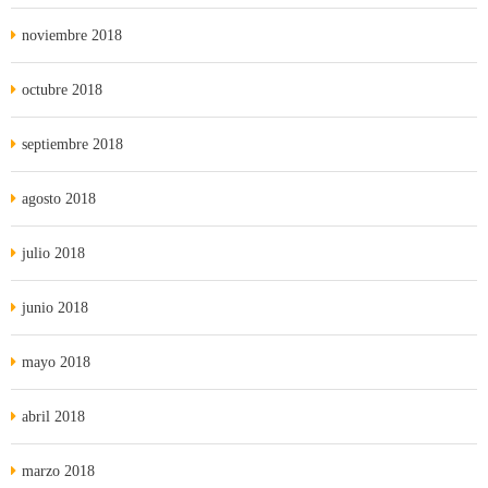
noviembre 2018
octubre 2018
septiembre 2018
agosto 2018
julio 2018
junio 2018
mayo 2018
abril 2018
marzo 2018