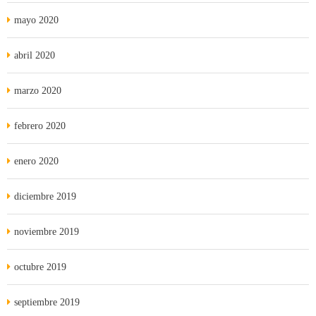
mayo 2020
abril 2020
marzo 2020
febrero 2020
enero 2020
diciembre 2019
noviembre 2019
octubre 2019
septiembre 2019