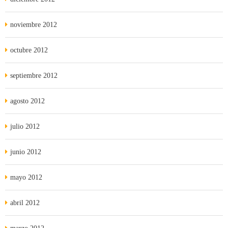
noviembre 2012
octubre 2012
septiembre 2012
agosto 2012
julio 2012
junio 2012
mayo 2012
abril 2012