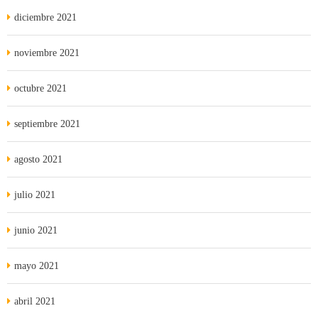
diciembre 2021
noviembre 2021
octubre 2021
septiembre 2021
agosto 2021
julio 2021
junio 2021
mayo 2021
abril 2021