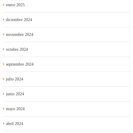
enero 2025
diciembre 2024
noviembre 2024
octubre 2024
septiembre 2024
julio 2024
junio 2024
mayo 2024
abril 2024