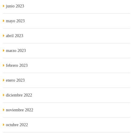
junio 2023
mayo 2023
abril 2023
marzo 2023
febrero 2023
enero 2023
diciembre 2022
noviembre 2022
octubre 2022