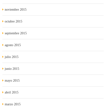
noviembre 2015
octubre 2015
septiembre 2015
agosto 2015
julio 2015
junio 2015
mayo 2015
abril 2015
marzo 2015