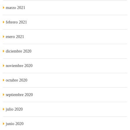
marzo 2021
febrero 2021
enero 2021
diciembre 2020
noviembre 2020
octubre 2020
septiembre 2020
julio 2020
junio 2020