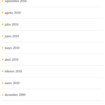
septiembre 2010
agosto 2010
julio 2010
junio 2010
mayo 2010
abril 2010
febrero 2010
enero 2010
diciembre 2009