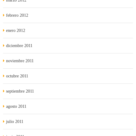
marzo 2012
febrero 2012
enero 2012
diciembre 2011
noviembre 2011
octubre 2011
septiembre 2011
agosto 2011
julio 2011