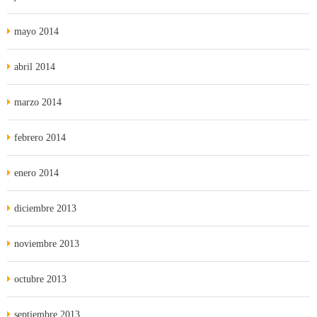
mayo 2014
abril 2014
marzo 2014
febrero 2014
enero 2014
diciembre 2013
noviembre 2013
octubre 2013
septiembre 2013