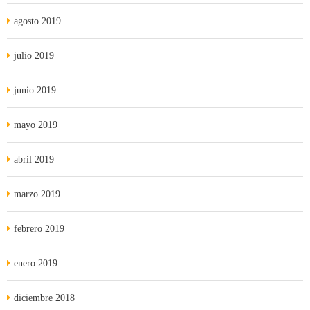
agosto 2019
julio 2019
junio 2019
mayo 2019
abril 2019
marzo 2019
febrero 2019
enero 2019
diciembre 2018