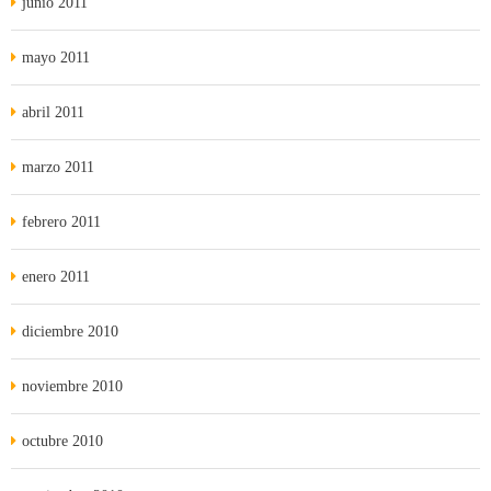
junio 2011
mayo 2011
abril 2011
marzo 2011
febrero 2011
enero 2011
diciembre 2010
noviembre 2010
octubre 2010