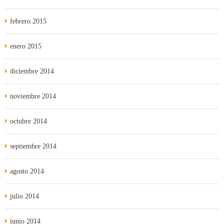
febrero 2015
enero 2015
diciembre 2014
noviembre 2014
octubre 2014
septiembre 2014
agosto 2014
julio 2014
junio 2014