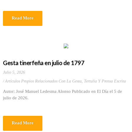
Read More
Gesta tinerfeña en julio de 1797
Julio 5, 2026
Artículos Propios Relacionados Con La Gesta
,
Tertulia Y Prensa Escrita
Autor: José Manuel Ledesma Alonso Publicado en El Día el 5 de
julio de 2026.
Read More