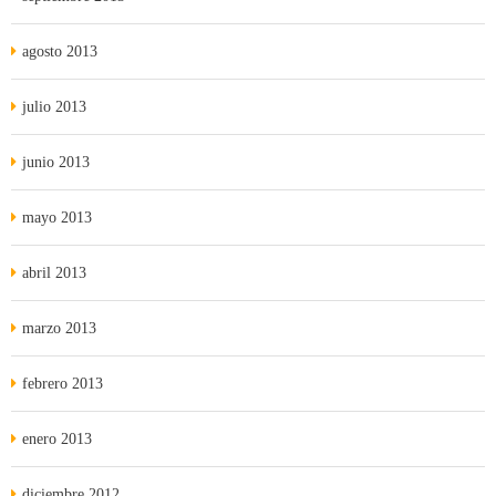
agosto 2013
julio 2013
junio 2013
mayo 2013
abril 2013
marzo 2013
febrero 2013
enero 2013
diciembre 2012