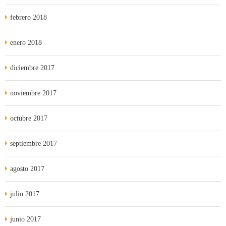
febrero 2018
enero 2018
diciembre 2017
noviembre 2017
octubre 2017
septiembre 2017
agosto 2017
julio 2017
junio 2017