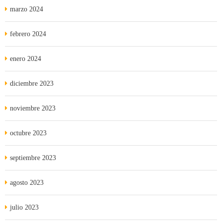
marzo 2024
febrero 2024
enero 2024
diciembre 2023
noviembre 2023
octubre 2023
septiembre 2023
agosto 2023
julio 2023