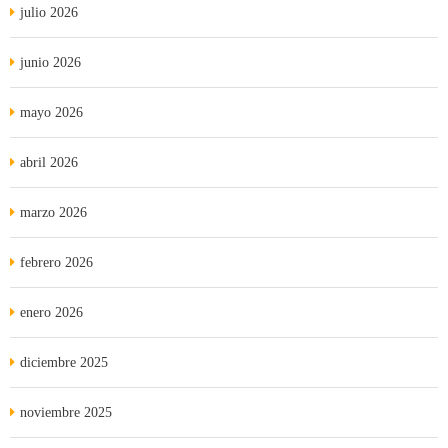
julio 2026
junio 2026
mayo 2026
abril 2026
marzo 2026
febrero 2026
enero 2026
diciembre 2025
noviembre 2025