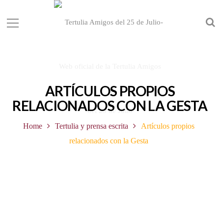
ARTÍCULOS PROPIOS
RELACIONADOS CON LA GESTA
Home
Tertulia y prensa escrita
Artículos propios
relacionados con la Gesta