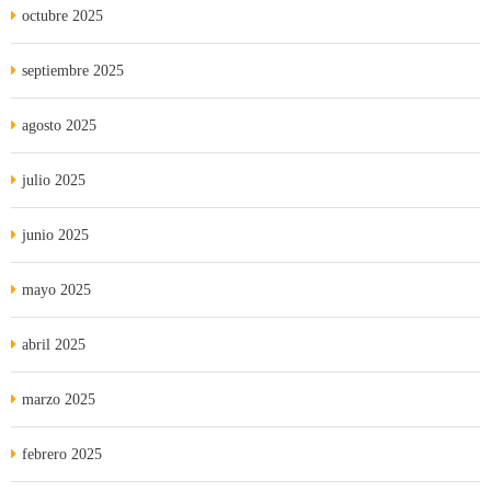
octubre 2025
septiembre 2025
agosto 2025
julio 2025
junio 2025
mayo 2025
abril 2025
marzo 2025
febrero 2025