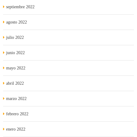
septiembre 2022
agosto 2022
julio 2022
junio 2022
mayo 2022
abril 2022
marzo 2022
febrero 2022
enero 2022