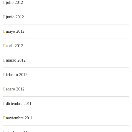
julio 2012
junio 2012
mayo 2012
abril 2012
marzo 2012
febrero 2012
enero 2012
diciembre 2011
noviembre 2011