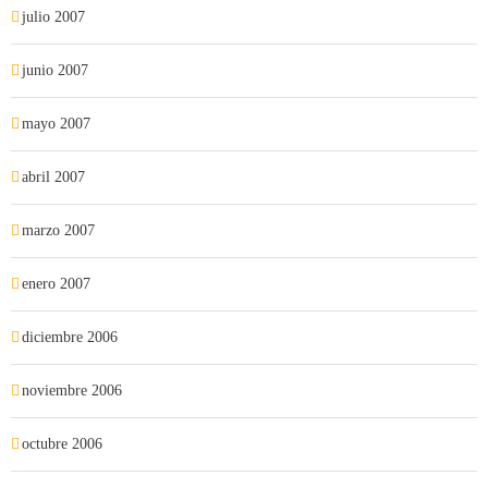
julio 2007
junio 2007
mayo 2007
abril 2007
marzo 2007
enero 2007
diciembre 2006
noviembre 2006
octubre 2006