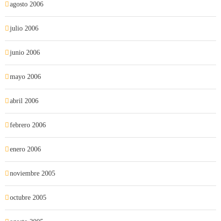
agosto 2006
julio 2006
junio 2006
mayo 2006
abril 2006
febrero 2006
enero 2006
noviembre 2005
octubre 2005