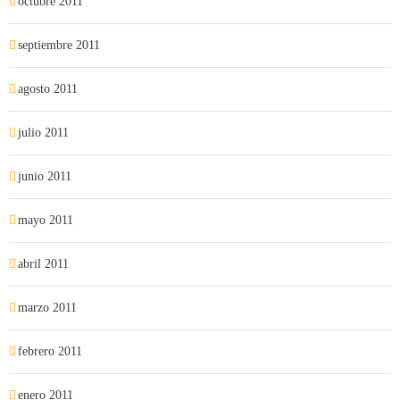
octubre 2011
septiembre 2011
agosto 2011
julio 2011
junio 2011
mayo 2011
abril 2011
marzo 2011
febrero 2011
enero 2011