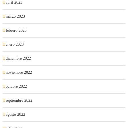
abril 2023
marzo 2023
febrero 2023
enero 2023
diciembre 2022
noviembre 2022
octubre 2022
septiembre 2022
agosto 2022