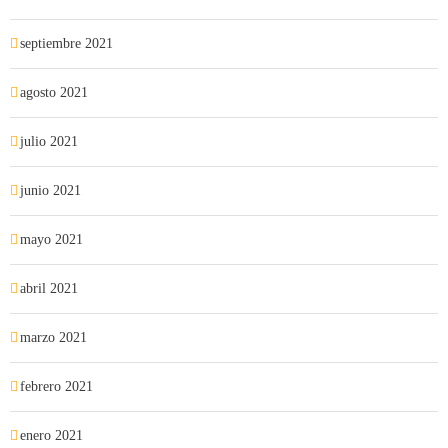
septiembre 2021
agosto 2021
julio 2021
junio 2021
mayo 2021
abril 2021
marzo 2021
febrero 2021
enero 2021