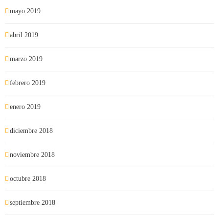
mayo 2019
abril 2019
marzo 2019
febrero 2019
enero 2019
diciembre 2018
noviembre 2018
octubre 2018
septiembre 2018