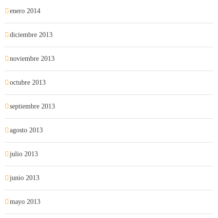
enero 2014
diciembre 2013
noviembre 2013
octubre 2013
septiembre 2013
agosto 2013
julio 2013
junio 2013
mayo 2013