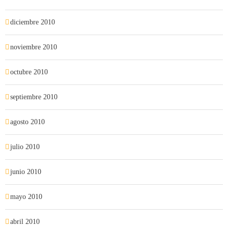
diciembre 2010
noviembre 2010
octubre 2010
septiembre 2010
agosto 2010
julio 2010
junio 2010
mayo 2010
abril 2010