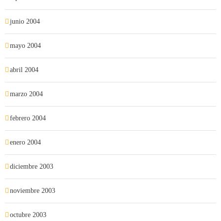
junio 2004
mayo 2004
abril 2004
marzo 2004
febrero 2004
enero 2004
diciembre 2003
noviembre 2003
octubre 2003