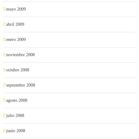
mayo 2009
abril 2009
enero 2009
noviembre 2008
octubre 2008
septiembre 2008
agosto 2008
julio 2008
junio 2008