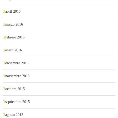
abril 2016
marzo 2016
febrero 2016
enero 2016
diciembre 2015
noviembre 2015
octubre 2015
septiembre 2015
agosto 2015