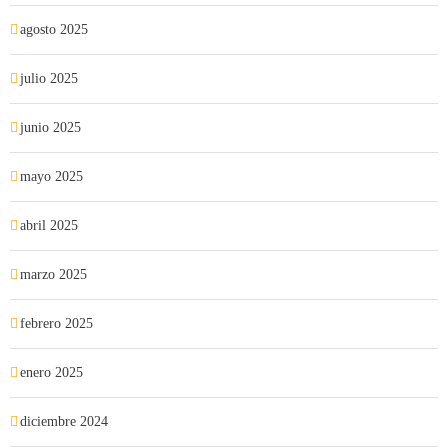
agosto 2025
julio 2025
junio 2025
mayo 2025
abril 2025
marzo 2025
febrero 2025
enero 2025
diciembre 2024