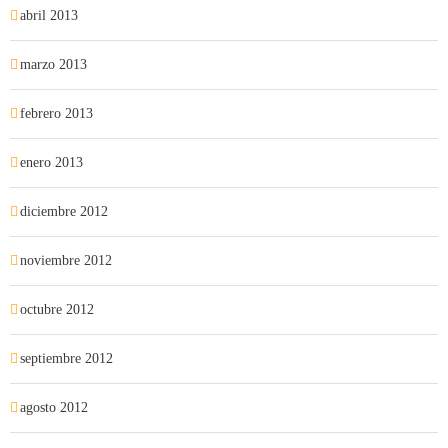
abril 2013
marzo 2013
febrero 2013
enero 2013
diciembre 2012
noviembre 2012
octubre 2012
septiembre 2012
agosto 2012