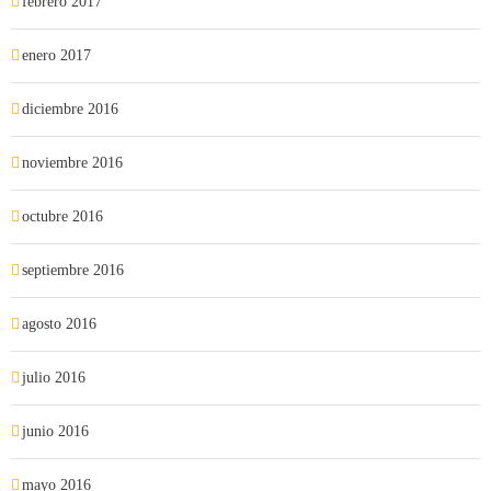
febrero 2017
enero 2017
diciembre 2016
noviembre 2016
octubre 2016
septiembre 2016
agosto 2016
julio 2016
junio 2016
mayo 2016