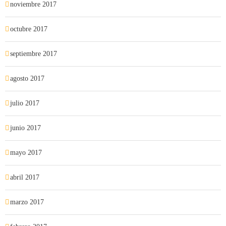
noviembre 2017
octubre 2017
septiembre 2017
agosto 2017
julio 2017
junio 2017
mayo 2017
abril 2017
marzo 2017