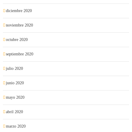
diciembre 2020
noviembre 2020
octubre 2020
septiembre 2020
julio 2020
junio 2020
mayo 2020
abril 2020
marzo 2020