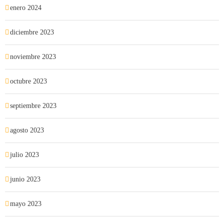
enero 2024
diciembre 2023
noviembre 2023
octubre 2023
septiembre 2023
agosto 2023
julio 2023
junio 2023
mayo 2023