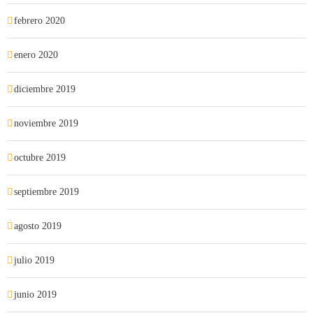
febrero 2020
enero 2020
diciembre 2019
noviembre 2019
octubre 2019
septiembre 2019
agosto 2019
julio 2019
junio 2019