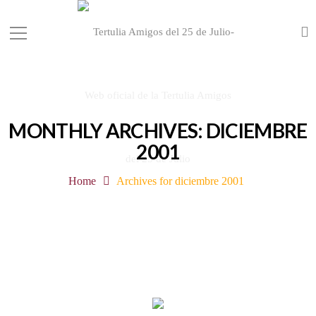
MONTHLY ARCHIVES: DICIEMBRE
2001
Home
Archives for diciembre 2001