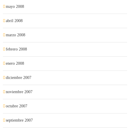
mayo 2008
abril 2008
marzo 2008
febrero 2008
enero 2008
diciembre 2007
noviembre 2007
octubre 2007
septiembre 2007