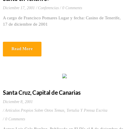
Diciembre 17, 2001
Conferencias
0 Comments
A cargo de Francisco Pomares Lugar y fecha: Casino de Tenerife,
17 de diciembre de 2001
Read More
Santa Cruz, Capital de Canarias
Diciembre 8, 2001
Artículos Propios Sobre Otros Temas
,
Tertulia Y Prensa Escrita
0 Comments