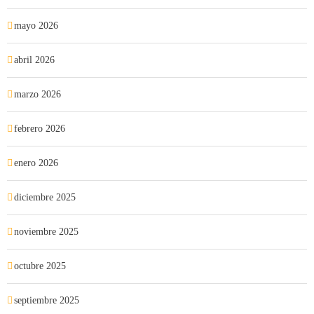
mayo 2026
abril 2026
marzo 2026
febrero 2026
enero 2026
diciembre 2025
noviembre 2025
octubre 2025
septiembre 2025