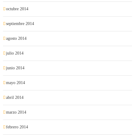
octubre 2014
septiembre 2014
agosto 2014
julio 2014
junio 2014
mayo 2014
abril 2014
marzo 2014
febrero 2014