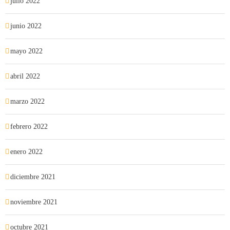
julio 2022
junio 2022
mayo 2022
abril 2022
marzo 2022
febrero 2022
enero 2022
diciembre 2021
noviembre 2021
octubre 2021