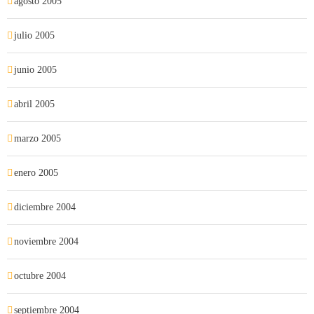
agosto 2005
julio 2005
junio 2005
abril 2005
marzo 2005
enero 2005
diciembre 2004
noviembre 2004
octubre 2004
septiembre 2004