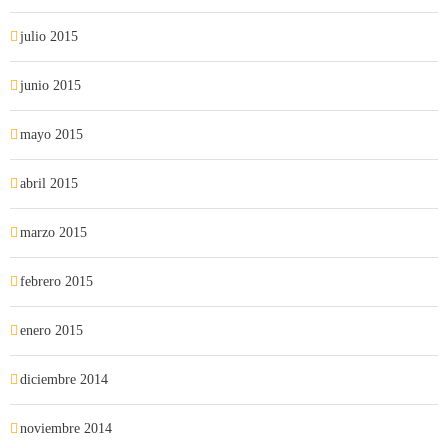
julio 2015
junio 2015
mayo 2015
abril 2015
marzo 2015
febrero 2015
enero 2015
diciembre 2014
noviembre 2014