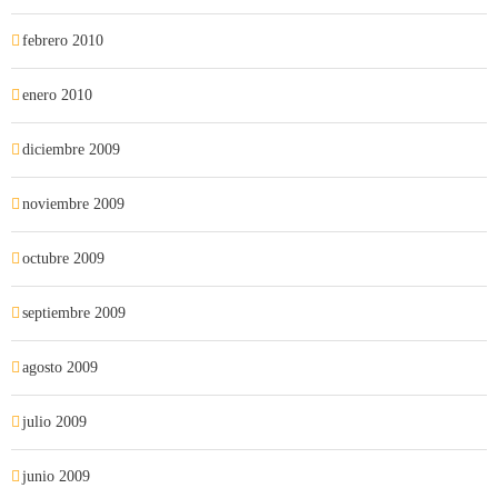
febrero 2010
enero 2010
diciembre 2009
noviembre 2009
octubre 2009
septiembre 2009
agosto 2009
julio 2009
junio 2009