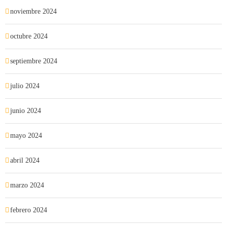
noviembre 2024
octubre 2024
septiembre 2024
julio 2024
junio 2024
mayo 2024
abril 2024
marzo 2024
febrero 2024