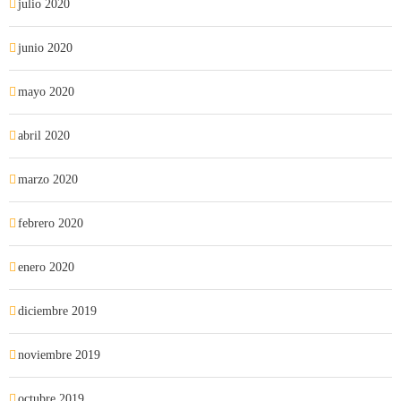
julio 2020
junio 2020
mayo 2020
abril 2020
marzo 2020
febrero 2020
enero 2020
diciembre 2019
noviembre 2019
octubre 2019