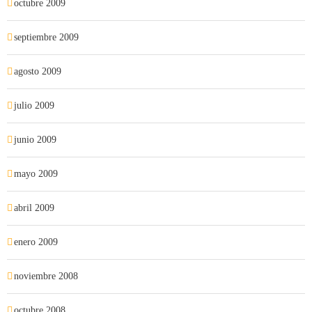
octubre 2009
septiembre 2009
agosto 2009
julio 2009
junio 2009
mayo 2009
abril 2009
enero 2009
noviembre 2008
octubre 2008