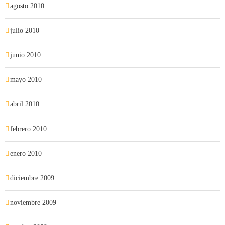
agosto 2010
julio 2010
junio 2010
mayo 2010
abril 2010
febrero 2010
enero 2010
diciembre 2009
noviembre 2009