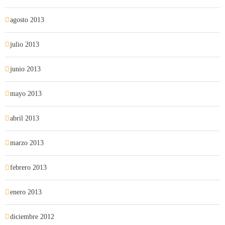
agosto 2013
julio 2013
junio 2013
mayo 2013
abril 2013
marzo 2013
febrero 2013
enero 2013
diciembre 2012