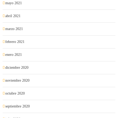
mayo 2021
abril 2021
marzo 2021
febrero 2021
enero 2021
diciembre 2020
noviembre 2020
octubre 2020
septiembre 2020