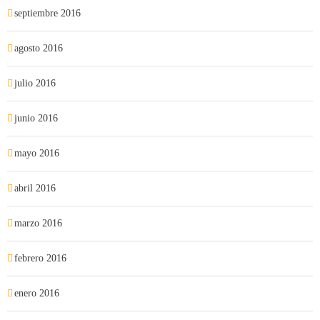
septiembre 2016
agosto 2016
julio 2016
junio 2016
mayo 2016
abril 2016
marzo 2016
febrero 2016
enero 2016