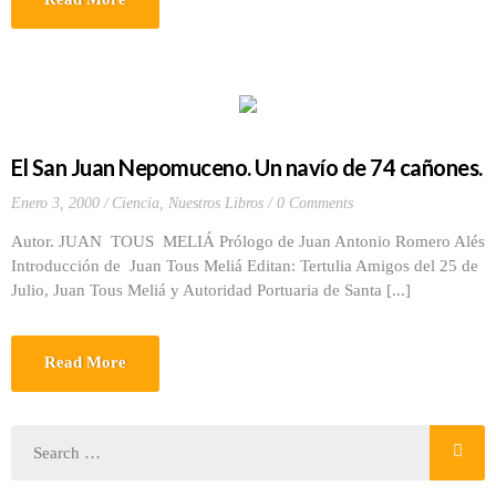
El San Juan Nepomuceno. Un navío de 74 cañones.
Enero 3, 2000
Ciencia
,
Nuestros Libros
0 Comments
Autor. JUAN TOUS MELIÁ Prólogo de Juan Antonio Romero Alés
Introducción de Juan Tous Meliá Editan: Tertulia Amigos del 25 de
Julio, Juan Tous Meliá y Autoridad Portuaria de Santa [...]
Read More