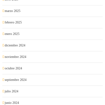
marzo 2025
febrero 2025
enero 2025
diciembre 2024
noviembre 2024
octubre 2024
septiembre 2024
julio 2024
junio 2024