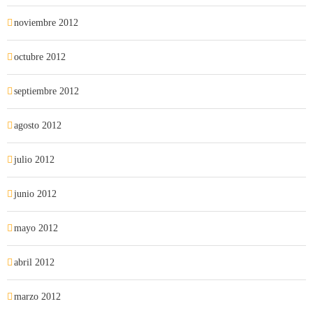
noviembre 2012
octubre 2012
septiembre 2012
agosto 2012
julio 2012
junio 2012
mayo 2012
abril 2012
marzo 2012