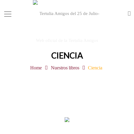
CIENCIA
Home
Nuestros libros
Ciencia