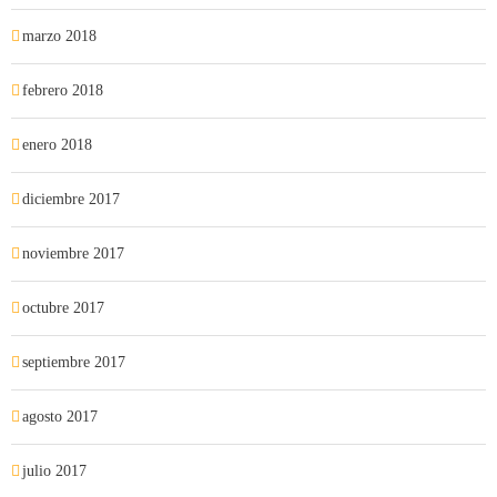
marzo 2018
febrero 2018
enero 2018
diciembre 2017
noviembre 2017
octubre 2017
septiembre 2017
agosto 2017
julio 2017