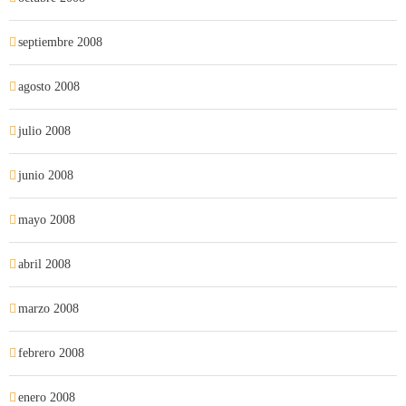
septiembre 2008
agosto 2008
julio 2008
junio 2008
mayo 2008
abril 2008
marzo 2008
febrero 2008
enero 2008