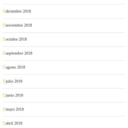
diciembre 2018
noviembre 2018
octubre 2018
septiembre 2018
agosto 2018
julio 2018
junio 2018
mayo 2018
abril 2018