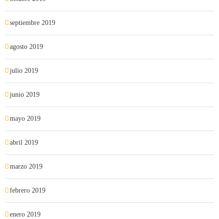
septiembre 2019
agosto 2019
julio 2019
junio 2019
mayo 2019
abril 2019
marzo 2019
febrero 2019
enero 2019