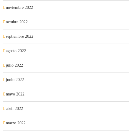
noviembre 2022
octubre 2022
septiembre 2022
agosto 2022
julio 2022
junio 2022
mayo 2022
abril 2022
marzo 2022