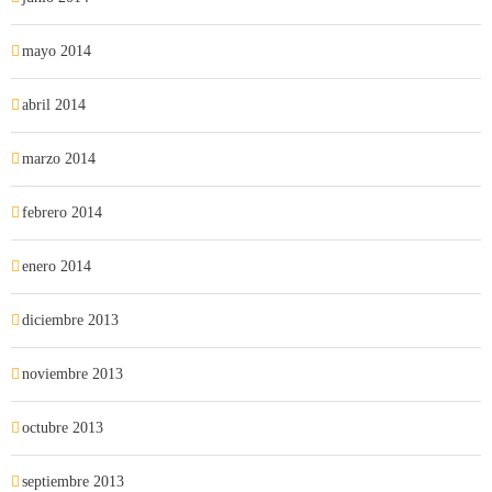
mayo 2014
abril 2014
marzo 2014
febrero 2014
enero 2014
diciembre 2013
noviembre 2013
octubre 2013
septiembre 2013