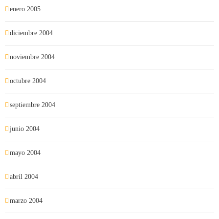
enero 2005
diciembre 2004
noviembre 2004
octubre 2004
septiembre 2004
junio 2004
mayo 2004
abril 2004
marzo 2004