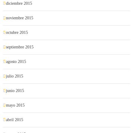
diciembre 2015
noviembre 2015
octubre 2015
septiembre 2015
agosto 2015
julio 2015
junio 2015
mayo 2015
abril 2015