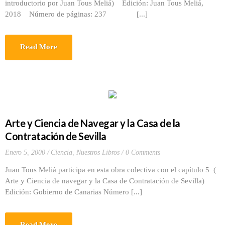
introductorio por Juan Tous Meliá) Edición: Juan Tous Meliá,
2018 Número de páginas: 237 [...]
Read More
Arte y Ciencia de Navegar y la Casa de la
Contratación de Sevilla
Enero 5, 2000
Ciencia
,
Nuestros Libros
0 Comments
Juan Tous Meliá participa en esta obra colectiva con el capítulo 5 (
Arte y Ciencia de navegar y la Casa de Contratación de Sevilla)
Edición: Gobierno de Canarias Número [...]
Read More