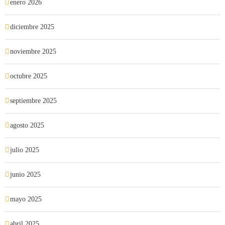
enero 2026
diciembre 2025
noviembre 2025
octubre 2025
septiembre 2025
agosto 2025
julio 2025
junio 2025
mayo 2025
abril 2025