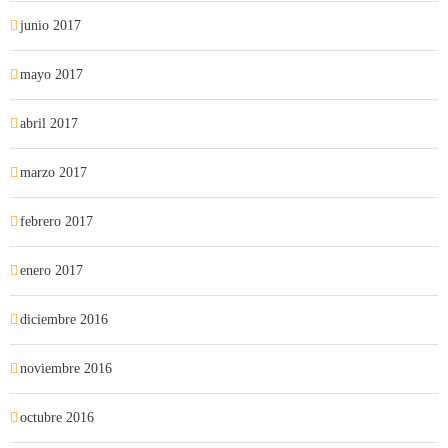
junio 2017
mayo 2017
abril 2017
marzo 2017
febrero 2017
enero 2017
diciembre 2016
noviembre 2016
octubre 2016