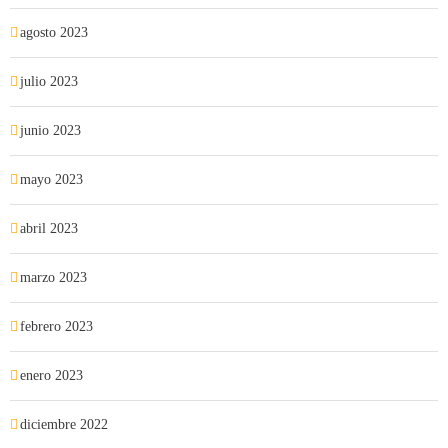
agosto 2023
julio 2023
junio 2023
mayo 2023
abril 2023
marzo 2023
febrero 2023
enero 2023
diciembre 2022