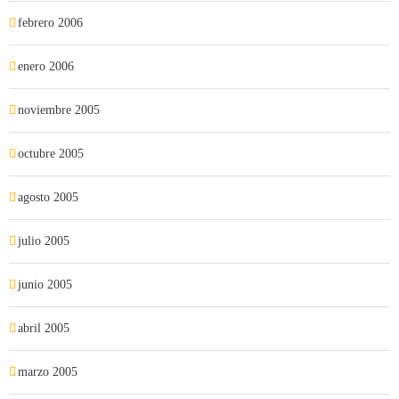
febrero 2006
enero 2006
noviembre 2005
octubre 2005
agosto 2005
julio 2005
junio 2005
abril 2005
marzo 2005