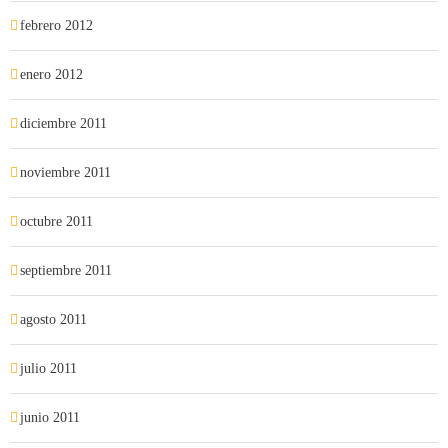
febrero 2012
enero 2012
diciembre 2011
noviembre 2011
octubre 2011
septiembre 2011
agosto 2011
julio 2011
junio 2011