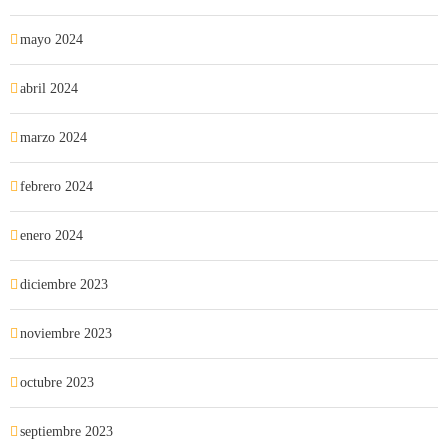
mayo 2024
abril 2024
marzo 2024
febrero 2024
enero 2024
diciembre 2023
noviembre 2023
octubre 2023
septiembre 2023