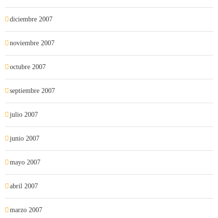
diciembre 2007
noviembre 2007
octubre 2007
septiembre 2007
julio 2007
junio 2007
mayo 2007
abril 2007
marzo 2007