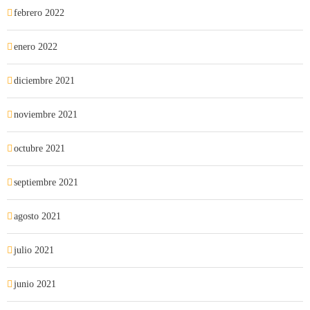
febrero 2022
enero 2022
diciembre 2021
noviembre 2021
octubre 2021
septiembre 2021
agosto 2021
julio 2021
junio 2021