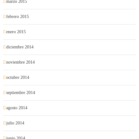
marzo 2015
febrero 2015
enero 2015
diciembre 2014
noviembre 2014
octubre 2014
septiembre 2014
agosto 2014
julio 2014
junio 2014