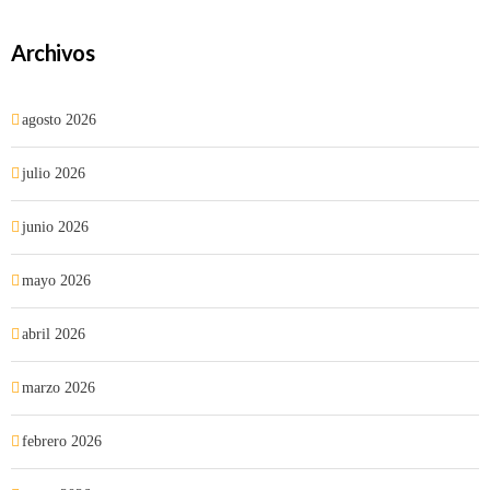
Archivos
agosto 2026
julio 2026
junio 2026
mayo 2026
abril 2026
marzo 2026
febrero 2026