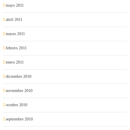
mayo 2011
abril 2011
marzo 2011
febrero 2011
enero 2011
diciembre 2010
noviembre 2010
octubre 2010
septiembre 2010