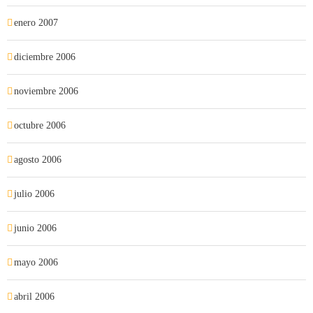
enero 2007
diciembre 2006
noviembre 2006
octubre 2006
agosto 2006
julio 2006
junio 2006
mayo 2006
abril 2006