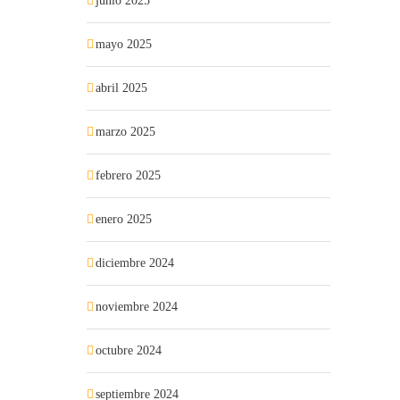
junio 2025
mayo 2025
abril 2025
marzo 2025
febrero 2025
enero 2025
diciembre 2024
noviembre 2024
octubre 2024
septiembre 2024