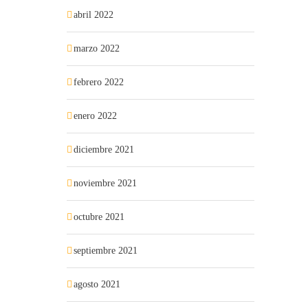
abril 2022
marzo 2022
febrero 2022
enero 2022
diciembre 2021
noviembre 2021
octubre 2021
septiembre 2021
agosto 2021