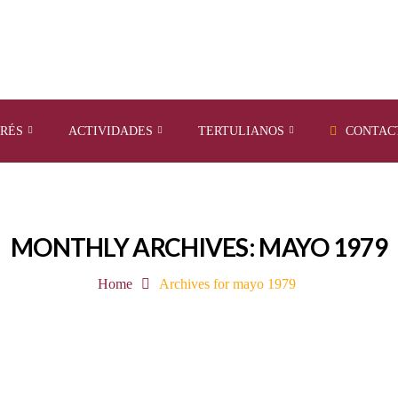
ERÉS
ACTIVIDADES
TERTULIANOS
CONTAC
MONTHLY ARCHIVES: MAYO 1979
Home
Archives for mayo 1979