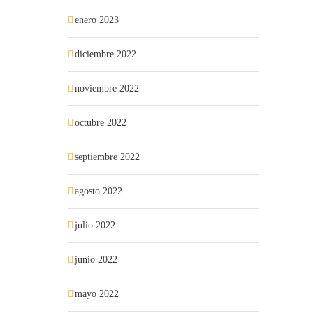
enero 2023
diciembre 2022
noviembre 2022
octubre 2022
septiembre 2022
agosto 2022
julio 2022
junio 2022
mayo 2022