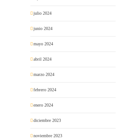
julio 2024
junio 2024
mayo 2024
abril 2024
marzo 2024
febrero 2024
enero 2024
diciembre 2023
noviembre 2023