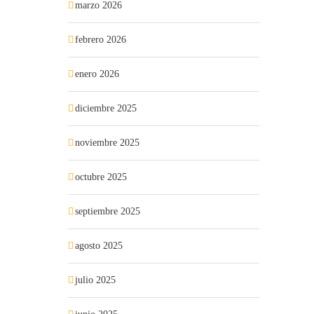
marzo 2026
febrero 2026
enero 2026
diciembre 2025
noviembre 2025
octubre 2025
septiembre 2025
agosto 2025
julio 2025