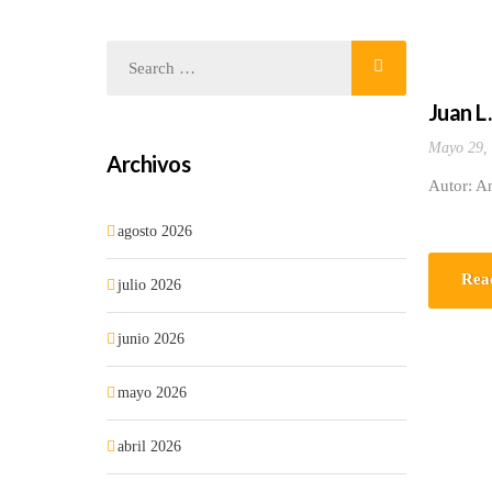
Juan L
Mayo 29,
Archivos
Autor: A
agosto 2026
Rea
julio 2026
junio 2026
mayo 2026
abril 2026