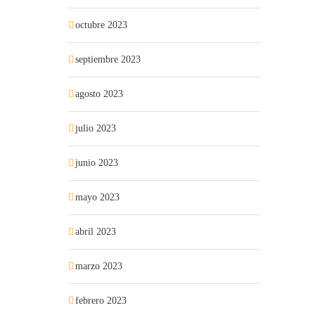
octubre 2023
septiembre 2023
agosto 2023
julio 2023
junio 2023
mayo 2023
abril 2023
marzo 2023
febrero 2023