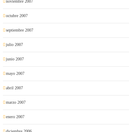
noviembre 2007
octubre 2007
septiembre 2007
julio 2007
junio 2007
mayo 2007
abril 2007
marzo 2007
enero 2007
diciembre 2006