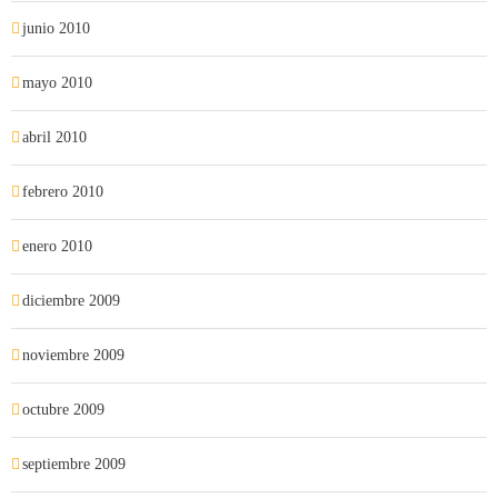
junio 2010
mayo 2010
abril 2010
febrero 2010
enero 2010
diciembre 2009
noviembre 2009
octubre 2009
septiembre 2009