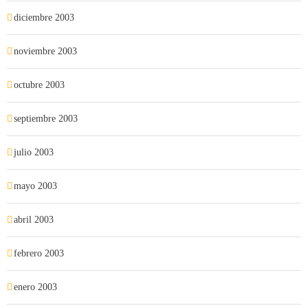
diciembre 2003
noviembre 2003
octubre 2003
septiembre 2003
julio 2003
mayo 2003
abril 2003
febrero 2003
enero 2003