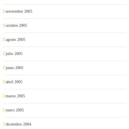
noviembre 2005
octubre 2005
agosto 2005
julio 2005
junio 2005
abril 2005
marzo 2005
enero 2005
diciembre 2004