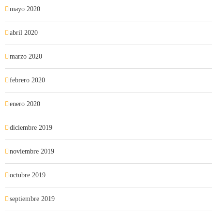
mayo 2020
abril 2020
marzo 2020
febrero 2020
enero 2020
diciembre 2019
noviembre 2019
octubre 2019
septiembre 2019