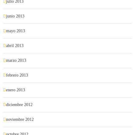
julio 2013
junio 2013
mayo 2013
abril 2013
marzo 2013
febrero 2013
enero 2013
diciembre 2012
noviembre 2012
octubre 2012