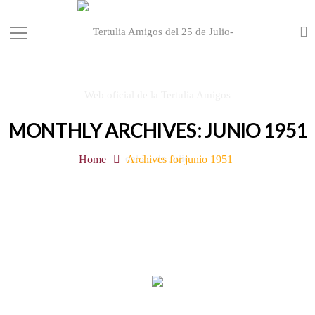
MONTHLY ARCHIVES: JUNIO 1951
Home
Archives for junio 1951