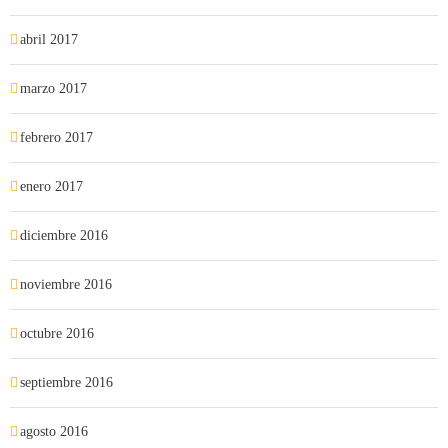
abril 2017
marzo 2017
febrero 2017
enero 2017
diciembre 2016
noviembre 2016
octubre 2016
septiembre 2016
agosto 2016