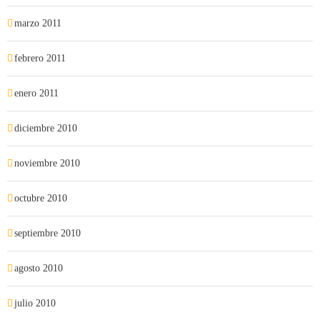
marzo 2011
febrero 2011
enero 2011
diciembre 2010
noviembre 2010
octubre 2010
septiembre 2010
agosto 2010
julio 2010