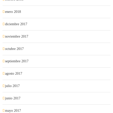
enero 2018
diciembre 2017
noviembre 2017
octubre 2017
septiembre 2017
agosto 2017
julio 2017
junio 2017
mayo 2017