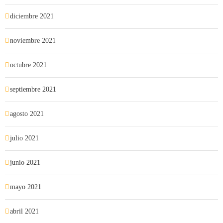
diciembre 2021
noviembre 2021
octubre 2021
septiembre 2021
agosto 2021
julio 2021
junio 2021
mayo 2021
abril 2021