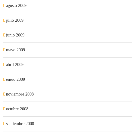
agosto 2009
julio 2009
junio 2009
mayo 2009
abril 2009
enero 2009
noviembre 2008
octubre 2008
septiembre 2008