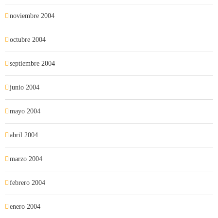
noviembre 2004
octubre 2004
septiembre 2004
junio 2004
mayo 2004
abril 2004
marzo 2004
febrero 2004
enero 2004