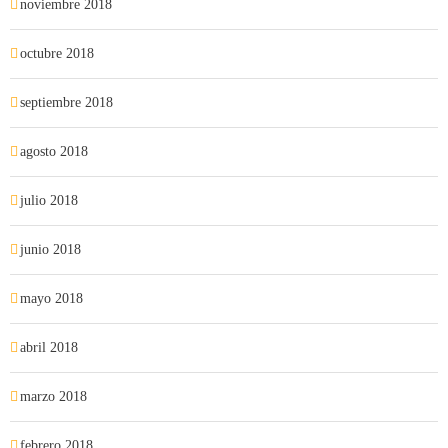
noviembre 2018
octubre 2018
septiembre 2018
agosto 2018
julio 2018
junio 2018
mayo 2018
abril 2018
marzo 2018
febrero 2018