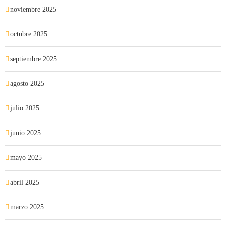
noviembre 2025
octubre 2025
septiembre 2025
agosto 2025
julio 2025
junio 2025
mayo 2025
abril 2025
marzo 2025