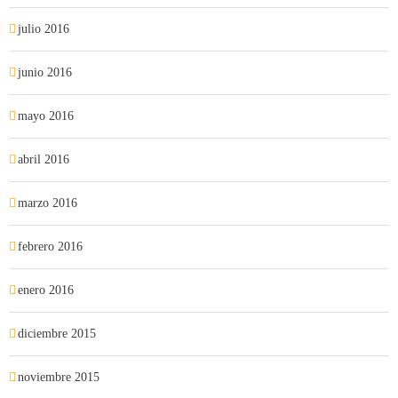
julio 2016
junio 2016
mayo 2016
abril 2016
marzo 2016
febrero 2016
enero 2016
diciembre 2015
noviembre 2015