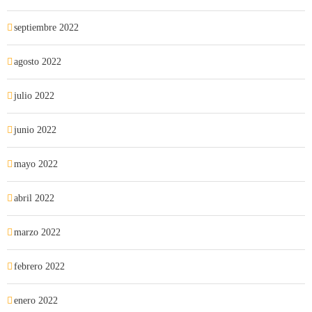
septiembre 2022
agosto 2022
julio 2022
junio 2022
mayo 2022
abril 2022
marzo 2022
febrero 2022
enero 2022