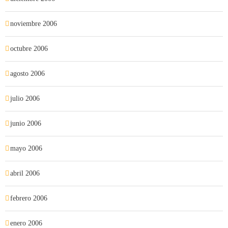
noviembre 2006
octubre 2006
agosto 2006
julio 2006
junio 2006
mayo 2006
abril 2006
febrero 2006
enero 2006