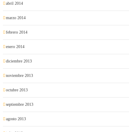
abril 2014
marzo 2014
febrero 2014
enero 2014
diciembre 2013
noviembre 2013
octubre 2013
septiembre 2013
agosto 2013