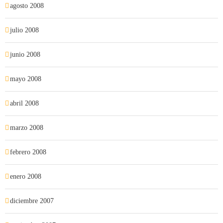
agosto 2008
julio 2008
junio 2008
mayo 2008
abril 2008
marzo 2008
febrero 2008
enero 2008
diciembre 2007