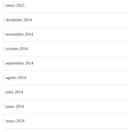
enero 2015
diciembre 2014
noviembre 2014
octubre 2014
septiembre 2014
agosto 2014
julio 2014
junio 2014
mayo 2014