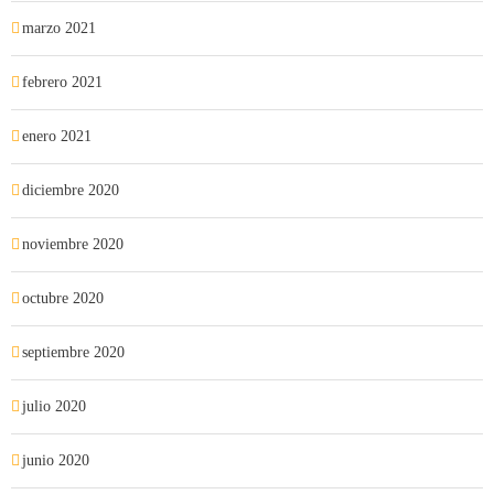
marzo 2021
febrero 2021
enero 2021
diciembre 2020
noviembre 2020
octubre 2020
septiembre 2020
julio 2020
junio 2020