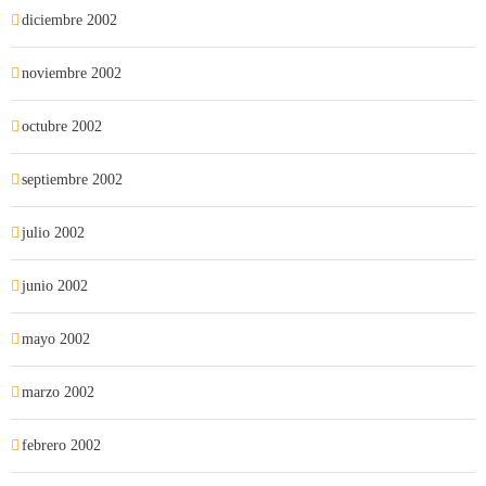
diciembre 2002
noviembre 2002
octubre 2002
septiembre 2002
julio 2002
junio 2002
mayo 2002
marzo 2002
febrero 2002