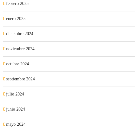
febrero 2025
enero 2025
diciembre 2024
noviembre 2024
octubre 2024
septiembre 2024
julio 2024
junio 2024
mayo 2024