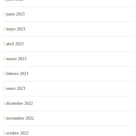
junio 2023
mayo 2023
abril 2023
marzo 2023
febrero 2023
enero 2023
diciembre 2022
noviembre 2022
octubre 2022