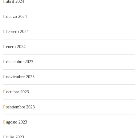
abril 2024
marzo 2024
febrero 2024
enero 2024
diciembre 2023
noviembre 2023
octubre 2023
septiembre 2023
agosto 2023
julio 2023