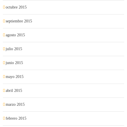
octubre 2015
septiembre 2015
agosto 2015
julio 2015
junio 2015
mayo 2015
abril 2015
marzo 2015
febrero 2015