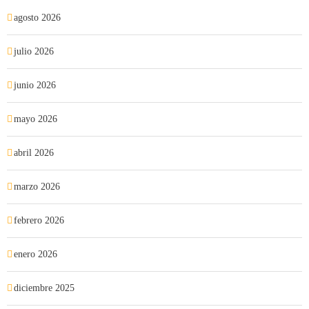
agosto 2026
julio 2026
junio 2026
mayo 2026
abril 2026
marzo 2026
febrero 2026
enero 2026
diciembre 2025