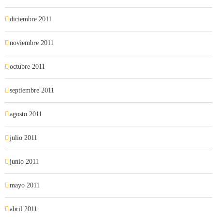
diciembre 2011
noviembre 2011
octubre 2011
septiembre 2011
agosto 2011
julio 2011
junio 2011
mayo 2011
abril 2011