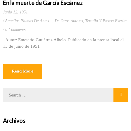
En la muerte de García Escámez
Junio 12, 1951
Aquellas Plumas De Antes...
,
De Otros Autores
,
Tertulia Y Prensa Escrita
0 Comments
Autor: Emeterio Gutiérrez Albelo Publicado en la prensa local el
13 de junio de 1951
Read More
Archivos