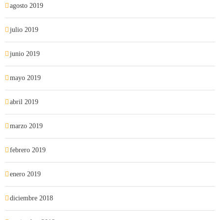
agosto 2019
julio 2019
junio 2019
mayo 2019
abril 2019
marzo 2019
febrero 2019
enero 2019
diciembre 2018