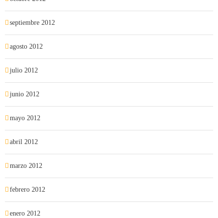
septiembre 2012
agosto 2012
julio 2012
junio 2012
mayo 2012
abril 2012
marzo 2012
febrero 2012
enero 2012