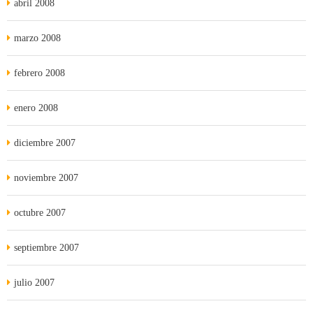
abril 2008
marzo 2008
febrero 2008
enero 2008
diciembre 2007
noviembre 2007
octubre 2007
septiembre 2007
julio 2007