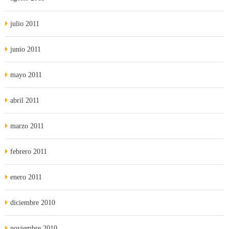
julio 2011
junio 2011
mayo 2011
abril 2011
marzo 2011
febrero 2011
enero 2011
diciembre 2010
noviembre 2010