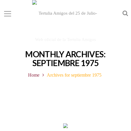
MONTHLY ARCHIVES:
SEPTIEMBRE 1975
Home
Archives for septiembre 1975