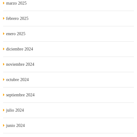
marzo 2025
febrero 2025
enero 2025
diciembre 2024
noviembre 2024
octubre 2024
septiembre 2024
julio 2024
junio 2024