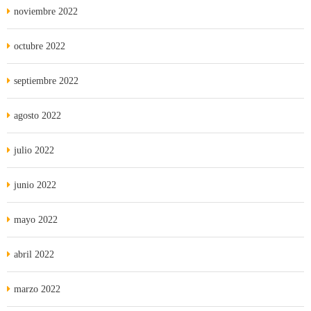
noviembre 2022
octubre 2022
septiembre 2022
agosto 2022
julio 2022
junio 2022
mayo 2022
abril 2022
marzo 2022