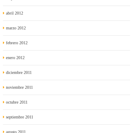
abril 2012
marzo 2012
febrero 2012
enero 2012
diciembre 2011
noviembre 2011
octubre 2011
septiembre 2011
agosto 2011