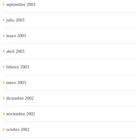
septiembre 2003
julio 2003
mayo 2003
abril 2003
febrero 2003
enero 2003
diciembre 2002
noviembre 2002
octubre 2002