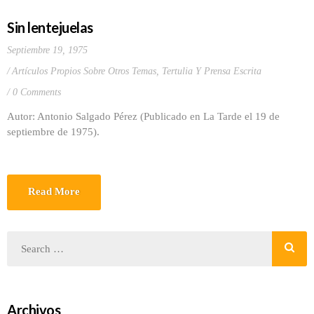
Sin lentejuelas
Septiembre 19, 1975
Artículos Propios Sobre Otros Temas
,
Tertulia Y Prensa Escrita
0 Comments
Autor: Antonio Salgado Pérez (Publicado en La Tarde el 19 de
septiembre de 1975).
Read More
Archivos