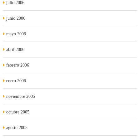
julio 2006
junio 2006
mayo 2006
abril 2006
febrero 2006
enero 2006
noviembre 2005
octubre 2005
agosto 2005