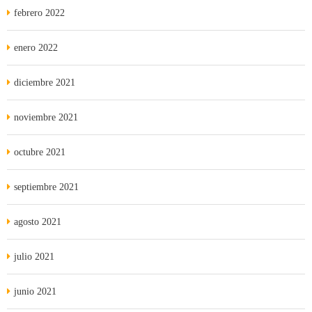
febrero 2022
enero 2022
diciembre 2021
noviembre 2021
octubre 2021
septiembre 2021
agosto 2021
julio 2021
junio 2021