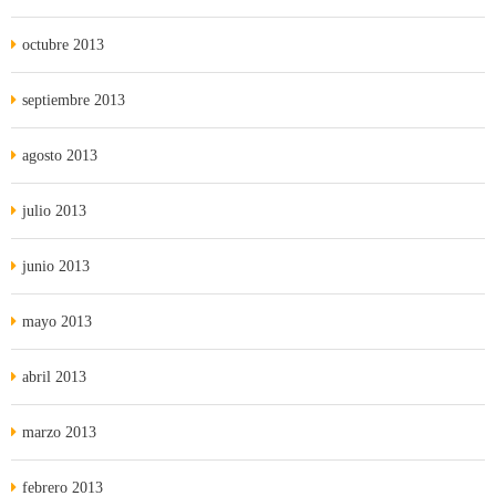
octubre 2013
septiembre 2013
agosto 2013
julio 2013
junio 2013
mayo 2013
abril 2013
marzo 2013
febrero 2013