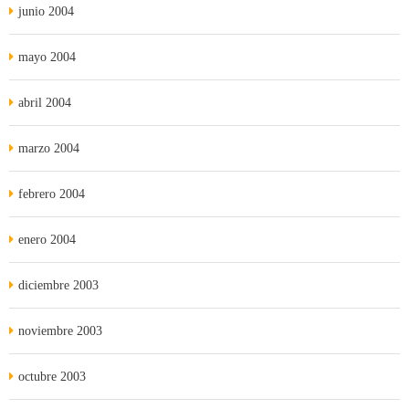
junio 2004
mayo 2004
abril 2004
marzo 2004
febrero 2004
enero 2004
diciembre 2003
noviembre 2003
octubre 2003