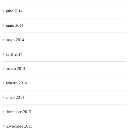
julio 2014
junio 2014
mayo 2014
abril 2014
marzo 2014
febrero 2014
enero 2014
diciembre 2013
noviembre 2013