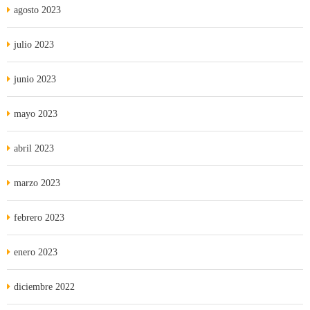
agosto 2023
julio 2023
junio 2023
mayo 2023
abril 2023
marzo 2023
febrero 2023
enero 2023
diciembre 2022