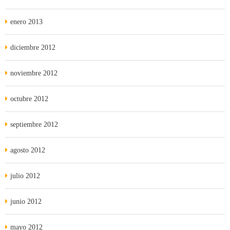
enero 2013
diciembre 2012
noviembre 2012
octubre 2012
septiembre 2012
agosto 2012
julio 2012
junio 2012
mayo 2012