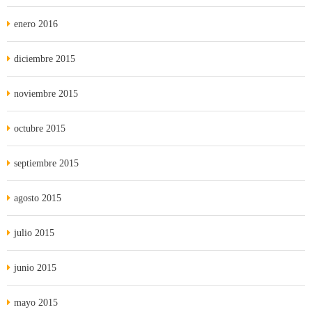
enero 2016
diciembre 2015
noviembre 2015
octubre 2015
septiembre 2015
agosto 2015
julio 2015
junio 2015
mayo 2015