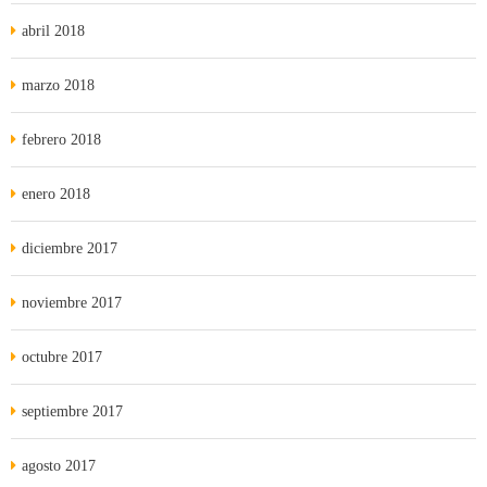
abril 2018
marzo 2018
febrero 2018
enero 2018
diciembre 2017
noviembre 2017
octubre 2017
septiembre 2017
agosto 2017