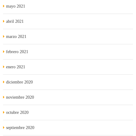
mayo 2021
abril 2021
marzo 2021
febrero 2021
enero 2021
diciembre 2020
noviembre 2020
octubre 2020
septiembre 2020