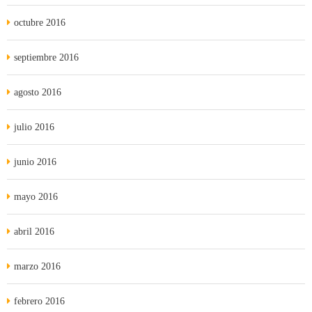
octubre 2016
septiembre 2016
agosto 2016
julio 2016
junio 2016
mayo 2016
abril 2016
marzo 2016
febrero 2016