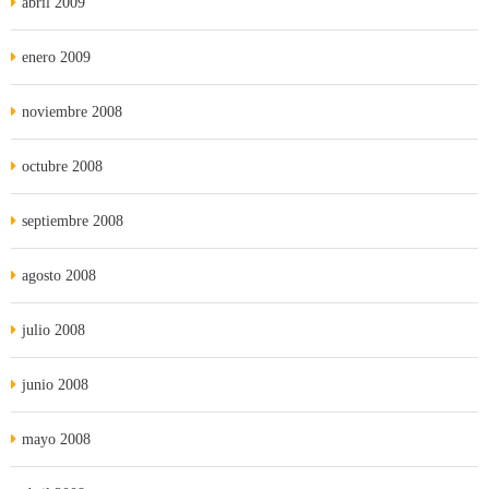
abril 2009
enero 2009
noviembre 2008
octubre 2008
septiembre 2008
agosto 2008
julio 2008
junio 2008
mayo 2008