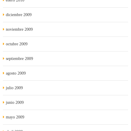
enero 2010
diciembre 2009
noviembre 2009
octubre 2009
septiembre 2009
agosto 2009
julio 2009
junio 2009
mayo 2009