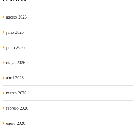
agosto 2026
julio 2026
junio 2026
mayo 2026
abril 2026
marzo 2026
febrero 2026
enero 2026