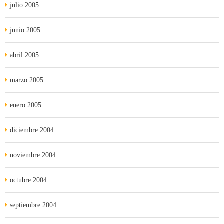
julio 2005
junio 2005
abril 2005
marzo 2005
enero 2005
diciembre 2004
noviembre 2004
octubre 2004
septiembre 2004