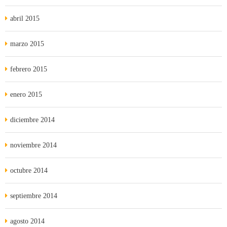
abril 2015
marzo 2015
febrero 2015
enero 2015
diciembre 2014
noviembre 2014
octubre 2014
septiembre 2014
agosto 2014