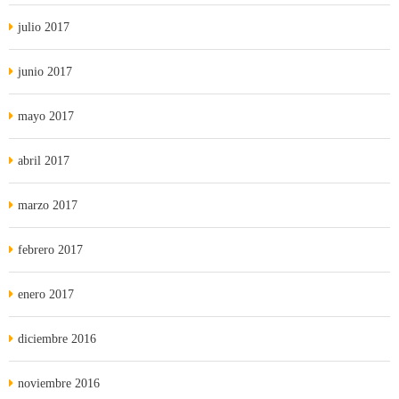
julio 2017
junio 2017
mayo 2017
abril 2017
marzo 2017
febrero 2017
enero 2017
diciembre 2016
noviembre 2016