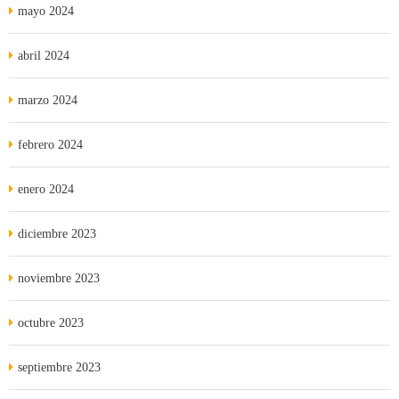
mayo 2024
abril 2024
marzo 2024
febrero 2024
enero 2024
diciembre 2023
noviembre 2023
octubre 2023
septiembre 2023