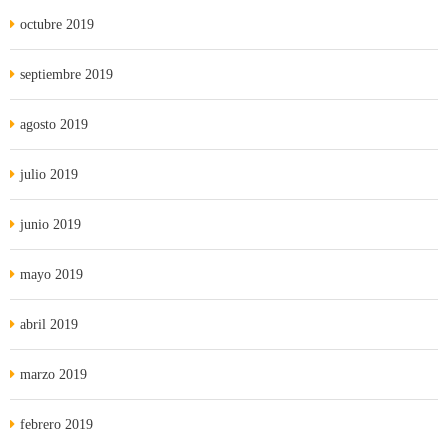
octubre 2019
septiembre 2019
agosto 2019
julio 2019
junio 2019
mayo 2019
abril 2019
marzo 2019
febrero 2019