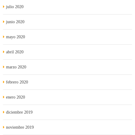
julio 2020
junio 2020
mayo 2020
abril 2020
marzo 2020
febrero 2020
enero 2020
diciembre 2019
noviembre 2019