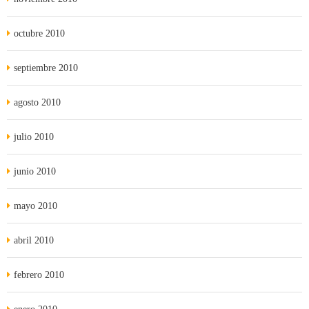
octubre 2010
septiembre 2010
agosto 2010
julio 2010
junio 2010
mayo 2010
abril 2010
febrero 2010