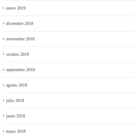
enero 2019
diciembre 2018
noviembre 2018
octubre 2018
septiembre 2018
agosto 2018
julio 2018
junio 2018
mayo 2018