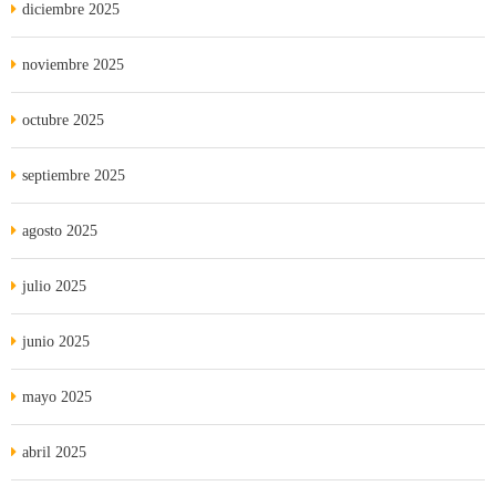
diciembre 2025
noviembre 2025
octubre 2025
septiembre 2025
agosto 2025
julio 2025
junio 2025
mayo 2025
abril 2025