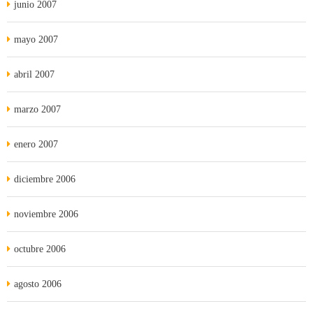
junio 2007
mayo 2007
abril 2007
marzo 2007
enero 2007
diciembre 2006
noviembre 2006
octubre 2006
agosto 2006