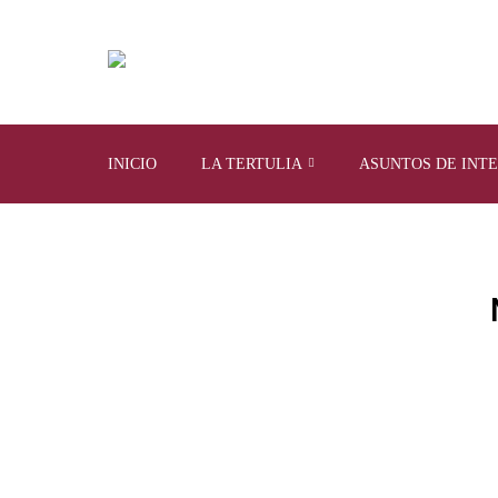
INICIO
LA TERTULIA
ASUNTOS DE INT