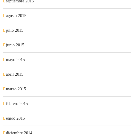
septiembre 2015
agosto 2015
julio 2015
junio 2015
mayo 2015
abril 2015
marzo 2015
febrero 2015
enero 2015
diciembre 2014