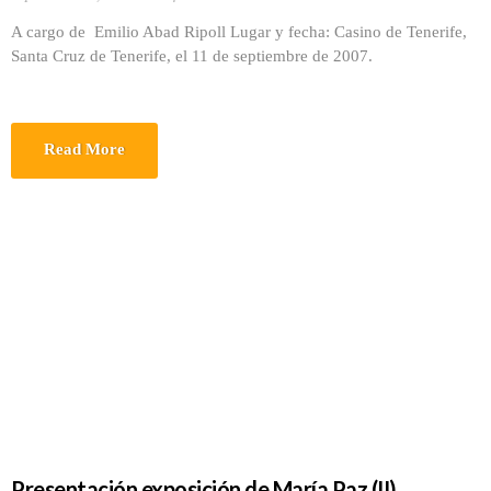
A cargo de Emilio Abad Ripoll Lugar y fecha: Casino de Tenerife,
Santa Cruz de Tenerife, el 11 de septiembre de 2007.
Read More
Presentación exposición de María Paz (II)