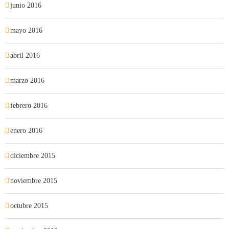
junio 2016
mayo 2016
abril 2016
marzo 2016
febrero 2016
enero 2016
diciembre 2015
noviembre 2015
octubre 2015