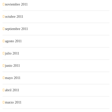
noviembre 2011
octubre 2011
septiembre 2011
agosto 2011
julio 2011
junio 2011
mayo 2011
abril 2011
marzo 2011