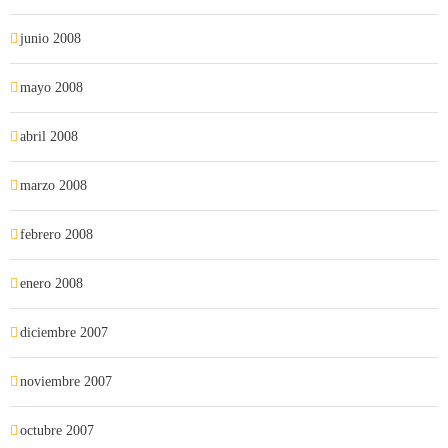
junio 2008
mayo 2008
abril 2008
marzo 2008
febrero 2008
enero 2008
diciembre 2007
noviembre 2007
octubre 2007