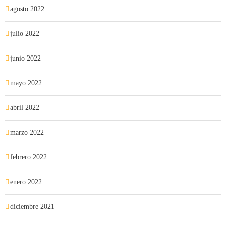
agosto 2022
julio 2022
junio 2022
mayo 2022
abril 2022
marzo 2022
febrero 2022
enero 2022
diciembre 2021