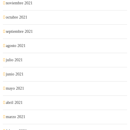
noviembre 2021
octubre 2021
septiembre 2021
agosto 2021
julio 2021
junio 2021
mayo 2021
abril 2021
marzo 2021