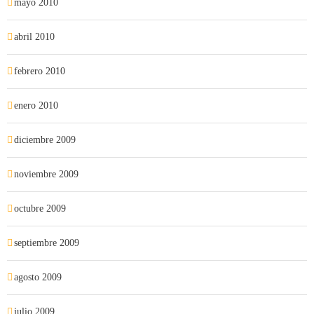
mayo 2010
abril 2010
febrero 2010
enero 2010
diciembre 2009
noviembre 2009
octubre 2009
septiembre 2009
agosto 2009
julio 2009