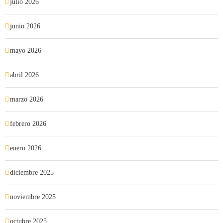
julio 2026
junio 2026
mayo 2026
abril 2026
marzo 2026
febrero 2026
enero 2026
diciembre 2025
noviembre 2025
octubre 2025