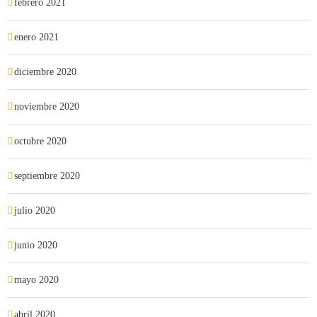
febrero 2021
enero 2021
diciembre 2020
noviembre 2020
octubre 2020
septiembre 2020
julio 2020
junio 2020
mayo 2020
abril 2020