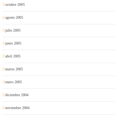
octubre 2005
agosto 2005
julio 2005
junio 2005
abril 2005
marzo 2005
enero 2005
diciembre 2004
noviembre 2004