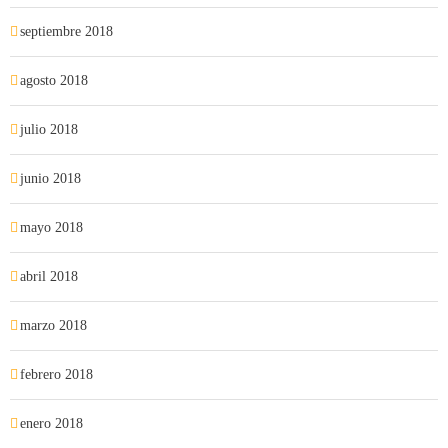
septiembre 2018
agosto 2018
julio 2018
junio 2018
mayo 2018
abril 2018
marzo 2018
febrero 2018
enero 2018