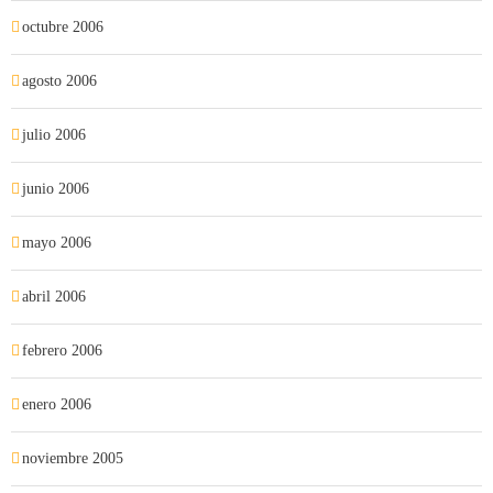
octubre 2006
agosto 2006
julio 2006
junio 2006
mayo 2006
abril 2006
febrero 2006
enero 2006
noviembre 2005