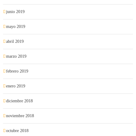
junio 2019
mayo 2019
abril 2019
marzo 2019
febrero 2019
enero 2019
diciembre 2018
noviembre 2018
octubre 2018