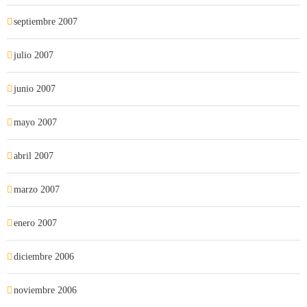
septiembre 2007
julio 2007
junio 2007
mayo 2007
abril 2007
marzo 2007
enero 2007
diciembre 2006
noviembre 2006