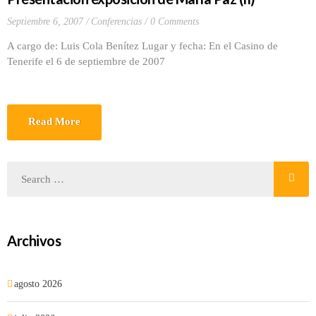
Septiembre 6, 2007
Conferencias
0 Comments
A cargo de: Luis Cola Benítez Lugar y fecha: En el Casino de
Tenerife el 6 de septiembre de 2007
Read More
Archivos
agosto 2026