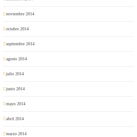
noviembre 2014
octubre 2014
septiembre 2014
agosto 2014
julio 2014
junio 2014
mayo 2014
abril 2014
marzo 2014