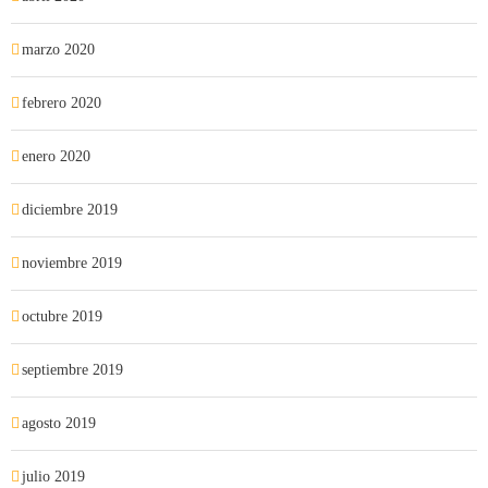
marzo 2020
febrero 2020
enero 2020
diciembre 2019
noviembre 2019
octubre 2019
septiembre 2019
agosto 2019
julio 2019