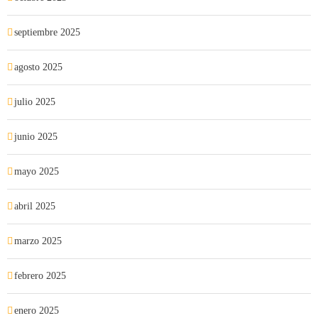
septiembre 2025
agosto 2025
julio 2025
junio 2025
mayo 2025
abril 2025
marzo 2025
febrero 2025
enero 2025