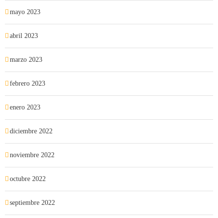
mayo 2023
abril 2023
marzo 2023
febrero 2023
enero 2023
diciembre 2022
noviembre 2022
octubre 2022
septiembre 2022