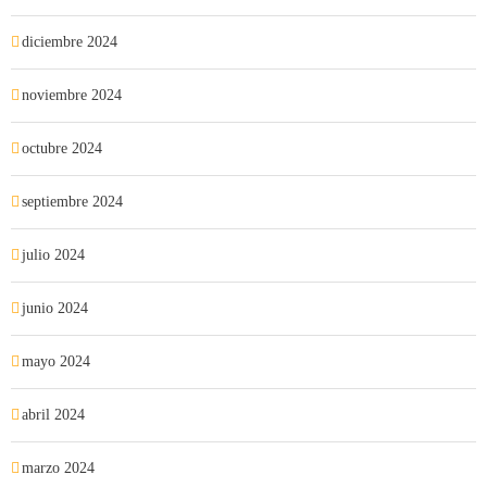
diciembre 2024
noviembre 2024
octubre 2024
septiembre 2024
julio 2024
junio 2024
mayo 2024
abril 2024
marzo 2024