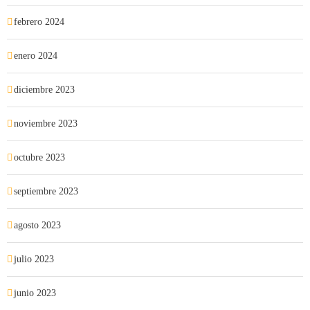
febrero 2024
enero 2024
diciembre 2023
noviembre 2023
octubre 2023
septiembre 2023
agosto 2023
julio 2023
junio 2023