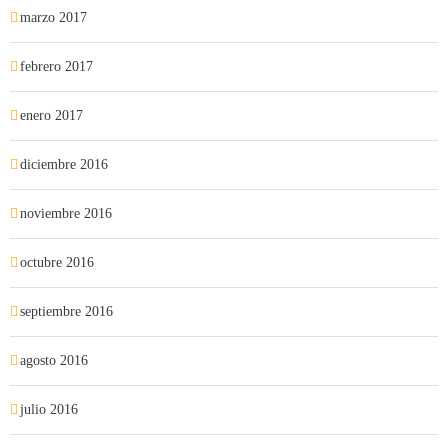
marzo 2017
febrero 2017
enero 2017
diciembre 2016
noviembre 2016
octubre 2016
septiembre 2016
agosto 2016
julio 2016