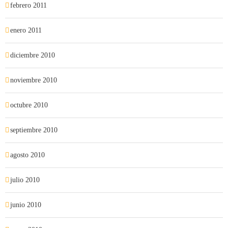
febrero 2011
enero 2011
diciembre 2010
noviembre 2010
octubre 2010
septiembre 2010
agosto 2010
julio 2010
junio 2010