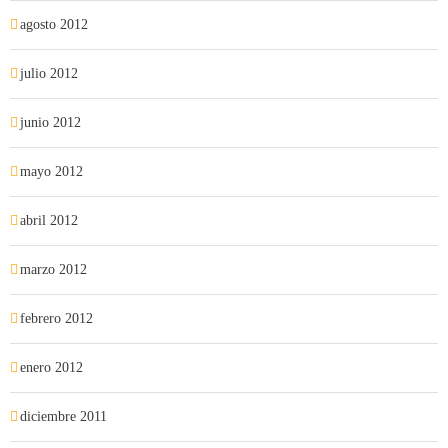
agosto 2012
julio 2012
junio 2012
mayo 2012
abril 2012
marzo 2012
febrero 2012
enero 2012
diciembre 2011