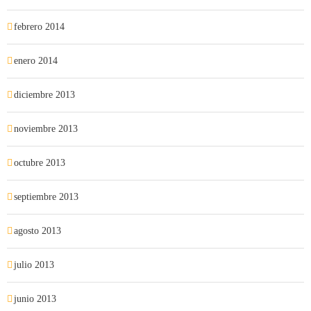
febrero 2014
enero 2014
diciembre 2013
noviembre 2013
octubre 2013
septiembre 2013
agosto 2013
julio 2013
junio 2013