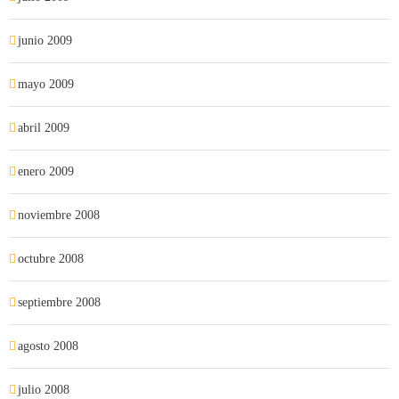
junio 2009
mayo 2009
abril 2009
enero 2009
noviembre 2008
octubre 2008
septiembre 2008
agosto 2008
julio 2008