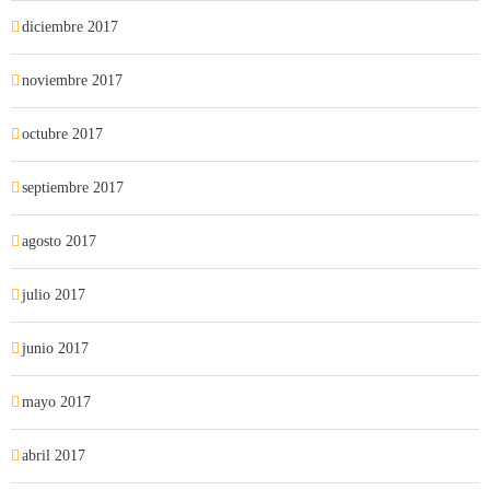
diciembre 2017
noviembre 2017
octubre 2017
septiembre 2017
agosto 2017
julio 2017
junio 2017
mayo 2017
abril 2017