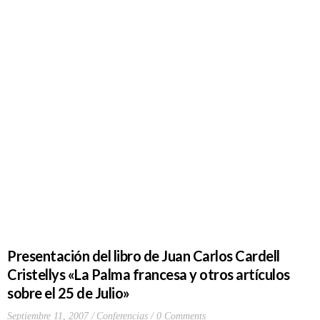
Presentación del libro de Juan Carlos Cardell
Cristellys «La Palma francesa y otros artículos
sobre el 25 de Julio»
Septiembre 11, 2007
Conferencias
0 Comments