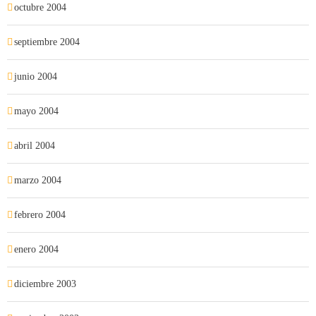
octubre 2004
septiembre 2004
junio 2004
mayo 2004
abril 2004
marzo 2004
febrero 2004
enero 2004
diciembre 2003