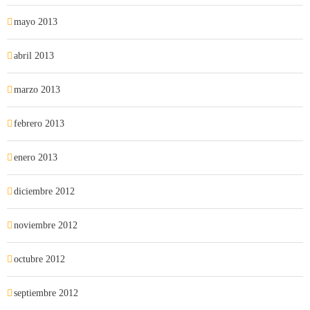
mayo 2013
abril 2013
marzo 2013
febrero 2013
enero 2013
diciembre 2012
noviembre 2012
octubre 2012
septiembre 2012