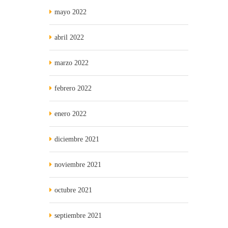
mayo 2022
abril 2022
marzo 2022
febrero 2022
enero 2022
diciembre 2021
noviembre 2021
octubre 2021
septiembre 2021