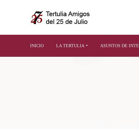
INICIO
LA TERTULIA
ASUNTOS DE INT