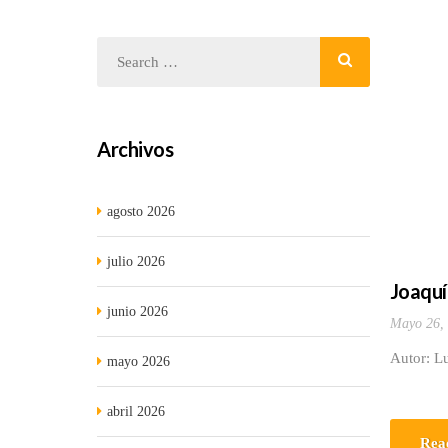
Archivos
agosto 2026
julio 2026
Joaquí
junio 2026
Mayo 26,
Autor: L
mayo 2026
abril 2026
Rea