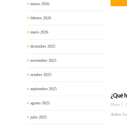
marzo 2026
febrero 2026
enero 2026
diciembre 2025
noviembre 2025
octubre 2025
septiembre 2025
¿Qué 
agosto 2025
Mayo 7, 
Autor: L
julio 2025