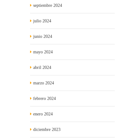
septiembre 2024
julio 2024
junio 2024
mayo 2024
abril 2024
marzo 2024
febrero 2024
enero 2024
diciembre 2023