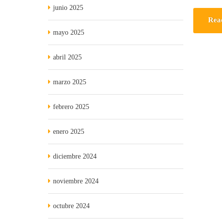
junio 2025
Rea
mayo 2025
abril 2025
marzo 2025
febrero 2025
enero 2025
diciembre 2024
noviembre 2024
octubre 2024