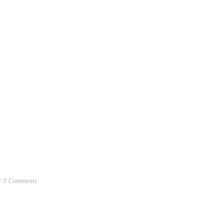
0 Comments