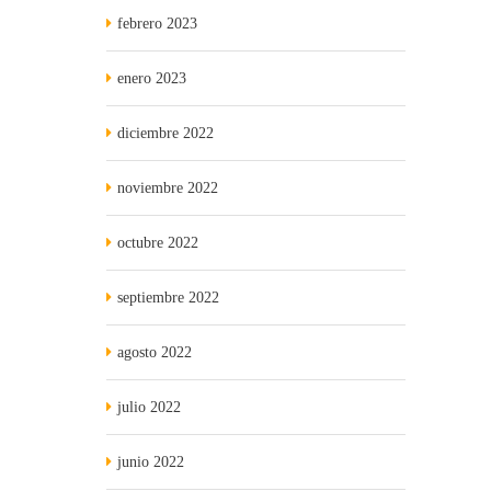
febrero 2023
enero 2023
diciembre 2022
noviembre 2022
octubre 2022
septiembre 2022
agosto 2022
julio 2022
junio 2022