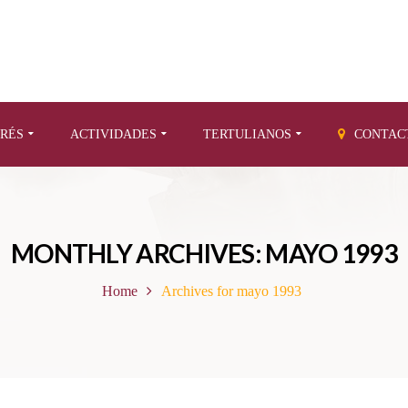
ERÉS
ACTIVIDADES
TERTULIANOS
CONTAC
MONTHLY ARCHIVES: MAYO 1993
Home
Archives for mayo 1993