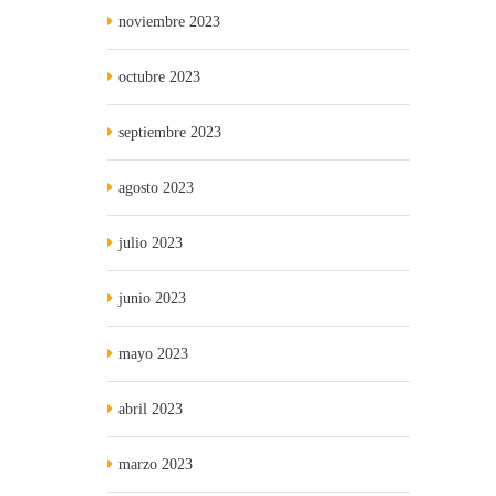
noviembre 2023
octubre 2023
septiembre 2023
agosto 2023
julio 2023
junio 2023
mayo 2023
abril 2023
marzo 2023