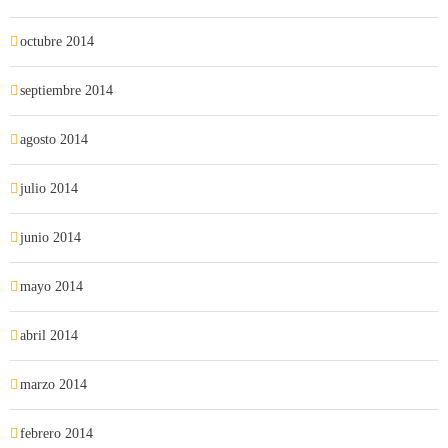
octubre 2014
septiembre 2014
agosto 2014
julio 2014
junio 2014
mayo 2014
abril 2014
marzo 2014
febrero 2014