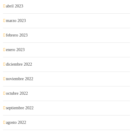
abril 2023
marzo 2023
febrero 2023
enero 2023
diciembre 2022
noviembre 2022
octubre 2022
septiembre 2022
agosto 2022