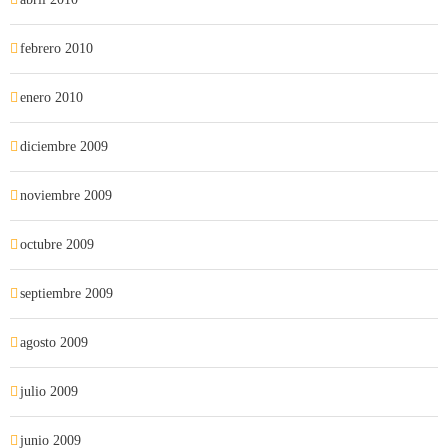
febrero 2010
enero 2010
diciembre 2009
noviembre 2009
octubre 2009
septiembre 2009
agosto 2009
julio 2009
junio 2009