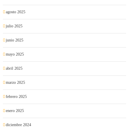
agosto 2025
julio 2025
junio 2025
mayo 2025
abril 2025
marzo 2025
febrero 2025
enero 2025
diciembre 2024