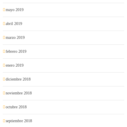
mayo 2019
abril 2019
marzo 2019
febrero 2019
enero 2019
diciembre 2018
noviembre 2018
octubre 2018
septiembre 2018