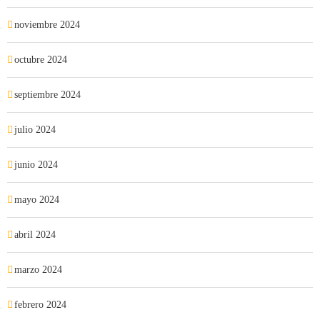
noviembre 2024
octubre 2024
septiembre 2024
julio 2024
junio 2024
mayo 2024
abril 2024
marzo 2024
febrero 2024