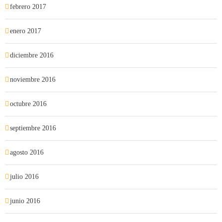
febrero 2017
enero 2017
diciembre 2016
noviembre 2016
octubre 2016
septiembre 2016
agosto 2016
julio 2016
junio 2016