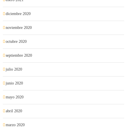
diciembre 2020
noviembre 2020
octubre 2020
septiembre 2020
julio 2020
junio 2020
mayo 2020
abril 2020
marzo 2020