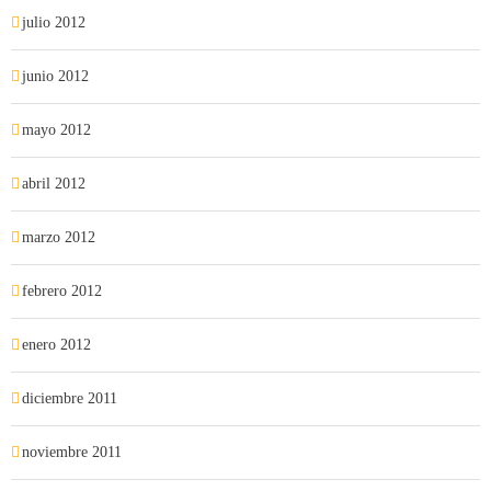
julio 2012
junio 2012
mayo 2012
abril 2012
marzo 2012
febrero 2012
enero 2012
diciembre 2011
noviembre 2011