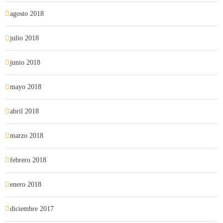
agosto 2018
julio 2018
junio 2018
mayo 2018
abril 2018
marzo 2018
febrero 2018
enero 2018
diciembre 2017