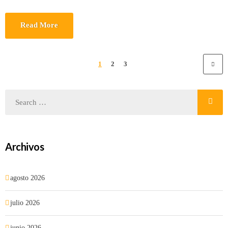
Read More
1
2
3
Archivos
agosto 2026
julio 2026
junio 2026