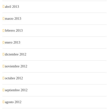
abril 2013
marzo 2013
febrero 2013
enero 2013
diciembre 2012
noviembre 2012
octubre 2012
septiembre 2012
agosto 2012