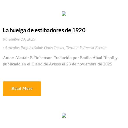
La huelga de estibadores de 1920
Noviembre 23, 2025
Artículos Propios Sobre Otros Temas
,
Tertulia Y Prensa Escrita
Autor: Alastair F. Robertson Traducido por Emilio Abad Ripoll y
publicado en el Diario de Avisos el 23 de noviembre de 2025
Read More