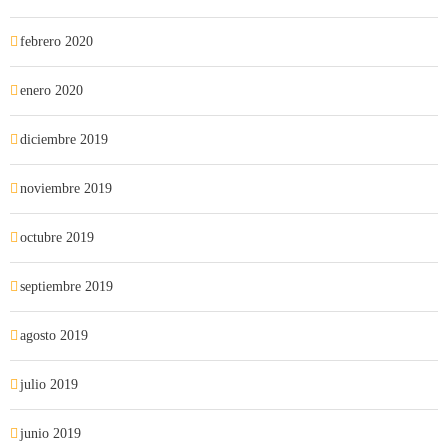
febrero 2020
enero 2020
diciembre 2019
noviembre 2019
octubre 2019
septiembre 2019
agosto 2019
julio 2019
junio 2019