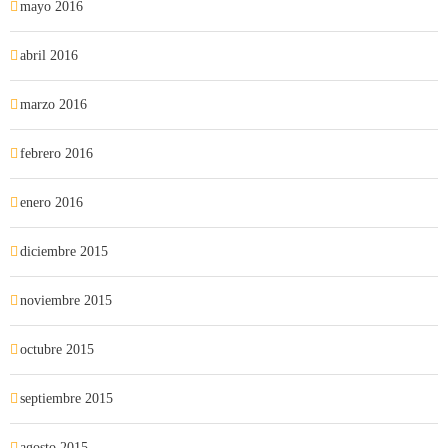
mayo 2016
abril 2016
marzo 2016
febrero 2016
enero 2016
diciembre 2015
noviembre 2015
octubre 2015
septiembre 2015
agosto 2015