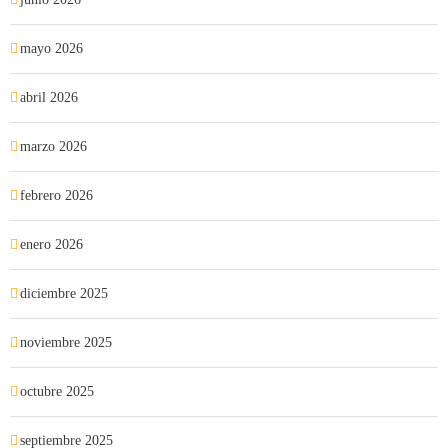
mayo 2026
abril 2026
marzo 2026
febrero 2026
enero 2026
diciembre 2025
noviembre 2025
octubre 2025
septiembre 2025