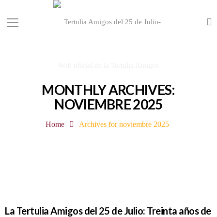
MONTHLY ARCHIVES:
NOVIEMBRE 2025
Home
Archives for noviembre 2025
La Tertulia Amigos del 25 de Julio: Treinta años de