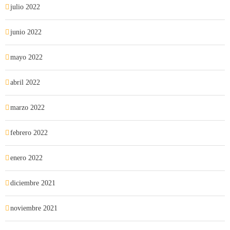
julio 2022
junio 2022
mayo 2022
abril 2022
marzo 2022
febrero 2022
enero 2022
diciembre 2021
noviembre 2021