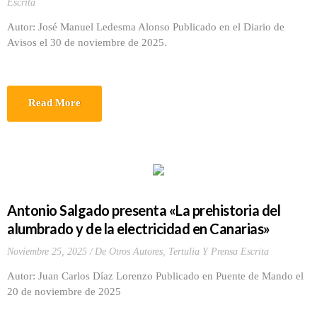
Escrita
Autor: José Manuel Ledesma Alonso Publicado en el Diario de
Avisos el 30 de noviembre de 2025.
Read More
Antonio Salgado presenta «La prehistoria del
alumbrado y de la electricidad en Canarias»
Noviembre 25, 2025
De Otros Autores
,
Tertulia Y Prensa Escrita
Autor: Juan Carlos Díaz Lorenzo Publicado en Puente de Mando el
20 de noviembre de 2025