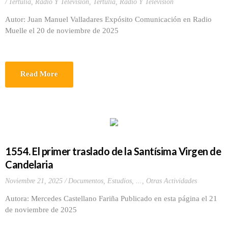
Tertulia, Radio Y Television
,
Tertulia, Radio Y Television
Autor: Juan Manuel Valladares Expósito Comunicación en Radio
Muelle el 20 de noviembre de 2025
Read More
1554. El primer traslado de la Santísima Virgen de
Candelaria
Noviembre 21, 2025
Documentos, Estudios, ...
,
Otras Actividades
Autora: Mercedes Castellano Fariña Publicado en esta página el 21
de noviembre de 2025