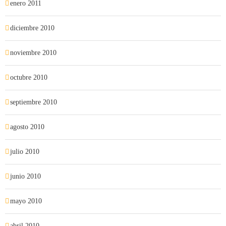
enero 2011
diciembre 2010
noviembre 2010
octubre 2010
septiembre 2010
agosto 2010
julio 2010
junio 2010
mayo 2010
abril 2010