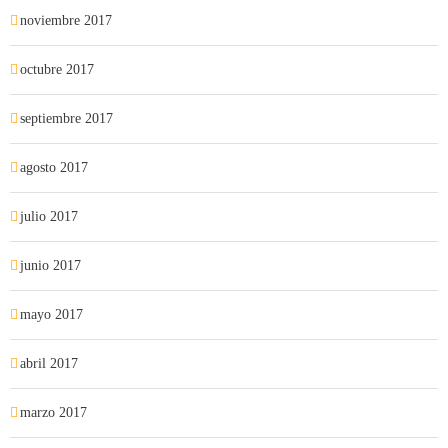
noviembre 2017
octubre 2017
septiembre 2017
agosto 2017
julio 2017
junio 2017
mayo 2017
abril 2017
marzo 2017