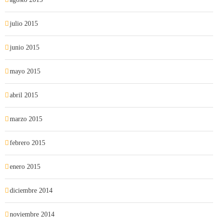
julio 2015
junio 2015
mayo 2015
abril 2015
marzo 2015
febrero 2015
enero 2015
diciembre 2014
noviembre 2014