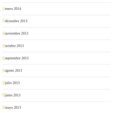
enero 2014
diciembre 2013
noviembre 2013
octubre 2013
septiembre 2013
agosto 2013
julio 2013
junio 2013
mayo 2013