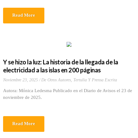
Read More
Y se hizo la luz: La historia de la llegada de la
electricidad a las islas en 200 páginas
Noviembre 23, 2025
De Otros Autores
,
Tertulia Y Prensa Escrita
Autora: Mónica Ledesma Publicado en el Diario de Avisos el 23 de
noviembre de 2025.
Read More