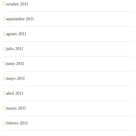
octubre 2011
septiembre 2011
agosto 2011
julio 2011
junio 2011
mayo 2011
abril 2011
marzo 2011
febrero 2011