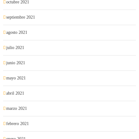
octubre 2021
septiembre 2021
agosto 2021
julio 2021
junio 2021
mayo 2021
abril 2021
marzo 2021
febrero 2021
enero 2021