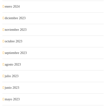
enero 2024
diciembre 2023
noviembre 2023
octubre 2023
septiembre 2023
agosto 2023
julio 2023
junio 2023
mayo 2023