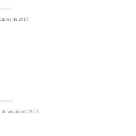
mments
octubre de 2017.
mments
5 de octubre de 2017.