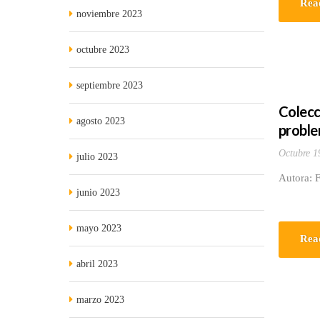
Rea
noviembre 2023
octubre 2023
septiembre 2023
Colecc
agosto 2023
proble
Octubre 1
julio 2023
Autora: 
junio 2023
mayo 2023
Rea
abril 2023
marzo 2023