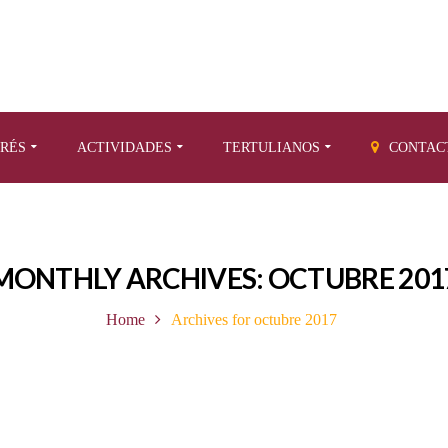
ERÉS
ACTIVIDADES
TERTULIANOS
CONTAC
MONTHLY ARCHIVES: OCTUBRE 201
Home
Archives for octubre 2017