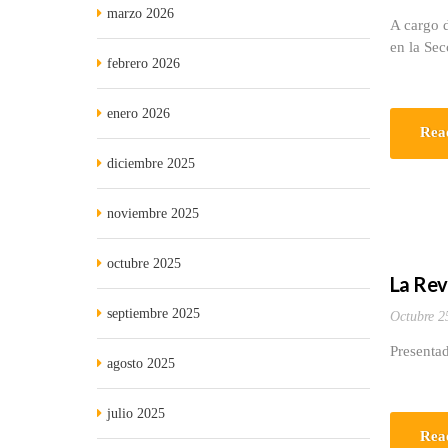
marzo 2026
A cargo d
en la Sec
febrero 2026
enero 2026
Rea
diciembre 2025
noviembre 2025
octubre 2025
La Rev
septiembre 2025
Octubre 2
Presentad
agosto 2025
julio 2025
Rea