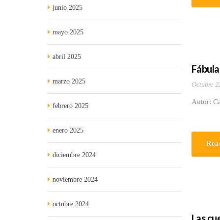
junio 2025
mayo 2025
abril 2025
Fábula
marzo 2025
Octubre 2
Autor: C
febrero 2025
enero 2025
Rea
diciembre 2024
noviembre 2024
octubre 2024
Las cu