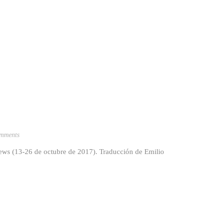
mments
News (13-26 de octubre de 2017). Traducción de Emilio