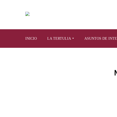
INICIO
LA TERTULIA
ASUNTOS DE INT