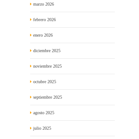
marzo 2026
febrero 2026
enero 2026
diciembre 2025
noviembre 2025
octubre 2025
septiembre 2025
agosto 2025
julio 2025