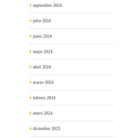
septiembre 2024
julio 2024
junio 2024
mayo 2024
abril 2024
marzo 2024
febrero 2024
enero 2024
diciembre 2023