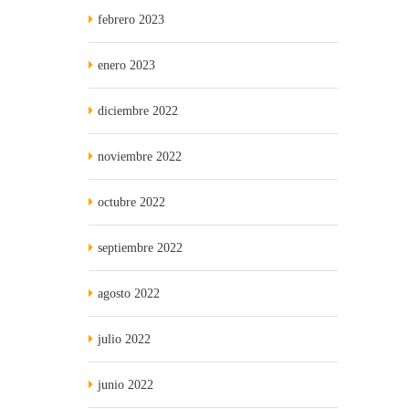
febrero 2023
enero 2023
diciembre 2022
noviembre 2022
octubre 2022
septiembre 2022
agosto 2022
julio 2022
junio 2022