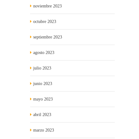
noviembre 2023
octubre 2023
septiembre 2023
agosto 2023
julio 2023
junio 2023
mayo 2023
abril 2023
marzo 2023