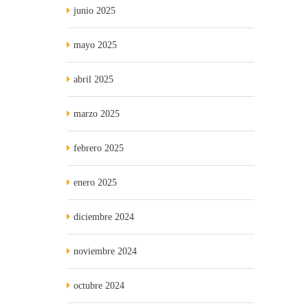
junio 2025
mayo 2025
abril 2025
marzo 2025
febrero 2025
enero 2025
diciembre 2024
noviembre 2024
octubre 2024