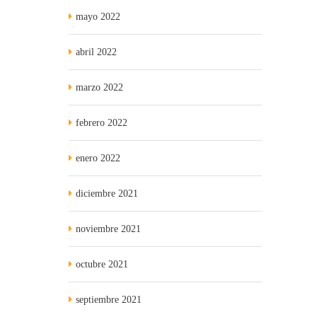
mayo 2022
abril 2022
marzo 2022
febrero 2022
enero 2022
diciembre 2021
noviembre 2021
octubre 2021
septiembre 2021