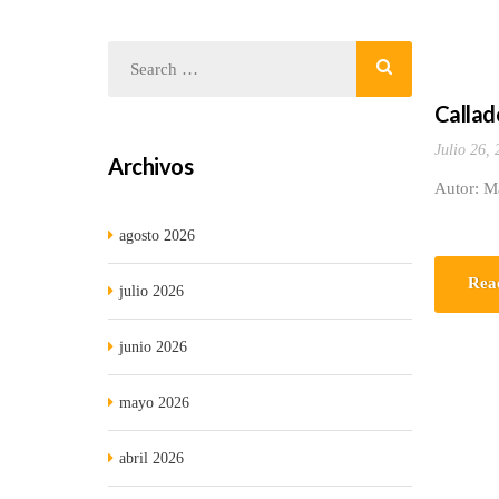
Callado
Julio 26,
Archivos
Autor: M
agosto 2026
Rea
julio 2026
junio 2026
mayo 2026
abril 2026