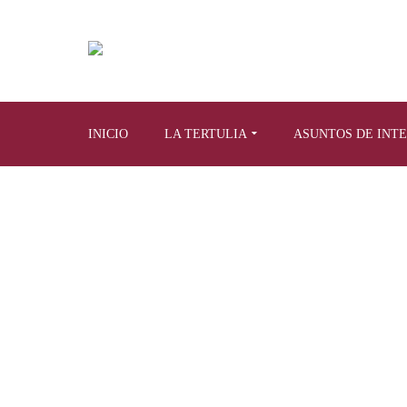
INICIO
LA TERTULIA
ASUNTOS DE INT