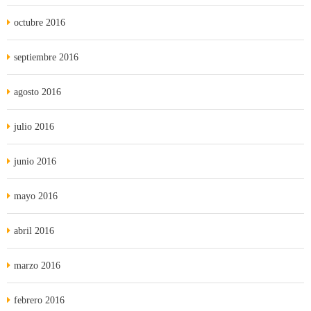
octubre 2016
septiembre 2016
agosto 2016
julio 2016
junio 2016
mayo 2016
abril 2016
marzo 2016
febrero 2016