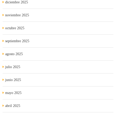
diciembre 2025
noviembre 2025
octubre 2025
septiembre 2025
agosto 2025
julio 2025
junio 2025
mayo 2025
abril 2025