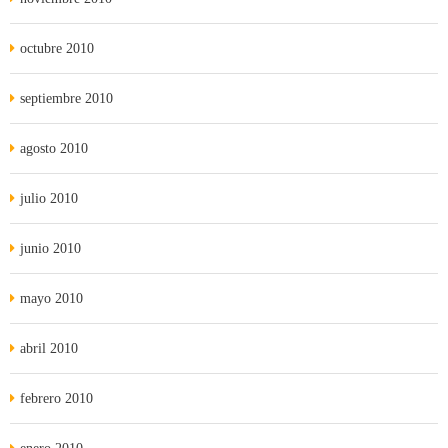
octubre 2010
septiembre 2010
agosto 2010
julio 2010
junio 2010
mayo 2010
abril 2010
febrero 2010