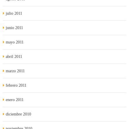
julio 2011
junio 2011
mayo 2011
abril 2011
marzo 2011
febrero 2011
enero 2011
diciembre 2010
noviembre 2010