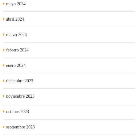
mayo 2024
abril 2024
marzo 2024
febrero 2024
enero 2024
diciembre 2023
noviembre 2023
octubre 2023
septiembre 2023