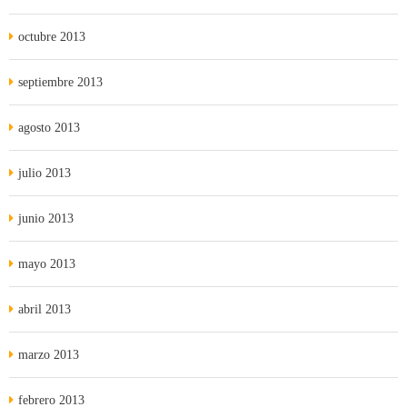
octubre 2013
septiembre 2013
agosto 2013
julio 2013
junio 2013
mayo 2013
abril 2013
marzo 2013
febrero 2013