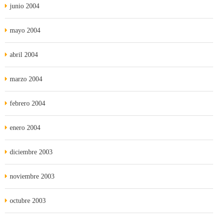
junio 2004
mayo 2004
abril 2004
marzo 2004
febrero 2004
enero 2004
diciembre 2003
noviembre 2003
octubre 2003