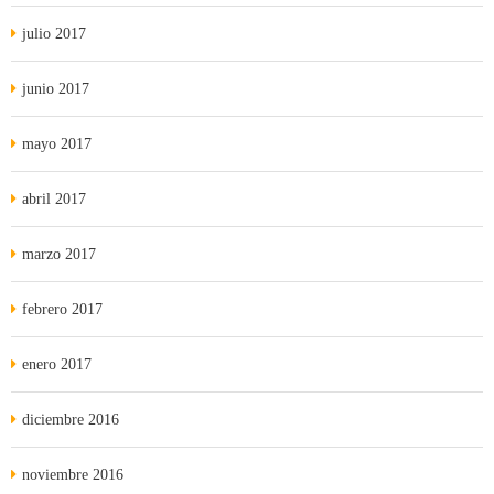
julio 2017
junio 2017
mayo 2017
abril 2017
marzo 2017
febrero 2017
enero 2017
diciembre 2016
noviembre 2016