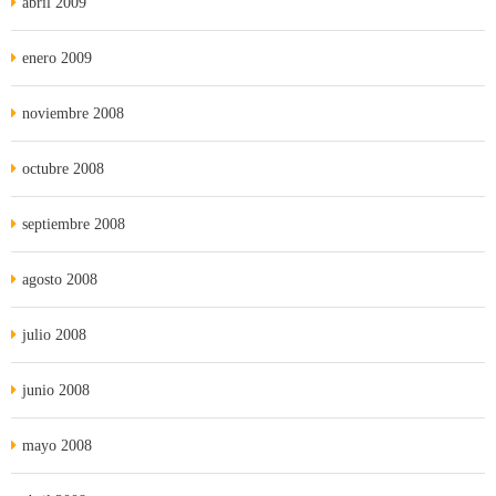
abril 2009
enero 2009
noviembre 2008
octubre 2008
septiembre 2008
agosto 2008
julio 2008
junio 2008
mayo 2008