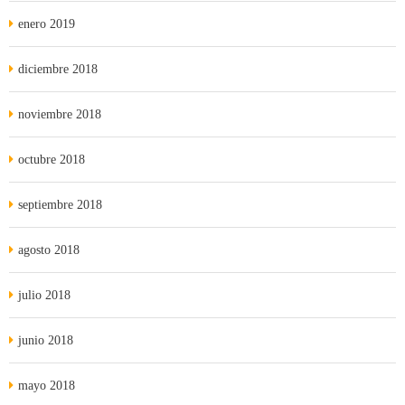
enero 2019
diciembre 2018
noviembre 2018
octubre 2018
septiembre 2018
agosto 2018
julio 2018
junio 2018
mayo 2018