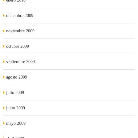
enero 2010
diciembre 2009
noviembre 2009
octubre 2009
septiembre 2009
agosto 2009
julio 2009
junio 2009
mayo 2009