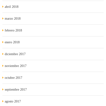
abril 2018
marzo 2018
febrero 2018
enero 2018
diciembre 2017
noviembre 2017
octubre 2017
septiembre 2017
agosto 2017