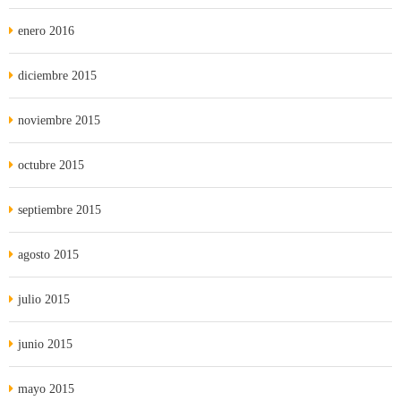
enero 2016
diciembre 2015
noviembre 2015
octubre 2015
septiembre 2015
agosto 2015
julio 2015
junio 2015
mayo 2015