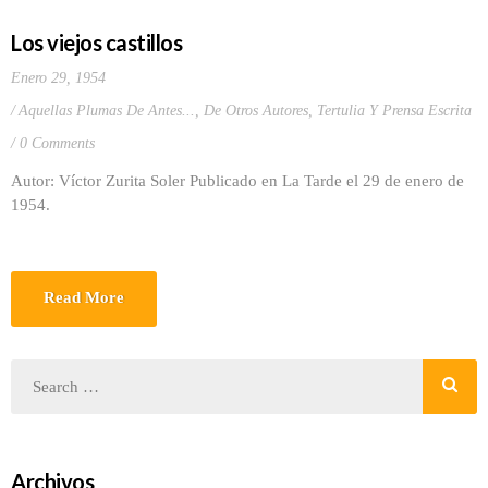
Los viejos castillos
Enero 29, 1954
Aquellas Plumas De Antes...
,
De Otros Autores
,
Tertulia Y Prensa Escrita
0 Comments
Autor: Víctor Zurita Soler Publicado en La Tarde el 29 de enero de
1954.
Read More
Archivos