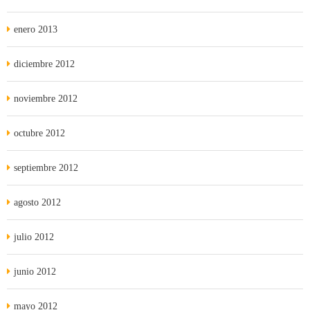
enero 2013
diciembre 2012
noviembre 2012
octubre 2012
septiembre 2012
agosto 2012
julio 2012
junio 2012
mayo 2012