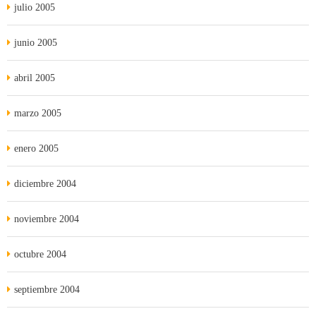
julio 2005
junio 2005
abril 2005
marzo 2005
enero 2005
diciembre 2004
noviembre 2004
octubre 2004
septiembre 2004