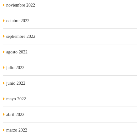
noviembre 2022
octubre 2022
septiembre 2022
agosto 2022
julio 2022
junio 2022
mayo 2022
abril 2022
marzo 2022