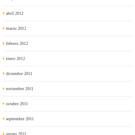
abril 2012
marzo 2012
febrero 2012
enero 2012
diciembre 2011
noviembre 2011
octubre 2011
septiembre 2011
agosto 2011