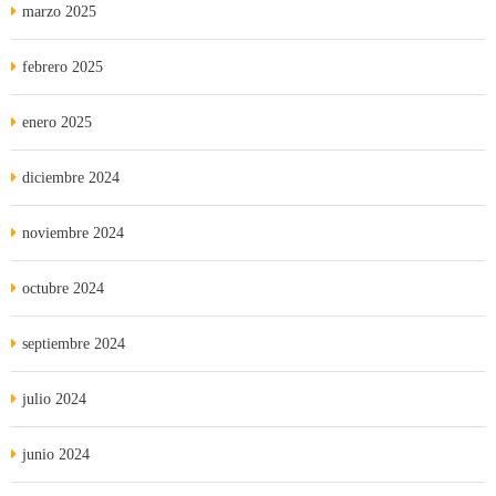
marzo 2025
febrero 2025
enero 2025
diciembre 2024
noviembre 2024
octubre 2024
septiembre 2024
julio 2024
junio 2024