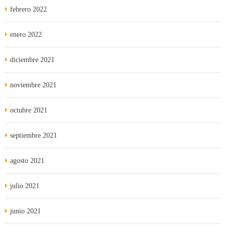
febrero 2022
enero 2022
diciembre 2021
noviembre 2021
octubre 2021
septiembre 2021
agosto 2021
julio 2021
junio 2021