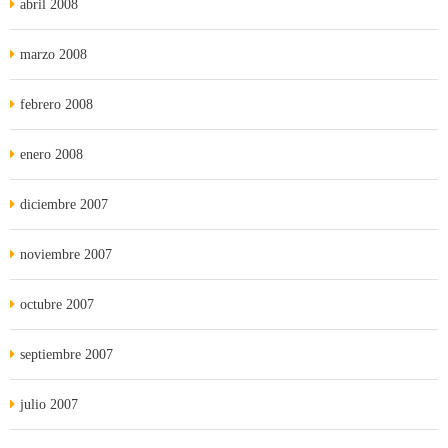
abril 2008
marzo 2008
febrero 2008
enero 2008
diciembre 2007
noviembre 2007
octubre 2007
septiembre 2007
julio 2007