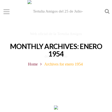
MONTHLY ARCHIVES: ENERO
1954
Home
Archives for enero 1954