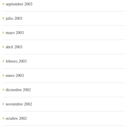
septiembre 2003
julio 2003
mayo 2003
abril 2003
febrero 2003
enero 2003
diciembre 2002
noviembre 2002
octubre 2002