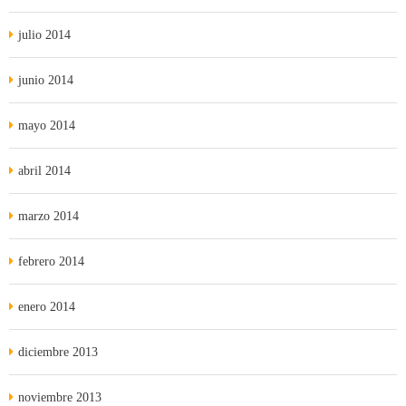
julio 2014
junio 2014
mayo 2014
abril 2014
marzo 2014
febrero 2014
enero 2014
diciembre 2013
noviembre 2013