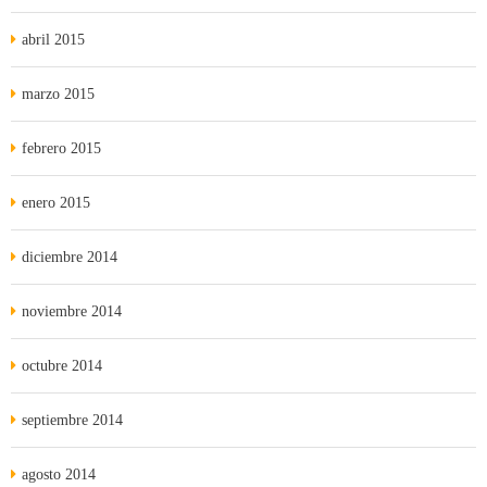
abril 2015
marzo 2015
febrero 2015
enero 2015
diciembre 2014
noviembre 2014
octubre 2014
septiembre 2014
agosto 2014