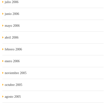
julio 2006
junio 2006
mayo 2006
abril 2006
febrero 2006
enero 2006
noviembre 2005
octubre 2005
agosto 2005