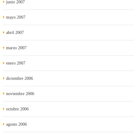
junio 2007
mayo 2007
abril 2007
marzo 2007
enero 2007
diciembre 2006
noviembre 2006
octubre 2006
agosto 2006