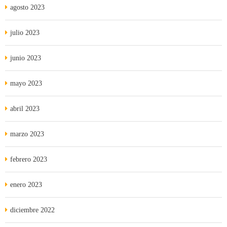
agosto 2023
julio 2023
junio 2023
mayo 2023
abril 2023
marzo 2023
febrero 2023
enero 2023
diciembre 2022