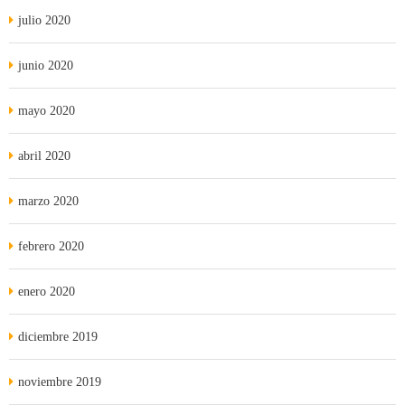
julio 2020
junio 2020
mayo 2020
abril 2020
marzo 2020
febrero 2020
enero 2020
diciembre 2019
noviembre 2019