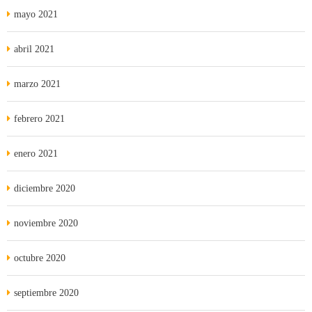
mayo 2021
abril 2021
marzo 2021
febrero 2021
enero 2021
diciembre 2020
noviembre 2020
octubre 2020
septiembre 2020