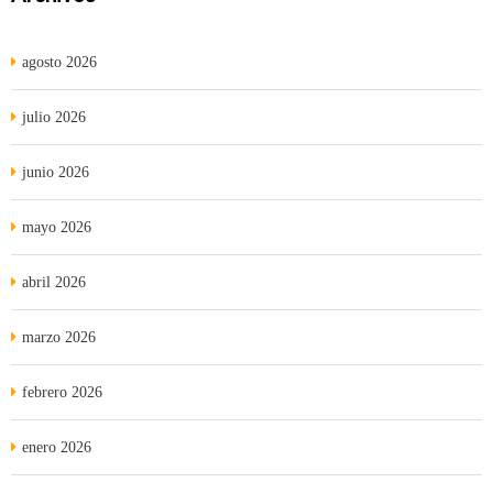
agosto 2026
julio 2026
junio 2026
mayo 2026
abril 2026
marzo 2026
febrero 2026
enero 2026