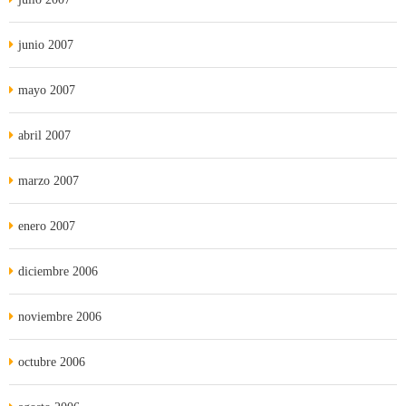
junio 2007
mayo 2007
abril 2007
marzo 2007
enero 2007
diciembre 2006
noviembre 2006
octubre 2006