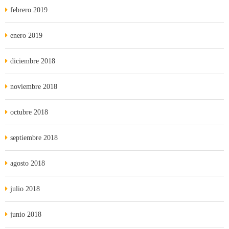
febrero 2019
enero 2019
diciembre 2018
noviembre 2018
octubre 2018
septiembre 2018
agosto 2018
julio 2018
junio 2018