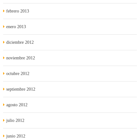
febrero 2013
enero 2013
diciembre 2012
noviembre 2012
octubre 2012
septiembre 2012
agosto 2012
julio 2012
junio 2012