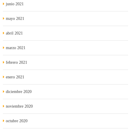
junio 2021
mayo 2021
abril 2021
marzo 2021
febrero 2021
enero 2021
diciembre 2020
noviembre 2020
octubre 2020