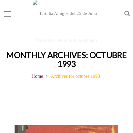
MONTHLY ARCHIVES: OCTUBRE
1993
Home
Archives for octubre 1993