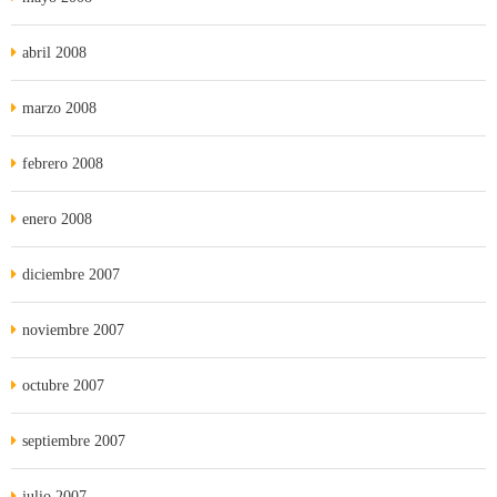
abril 2008
marzo 2008
febrero 2008
enero 2008
diciembre 2007
noviembre 2007
octubre 2007
septiembre 2007
julio 2007