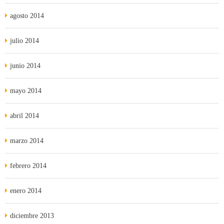
agosto 2014
julio 2014
junio 2014
mayo 2014
abril 2014
marzo 2014
febrero 2014
enero 2014
diciembre 2013