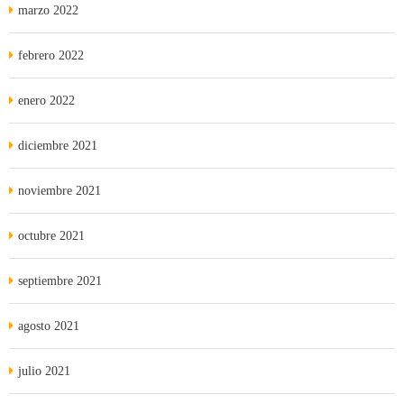
marzo 2022
febrero 2022
enero 2022
diciembre 2021
noviembre 2021
octubre 2021
septiembre 2021
agosto 2021
julio 2021