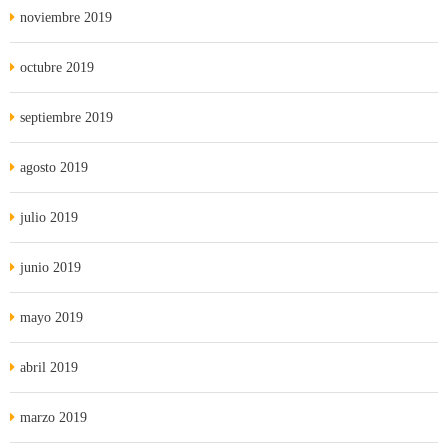
noviembre 2019
octubre 2019
septiembre 2019
agosto 2019
julio 2019
junio 2019
mayo 2019
abril 2019
marzo 2019