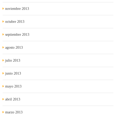
noviembre 2013
octubre 2013
septiembre 2013
agosto 2013
julio 2013
junio 2013
mayo 2013
abril 2013
marzo 2013