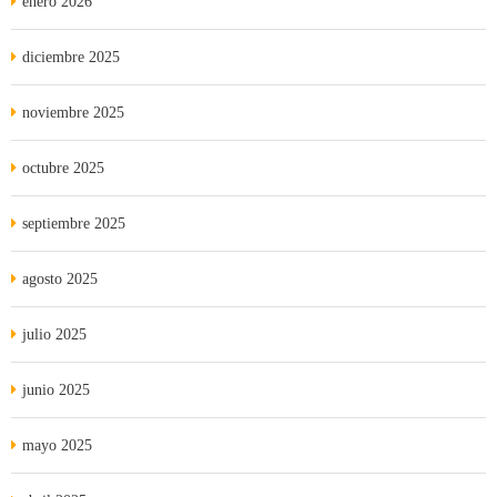
enero 2026
diciembre 2025
noviembre 2025
octubre 2025
septiembre 2025
agosto 2025
julio 2025
junio 2025
mayo 2025