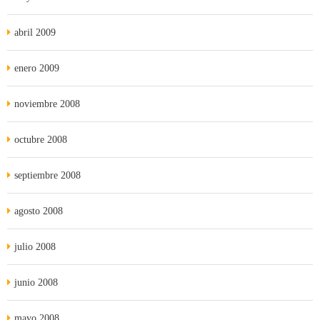
abril 2009
enero 2009
noviembre 2008
octubre 2008
septiembre 2008
agosto 2008
julio 2008
junio 2008
mayo 2008