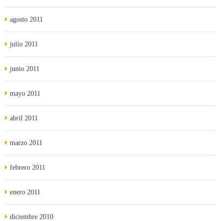
agosto 2011
julio 2011
junio 2011
mayo 2011
abril 2011
marzo 2011
febrero 2011
enero 2011
diciembre 2010