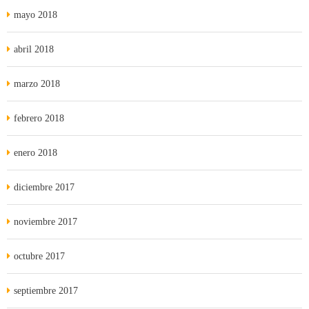
mayo 2018
abril 2018
marzo 2018
febrero 2018
enero 2018
diciembre 2017
noviembre 2017
octubre 2017
septiembre 2017