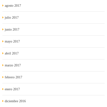
agosto 2017
julio 2017
junio 2017
mayo 2017
abril 2017
marzo 2017
febrero 2017
enero 2017
diciembre 2016