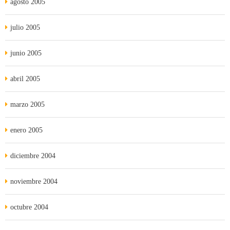
agosto 2005
julio 2005
junio 2005
abril 2005
marzo 2005
enero 2005
diciembre 2004
noviembre 2004
octubre 2004