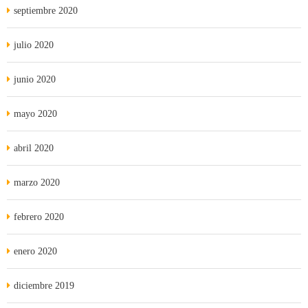
septiembre 2020
julio 2020
junio 2020
mayo 2020
abril 2020
marzo 2020
febrero 2020
enero 2020
diciembre 2019