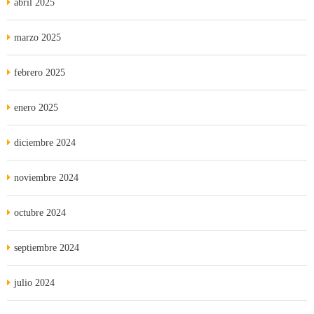
abril 2025
marzo 2025
febrero 2025
enero 2025
diciembre 2024
noviembre 2024
octubre 2024
septiembre 2024
julio 2024