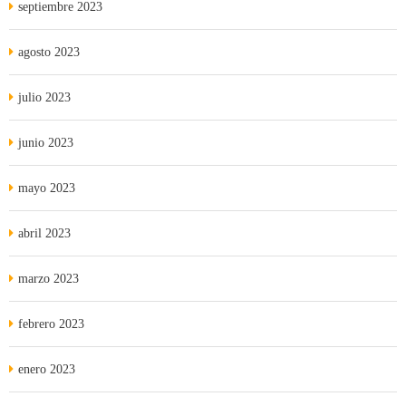
septiembre 2023
agosto 2023
julio 2023
junio 2023
mayo 2023
abril 2023
marzo 2023
febrero 2023
enero 2023