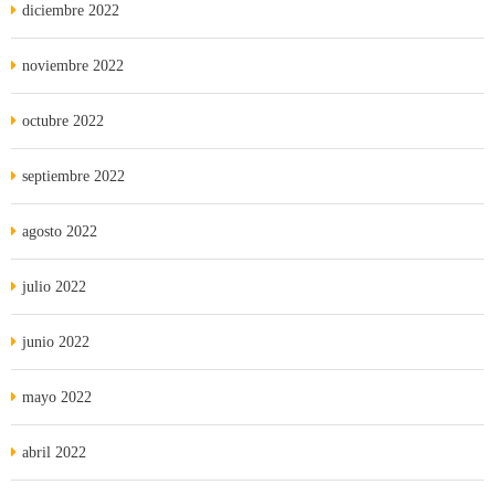
diciembre 2022
noviembre 2022
octubre 2022
septiembre 2022
agosto 2022
julio 2022
junio 2022
mayo 2022
abril 2022