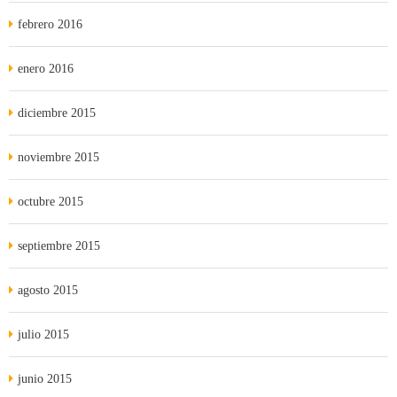
febrero 2016
enero 2016
diciembre 2015
noviembre 2015
octubre 2015
septiembre 2015
agosto 2015
julio 2015
junio 2015