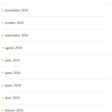
noviembre 2010
octubre 2010
septiembre 2010
agosto 2010
julio 2010
junio 2010
mayo 2010
abril 2010
febrero 2010