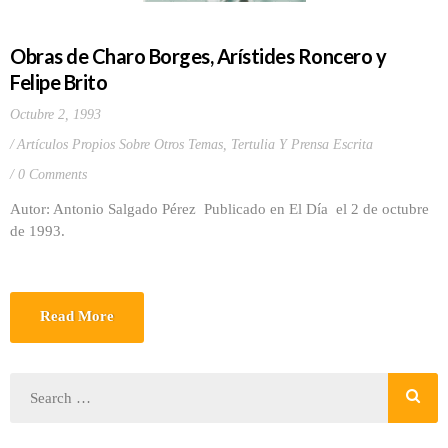
Obras de Charo Borges, Arístides Roncero y
Felipe Brito
Octubre 2, 1993
Artículos Propios Sobre Otros Temas
,
Tertulia Y Prensa Escrita
0 Comments
Autor: Antonio Salgado Pérez Publicado en El Día el 2 de octubre
de 1993.
Read More