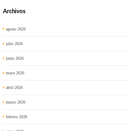
Archivos
agosto 2026
julio 2026
junio 2026
mayo 2026
abril 2026
marzo 2026
febrero 2026