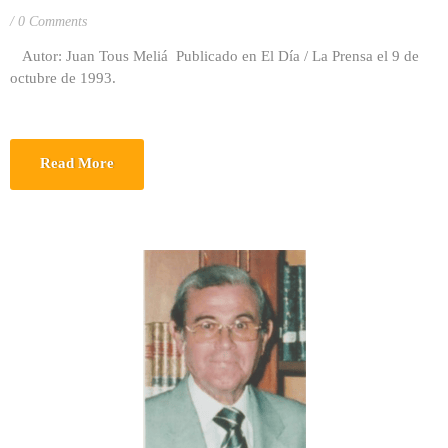
0 Comments
Autor: Juan Tous Meliá Publicado en El Día / La Prensa el 9 de
octubre de 1993.
Read More