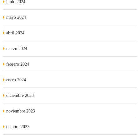
junio 2024
mayo 2024
abril 2024
marzo 2024
febrero 2024
enero 2024
diciembre 2023
noviembre 2023
octubre 2023