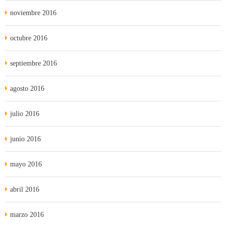
noviembre 2016
octubre 2016
septiembre 2016
agosto 2016
julio 2016
junio 2016
mayo 2016
abril 2016
marzo 2016