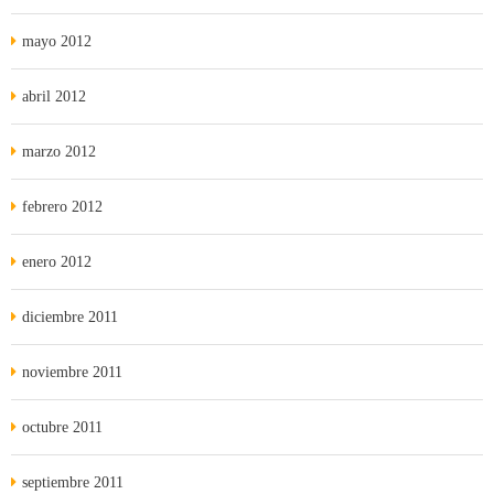
mayo 2012
abril 2012
marzo 2012
febrero 2012
enero 2012
diciembre 2011
noviembre 2011
octubre 2011
septiembre 2011