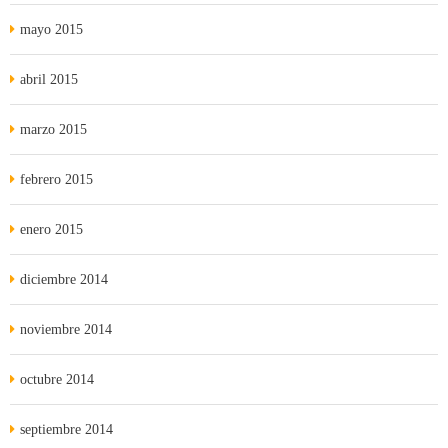
mayo 2015
abril 2015
marzo 2015
febrero 2015
enero 2015
diciembre 2014
noviembre 2014
octubre 2014
septiembre 2014