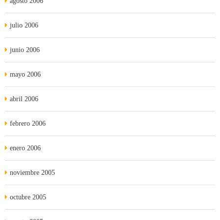
agosto 2006
julio 2006
junio 2006
mayo 2006
abril 2006
febrero 2006
enero 2006
noviembre 2005
octubre 2005