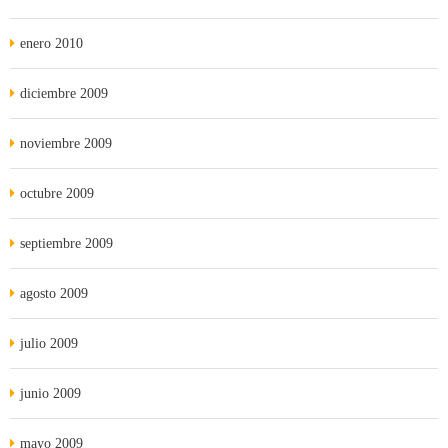
enero 2010
diciembre 2009
noviembre 2009
octubre 2009
septiembre 2009
agosto 2009
julio 2009
junio 2009
mayo 2009