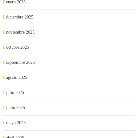
enero 2026
diciembre 2025
noviembre 2025
octubre 2025
septiembre 2025
agosto 2025
julio 2025
junio 2025
mayo 2025
abril 2025