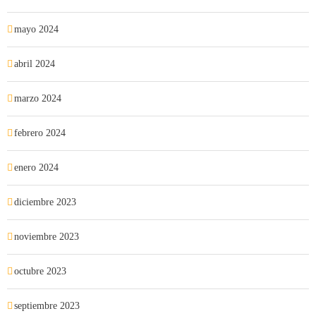
mayo 2024
abril 2024
marzo 2024
febrero 2024
enero 2024
diciembre 2023
noviembre 2023
octubre 2023
septiembre 2023