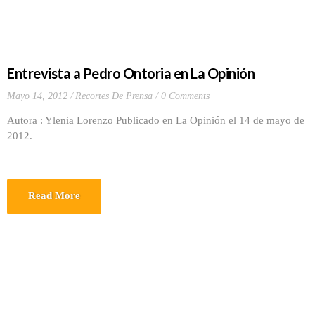
Entrevista a Pedro Ontoria en La Opinión
Mayo 14, 2012
Recortes De Prensa
0 Comments
Autora : Ylenia Lorenzo Publicado en La Opinión el 14 de mayo de
2012.
Read More