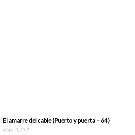
El amarre del cable (Puerto y puerta – 64)
Mayo 13, 2012