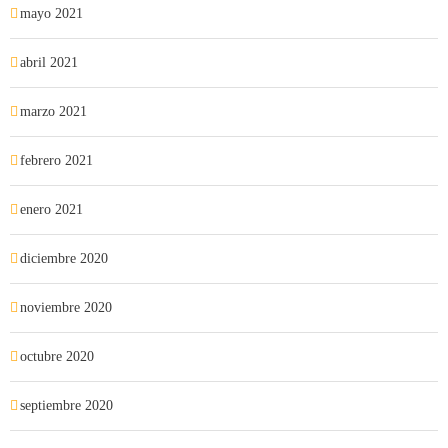
mayo 2021
abril 2021
marzo 2021
febrero 2021
enero 2021
diciembre 2020
noviembre 2020
octubre 2020
septiembre 2020