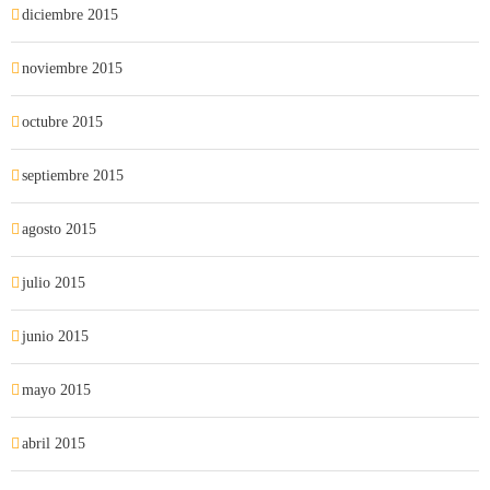
diciembre 2015
noviembre 2015
octubre 2015
septiembre 2015
agosto 2015
julio 2015
junio 2015
mayo 2015
abril 2015