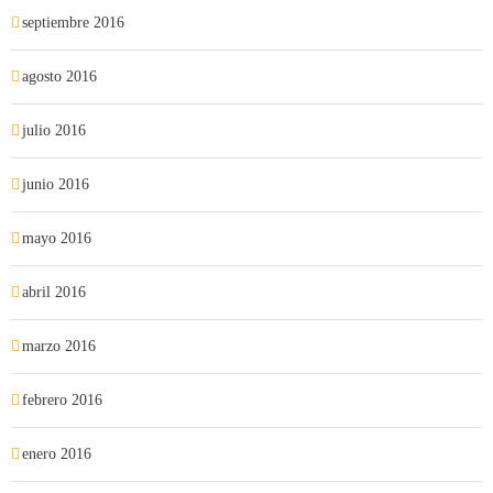
septiembre 2016
agosto 2016
julio 2016
junio 2016
mayo 2016
abril 2016
marzo 2016
febrero 2016
enero 2016