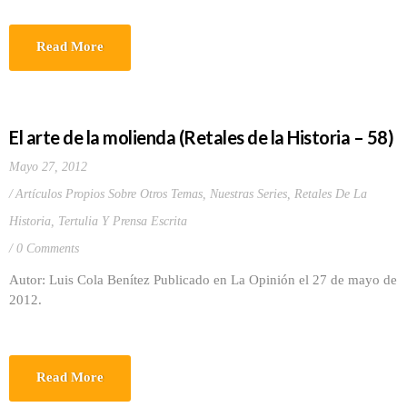
Read More
El arte de la molienda (Retales de la Historia – 58)
Mayo 27, 2012
Artículos Propios Sobre Otros Temas
,
Nuestras Series
,
Retales De La
Historia
,
Tertulia Y Prensa Escrita
0 Comments
Autor: Luis Cola Benítez Publicado en La Opinión el 27 de mayo de
2012.
Read More