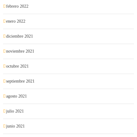
febrero 2022
enero 2022
diciembre 2021
noviembre 2021
octubre 2021
septiembre 2021
agosto 2021
julio 2021
junio 2021