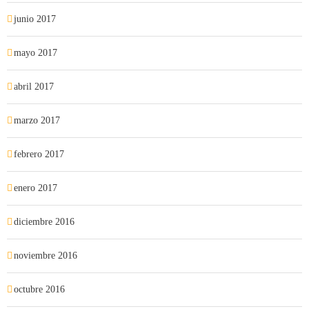
junio 2017
mayo 2017
abril 2017
marzo 2017
febrero 2017
enero 2017
diciembre 2016
noviembre 2016
octubre 2016