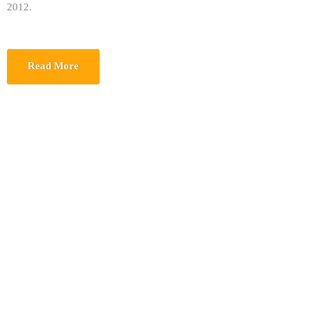
2012.
Read More