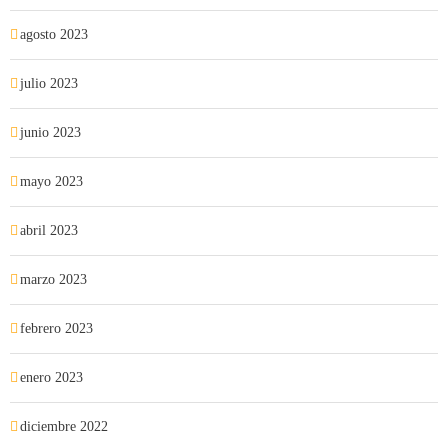
agosto 2023
julio 2023
junio 2023
mayo 2023
abril 2023
marzo 2023
febrero 2023
enero 2023
diciembre 2022