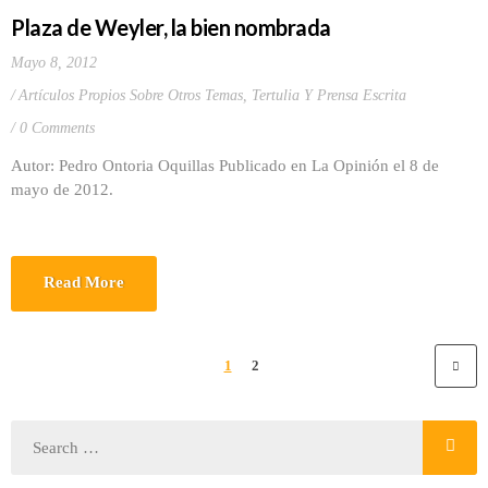
Plaza de Weyler, la bien nombrada
Mayo 8, 2012
Artículos Propios Sobre Otros Temas
,
Tertulia Y Prensa Escrita
0 Comments
Autor: Pedro Ontoria Oquillas Publicado en La Opinión el 8 de
mayo de 2012.
Read More
1
2