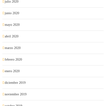
julio 2020
junio 2020
mayo 2020
abril 2020
marzo 2020
febrero 2020
enero 2020
diciembre 2019
noviembre 2019
octubre 2019