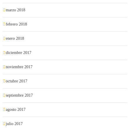
marzo 2018
febrero 2018
enero 2018
diciembre 2017
noviembre 2017
octubre 2017
septiembre 2017
agosto 2017
julio 2017