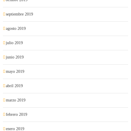
septiembre 2019
agosto 2019
julio 2019
junio 2019
mayo 2019
abril 2019
marzo 2019
febrero 2019
enero 2019