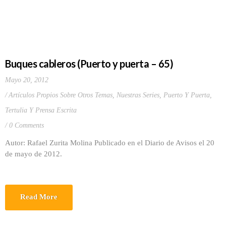
Buques cableros (Puerto y puerta – 65)
Mayo 20, 2012
Artículos Propios Sobre Otros Temas
,
Nuestras Series
,
Puerto Y Puerta
,
Tertulia Y Prensa Escrita
0 Comments
Autor: Rafael Zurita Molina Publicado en el Diario de Avisos el 20
de mayo de 2012.
Read More