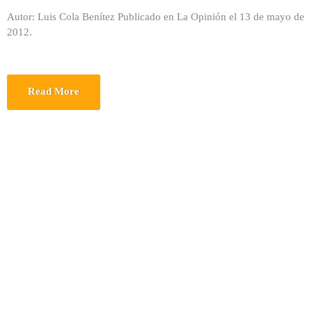
Autor: Luis Cola Benítez Publicado en La Opinión el 13 de mayo de
2012.
Read More