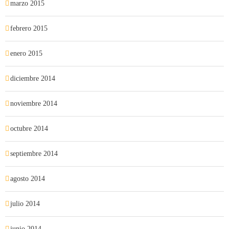
marzo 2015
febrero 2015
enero 2015
diciembre 2014
noviembre 2014
octubre 2014
septiembre 2014
agosto 2014
julio 2014
junio 2014