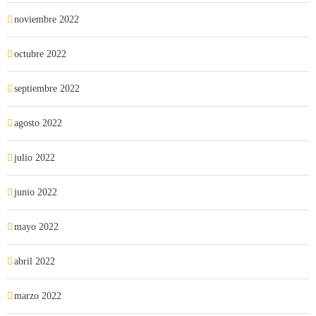
noviembre 2022
octubre 2022
septiembre 2022
agosto 2022
julio 2022
junio 2022
mayo 2022
abril 2022
marzo 2022