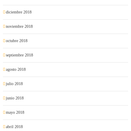
diciembre 2018
noviembre 2018
octubre 2018
septiembre 2018
agosto 2018
julio 2018
junio 2018
mayo 2018
abril 2018