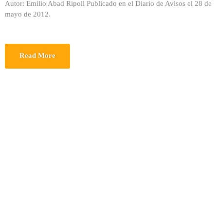
Autor: Emilio Abad Ripoll Publicado en el Diario de Avisos el 28 de
mayo de 2012.
Read More