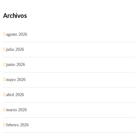
Archivos
agosto 2026
julio 2026
junio 2026
mayo 2026
abril 2026
marzo 2026
febrero 2026