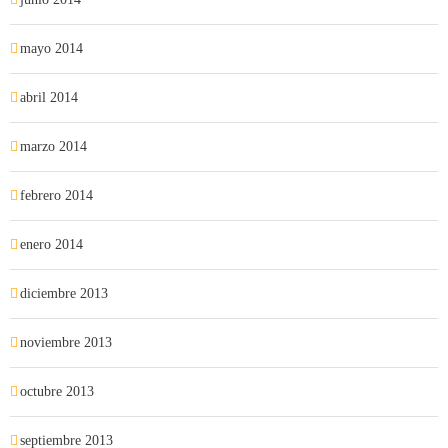
mayo 2014
abril 2014
marzo 2014
febrero 2014
enero 2014
diciembre 2013
noviembre 2013
octubre 2013
septiembre 2013