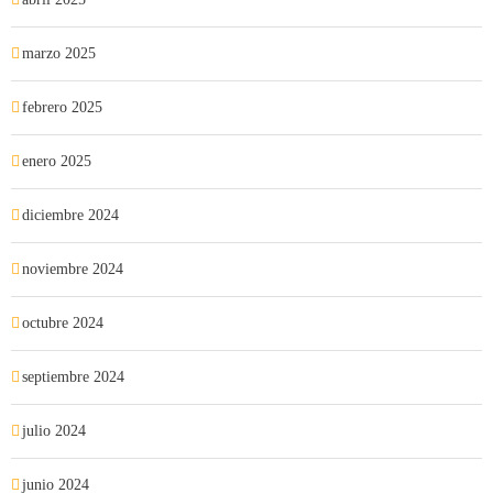
marzo 2025
febrero 2025
enero 2025
diciembre 2024
noviembre 2024
octubre 2024
septiembre 2024
julio 2024
junio 2024