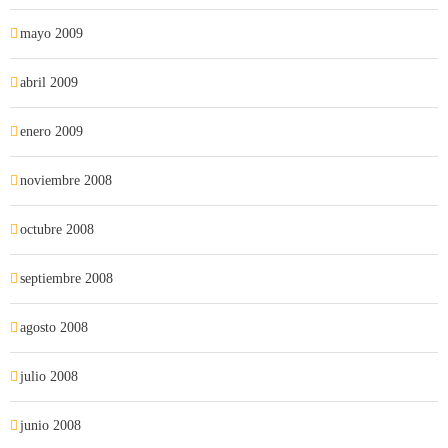
mayo 2009
abril 2009
enero 2009
noviembre 2008
octubre 2008
septiembre 2008
agosto 2008
julio 2008
junio 2008