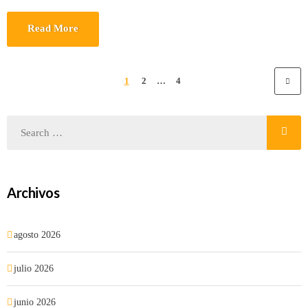
Read More
1
2
…
4
Archivos
agosto 2026
julio 2026
junio 2026