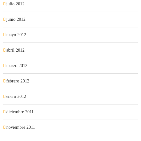
julio 2012
junio 2012
mayo 2012
abril 2012
marzo 2012
febrero 2012
enero 2012
diciembre 2011
noviembre 2011