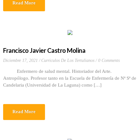
Read More
Francisco Javier Castro Molina
Diciembre 17, 2021
Curriculos De Los Tertulianos
0 Comments
Enfermero de salud mental. Historiador del Arte.
Antropólogo. Profesor tanto en la Escuela de Enfermería de Nª Sª de
Candelaria (Universidad de La Laguna) como […]
Read More