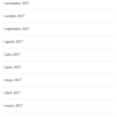
noviembre 2017
octubre 2017
septiembre 2017
agosto 2017
julio 2017
junio 2017
mayo 2017
abril 2017
marzo 2017