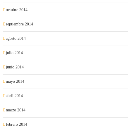
octubre 2014
septiembre 2014
agosto 2014
julio 2014
junio 2014
mayo 2014
abril 2014
marzo 2014
febrero 2014