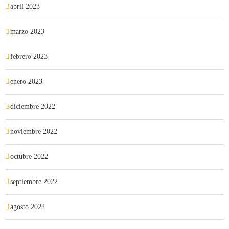
abril 2023
marzo 2023
febrero 2023
enero 2023
diciembre 2022
noviembre 2022
octubre 2022
septiembre 2022
agosto 2022