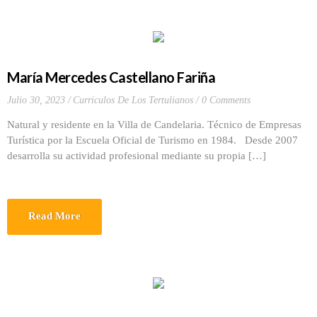
María Mercedes Castellano Fariña
Julio 30, 2023
Curriculos De Los Tertulianos
0 Comments
Natural y residente en la Villa de Candelaria. Técnico de Empresas
Turística por la Escuela Oficial de Turismo en 1984. Desde 2007
desarrolla su actividad profesional mediante su propia […]
Read More