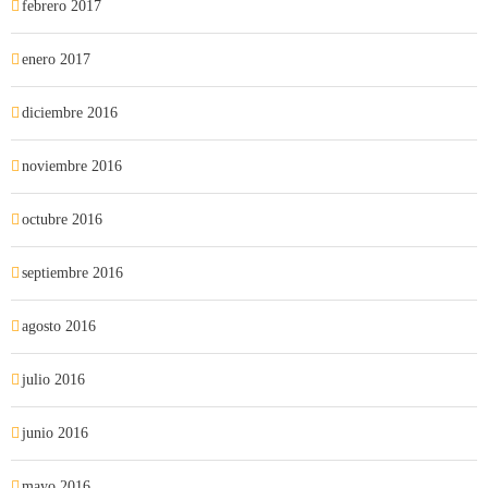
febrero 2017
enero 2017
diciembre 2016
noviembre 2016
octubre 2016
septiembre 2016
agosto 2016
julio 2016
junio 2016
mayo 2016