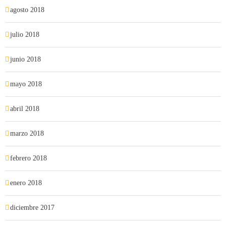
agosto 2018
julio 2018
junio 2018
mayo 2018
abril 2018
marzo 2018
febrero 2018
enero 2018
diciembre 2017