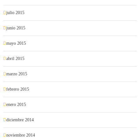
julio 2015
junio 2015
mayo 2015
abril 2015
marzo 2015
febrero 2015
enero 2015
diciembre 2014
noviembre 2014