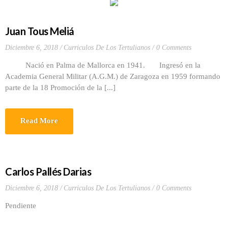
Juan Tous Meliá
Diciembre 6, 2018
Curriculos De Los Tertulianos
0 Comments
Nació en Palma de Mallorca en 1941. Ingresó en la
Academia General Militar (A.G.M.) de Zaragoza en 1959 formando
parte de la 18 Promoción de la [...]
Read More
Carlos Pallés Darias
Diciembre 6, 2018
Curriculos De Los Tertulianos
0 Comments
Pendiente