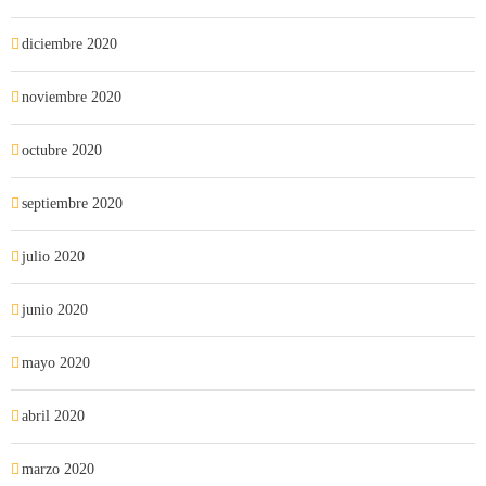
diciembre 2020
noviembre 2020
octubre 2020
septiembre 2020
julio 2020
junio 2020
mayo 2020
abril 2020
marzo 2020