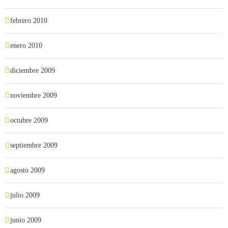
febrero 2010
enero 2010
diciembre 2009
noviembre 2009
octubre 2009
septiembre 2009
agosto 2009
julio 2009
junio 2009