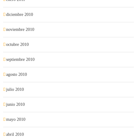
diciembre 2010
noviembre 2010
octubre 2010
septiembre 2010
agosto 2010
julio 2010
junio 2010
mayo 2010
abril 2010