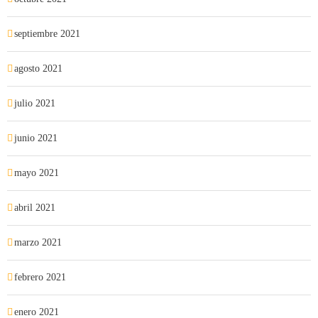
septiembre 2021
agosto 2021
julio 2021
junio 2021
mayo 2021
abril 2021
marzo 2021
febrero 2021
enero 2021