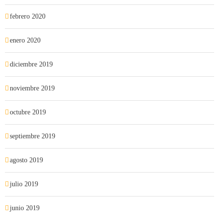
febrero 2020
enero 2020
diciembre 2019
noviembre 2019
octubre 2019
septiembre 2019
agosto 2019
julio 2019
junio 2019