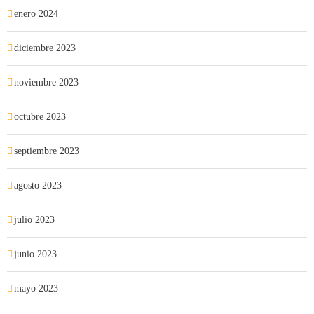
enero 2024
diciembre 2023
noviembre 2023
octubre 2023
septiembre 2023
agosto 2023
julio 2023
junio 2023
mayo 2023