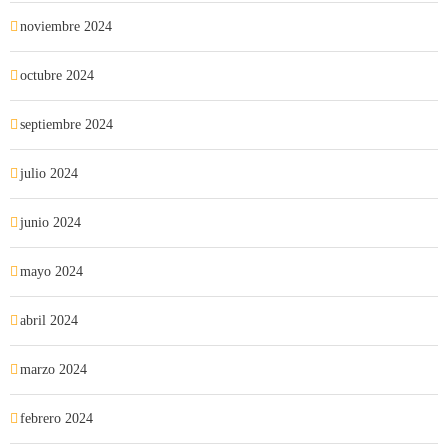
noviembre 2024
octubre 2024
septiembre 2024
julio 2024
junio 2024
mayo 2024
abril 2024
marzo 2024
febrero 2024