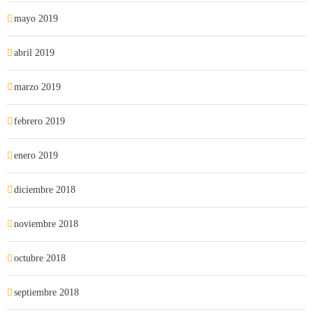
mayo 2019
abril 2019
marzo 2019
febrero 2019
enero 2019
diciembre 2018
noviembre 2018
octubre 2018
septiembre 2018