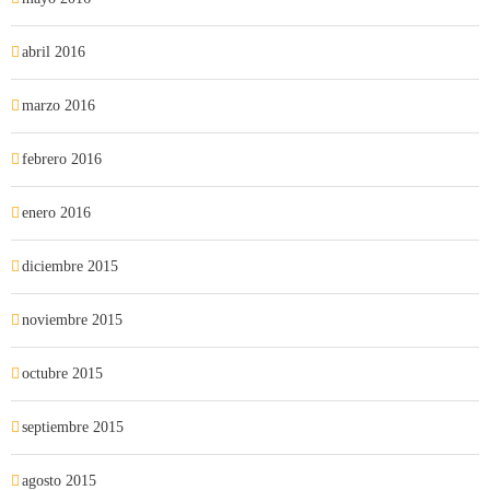
abril 2016
marzo 2016
febrero 2016
enero 2016
diciembre 2015
noviembre 2015
octubre 2015
septiembre 2015
agosto 2015