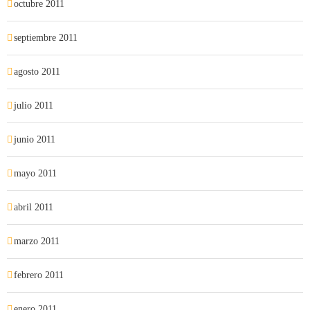
octubre 2011
septiembre 2011
agosto 2011
julio 2011
junio 2011
mayo 2011
abril 2011
marzo 2011
febrero 2011
enero 2011