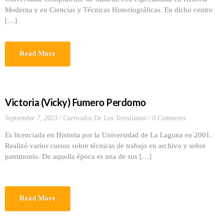
Moderna y en Ciencias y Técnicas Historiográficas. En dicho centro
[…]
Read More
Victoria (Vicky) Fumero Perdomo
Septiembre 7, 2023
Curriculos De Los Tertulianos
0 Comments
Es licenciada en Historia por la Universidad de La Laguna en 2001.
Realizó varios cursos sobre técnicas de trabajo en archivo y sobre
patrimonio. De aquella época es una de sus […]
Read More