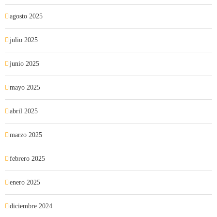
agosto 2025
julio 2025
junio 2025
mayo 2025
abril 2025
marzo 2025
febrero 2025
enero 2025
diciembre 2024