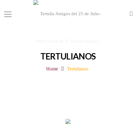
TERTULIANOS
Home
Tertulianos