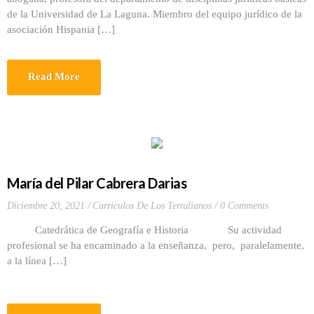
de la Universidad de La Laguna. Miembro del equipo jurídico de la
asociación Hispania […]
Read More
María del Pilar Cabrera Darias
Diciembre 20, 2021
Curriculos De Los Tertulianos
0 Comments
Catedrática de Geografía e Historia Su actividad
profesional se ha encaminado a la enseñanza, pero, paralelamente,
a la línea […]