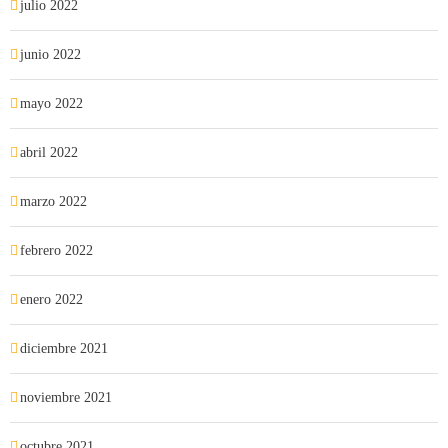
julio 2022
junio 2022
mayo 2022
abril 2022
marzo 2022
febrero 2022
enero 2022
diciembre 2021
noviembre 2021
octubre 2021