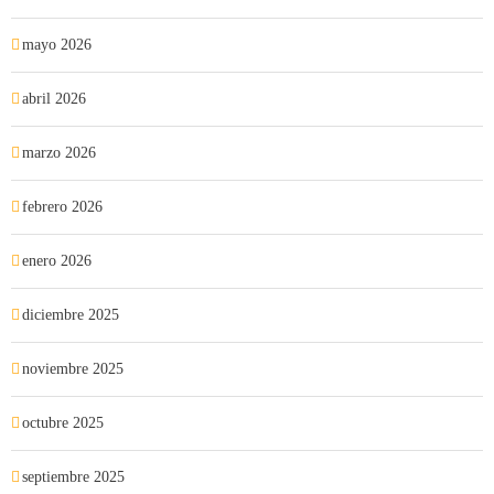
mayo 2026
abril 2026
marzo 2026
febrero 2026
enero 2026
diciembre 2025
noviembre 2025
octubre 2025
septiembre 2025