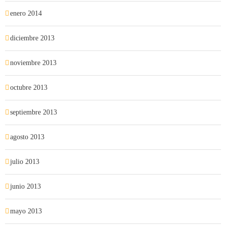
enero 2014
diciembre 2013
noviembre 2013
octubre 2013
septiembre 2013
agosto 2013
julio 2013
junio 2013
mayo 2013