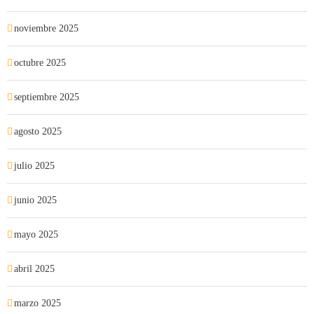
noviembre 2025
octubre 2025
septiembre 2025
agosto 2025
julio 2025
junio 2025
mayo 2025
abril 2025
marzo 2025