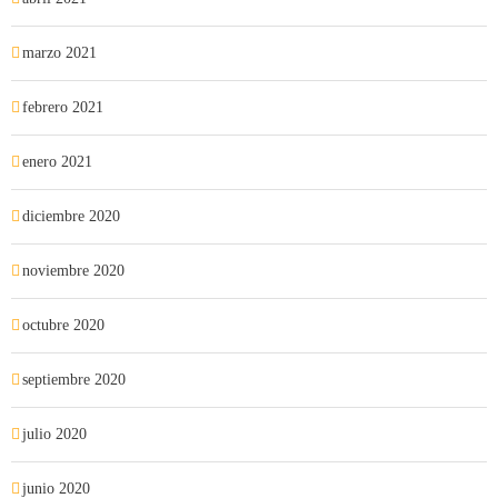
marzo 2021
febrero 2021
enero 2021
diciembre 2020
noviembre 2020
octubre 2020
septiembre 2020
julio 2020
junio 2020