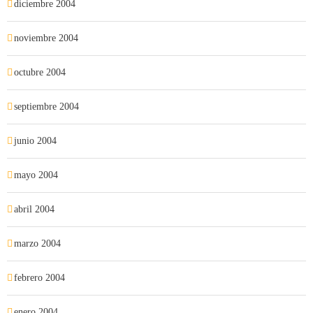
diciembre 2004
noviembre 2004
octubre 2004
septiembre 2004
junio 2004
mayo 2004
abril 2004
marzo 2004
febrero 2004
enero 2004