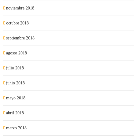
noviembre 2018
octubre 2018
septiembre 2018
agosto 2018
julio 2018
junio 2018
mayo 2018
abril 2018
marzo 2018