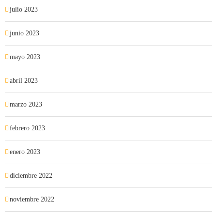
julio 2023
junio 2023
mayo 2023
abril 2023
marzo 2023
febrero 2023
enero 2023
diciembre 2022
noviembre 2022