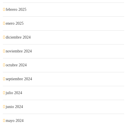
febrero 2025
enero 2025
diciembre 2024
noviembre 2024
octubre 2024
septiembre 2024
julio 2024
junio 2024
mayo 2024