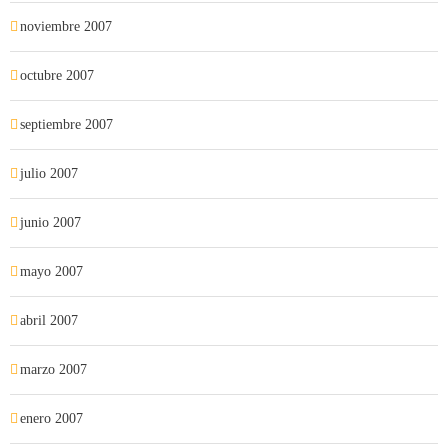
noviembre 2007
octubre 2007
septiembre 2007
julio 2007
junio 2007
mayo 2007
abril 2007
marzo 2007
enero 2007