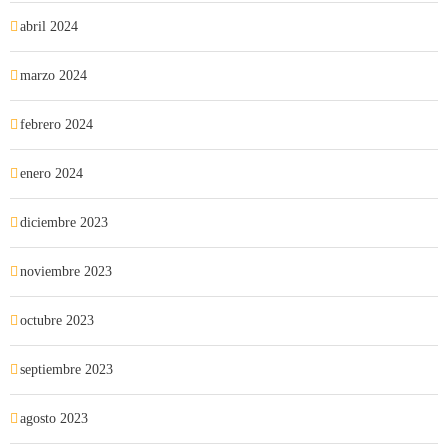
abril 2024
marzo 2024
febrero 2024
enero 2024
diciembre 2023
noviembre 2023
octubre 2023
septiembre 2023
agosto 2023