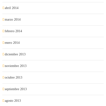
abril 2014
marzo 2014
febrero 2014
enero 2014
diciembre 2013
noviembre 2013
octubre 2013
septiembre 2013
agosto 2013