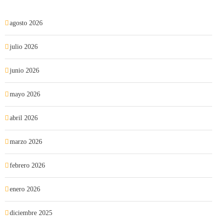
agosto 2026
julio 2026
junio 2026
mayo 2026
abril 2026
marzo 2026
febrero 2026
enero 2026
diciembre 2025