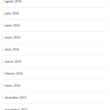
agosto 2016
julio 2016
junio 2016
mayo 2016
abril 2016
marzo 2016
febrero 2016
enero 2016
diciembre 2015
noviembre 2015