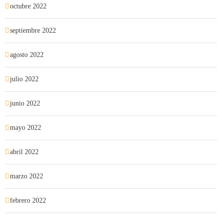
octubre 2022
septiembre 2022
agosto 2022
julio 2022
junio 2022
mayo 2022
abril 2022
marzo 2022
febrero 2022