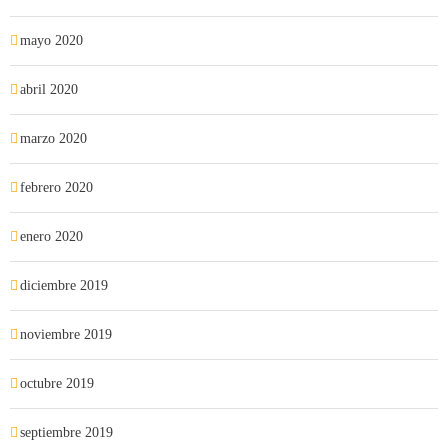
mayo 2020
abril 2020
marzo 2020
febrero 2020
enero 2020
diciembre 2019
noviembre 2019
octubre 2019
septiembre 2019