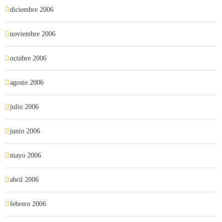
diciembre 2006
noviembre 2006
octubre 2006
agosto 2006
julio 2006
junio 2006
mayo 2006
abril 2006
febrero 2006