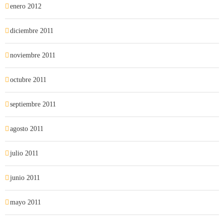
enero 2012
diciembre 2011
noviembre 2011
octubre 2011
septiembre 2011
agosto 2011
julio 2011
junio 2011
mayo 2011