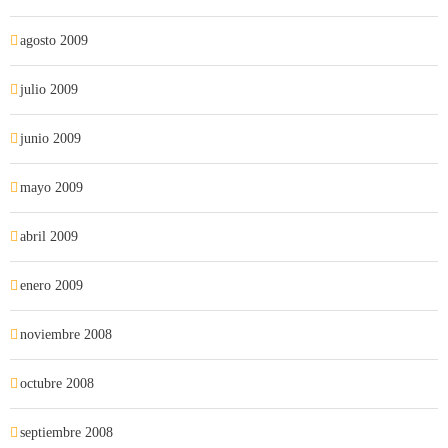
agosto 2009
julio 2009
junio 2009
mayo 2009
abril 2009
enero 2009
noviembre 2008
octubre 2008
septiembre 2008