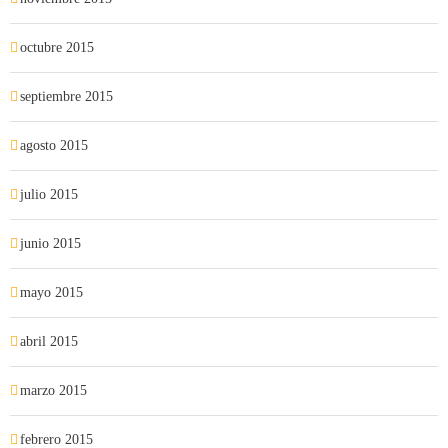
octubre 2015
septiembre 2015
agosto 2015
julio 2015
junio 2015
mayo 2015
abril 2015
marzo 2015
febrero 2015