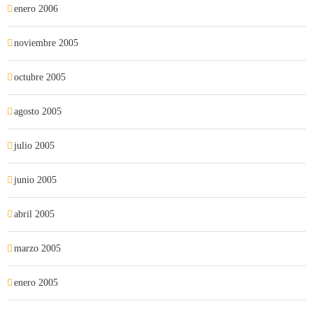
enero 2006
noviembre 2005
octubre 2005
agosto 2005
julio 2005
junio 2005
abril 2005
marzo 2005
enero 2005