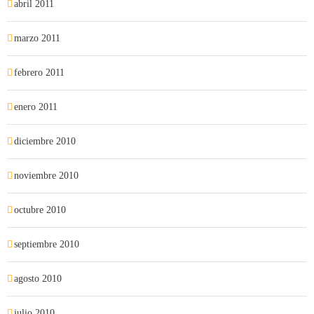
abril 2011
marzo 2011
febrero 2011
enero 2011
diciembre 2010
noviembre 2010
octubre 2010
septiembre 2010
agosto 2010
julio 2010