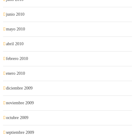
junio 2010
mayo 2010
abril 2010
febrero 2010
enero 2010
diciembre 2009
noviembre 2009
octubre 2009
septiembre 2009