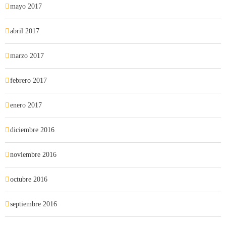
mayo 2017
abril 2017
marzo 2017
febrero 2017
enero 2017
diciembre 2016
noviembre 2016
octubre 2016
septiembre 2016