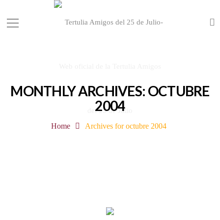
MONTHLY ARCHIVES: OCTUBRE
2004
Home
Archives for octubre 2004