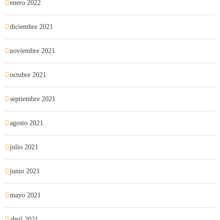
enero 2022
diciembre 2021
noviembre 2021
octubre 2021
septiembre 2021
agosto 2021
julio 2021
junio 2021
mayo 2021
abril 2021