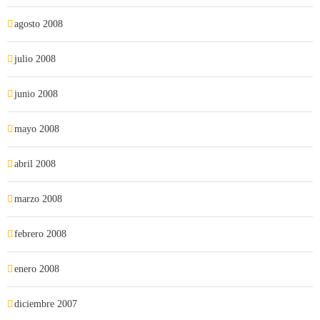
agosto 2008
julio 2008
junio 2008
mayo 2008
abril 2008
marzo 2008
febrero 2008
enero 2008
diciembre 2007