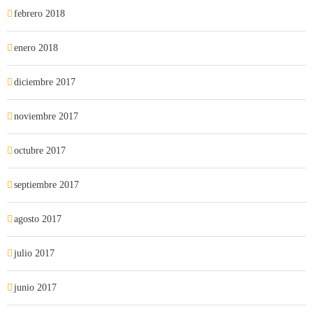
febrero 2018
enero 2018
diciembre 2017
noviembre 2017
octubre 2017
septiembre 2017
agosto 2017
julio 2017
junio 2017