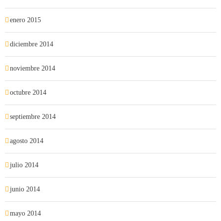
enero 2015
diciembre 2014
noviembre 2014
octubre 2014
septiembre 2014
agosto 2014
julio 2014
junio 2014
mayo 2014