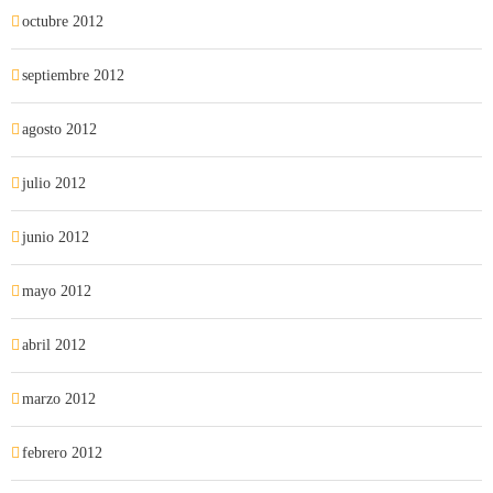
octubre 2012
septiembre 2012
agosto 2012
julio 2012
junio 2012
mayo 2012
abril 2012
marzo 2012
febrero 2012