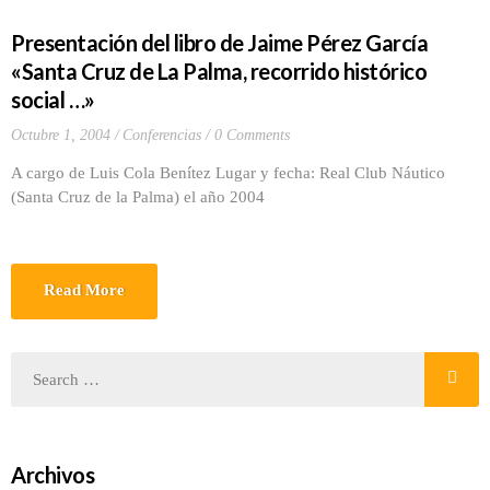
Presentación del libro de Jaime Pérez García
«Santa Cruz de La Palma, recorrido histórico
social …»
Octubre 1, 2004
Conferencias
0 Comments
A cargo de Luis Cola Benítez Lugar y fecha: Real Club Náutico
(Santa Cruz de la Palma) el año 2004
Read More
Archivos