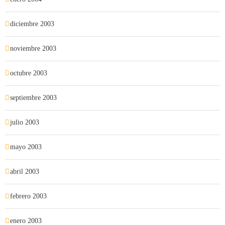
diciembre 2003
noviembre 2003
octubre 2003
septiembre 2003
julio 2003
mayo 2003
abril 2003
febrero 2003
enero 2003