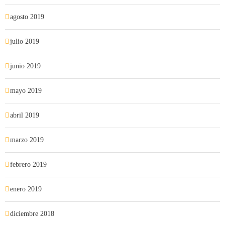
agosto 2019
julio 2019
junio 2019
mayo 2019
abril 2019
marzo 2019
febrero 2019
enero 2019
diciembre 2018