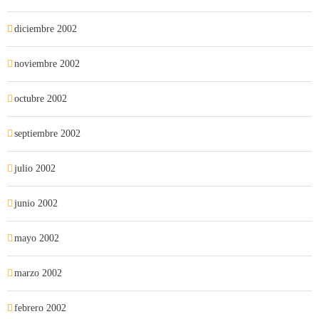
diciembre 2002
noviembre 2002
octubre 2002
septiembre 2002
julio 2002
junio 2002
mayo 2002
marzo 2002
febrero 2002