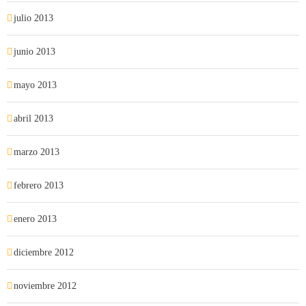
julio 2013
junio 2013
mayo 2013
abril 2013
marzo 2013
febrero 2013
enero 2013
diciembre 2012
noviembre 2012