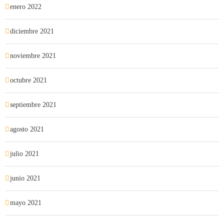
enero 2022
diciembre 2021
noviembre 2021
octubre 2021
septiembre 2021
agosto 2021
julio 2021
junio 2021
mayo 2021