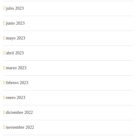
julio 2023
junio 2023
mayo 2023
abril 2023
marzo 2023
febrero 2023
enero 2023
diciembre 2022
noviembre 2022