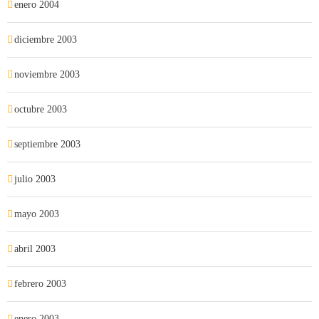
enero 2004
diciembre 2003
noviembre 2003
octubre 2003
septiembre 2003
julio 2003
mayo 2003
abril 2003
febrero 2003
enero 2003