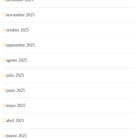
noviembre 2025
octubre 2025
septiembre 2025
agosto 2025
julio 2025
junio 2025
mayo 2025
abril 2025
marzo 2025