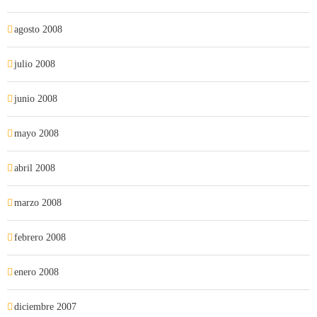
agosto 2008
julio 2008
junio 2008
mayo 2008
abril 2008
marzo 2008
febrero 2008
enero 2008
diciembre 2007