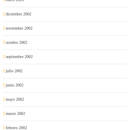
diciembre 2002
noviembre 2002
octubre 2002
septiembre 2002
julio 2002
junio 2002
mayo 2002
marzo 2002
febrero 2002