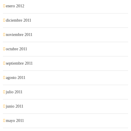
enero 2012
diciembre 2011
noviembre 2011
octubre 2011
septiembre 2011
agosto 2011
julio 2011
junio 2011
mayo 2011