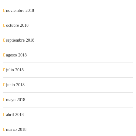
noviembre 2018
octubre 2018
septiembre 2018
agosto 2018
julio 2018
junio 2018
mayo 2018
abril 2018
marzo 2018