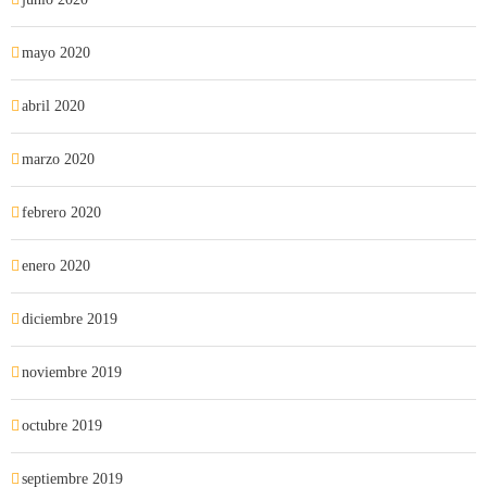
mayo 2020
abril 2020
marzo 2020
febrero 2020
enero 2020
diciembre 2019
noviembre 2019
octubre 2019
septiembre 2019