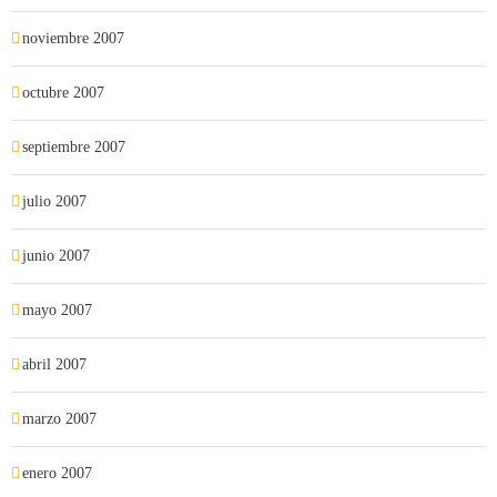
noviembre 2007
octubre 2007
septiembre 2007
julio 2007
junio 2007
mayo 2007
abril 2007
marzo 2007
enero 2007