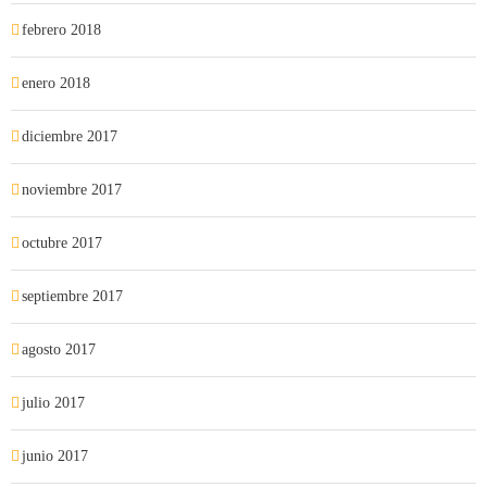
febrero 2018
enero 2018
diciembre 2017
noviembre 2017
octubre 2017
septiembre 2017
agosto 2017
julio 2017
junio 2017