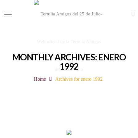
MONTHLY ARCHIVES: ENERO
1992
Home
Archives for enero 1992