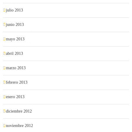
julio 2013
junio 2013
mayo 2013
abril 2013
marzo 2013
febrero 2013
enero 2013
diciembre 2012
noviembre 2012