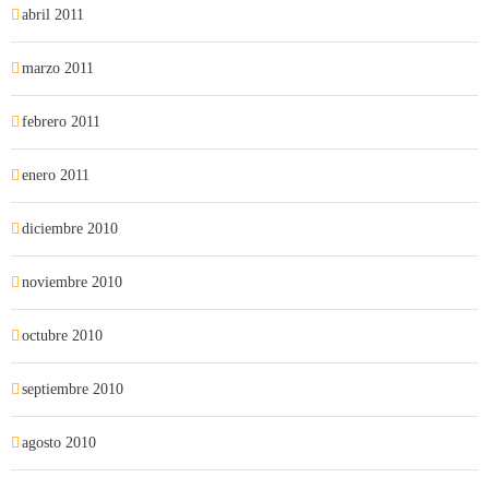
abril 2011
marzo 2011
febrero 2011
enero 2011
diciembre 2010
noviembre 2010
octubre 2010
septiembre 2010
agosto 2010