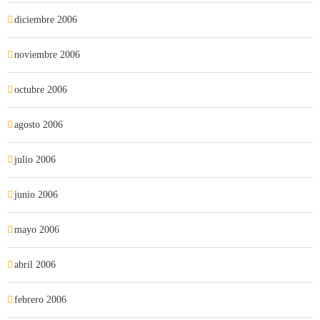
diciembre 2006
noviembre 2006
octubre 2006
agosto 2006
julio 2006
junio 2006
mayo 2006
abril 2006
febrero 2006