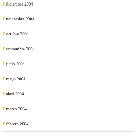
diciembre 2004
noviembre 2004
octubre 2004
septiembre 2004
junio 2004
mayo 2004
abril 2004
marzo 2004
febrero 2004