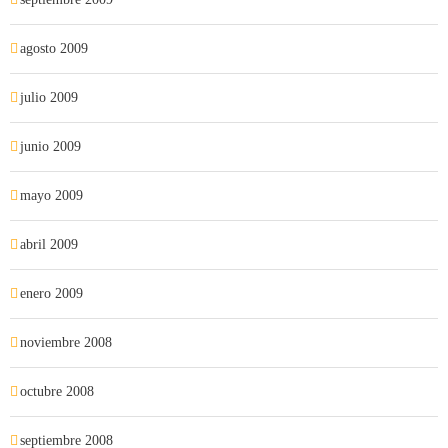
agosto 2009
julio 2009
junio 2009
mayo 2009
abril 2009
enero 2009
noviembre 2008
octubre 2008
septiembre 2008