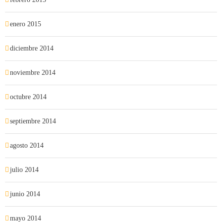
enero 2015
diciembre 2014
noviembre 2014
octubre 2014
septiembre 2014
agosto 2014
julio 2014
junio 2014
mayo 2014