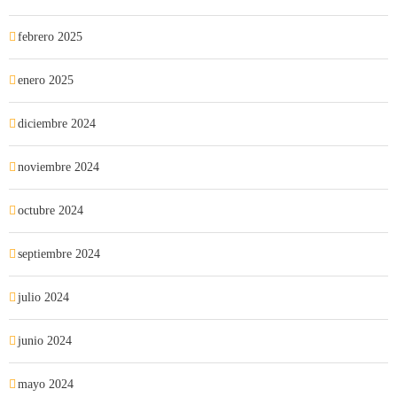
febrero 2025
enero 2025
diciembre 2024
noviembre 2024
octubre 2024
septiembre 2024
julio 2024
junio 2024
mayo 2024