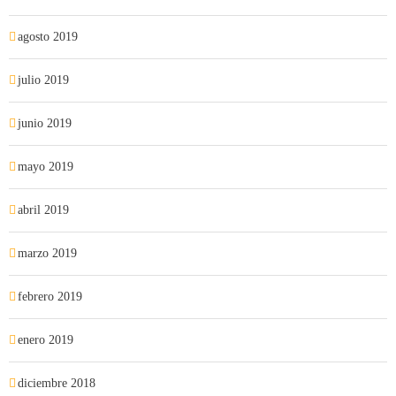
agosto 2019
julio 2019
junio 2019
mayo 2019
abril 2019
marzo 2019
febrero 2019
enero 2019
diciembre 2018