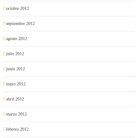
octubre 2012
septiembre 2012
agosto 2012
julio 2012
junio 2012
mayo 2012
abril 2012
marzo 2012
febrero 2012