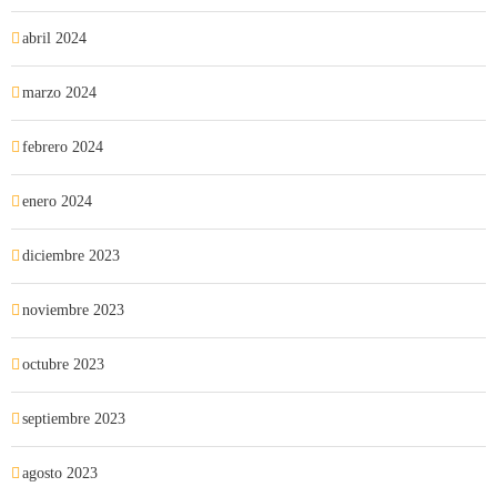
abril 2024
marzo 2024
febrero 2024
enero 2024
diciembre 2023
noviembre 2023
octubre 2023
septiembre 2023
agosto 2023