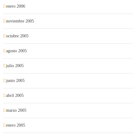
enero 2006
noviembre 2005
octubre 2005
agosto 2005
julio 2005
junio 2005
abril 2005
marzo 2005
enero 2005