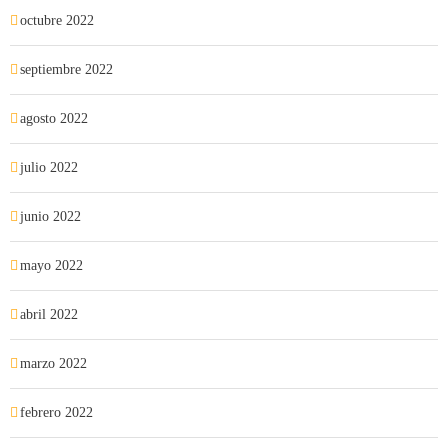
octubre 2022
septiembre 2022
agosto 2022
julio 2022
junio 2022
mayo 2022
abril 2022
marzo 2022
febrero 2022