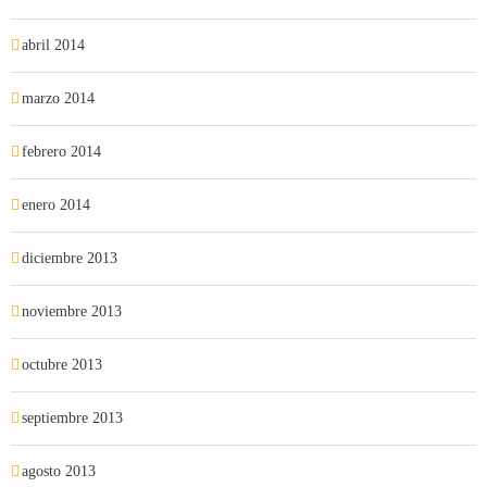
abril 2014
marzo 2014
febrero 2014
enero 2014
diciembre 2013
noviembre 2013
octubre 2013
septiembre 2013
agosto 2013