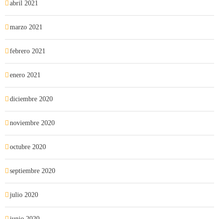
abril 2021
marzo 2021
febrero 2021
enero 2021
diciembre 2020
noviembre 2020
octubre 2020
septiembre 2020
julio 2020
junio 2020