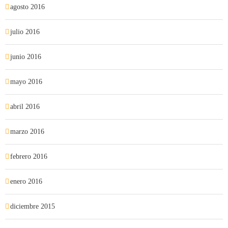
agosto 2016
julio 2016
junio 2016
mayo 2016
abril 2016
marzo 2016
febrero 2016
enero 2016
diciembre 2015