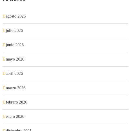
agosto 2026
julio 2026
junio 2026
mayo 2026
abril 2026
marzo 2026
febrero 2026
enero 2026
diciembre 2025