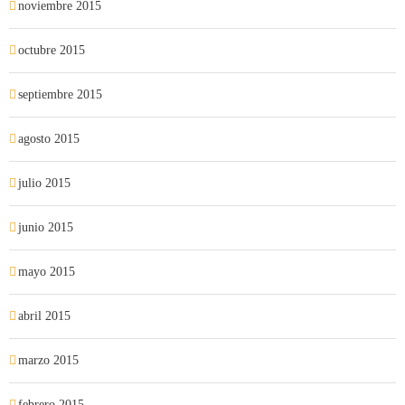
noviembre 2015
octubre 2015
septiembre 2015
agosto 2015
julio 2015
junio 2015
mayo 2015
abril 2015
marzo 2015
febrero 2015