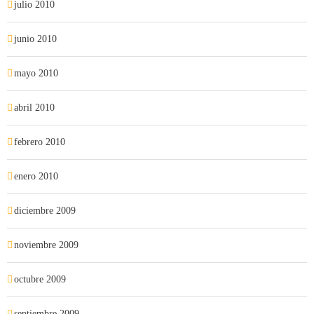
julio 2010
junio 2010
mayo 2010
abril 2010
febrero 2010
enero 2010
diciembre 2009
noviembre 2009
octubre 2009
septiembre 2009