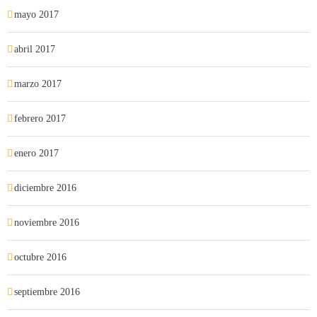
mayo 2017
abril 2017
marzo 2017
febrero 2017
enero 2017
diciembre 2016
noviembre 2016
octubre 2016
septiembre 2016