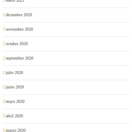
enero 2021
diciembre 2020
noviembre 2020
octubre 2020
septiembre 2020
julio 2020
junio 2020
mayo 2020
abril 2020
marzo 2020