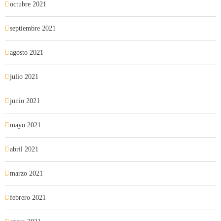
octubre 2021
septiembre 2021
agosto 2021
julio 2021
junio 2021
mayo 2021
abril 2021
marzo 2021
febrero 2021