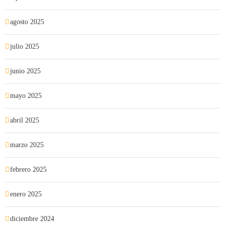
agosto 2025
julio 2025
junio 2025
mayo 2025
abril 2025
marzo 2025
febrero 2025
enero 2025
diciembre 2024