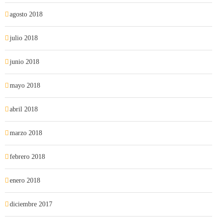
agosto 2018
julio 2018
junio 2018
mayo 2018
abril 2018
marzo 2018
febrero 2018
enero 2018
diciembre 2017