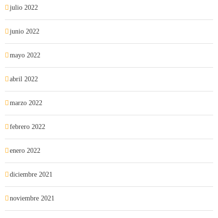
julio 2022
junio 2022
mayo 2022
abril 2022
marzo 2022
febrero 2022
enero 2022
diciembre 2021
noviembre 2021