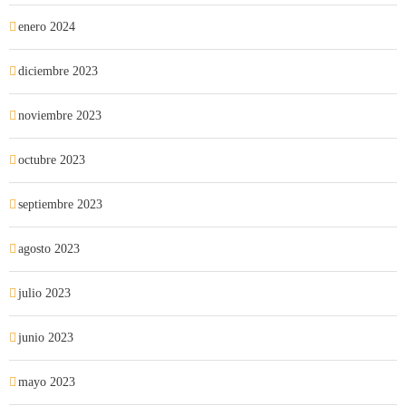
enero 2024
diciembre 2023
noviembre 2023
octubre 2023
septiembre 2023
agosto 2023
julio 2023
junio 2023
mayo 2023