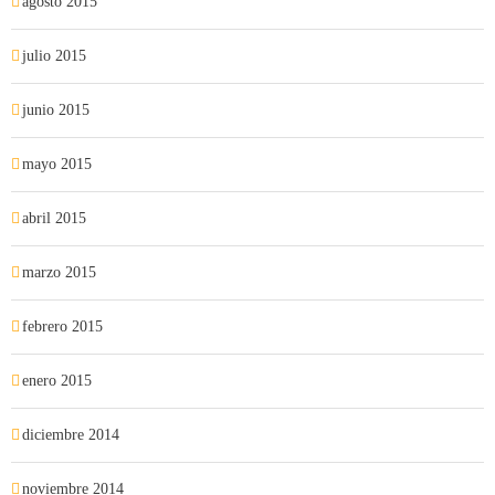
agosto 2015
julio 2015
junio 2015
mayo 2015
abril 2015
marzo 2015
febrero 2015
enero 2015
diciembre 2014
noviembre 2014