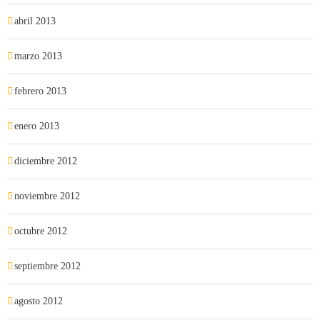
abril 2013
marzo 2013
febrero 2013
enero 2013
diciembre 2012
noviembre 2012
octubre 2012
septiembre 2012
agosto 2012