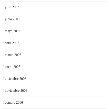
julio 2007
junio 2007
mayo 2007
abril 2007
marzo 2007
enero 2007
diciembre 2006
noviembre 2006
octubre 2006