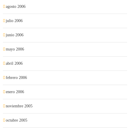
agosto 2006
julio 2006
junio 2006
mayo 2006
abril 2006
febrero 2006
enero 2006
noviembre 2005
octubre 2005