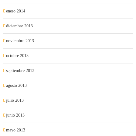
enero 2014
diciembre 2013
noviembre 2013
octubre 2013
septiembre 2013
agosto 2013
julio 2013
junio 2013
mayo 2013