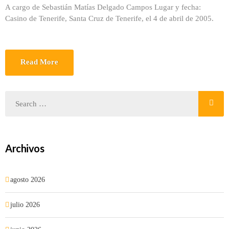
A cargo de Sebastián Matías Delgado Campos Lugar y fecha:
Casino de Tenerife, Santa Cruz de Tenerife, el 4 de abril de 2005.
Read More
Archivos
agosto 2026
julio 2026