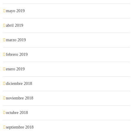
mayo 2019
abril 2019
marzo 2019
febrero 2019
enero 2019
diciembre 2018
noviembre 2018
octubre 2018
septiembre 2018