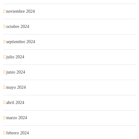
noviembre 2024
octubre 2024
septiembre 2024
julio 2024
junio 2024
mayo 2024
abril 2024
marzo 2024
febrero 2024