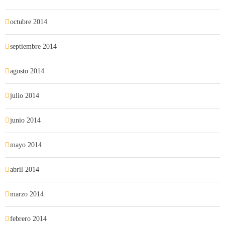
octubre 2014
septiembre 2014
agosto 2014
julio 2014
junio 2014
mayo 2014
abril 2014
marzo 2014
febrero 2014