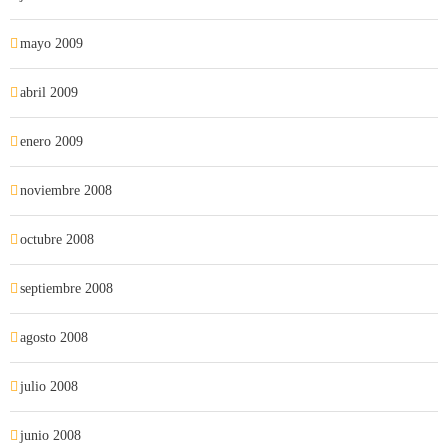
mayo 2009
abril 2009
enero 2009
noviembre 2008
octubre 2008
septiembre 2008
agosto 2008
julio 2008
junio 2008