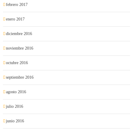
febrero 2017
enero 2017
diciembre 2016
noviembre 2016
octubre 2016
septiembre 2016
agosto 2016
julio 2016
junio 2016