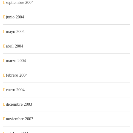
septiembre 2004
junio 2004
mayo 2004
abril 2004
marzo 2004
febrero 2004
enero 2004
diciembre 2003
noviembre 2003