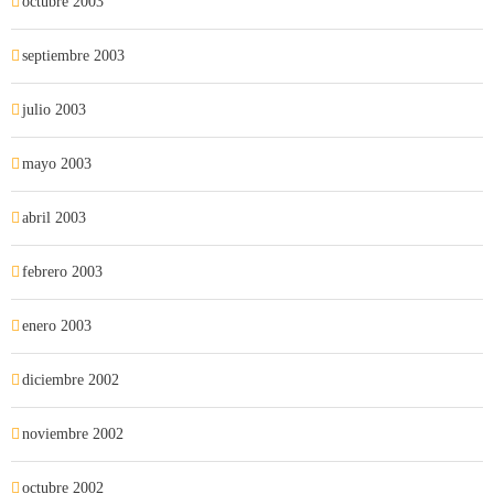
octubre 2003
septiembre 2003
julio 2003
mayo 2003
abril 2003
febrero 2003
enero 2003
diciembre 2002
noviembre 2002
octubre 2002