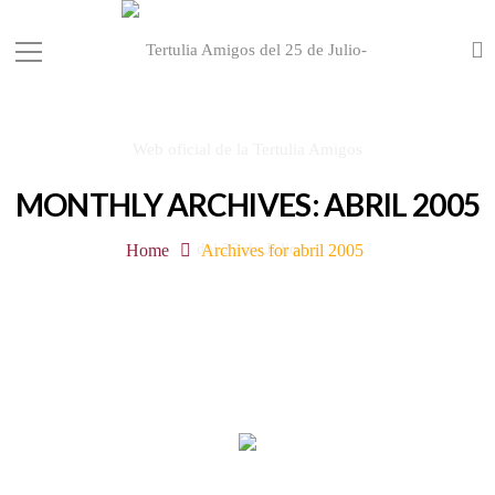
MONTHLY ARCHIVES: ABRIL 2005
Home
Archives for abril 2005