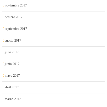
noviembre 2017
octubre 2017
septiembre 2017
agosto 2017
julio 2017
junio 2017
mayo 2017
abril 2017
marzo 2017