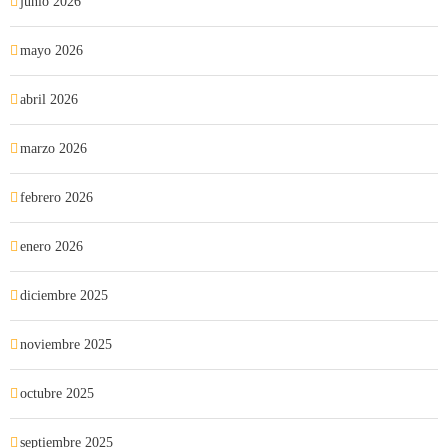
junio 2026
mayo 2026
abril 2026
marzo 2026
febrero 2026
enero 2026
diciembre 2025
noviembre 2025
octubre 2025
septiembre 2025