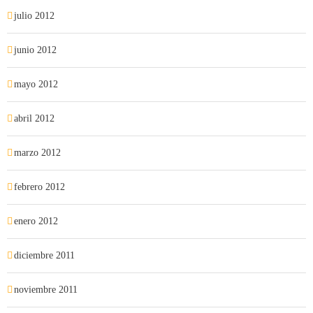
julio 2012
junio 2012
mayo 2012
abril 2012
marzo 2012
febrero 2012
enero 2012
diciembre 2011
noviembre 2011