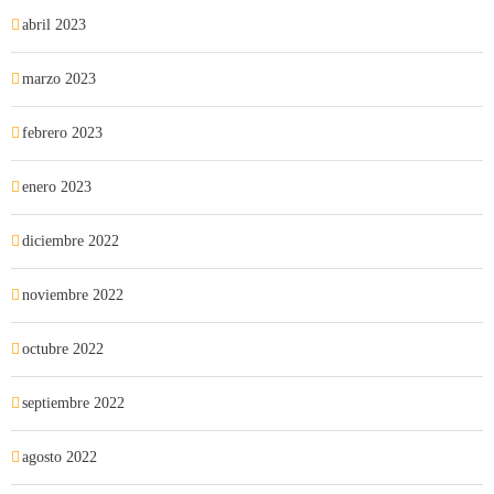
abril 2023
marzo 2023
febrero 2023
enero 2023
diciembre 2022
noviembre 2022
octubre 2022
septiembre 2022
agosto 2022