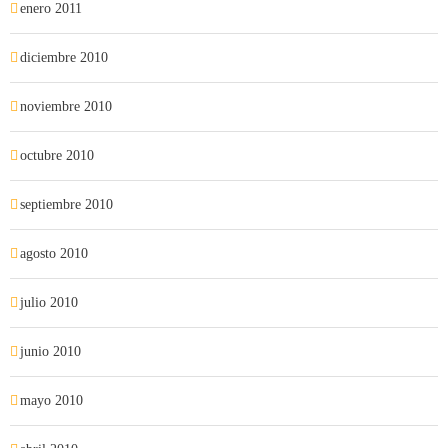
enero 2011
diciembre 2010
noviembre 2010
octubre 2010
septiembre 2010
agosto 2010
julio 2010
junio 2010
mayo 2010