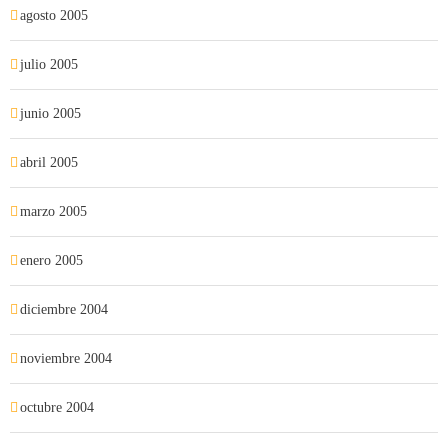
agosto 2005
julio 2005
junio 2005
abril 2005
marzo 2005
enero 2005
diciembre 2004
noviembre 2004
octubre 2004