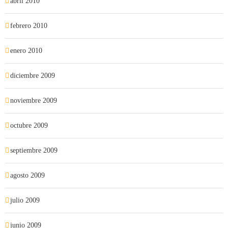
abril 2010
febrero 2010
enero 2010
diciembre 2009
noviembre 2009
octubre 2009
septiembre 2009
agosto 2009
julio 2009
junio 2009