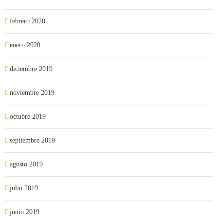
febrero 2020
enero 2020
diciembre 2019
noviembre 2019
octubre 2019
septiembre 2019
agosto 2019
julio 2019
junio 2019