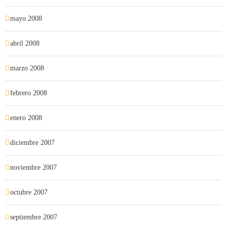
mayo 2008
abril 2008
marzo 2008
febrero 2008
enero 2008
diciembre 2007
noviembre 2007
octubre 2007
septiembre 2007