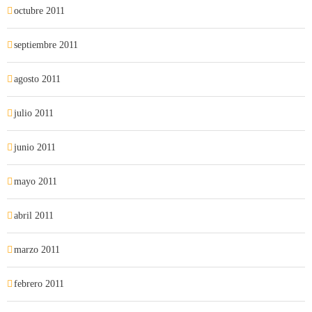
octubre 2011
septiembre 2011
agosto 2011
julio 2011
junio 2011
mayo 2011
abril 2011
marzo 2011
febrero 2011