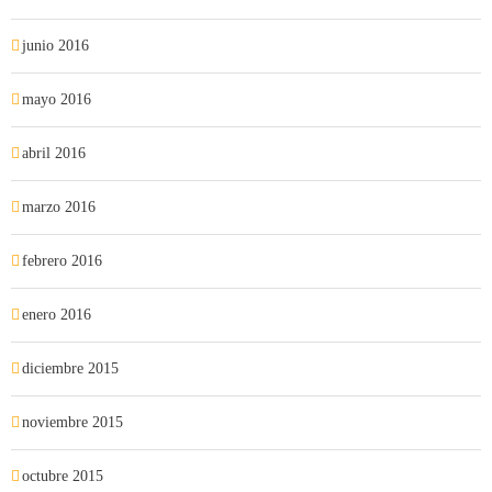
junio 2016
mayo 2016
abril 2016
marzo 2016
febrero 2016
enero 2016
diciembre 2015
noviembre 2015
octubre 2015