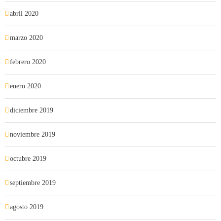
abril 2020
marzo 2020
febrero 2020
enero 2020
diciembre 2019
noviembre 2019
octubre 2019
septiembre 2019
agosto 2019