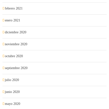
febrero 2021
enero 2021
diciembre 2020
noviembre 2020
octubre 2020
septiembre 2020
julio 2020
junio 2020
mayo 2020