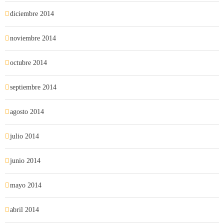
diciembre 2014
noviembre 2014
octubre 2014
septiembre 2014
agosto 2014
julio 2014
junio 2014
mayo 2014
abril 2014