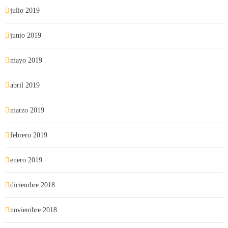
julio 2019
junio 2019
mayo 2019
abril 2019
marzo 2019
febrero 2019
enero 2019
diciembre 2018
noviembre 2018