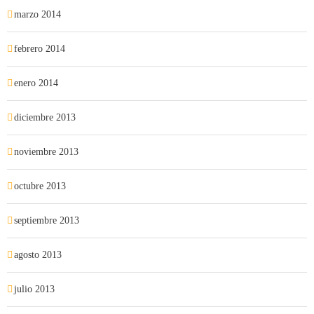
marzo 2014
febrero 2014
enero 2014
diciembre 2013
noviembre 2013
octubre 2013
septiembre 2013
agosto 2013
julio 2013