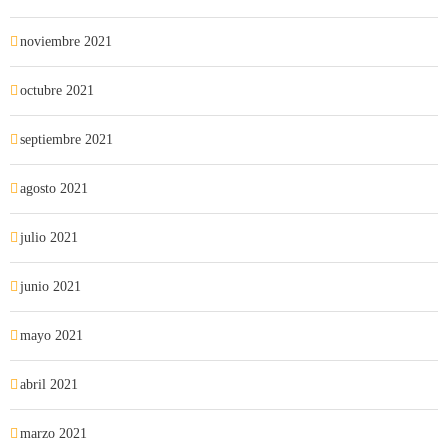
noviembre 2021
octubre 2021
septiembre 2021
agosto 2021
julio 2021
junio 2021
mayo 2021
abril 2021
marzo 2021