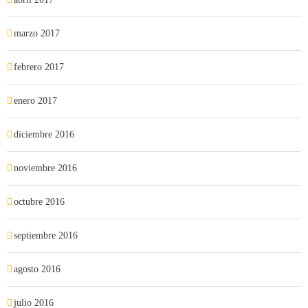
marzo 2017
febrero 2017
enero 2017
diciembre 2016
noviembre 2016
octubre 2016
septiembre 2016
agosto 2016
julio 2016