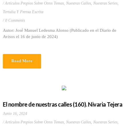
Artículos Propios Sobre Otros Temas
,
Nuestras Calles
,
Nuestras Series
,
Tertulia Y Prensa Escrita
0 Comments
Autor: José Manuel Ledesma Alonso (Publicado en el Diario de
Avisos el 16 de junio de 2024)
Read More
El nombre de nuestras calles (160). Nivaria Tejera
Junio 16, 2024
Artículos Propios Sobre Otros Temas
,
Nuestras Calles
,
Nuestras Series
,