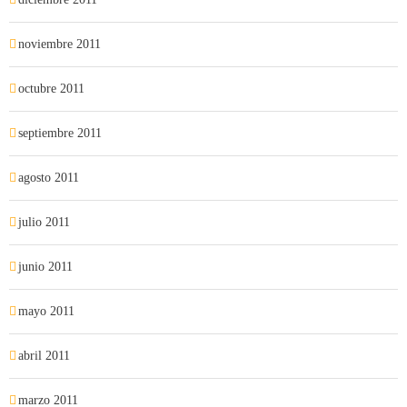
noviembre 2011
octubre 2011
septiembre 2011
agosto 2011
julio 2011
junio 2011
mayo 2011
abril 2011
marzo 2011