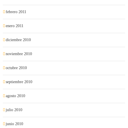
febrero 2011
enero 2011
diciembre 2010
noviembre 2010
octubre 2010
septiembre 2010
agosto 2010
julio 2010
junio 2010