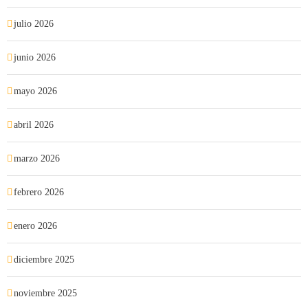
julio 2026
junio 2026
mayo 2026
abril 2026
marzo 2026
febrero 2026
enero 2026
diciembre 2025
noviembre 2025