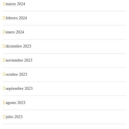
marzo 2024
febrero 2024
enero 2024
diciembre 2023
noviembre 2023
octubre 2023
septiembre 2023
agosto 2023
julio 2023