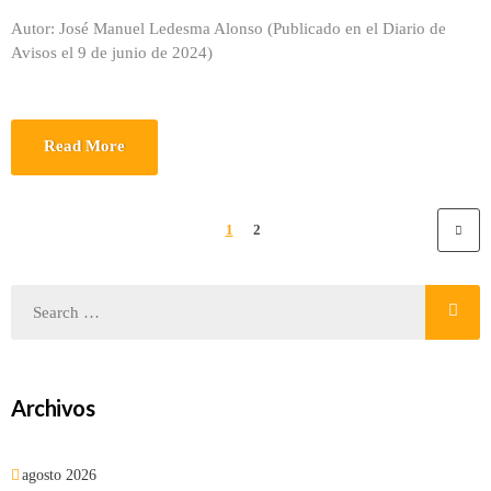
Autor: José Manuel Ledesma Alonso (Publicado en el Diario de
Avisos el 9 de junio de 2024)
Read More
1
2
Archivos
agosto 2026