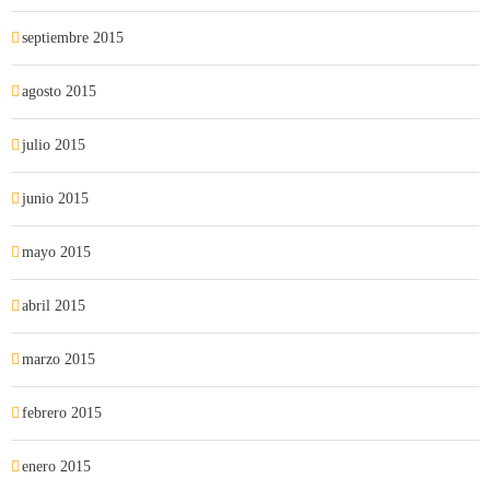
septiembre 2015
agosto 2015
julio 2015
junio 2015
mayo 2015
abril 2015
marzo 2015
febrero 2015
enero 2015