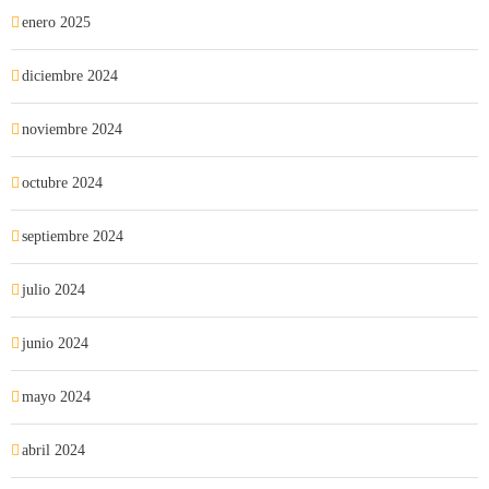
enero 2025
diciembre 2024
noviembre 2024
octubre 2024
septiembre 2024
julio 2024
junio 2024
mayo 2024
abril 2024