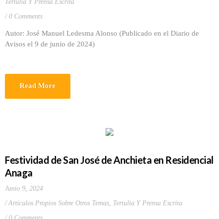
Tertulia Y Prensa Escrita
0 Comments
Autor: José Manuel Ledesma Alonso (Publicado en el Diario de
Avisos el 9 de junio de 2024)
Read More
Festividad de San José de Anchieta en Residencial
Anaga
Junio 9, 2024
Artículos Propios Sobre Otros Temas
,
Tertulia Y Prensa Escrita
0 Comments