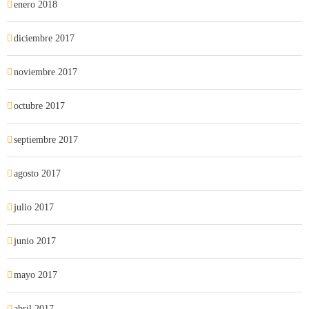
enero 2018
diciembre 2017
noviembre 2017
octubre 2017
septiembre 2017
agosto 2017
julio 2017
junio 2017
mayo 2017
abril 2017