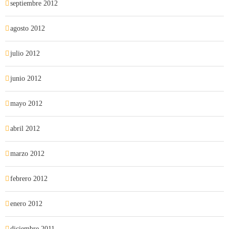
septiembre 2012
agosto 2012
julio 2012
junio 2012
mayo 2012
abril 2012
marzo 2012
febrero 2012
enero 2012
diciembre 2011