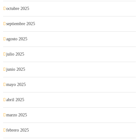
octubre 2025
septiembre 2025
agosto 2025
julio 2025
junio 2025
mayo 2025
abril 2025
marzo 2025
febrero 2025