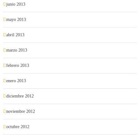
junio 2013
mayo 2013
abril 2013
marzo 2013
febrero 2013
enero 2013
diciembre 2012
noviembre 2012
octubre 2012