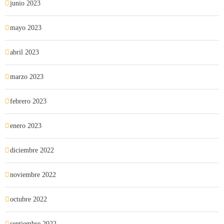
junio 2023
mayo 2023
abril 2023
marzo 2023
febrero 2023
enero 2023
diciembre 2022
noviembre 2022
octubre 2022
septiembre 2022