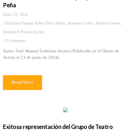
Peña
Junio 23, 2024
Artículos Propios Sobre Otros Temas
,
Nuestras Calles
,
Nuestras Series
,
Tertulia Y Prensa Escrita
0 Comments
Autor: José Manuel Ledesma Alonso (Publicado en el Diario de
Avisos el 23 de junio de 2024)
Read More
Exitosa representación del Grupo de Teatro