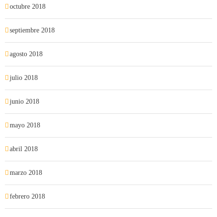
octubre 2018
septiembre 2018
agosto 2018
julio 2018
junio 2018
mayo 2018
abril 2018
marzo 2018
febrero 2018