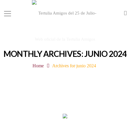
MONTHLY ARCHIVES: JUNIO 2024
Home
Archives for junio 2024