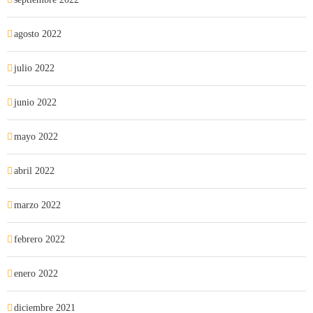
agosto 2022
julio 2022
junio 2022
mayo 2022
abril 2022
marzo 2022
febrero 2022
enero 2022
diciembre 2021