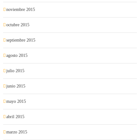
noviembre 2015
octubre 2015
septiembre 2015
agosto 2015
julio 2015
junio 2015
mayo 2015
abril 2015
marzo 2015