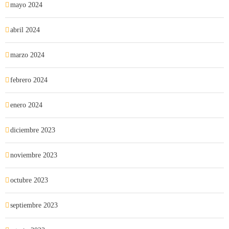
mayo 2024
abril 2024
marzo 2024
febrero 2024
enero 2024
diciembre 2023
noviembre 2023
octubre 2023
septiembre 2023