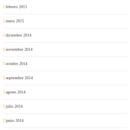
febrero 2015
enero 2015
diciembre 2014
noviembre 2014
octubre 2014
septiembre 2014
agosto 2014
julio 2014
junio 2014