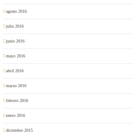
agosto 2016
julio 2016
junio 2016
mayo 2016
abril 2016
marzo 2016
febrero 2016
enero 2016
diciembre 2015