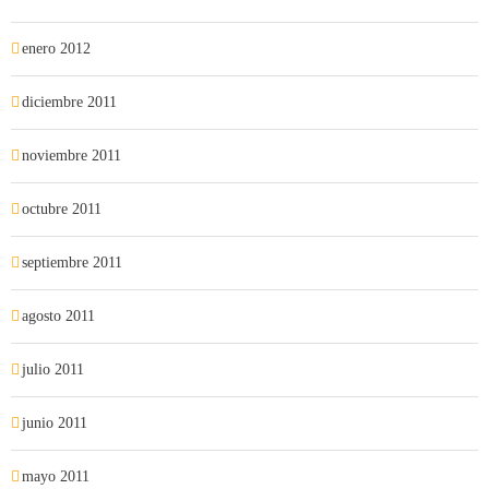
enero 2012
diciembre 2011
noviembre 2011
octubre 2011
septiembre 2011
agosto 2011
julio 2011
junio 2011
mayo 2011