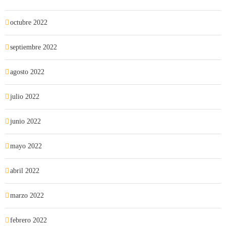
octubre 2022
septiembre 2022
agosto 2022
julio 2022
junio 2022
mayo 2022
abril 2022
marzo 2022
febrero 2022