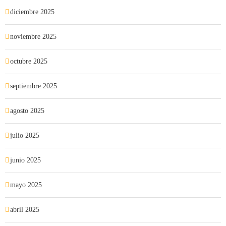
diciembre 2025
noviembre 2025
octubre 2025
septiembre 2025
agosto 2025
julio 2025
junio 2025
mayo 2025
abril 2025