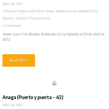
Abril 29, 2012
Artículos Propios Sobre Otros Temas
,
Nuestras Series
,
Retales De La
Historia
,
Tertulia Y Prensa Escrita
0 Comments
Autor: Luis Cola Benítez Publicado en La Opinión el 29 de abril de
2012
Read More
Anaga (Puerto y puerta – 62)
Abril 29, 2012