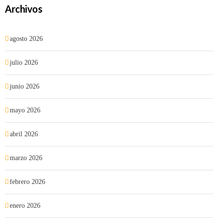
Archivos
agosto 2026
julio 2026
junio 2026
mayo 2026
abril 2026
marzo 2026
febrero 2026
enero 2026