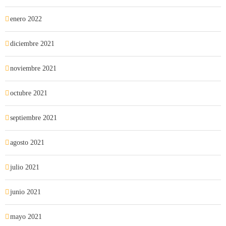
enero 2022
diciembre 2021
noviembre 2021
octubre 2021
septiembre 2021
agosto 2021
julio 2021
junio 2021
mayo 2021