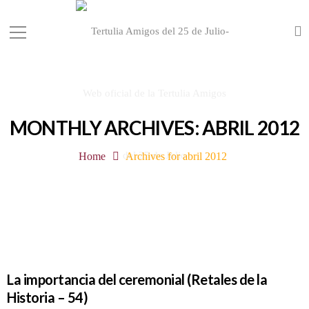
MONTHLY ARCHIVES: ABRIL 2012
Home
Archives for abril 2012
La importancia del ceremonial (Retales de la
Historia – 54)