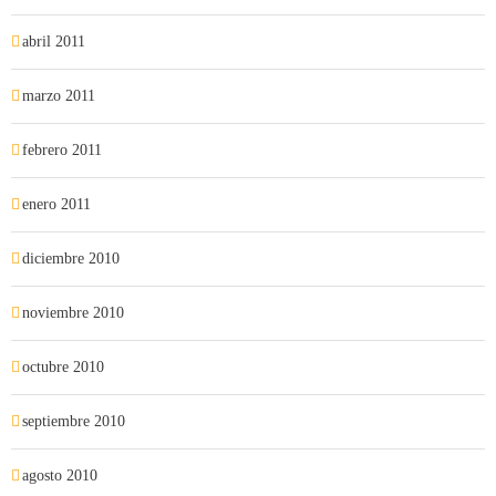
abril 2011
marzo 2011
febrero 2011
enero 2011
diciembre 2010
noviembre 2010
octubre 2010
septiembre 2010
agosto 2010