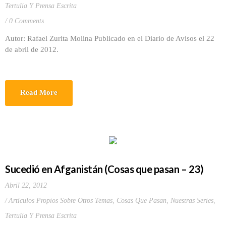
Tertulia Y Prensa Escrita
0 Comments
Autor: Rafael Zurita Molina Publicado en el Diario de Avisos el 22
de abril de 2012.
Read More
Sucedió en Afganistán (Cosas que pasan – 23)
Abril 22, 2012
Artículos Propios Sobre Otros Temas
,
Cosas Que Pasan
,
Nuestras Series
,
Tertulia Y Prensa Escrita