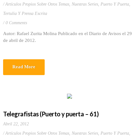
Artículos Propios Sobre Otros Temas
,
Nuestras Series
,
Puerto Y Puerta
,
Tertulia Y Prensa Escrita
0 Comments
Autor: Rafael Zurita Molina Publicado en el Diario de Avisos el 29
de abril de 2012.
Read More
Telegrafistas (Puerto y puerta – 61)
Abril 22, 2012
Artículos Propios Sobre Otros Temas
,
Nuestras Series
,
Puerto Y Puerta
,