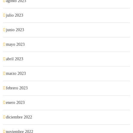
agosto 2023
julio 2023
junio 2023
mayo 2023
abril 2023
marzo 2023
febrero 2023
enero 2023
diciembre 2022
noviembre 2022