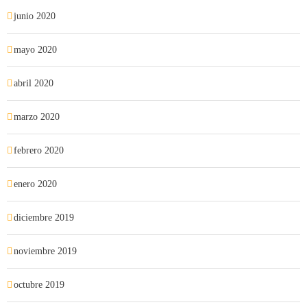
junio 2020
mayo 2020
abril 2020
marzo 2020
febrero 2020
enero 2020
diciembre 2019
noviembre 2019
octubre 2019