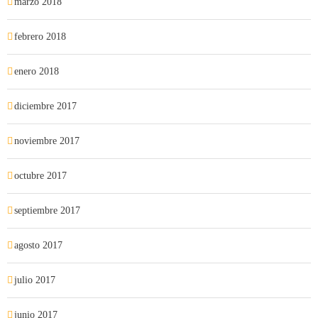
marzo 2018
febrero 2018
enero 2018
diciembre 2017
noviembre 2017
octubre 2017
septiembre 2017
agosto 2017
julio 2017
junio 2017