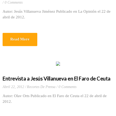
0 Comments
Autor: Jesús Villanueva Jiménez Publicado en La Opinión el 22 de
abril de 2012.
Read More
Entrevista a Jesús Villanueva en El Faro de Ceuta
Abril 22, 2012
Recortes De Prensa
0 Comments
Autor: Olav Orts Publicado en El Faro de Ceuta el 22 de abril de
2012.