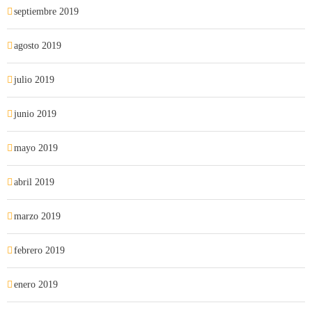
septiembre 2019
agosto 2019
julio 2019
junio 2019
mayo 2019
abril 2019
marzo 2019
febrero 2019
enero 2019