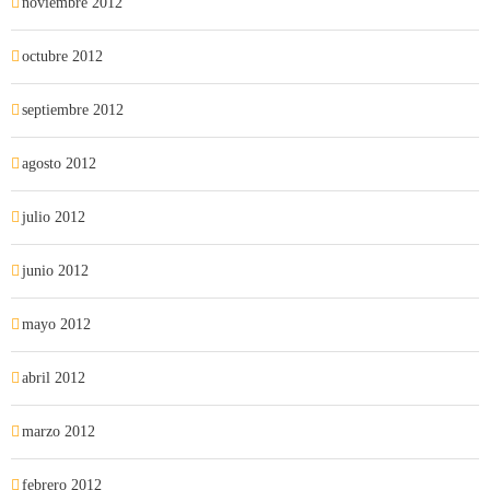
noviembre 2012
octubre 2012
septiembre 2012
agosto 2012
julio 2012
junio 2012
mayo 2012
abril 2012
marzo 2012
febrero 2012