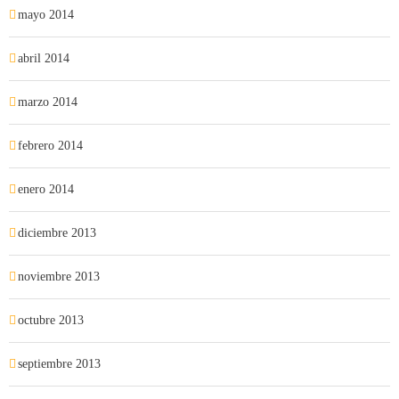
mayo 2014
abril 2014
marzo 2014
febrero 2014
enero 2014
diciembre 2013
noviembre 2013
octubre 2013
septiembre 2013