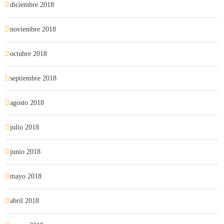
diciembre 2018
noviembre 2018
octubre 2018
septiembre 2018
agosto 2018
julio 2018
junio 2018
mayo 2018
abril 2018