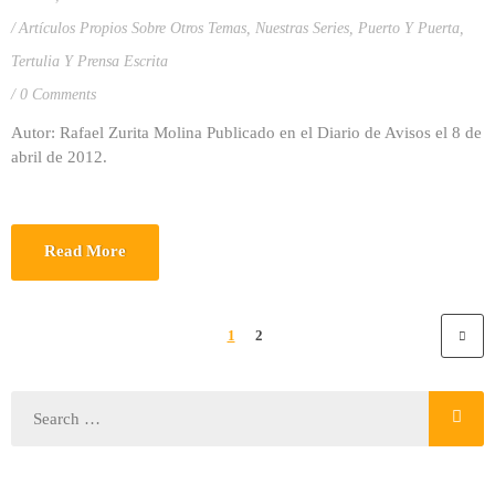
Artículos Propios Sobre Otros Temas
,
Nuestras Series
,
Puerto Y Puerta
,
Tertulia Y Prensa Escrita
0 Comments
Autor: Rafael Zurita Molina Publicado en el Diario de Avisos el 8 de
abril de 2012.
Read More
1
2