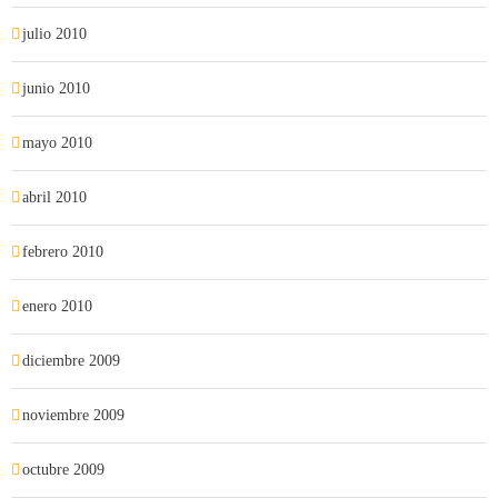
julio 2010
junio 2010
mayo 2010
abril 2010
febrero 2010
enero 2010
diciembre 2009
noviembre 2009
octubre 2009