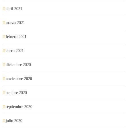
abril 2021
marzo 2021
febrero 2021
enero 2021
diciembre 2020
noviembre 2020
octubre 2020
septiembre 2020
julio 2020