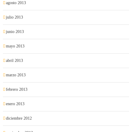
agosto 2013
julio 2013
junio 2013
mayo 2013
abril 2013
marzo 2013
febrero 2013
enero 2013
diciembre 2012