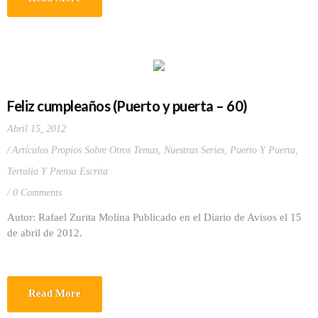
Feliz cumpleaños (Puerto y puerta – 60)
Abril 15, 2012
Artículos Propios Sobre Otros Temas
,
Nuestras Series
,
Puerto Y Puerta
,
Tertulia Y Prensa Escrita
0 Comments
Autor: Rafael Zurita Molina Publicado en el Diario de Avisos el 15
de abril de 2012.
Read More