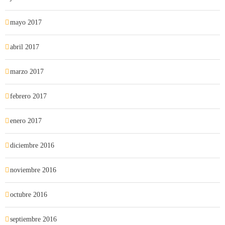
mayo 2017
abril 2017
marzo 2017
febrero 2017
enero 2017
diciembre 2016
noviembre 2016
octubre 2016
septiembre 2016