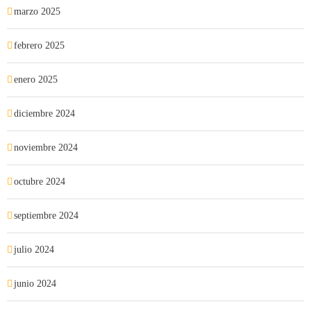
marzo 2025
febrero 2025
enero 2025
diciembre 2024
noviembre 2024
octubre 2024
septiembre 2024
julio 2024
junio 2024