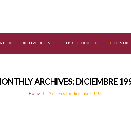
ERÉS
ACTIVIDADES
TERTULIANOS
CONTAC
ONTHLY ARCHIVES: DICIEMBRE 19
Home
Archives for diciembre 1997