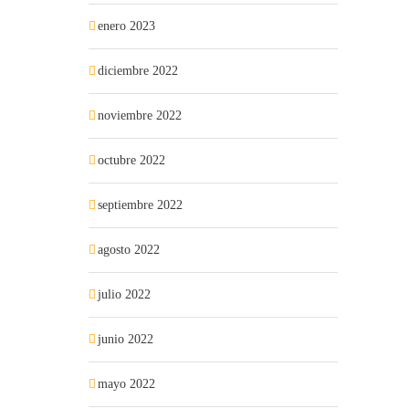
enero 2023
diciembre 2022
noviembre 2022
octubre 2022
septiembre 2022
agosto 2022
julio 2022
junio 2022
mayo 2022