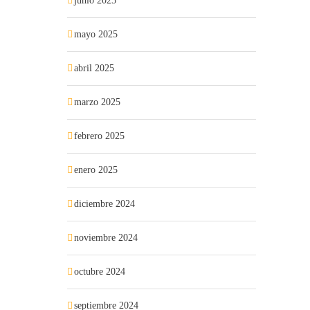
junio 2025
mayo 2025
abril 2025
marzo 2025
febrero 2025
enero 2025
diciembre 2024
noviembre 2024
octubre 2024
septiembre 2024