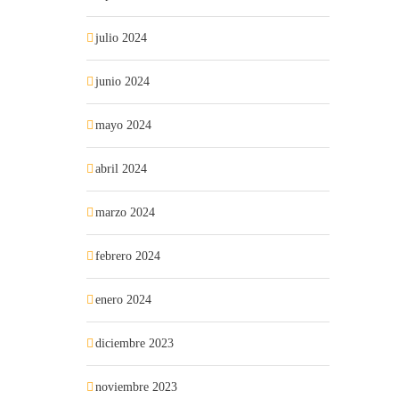
julio 2024
junio 2024
mayo 2024
abril 2024
marzo 2024
febrero 2024
enero 2024
diciembre 2023
noviembre 2023