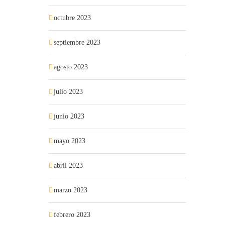
octubre 2023
septiembre 2023
agosto 2023
julio 2023
junio 2023
mayo 2023
abril 2023
marzo 2023
febrero 2023