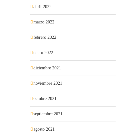
abril 2022
marzo 2022
febrero 2022
enero 2022
diciembre 2021
noviembre 2021
octubre 2021
septiembre 2021
agosto 2021