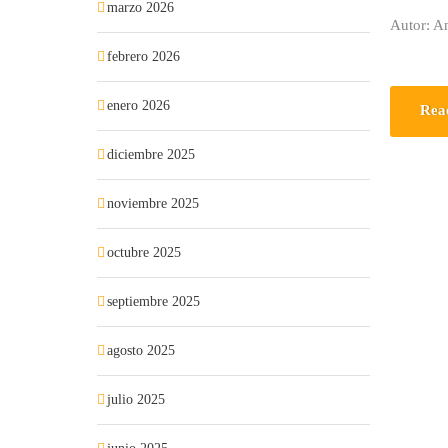
marzo 2026
Autor: A
febrero 2026
enero 2026
Rea
diciembre 2025
noviembre 2025
octubre 2025
septiembre 2025
agosto 2025
julio 2025