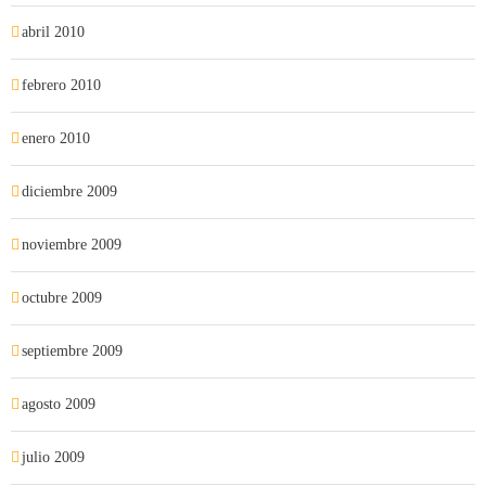
abril 2010
febrero 2010
enero 2010
diciembre 2009
noviembre 2009
octubre 2009
septiembre 2009
agosto 2009
julio 2009