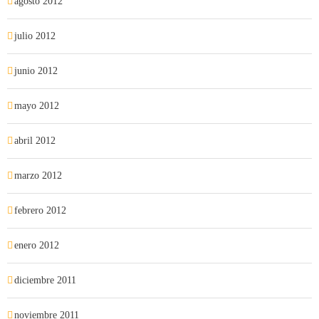
agosto 2012
julio 2012
junio 2012
mayo 2012
abril 2012
marzo 2012
febrero 2012
enero 2012
diciembre 2011
noviembre 2011