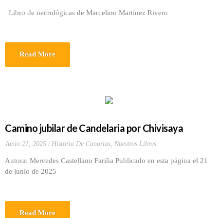
Libro de necrológicas de Marcelino Martínez Rivero
Read More
Camino jubilar de Candelaria por Chivisaya
Junio 21, 2025
Historia De Canarias
,
Nuestros Libros
Autora: Mercedes Castellano Fariña Publicado en esta página el 21
de junio de 2025
Read More