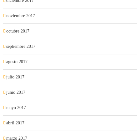
diciembre 2017
noviembre 2017
octubre 2017
septiembre 2017
agosto 2017
julio 2017
junio 2017
mayo 2017
abril 2017
marzo 2017