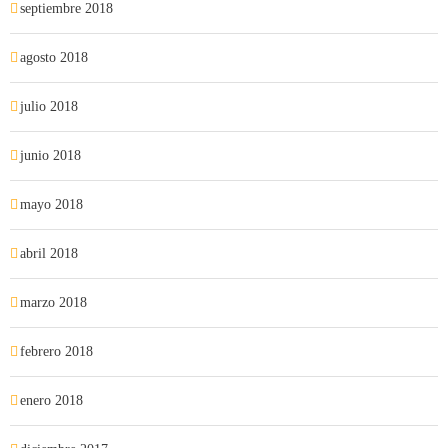
septiembre 2018
agosto 2018
julio 2018
junio 2018
mayo 2018
abril 2018
marzo 2018
febrero 2018
enero 2018