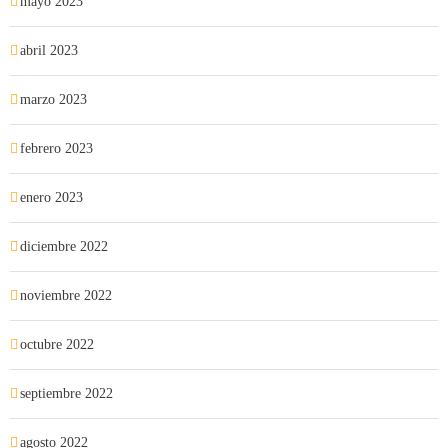
mayo 2023
abril 2023
marzo 2023
febrero 2023
enero 2023
diciembre 2022
noviembre 2022
octubre 2022
septiembre 2022
agosto 2022