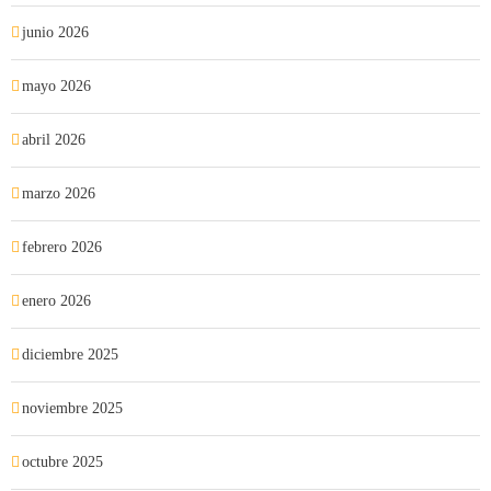
junio 2026
mayo 2026
abril 2026
marzo 2026
febrero 2026
enero 2026
diciembre 2025
noviembre 2025
octubre 2025