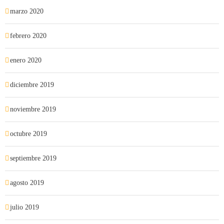
marzo 2020
febrero 2020
enero 2020
diciembre 2019
noviembre 2019
octubre 2019
septiembre 2019
agosto 2019
julio 2019