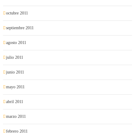
octubre 2011
septiembre 2011
agosto 2011
julio 2011
junio 2011
mayo 2011
abril 2011
marzo 2011
febrero 2011