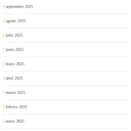
septiembre 2025
agosto 2025
julio 2025
junio 2025
mayo 2025
abril 2025
marzo 2025
febrero 2025
enero 2025