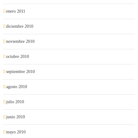
enero 2011
diciembre 2010
noviembre 2010
octubre 2010
septiembre 2010
agosto 2010
julio 2010
junio 2010
mayo 2010