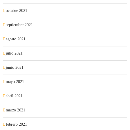
octubre 2021
septiembre 2021
agosto 2021
julio 2021
junio 2021
mayo 2021
abril 2021
marzo 2021
febrero 2021