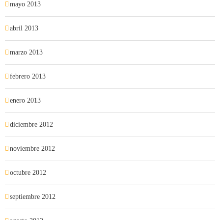
mayo 2013
abril 2013
marzo 2013
febrero 2013
enero 2013
diciembre 2012
noviembre 2012
octubre 2012
septiembre 2012