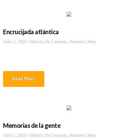
Encrucijada atlántica
Julio 3, 2025
Historia De Canarias
,
Nuestros Libros
Read More
Memorias de la gente
Julio 1, 2025
Historia De Canarias
,
Nuestros Libros