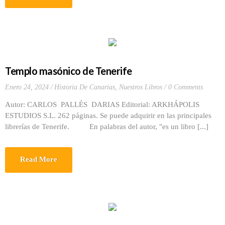
Templo masónico de Tenerife
Enero 24, 2024
Historia De Canarias
,
Nuestros Libros
0 Comments
Autor: CARLOS PALLÉS DARIAS Editorial: ARKHÁPOLIS
ESTUDIOS S.L. 262 páginas. Se puede adquirir en las principales
librerías de Tenerife. En palabras del autor, "es un libro [...]
Read More