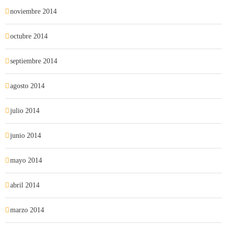
noviembre 2014
octubre 2014
septiembre 2014
agosto 2014
julio 2014
junio 2014
mayo 2014
abril 2014
marzo 2014