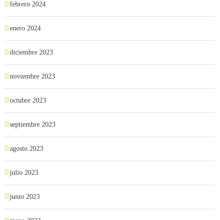
febrero 2024
enero 2024
diciembre 2023
noviembre 2023
octubre 2023
septiembre 2023
agosto 2023
julio 2023
junio 2023