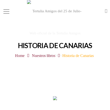
HISTORIA DE CANARIAS
Home
Nuestros libros
Historia de Canarias