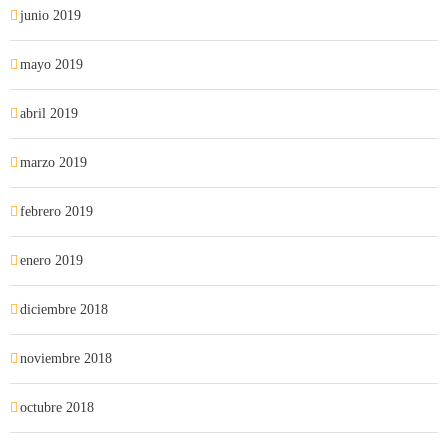
junio 2019
mayo 2019
abril 2019
marzo 2019
febrero 2019
enero 2019
diciembre 2018
noviembre 2018
octubre 2018