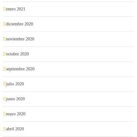
enero 2021
diciembre 2020
noviembre 2020
octubre 2020
septiembre 2020
julio 2020
junio 2020
mayo 2020
abril 2020