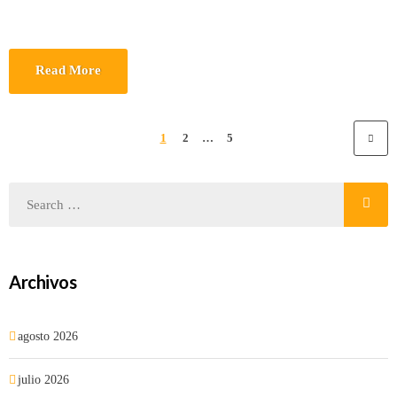
Read More
1
2
…
5
Archivos
agosto 2026
julio 2026