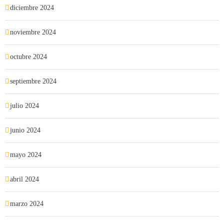
diciembre 2024
noviembre 2024
octubre 2024
septiembre 2024
julio 2024
junio 2024
mayo 2024
abril 2024
marzo 2024