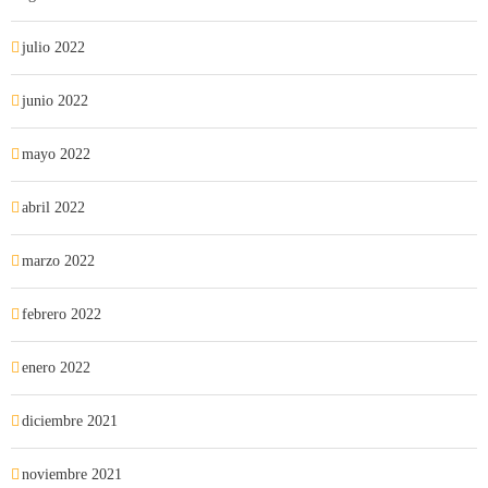
julio 2022
junio 2022
mayo 2022
abril 2022
marzo 2022
febrero 2022
enero 2022
diciembre 2021
noviembre 2021