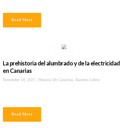
Read More
La prehistoria del alumbrado y de la electricidad
en Canarias
Noviembre 18, 2025
Historia De Canarias
,
Nuestros Libros
Read More