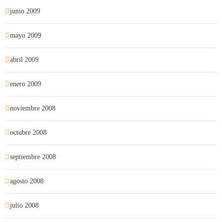
junio 2009
mayo 2009
abril 2009
enero 2009
noviembre 2008
octubre 2008
septiembre 2008
agosto 2008
julio 2008