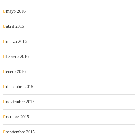
mayo 2016
abril 2016
marzo 2016
febrero 2016
enero 2016
diciembre 2015
noviembre 2015
octubre 2015
septiembre 2015