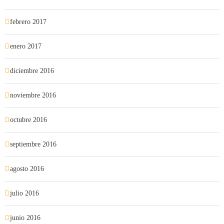
febrero 2017
enero 2017
diciembre 2016
noviembre 2016
octubre 2016
septiembre 2016
agosto 2016
julio 2016
junio 2016