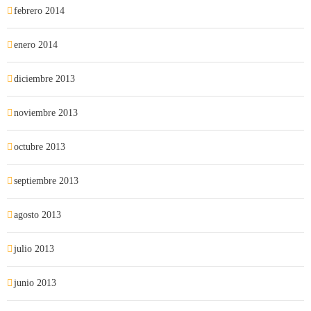
febrero 2014
enero 2014
diciembre 2013
noviembre 2013
octubre 2013
septiembre 2013
agosto 2013
julio 2013
junio 2013