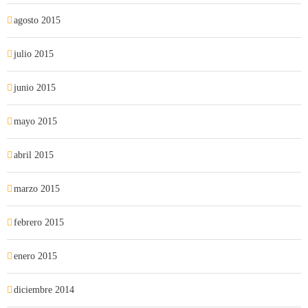
agosto 2015
julio 2015
junio 2015
mayo 2015
abril 2015
marzo 2015
febrero 2015
enero 2015
diciembre 2014