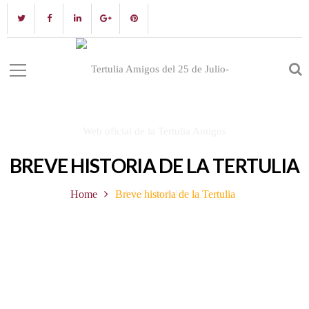
BREVE HISTORIA DE LA TERTULIA
Home
Breve historia de la Tertulia