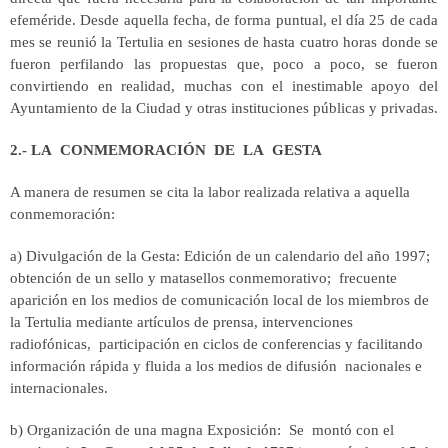
efeméride. Desde aquella fecha, de forma puntual, el día 25 de cada
mes se reunió la Tertulia en sesiones de hasta cuatro horas donde se
fueron perfilando las propuestas que, poco a poco, se fueron
convirtiendo en realidad, muchas con el inestimable apoyo del
Ayuntamiento de la Ciudad y otras instituciones públicas y privadas.
2.- LA CONMEMORACIÓN DE LA GESTA
A manera de resumen se cita la labor realizada relativa a aquella
conmemoración:
a) Divulgación de la Gesta: Edición de un calendario del año 1997;
obtención de un sello y matasellos conmemorativo; frecuente
aparición en los medios de comunicación local de los miembros de
la Tertulia mediante artículos de prensa, intervenciones
radiofónicas, participación en ciclos de conferencias y facilitando
información rápida y fluida a los medios de difusión nacionales e
internacionales.
b) Organización de una magna Exposición: Se montó con el