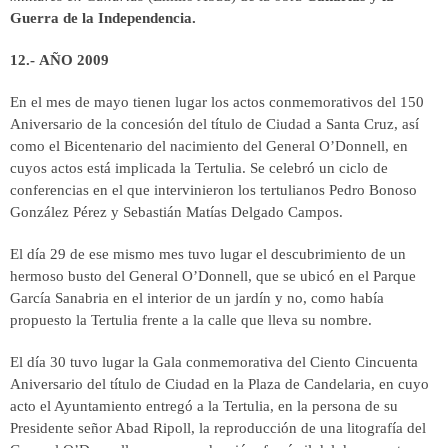
Guerra de la Independencia.
12.- AÑO 2009
En el mes de mayo tienen lugar los actos conmemorativos del 150
Aniversario de la concesión del título de Ciudad a Santa Cruz, así
como el Bicentenario del nacimiento del General O’Donnell, en
cuyos actos está implicada la Tertulia. Se celebró un ciclo de
conferencias en el que intervinieron los tertulianos Pedro Bonoso
González Pérez y Sebastián Matías Delgado Campos.
El día 29 de ese mismo mes tuvo lugar el descubrimiento de un
hermoso busto del General O’Donnell, que se ubicó en el Parque
García Sanabria en el interior de un jardín y no, como había
propuesto la Tertulia frente a la calle que lleva su nombre.
El día 30 tuvo lugar la Gala conmemorativa del Ciento Cincuenta
Aniversario del título de Ciudad en la Plaza de Candelaria, en cuyo
acto el Ayuntamiento entregó a la Tertulia, en la persona de su
Presidente señor Abad Ripoll, la reproducción de una litografía del