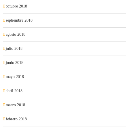
octubre 2018
septiembre 2018
agosto 2018
julio 2018
junio 2018
mayo 2018
abril 2018
marzo 2018
febrero 2018