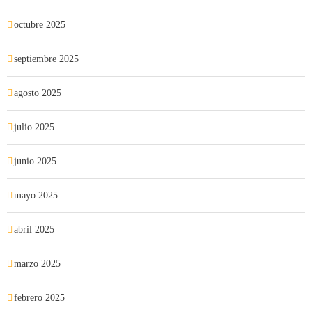
octubre 2025
septiembre 2025
agosto 2025
julio 2025
junio 2025
mayo 2025
abril 2025
marzo 2025
febrero 2025