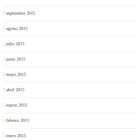
septiembre 2015
agosto 2015
julio 2015
junio 2015
mayo 2015
abril 2015
marzo 2015
febrero 2015
enero 2015