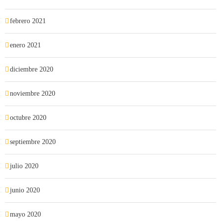
febrero 2021
enero 2021
diciembre 2020
noviembre 2020
octubre 2020
septiembre 2020
julio 2020
junio 2020
mayo 2020