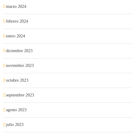
marzo 2024
febrero 2024
enero 2024
diciembre 2023
noviembre 2023
octubre 2023
septiembre 2023
agosto 2023
julio 2023