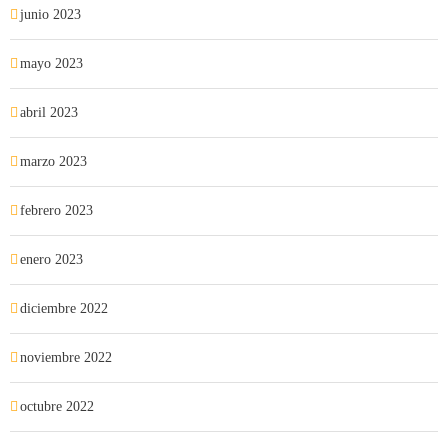
junio 2023
mayo 2023
abril 2023
marzo 2023
febrero 2023
enero 2023
diciembre 2022
noviembre 2022
octubre 2022