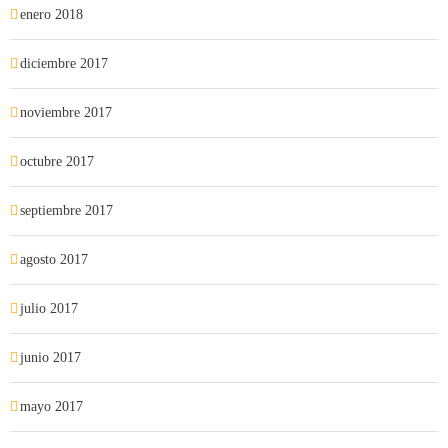
enero 2018
diciembre 2017
noviembre 2017
octubre 2017
septiembre 2017
agosto 2017
julio 2017
junio 2017
mayo 2017