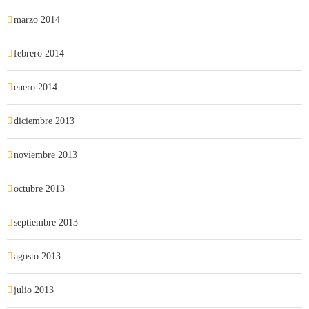
marzo 2014
febrero 2014
enero 2014
diciembre 2013
noviembre 2013
octubre 2013
septiembre 2013
agosto 2013
julio 2013