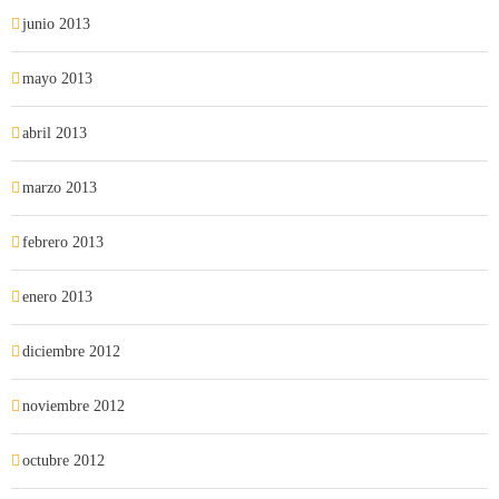
junio 2013
mayo 2013
abril 2013
marzo 2013
febrero 2013
enero 2013
diciembre 2012
noviembre 2012
octubre 2012