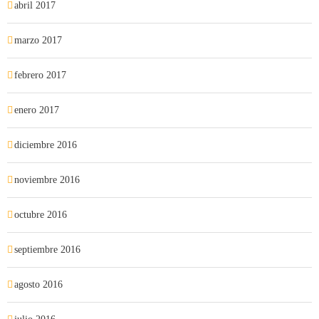
abril 2017
marzo 2017
febrero 2017
enero 2017
diciembre 2016
noviembre 2016
octubre 2016
septiembre 2016
agosto 2016