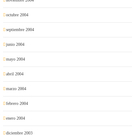
noviembre 2004
octubre 2004
septiembre 2004
junio 2004
mayo 2004
abril 2004
marzo 2004
febrero 2004
enero 2004
diciembre 2003