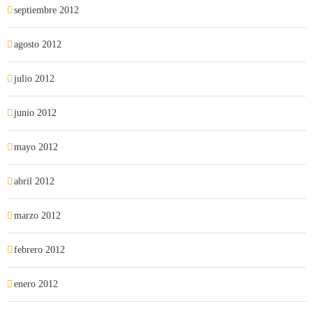
septiembre 2012
agosto 2012
julio 2012
junio 2012
mayo 2012
abril 2012
marzo 2012
febrero 2012
enero 2012