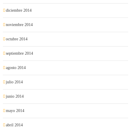
diciembre 2014
noviembre 2014
octubre 2014
septiembre 2014
agosto 2014
julio 2014
junio 2014
mayo 2014
abril 2014