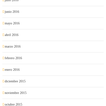
julio 2016
junio 2016
mayo 2016
abril 2016
marzo 2016
febrero 2016
enero 2016
diciembre 2015
noviembre 2015
octubre 2015