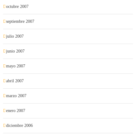
octubre 2007
septiembre 2007
julio 2007
junio 2007
mayo 2007
abril 2007
marzo 2007
enero 2007
diciembre 2006