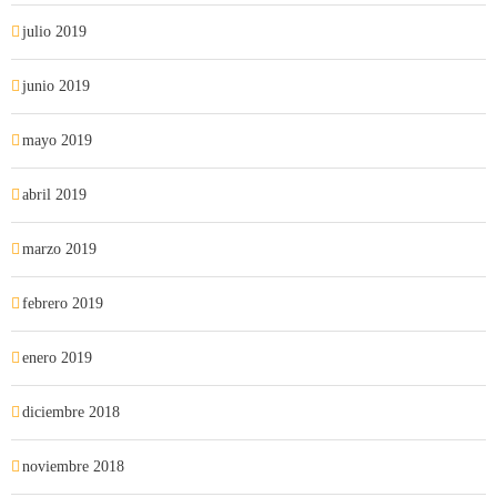
julio 2019
junio 2019
mayo 2019
abril 2019
marzo 2019
febrero 2019
enero 2019
diciembre 2018
noviembre 2018