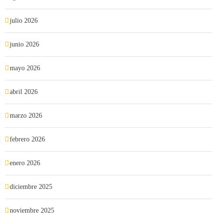
julio 2026
junio 2026
mayo 2026
abril 2026
marzo 2026
febrero 2026
enero 2026
diciembre 2025
noviembre 2025