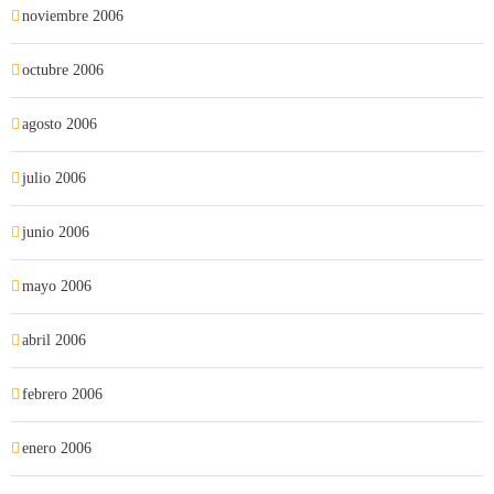
noviembre 2006
octubre 2006
agosto 2006
julio 2006
junio 2006
mayo 2006
abril 2006
febrero 2006
enero 2006