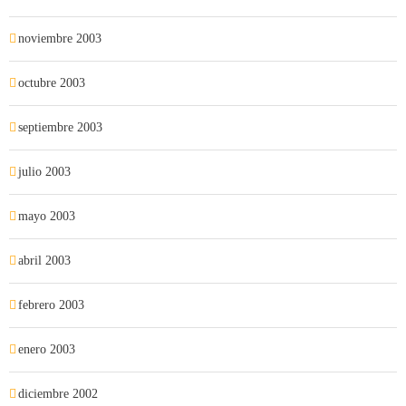
noviembre 2003
octubre 2003
septiembre 2003
julio 2003
mayo 2003
abril 2003
febrero 2003
enero 2003
diciembre 2002