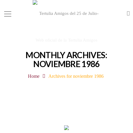
MONTHLY ARCHIVES:
NOVIEMBRE 1986
Home
Archives for noviembre 1986