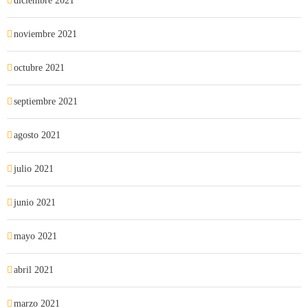
diciembre 2021
noviembre 2021
octubre 2021
septiembre 2021
agosto 2021
julio 2021
junio 2021
mayo 2021
abril 2021
marzo 2021