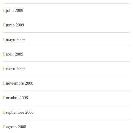
julio 2009
junio 2009
mayo 2009
abril 2009
enero 2009
noviembre 2008
octubre 2008
septiembre 2008
agosto 2008