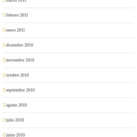
marzo 2011
febrero 2011
enero 2011
diciembre 2010
noviembre 2010
octubre 2010
septiembre 2010
agosto 2010
julio 2010
junio 2010