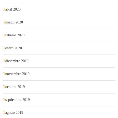
abril 2020
marzo 2020
febrero 2020
enero 2020
diciembre 2019
noviembre 2019
octubre 2019
septiembre 2019
agosto 2019