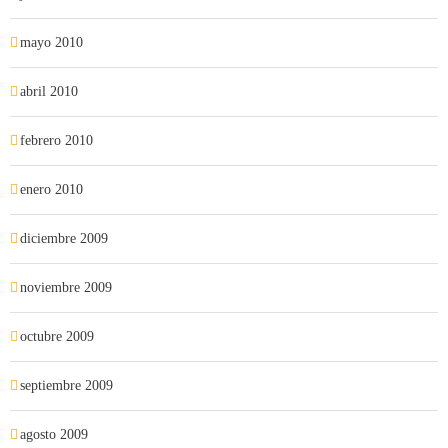
mayo 2010
abril 2010
febrero 2010
enero 2010
diciembre 2009
noviembre 2009
octubre 2009
septiembre 2009
agosto 2009