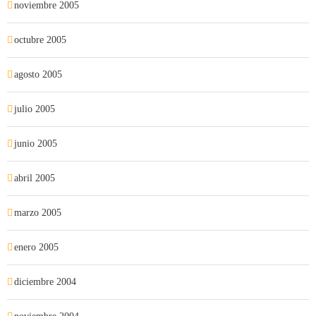
noviembre 2005
octubre 2005
agosto 2005
julio 2005
junio 2005
abril 2005
marzo 2005
enero 2005
diciembre 2004