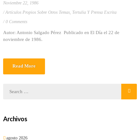
Noviembre 22, 1986
Artículos Propios Sobre Otros Temas
,
Tertulia Y Prensa Escrita
0 Comments
Autor: Antonio Salgado Pérez Publicado en El Día el 22 de
noviembre de 1986.
Read More
Archivos
agosto 2026