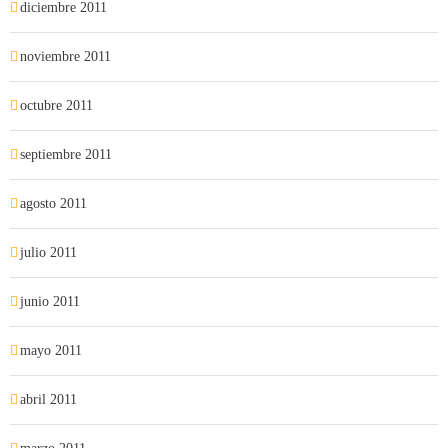
diciembre 2011
noviembre 2011
octubre 2011
septiembre 2011
agosto 2011
julio 2011
junio 2011
mayo 2011
abril 2011