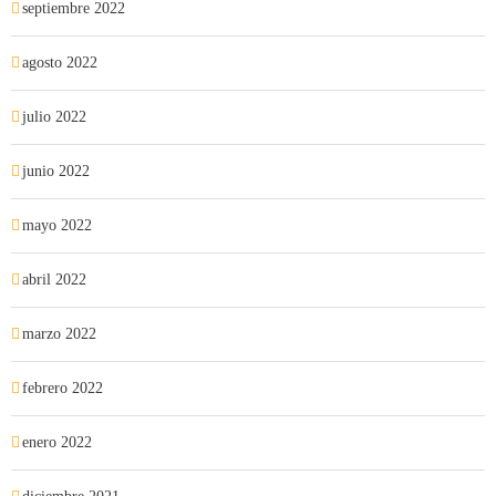
septiembre 2022
agosto 2022
julio 2022
junio 2022
mayo 2022
abril 2022
marzo 2022
febrero 2022
enero 2022