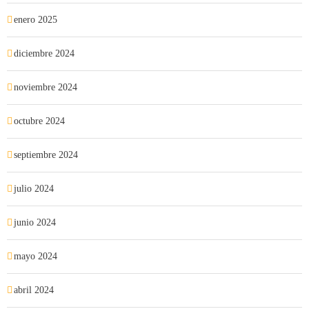
enero 2025
diciembre 2024
noviembre 2024
octubre 2024
septiembre 2024
julio 2024
junio 2024
mayo 2024
abril 2024