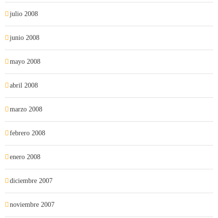
julio 2008
junio 2008
mayo 2008
abril 2008
marzo 2008
febrero 2008
enero 2008
diciembre 2007
noviembre 2007