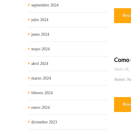
septiembre 2024
Rea
julio 2024
junio 2024
mayo 2024
Como 
abril 2024
Junio 24,
marzo 2024
Autor: J
febrero 2024
Rea
enero 2024
diciembre 2023