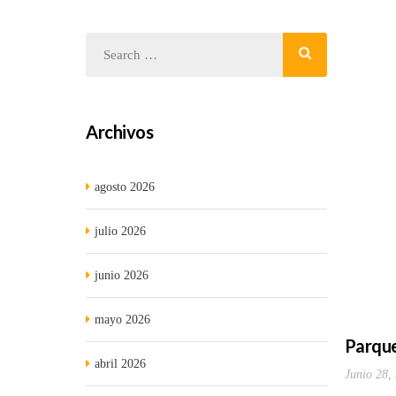
Archivos
agosto 2026
julio 2026
junio 2026
mayo 2026
Parque
abril 2026
Junio 28,