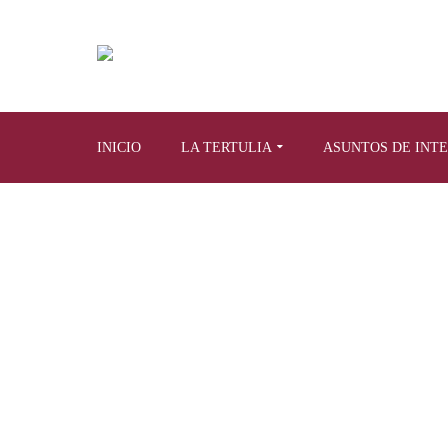
INICIO
LA TERTULIA
ASUNTOS DE INT