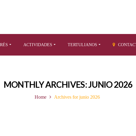
ERÉS
ACTIVIDADES
TERTULIANOS
CONTAC
MONTHLY ARCHIVES: JUNIO 2026
Home
Archives for junio 2026