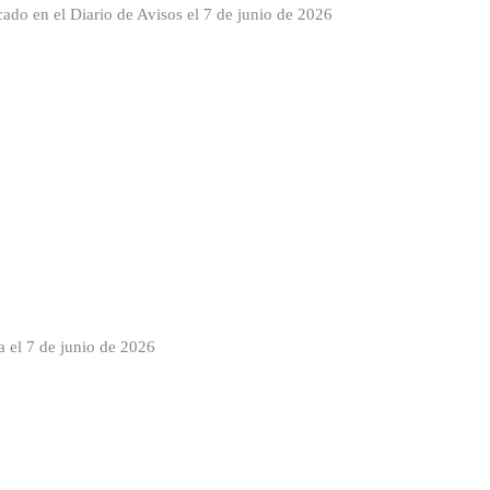
cado en el Diario de Avisos el 7 de junio de 2026
 el 7 de junio de 2026