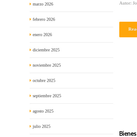
Autor: J
marzo 2026
febrero 2026
Rea
enero 2026
diciembre 2025
noviembre 2025
octubre 2025
septiembre 2025
agosto 2025
julio 2025
Bienes