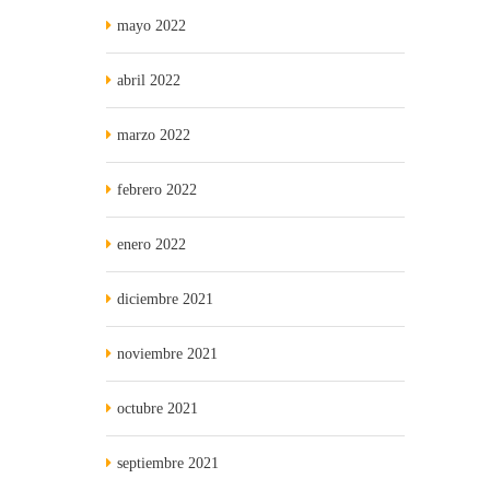
mayo 2022
abril 2022
marzo 2022
febrero 2022
enero 2022
diciembre 2021
noviembre 2021
octubre 2021
septiembre 2021