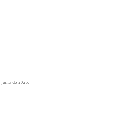
 junio de 2026.