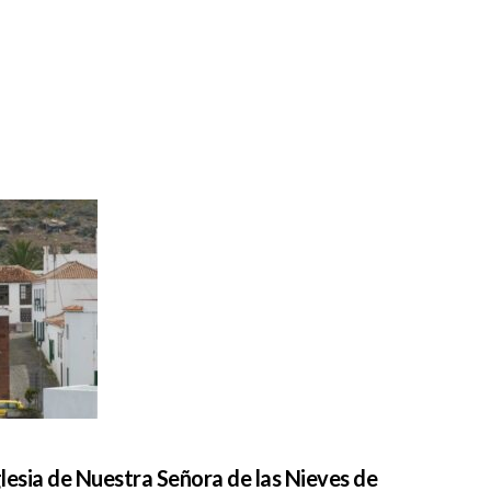
glesia de Nuestra Señora de las Nieves de