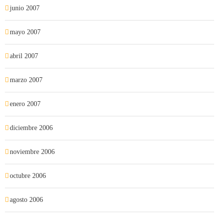
junio 2007
mayo 2007
abril 2007
marzo 2007
enero 2007
diciembre 2006
noviembre 2006
octubre 2006
agosto 2006