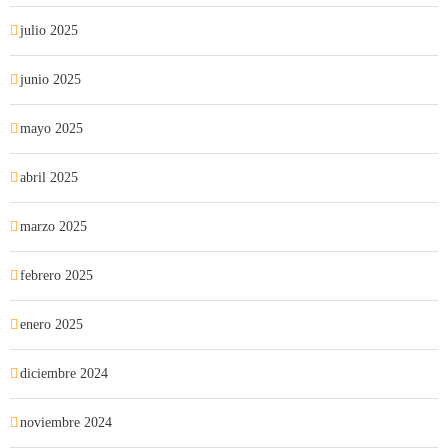
julio 2025
junio 2025
mayo 2025
abril 2025
marzo 2025
febrero 2025
enero 2025
diciembre 2024
noviembre 2024