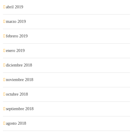
abril 2019
marzo 2019
febrero 2019
enero 2019
diciembre 2018
noviembre 2018
octubre 2018
septiembre 2018
agosto 2018