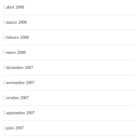
abril 2008
marzo 2008
febrero 2008
enero 2008
diciembre 2007
noviembre 2007
octubre 2007
septiembre 2007
julio 2007