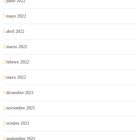
junio 2022
mayo 2022
abril 2022
marzo 2022
febrero 2022
enero 2022
diciembre 2021
noviembre 2021
octubre 2021
septiembre 2021