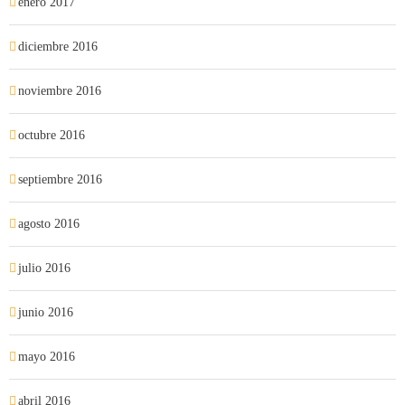
enero 2017
diciembre 2016
noviembre 2016
octubre 2016
septiembre 2016
agosto 2016
julio 2016
junio 2016
mayo 2016
abril 2016