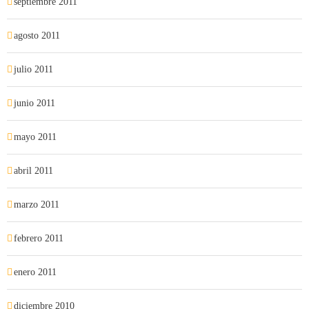
septiembre 2011
agosto 2011
julio 2011
junio 2011
mayo 2011
abril 2011
marzo 2011
febrero 2011
enero 2011
diciembre 2010