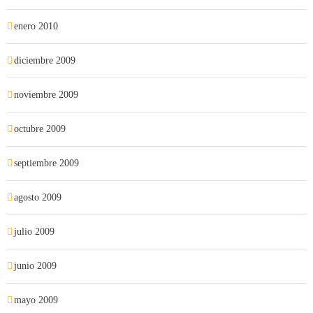
enero 2010
diciembre 2009
noviembre 2009
octubre 2009
septiembre 2009
agosto 2009
julio 2009
junio 2009
mayo 2009