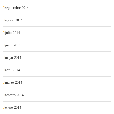
septiembre 2014
agosto 2014
julio 2014
junio 2014
mayo 2014
abril 2014
marzo 2014
febrero 2014
enero 2014