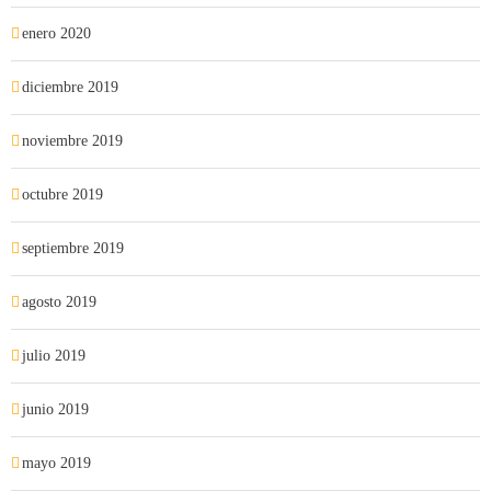
enero 2020
diciembre 2019
noviembre 2019
octubre 2019
septiembre 2019
agosto 2019
julio 2019
junio 2019
mayo 2019