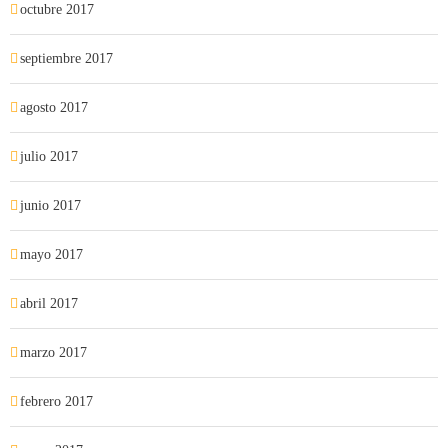
octubre 2017
septiembre 2017
agosto 2017
julio 2017
junio 2017
mayo 2017
abril 2017
marzo 2017
febrero 2017