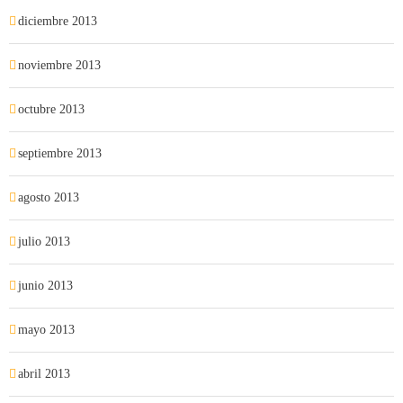
diciembre 2013
noviembre 2013
octubre 2013
septiembre 2013
agosto 2013
julio 2013
junio 2013
mayo 2013
abril 2013