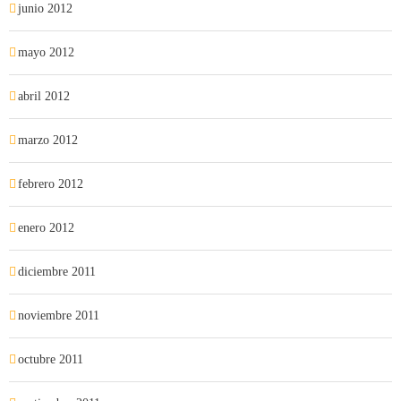
junio 2012
mayo 2012
abril 2012
marzo 2012
febrero 2012
enero 2012
diciembre 2011
noviembre 2011
octubre 2011