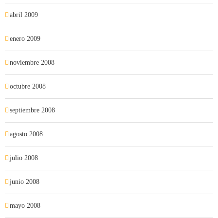
abril 2009
enero 2009
noviembre 2008
octubre 2008
septiembre 2008
agosto 2008
julio 2008
junio 2008
mayo 2008