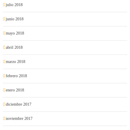
julio 2018
junio 2018
mayo 2018
abril 2018
marzo 2018
febrero 2018
enero 2018
diciembre 2017
noviembre 2017