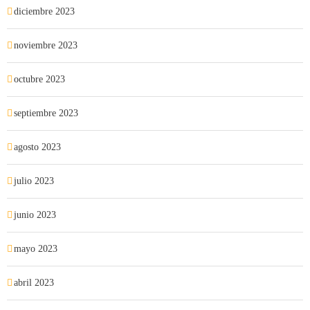
diciembre 2023
noviembre 2023
octubre 2023
septiembre 2023
agosto 2023
julio 2023
junio 2023
mayo 2023
abril 2023