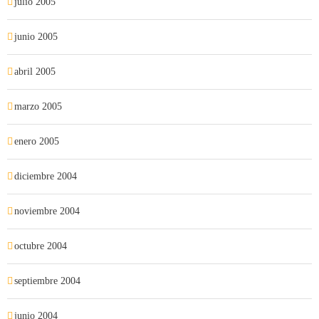
julio 2005
junio 2005
abril 2005
marzo 2005
enero 2005
diciembre 2004
noviembre 2004
octubre 2004
septiembre 2004
junio 2004