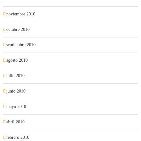
noviembre 2010
octubre 2010
septiembre 2010
agosto 2010
julio 2010
junio 2010
mayo 2010
abril 2010
febrero 2010