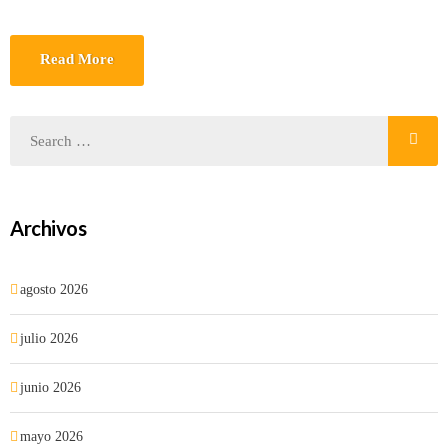
Read More
Archivos
agosto 2026
julio 2026
junio 2026
mayo 2026