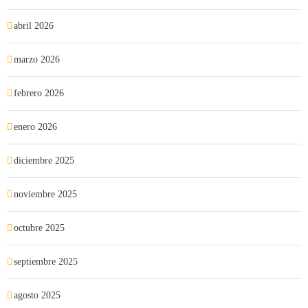
abril 2026
marzo 2026
febrero 2026
enero 2026
diciembre 2025
noviembre 2025
octubre 2025
septiembre 2025
agosto 2025