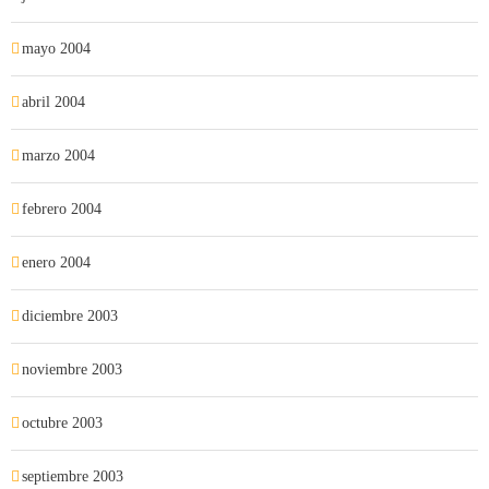
mayo 2004
abril 2004
marzo 2004
febrero 2004
enero 2004
diciembre 2003
noviembre 2003
octubre 2003
septiembre 2003