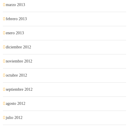
marzo 2013
febrero 2013
enero 2013
diciembre 2012
noviembre 2012
octubre 2012
septiembre 2012
agosto 2012
julio 2012