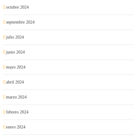
octubre 2024
septiembre 2024
julio 2024
junio 2024
mayo 2024
abril 2024
marzo 2024
febrero 2024
enero 2024