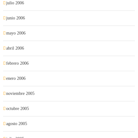
julio 2006
junio 2006
mayo 2006
abril 2006
febrero 2006
enero 2006
noviembre 2005
octubre 2005
agosto 2005