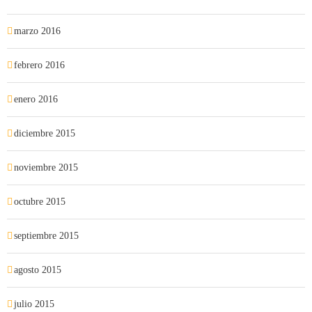
marzo 2016
febrero 2016
enero 2016
diciembre 2015
noviembre 2015
octubre 2015
septiembre 2015
agosto 2015
julio 2015