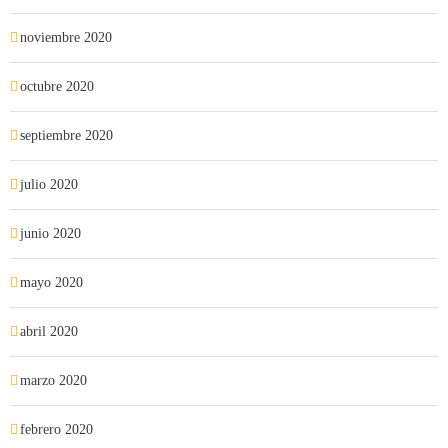
noviembre 2020
octubre 2020
septiembre 2020
julio 2020
junio 2020
mayo 2020
abril 2020
marzo 2020
febrero 2020