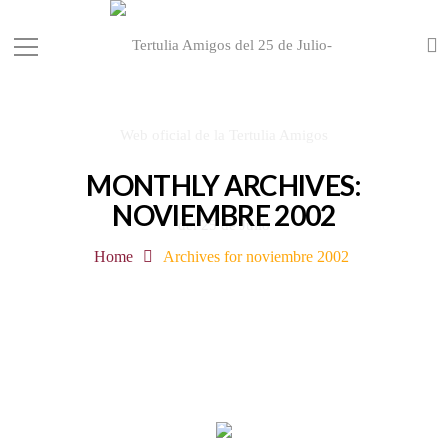
MONTHLY ARCHIVES:
NOVIEMBRE 2002
Home
Archives for noviembre 2002