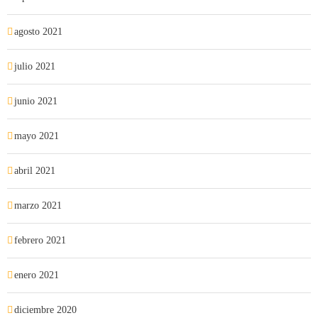
agosto 2021
julio 2021
junio 2021
mayo 2021
abril 2021
marzo 2021
febrero 2021
enero 2021
diciembre 2020