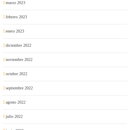
marzo 2023
febrero 2023
enero 2023
diciembre 2022
noviembre 2022
octubre 2022
septiembre 2022
agosto 2022
julio 2022