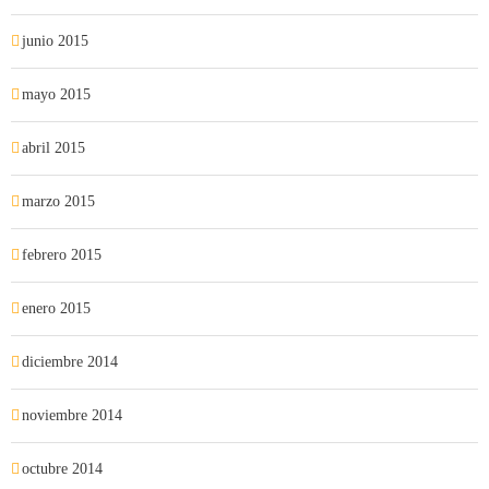
junio 2015
mayo 2015
abril 2015
marzo 2015
febrero 2015
enero 2015
diciembre 2014
noviembre 2014
octubre 2014