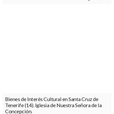
Bienes de Interés Cultural en Santa Cruz de
Tenerife (14). Iglesia de Nuestra Señora de la
Concepción.