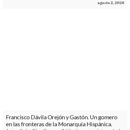
agosto 2, 2026
Francisco Dávila Orejón y Gastón. Un gomero
en las fronteras de la Monarquía Hispánica.