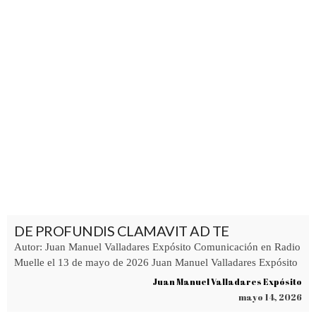
DE PROFUNDIS CLAMAVIT AD TE
Autor: Juan Manuel Valladares Expósito Comunicación en Radio
Muelle el 13 de mayo de 2026 Juan Manuel Valladares Expósito
Juan Manuel Valladares Expósito
mayo 14, 2026