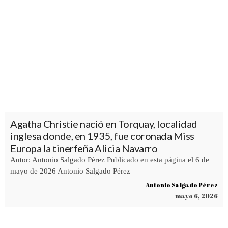
Agatha Christie nació en Torquay, localidad
inglesa donde, en 1935, fue coronada Miss
Europa la tinerfeña Alicia Navarro
Autor: Antonio Salgado Pérez Publicado en esta página el 6 de
mayo de 2026 Antonio Salgado Pérez
Antonio Salgado Pérez
mayo 6, 2026