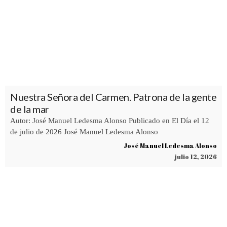
Nuestra Señora del Carmen. Patrona de la gente
de la mar
Autor: José Manuel Ledesma Alonso Publicado en El Día el 12
de julio de 2026 José Manuel Ledesma Alonso
José Manuel Ledesma Alonso
julio 12, 2026