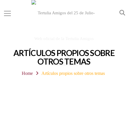
ARTÍCULOS PROPIOS SOBRE
OTROS TEMAS
Home
Artículos propios sobre otros temas