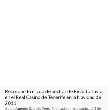
Recordando el «do de pecho» de Ricardo Tavío
en el Real Casino de Tenerife en la Navidad de
2011
Autor: Antonio Salgado Pérez Publicado en esta página el 5 de