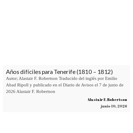
Años difíciles para Tenerife (1810 – 1812)
Autor; Alastair F. Robertson Traducido del inglés por Emilio
Abad Ripoll y publicado en el Diario de Avisos el 7 de junio de
2026 Alastair F. Robertson
Alastair F. Robertson
junio 10, 2026