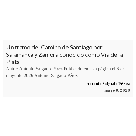
Un tramo del Camino de Santiago por
Salamanca y Zamora conocido como Vía de la
Plata
Autor: Antonio Salgado Pérez Publicado en esta página el 6 de
mayo de 2026 Antonio Salgado Pérez
Antonio Salgado Pérez
mayo 6, 2026