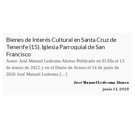
Bienes de Interés Cultural en Santa Cruz de
Tenerife (15). Iglesia Parroquial de San
Francisco
Autor: José Manuel Ledesma Alonso Publicado en El Día el 13
de marzo de 2022 y en el Diario de Avisos el 14 de junio de
2026 José Manuel Ledesma […]
José Manuel Ledesma Alonso
junio 14, 2026