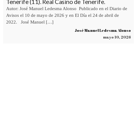
Tenerife (11). Real Casino de Tenerife.
Autor: José Manuel Ledesma Alonso Publicado en el Diario de
Avisos el 10 de mayo de 2026 y en El Día el 24 de abril de
2022. José Manuel […]
José Manuel Ledesma Alonso
mayo 10, 2026