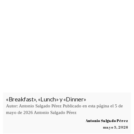
«Breakfast», «Lunch» y «Dinner»
Autor: Antonio Salgado Pérez Publicado en esta página el 5 de
mayo de 2026 Antonio Salgado Pérez
Antonio Salgado Pérez
mayo 5, 2026