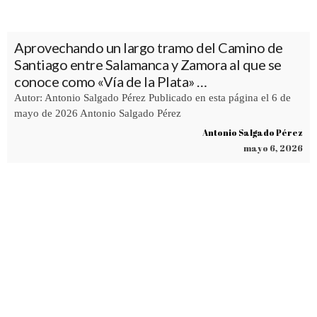
Aprovechando un largo tramo del Camino de
Santiago entre Salamanca y Zamora al que se
conoce como «Vía de la Plata» …
Autor: Antonio Salgado Pérez Publicado en esta página el 6 de
mayo de 2026 Antonio Salgado Pérez
Antonio Salgado Pérez
mayo 6, 2026