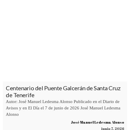
Centenario del Puente Galcerán de Santa Cruz
de Tenerife
Autor: José Manuel Ledesma Alonso Publicado en el Diario de
Avisos y en El Día el 7 de junio de 2026 José Manuel Ledesma
Alonso
José Manuel Ledesma Alonso
junio 7, 2026