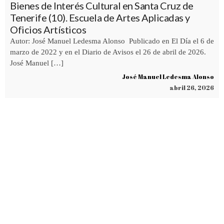
Bienes de Interés Cultural en Santa Cruz de
Tenerife (10). Escuela de Artes Aplicadas y
Oficios Artísticos
Autor: José Manuel Ledesma Alonso Publicado en El Día el 6 de
marzo de 2022 y en el Diario de Avisos el 26 de abril de 2026.
José Manuel […]
José Manuel Ledesma Alonso
abril 26, 2026