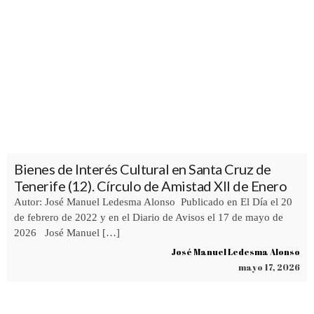
Bienes de Interés Cultural en Santa Cruz de
Tenerife (12). Círculo de Amistad XII de Enero
Autor: José Manuel Ledesma Alonso Publicado en El Día el 20
de febrero de 2022 y en el Diario de Avisos el 17 de mayo de
2026 José Manuel […]
José Manuel Ledesma Alonso
mayo 17, 2026