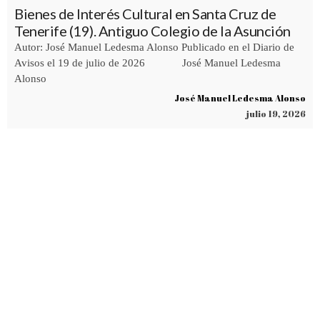
Bienes de Interés Cultural en Santa Cruz de
Tenerife (19). Antiguo Colegio de la Asunción
Autor: José Manuel Ledesma Alonso Publicado en el Diario de
Avisos el 19 de julio de 2026 José Manuel Ledesma
Alonso
José Manuel Ledesma Alonso
julio 19, 2026