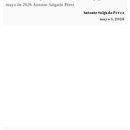
mayo de 2026 Antonio Salgado Pérez
Antonio Salgado Pérez
mayo 5, 2026