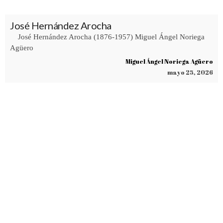
José Hernández Arocha
José Hernández Arocha (1876-1957) Miguel Ángel Noriega
Agüero
Miguel Ángel Noriega Agüero
mayo 25, 2026