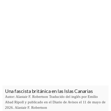
Una fascista británica en las Islas Canarias
Autor: Alastair F. Robertson Traducido del inglés por Emilio
Abad Ripoll y publicado en el Diario de Avisos el 11 de mayo de
2026. Alastair F. Robertson