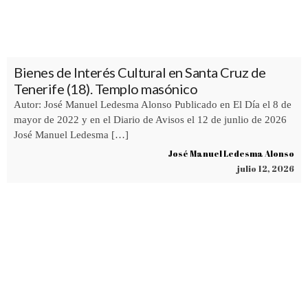
Bienes de Interés Cultural en Santa Cruz de
Tenerife (18). Templo masónico
Autor: José Manuel Ledesma Alonso Publicado en El Día el 8 de
mayor de 2022 y en el Diario de Avisos el 12 de junlio de 2026
José Manuel Ledesma […]
José Manuel Ledesma Alonso
julio 12, 2026