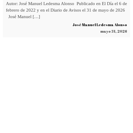
Autor: José Manuel Ledesma Alonso Publicado en El Día el 6 de
febrero de 2022 y en el Diario de Avisos el 31 de mayo de 2026
José Manuel […]
José Manuel Ledesma Alonso
mayo 31, 2026