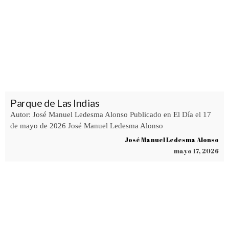
Parque de Las Indias
Autor: José Manuel Ledesma Alonso Publicado en El Día el 17
de mayo de 2026 José Manuel Ledesma Alonso
José Manuel Ledesma Alonso
mayo 17, 2026