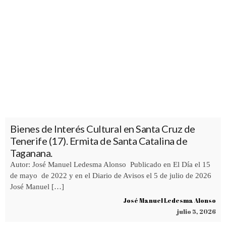
Bienes de Interés Cultural en Santa Cruz de
Tenerife (17). Ermita de Santa Catalina de
Taganana.
Autor: José Manuel Ledesma Alonso Publicado en El Día el 15
de mayo de 2022 y en el Diario de Avisos el 5 de julio de 2026
José Manuel […]
José Manuel Ledesma Alonso
julio 5, 2026