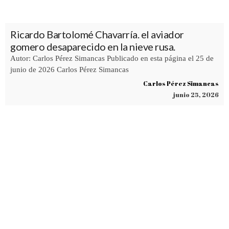
Ricardo Bartolomé Chavarría. el aviador
gomero desaparecido en la nieve rusa.
Autor: Carlos Pérez Simancas Publicado en esta página el 25 de
junio de 2026 Carlos Pérez Simancas
Carlos Pérez Simancas
junio 25, 2026