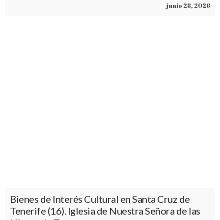
junio 28, 2026
Bienes de Interés Cultural en Santa Cruz de
Tenerife (16). Iglesia de Nuestra Señora de las