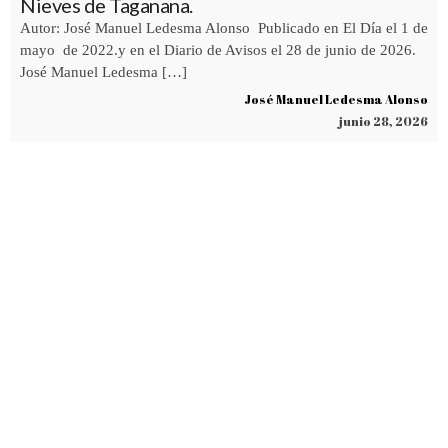
Nieves de Taganana.
Autor: José Manuel Ledesma Alonso Publicado en El Día el 1 de
mayo de 2022.y en el Diario de Avisos el 28 de junio de 2026.
José Manuel Ledesma […]
José Manuel Ledesma Alonso
junio 28, 2026