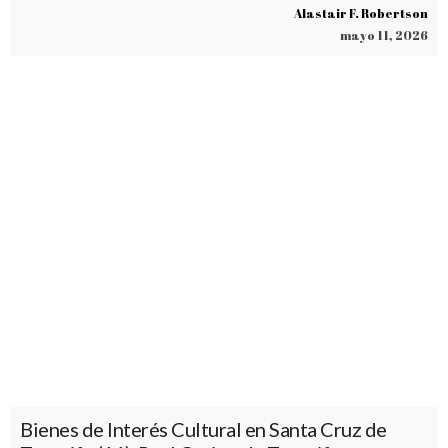
Alastair F. Robertson
mayo 11, 2026
Bienes de Interés Cultural en Santa Cruz de