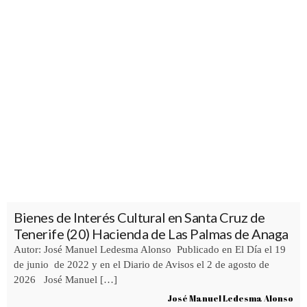
Bienes de Interés Cultural en Santa Cruz de
Tenerife (20) Hacienda de Las Palmas de Anaga
Autor: José Manuel Ledesma Alonso Publicado en El Día el 19
de junio de 2022 y en el Diario de Avisos el 2 de agosto de
2026 José Manuel […]
José Manuel Ledesma Alonso