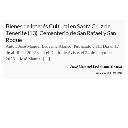
Bienes de Interés Cultural en Santa Cruz de
Tenerife (13). Cementerio de San Rafael y San
Roque
Autor: José Manuel Ledesma Alonso Publicado en El Día el 17
de abril de 2022 y en el Diario de Avisos el 24 de mayo de
2026. José Manuel […]
José Manuel Ledesma Alonso
mayo 24, 2026