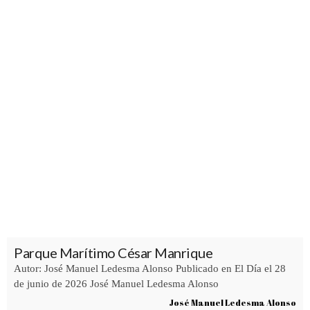
Parque Marítimo César Manrique
Autor: José Manuel Ledesma Alonso Publicado en El Día el 28
de junio de 2026 José Manuel Ledesma Alonso
José Manuel Ledesma Alonso