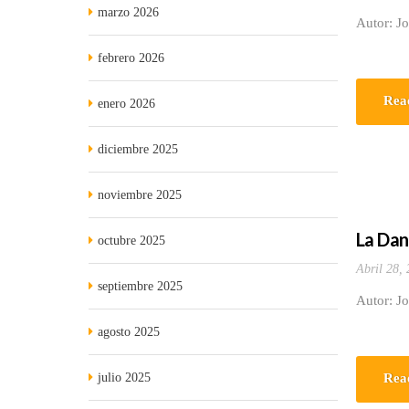
marzo 2026
Autor: Jo
febrero 2026
Rea
enero 2026
diciembre 2025
noviembre 2025
La Dan
octubre 2025
Abril 28,
septiembre 2025
Autor: J
agosto 2025
julio 2025
Rea