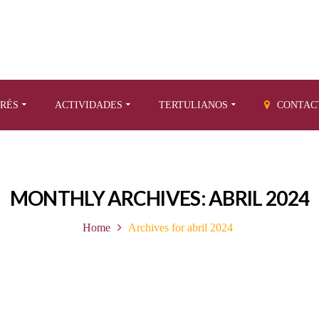
ERÉS
ACTIVIDADES
TERTULIANOS
CONTAC
MONTHLY ARCHIVES: ABRIL 2024
Home
Archives for abril 2024