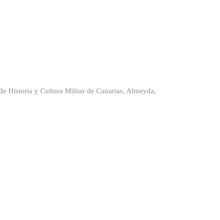
de Historia y Cultura Militar de Canarias, Almeyda,