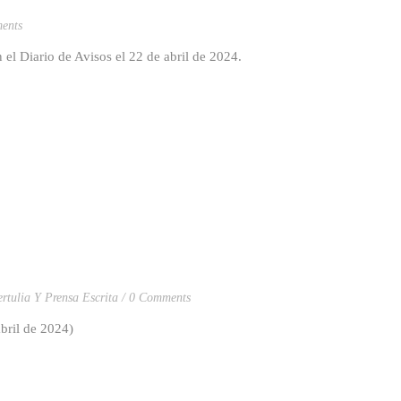
ents
 el Diario de Avisos el 22 de abril de 2024.
ertulia Y Prensa Escrita
0 Comments
bril de 2024)