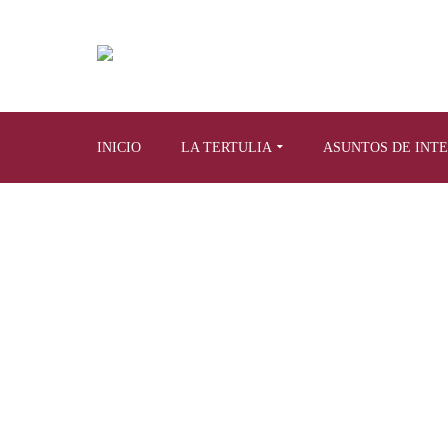
INICIO
LA TERTULIA
ASUNTOS DE INT