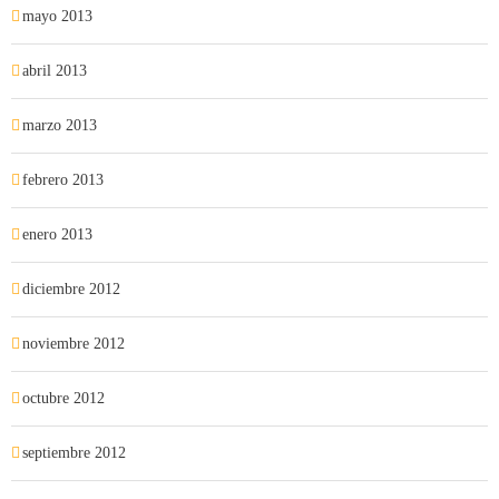
mayo 2013
abril 2013
marzo 2013
febrero 2013
enero 2013
diciembre 2012
noviembre 2012
octubre 2012
septiembre 2012