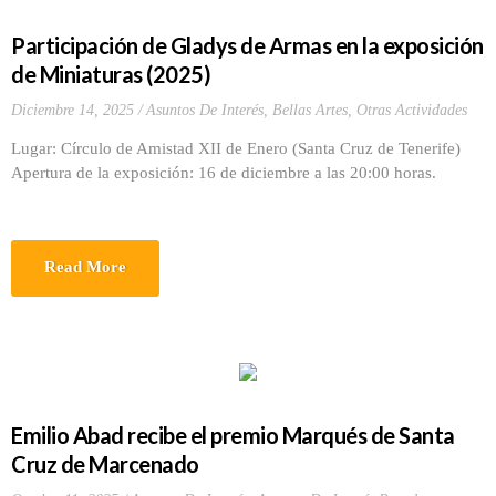
Participación de Gladys de Armas en la exposición
de Miniaturas (2025)
Diciembre 14, 2025
Asuntos De Interés
,
Bellas Artes
,
Otras Actividades
Lugar: Círculo de Amistad XII de Enero (Santa Cruz de Tenerife)
Apertura de la exposición: 16 de diciembre a las 20:00 horas.
Read More
Emilio Abad recibe el premio Marqués de Santa
Cruz de Marcenado