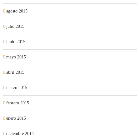
agosto 2015
julio 2015
junio 2015
mayo 2015
abril 2015
marzo 2015
febrero 2015
enero 2015
diciembre 2014