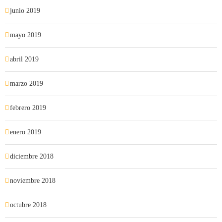
junio 2019
mayo 2019
abril 2019
marzo 2019
febrero 2019
enero 2019
diciembre 2018
noviembre 2018
octubre 2018