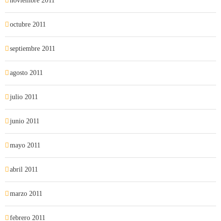
noviembre 2011
octubre 2011
septiembre 2011
agosto 2011
julio 2011
junio 2011
mayo 2011
abril 2011
marzo 2011
febrero 2011