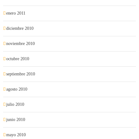
enero 2011
diciembre 2010
noviembre 2010
octubre 2010
septiembre 2010
agosto 2010
julio 2010
junio 2010
mayo 2010