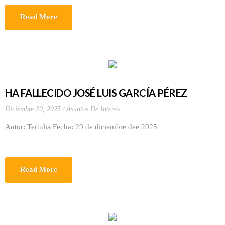
Read More
HA FALLECIDO JOSÉ LUIS GARCÍA PÉREZ
Diciembre 29, 2025
Asuntos De Interés
Autor: Tertulia Fecha: 29 de diciembre dee 2025
Read More