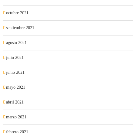
octubre 2021
septiembre 2021
agosto 2021
julio 2021
junio 2021
mayo 2021
abril 2021
marzo 2021
febrero 2021