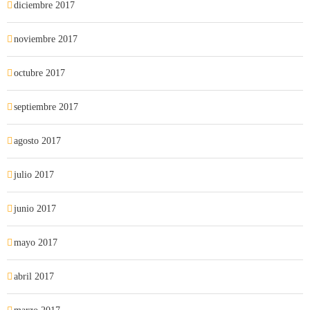
diciembre 2017
noviembre 2017
octubre 2017
septiembre 2017
agosto 2017
julio 2017
junio 2017
mayo 2017
abril 2017