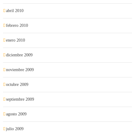
abril 2010
febrero 2010
enero 2010
diciembre 2009
noviembre 2009
octubre 2009
septiembre 2009
agosto 2009
julio 2009