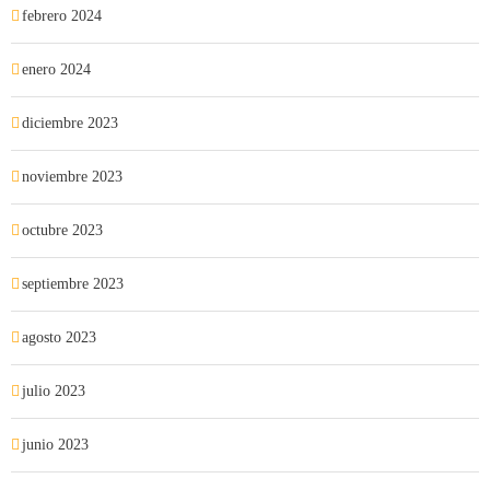
febrero 2024
enero 2024
diciembre 2023
noviembre 2023
octubre 2023
septiembre 2023
agosto 2023
julio 2023
junio 2023