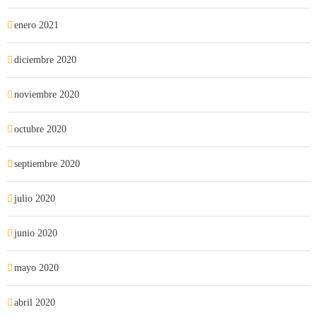
enero 2021
diciembre 2020
noviembre 2020
octubre 2020
septiembre 2020
julio 2020
junio 2020
mayo 2020
abril 2020