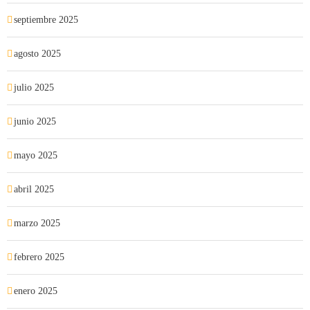
septiembre 2025
agosto 2025
julio 2025
junio 2025
mayo 2025
abril 2025
marzo 2025
febrero 2025
enero 2025