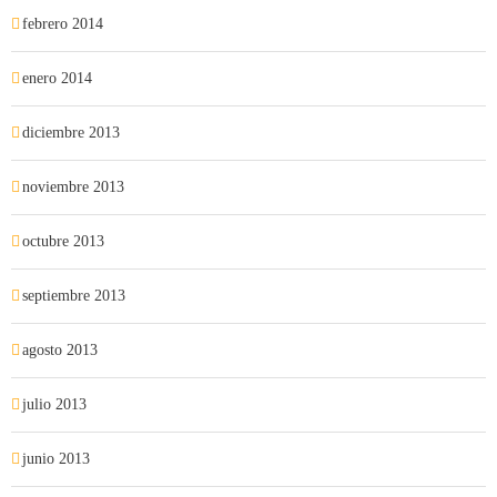
febrero 2014
enero 2014
diciembre 2013
noviembre 2013
octubre 2013
septiembre 2013
agosto 2013
julio 2013
junio 2013