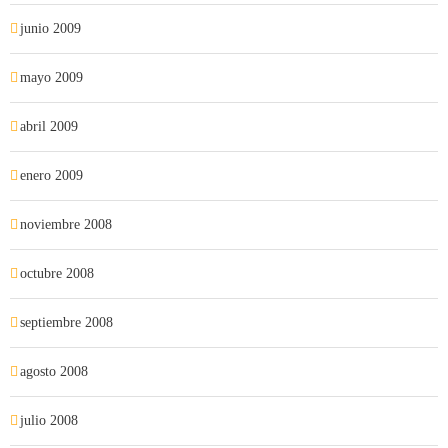
junio 2009
mayo 2009
abril 2009
enero 2009
noviembre 2008
octubre 2008
septiembre 2008
agosto 2008
julio 2008