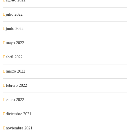
agosto 2022
julio 2022
junio 2022
mayo 2022
abril 2022
marzo 2022
febrero 2022
enero 2022
diciembre 2021
noviembre 2021