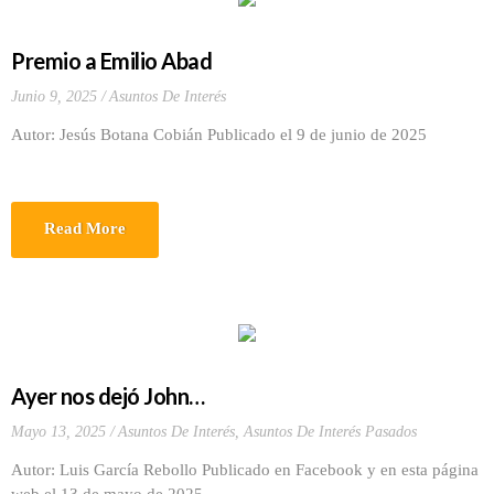
Premio a Emilio Abad
Junio 9, 2025
Asuntos De Interés
Autor: Jesús Botana Cobián Publicado el 9 de junio de 2025
Read More
Ayer nos dejó John…
Mayo 13, 2025
Asuntos De Interés
,
Asuntos De Interés Pasados
Autor: Luis García Rebollo Publicado en Facebook y en esta página