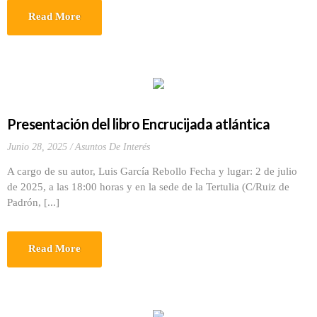
Read More
Presentación del libro Encrucijada atlántica
Junio 28, 2025
Asuntos De Interés
A cargo de su autor, Luis García Rebollo Fecha y lugar: 2 de julio
de 2025, a las 18:00 horas y en la sede de la Tertulia (C/Ruiz de
Padrón, [...]
Read More