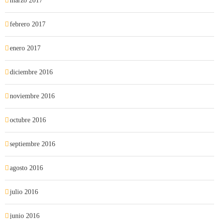
marzo 2017
febrero 2017
enero 2017
diciembre 2016
noviembre 2016
octubre 2016
septiembre 2016
agosto 2016
julio 2016
junio 2016