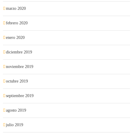
marzo 2020
febrero 2020
enero 2020
diciembre 2019
noviembre 2019
octubre 2019
septiembre 2019
agosto 2019
julio 2019