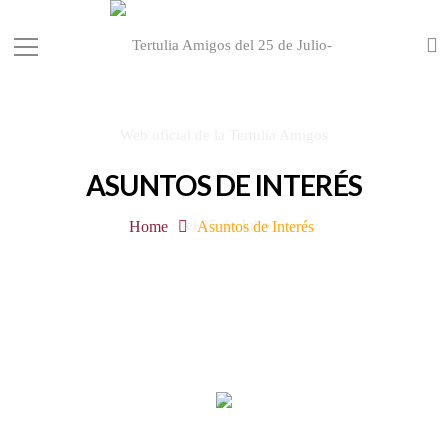
ASUNTOS DE INTERÉS
Home
Asuntos de Interés