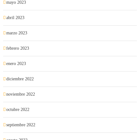
mayo 2023
abril 2023
marzo 2023
febrero 2023
enero 2023
diciembre 2022
noviembre 2022
octubre 2022
septiembre 2022