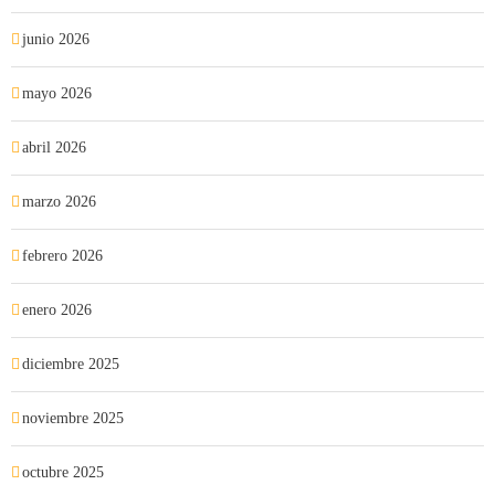
junio 2026
mayo 2026
abril 2026
marzo 2026
febrero 2026
enero 2026
diciembre 2025
noviembre 2025
octubre 2025