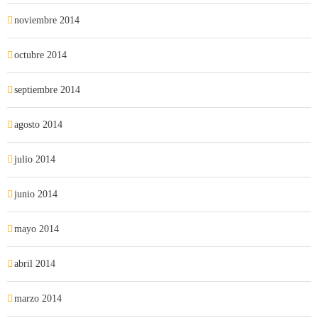
noviembre 2014
octubre 2014
septiembre 2014
agosto 2014
julio 2014
junio 2014
mayo 2014
abril 2014
marzo 2014