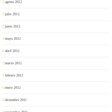
agosto 2012
julio 2012
junio 2012
mayo 2012
abril 2012
marzo 2012
febrero 2012
enero 2012
diciembre 2011