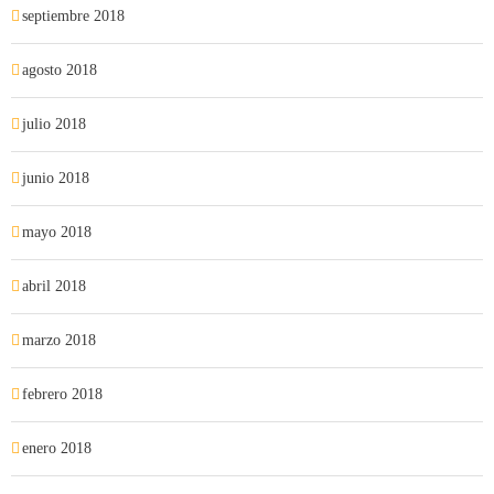
septiembre 2018
agosto 2018
julio 2018
junio 2018
mayo 2018
abril 2018
marzo 2018
febrero 2018
enero 2018