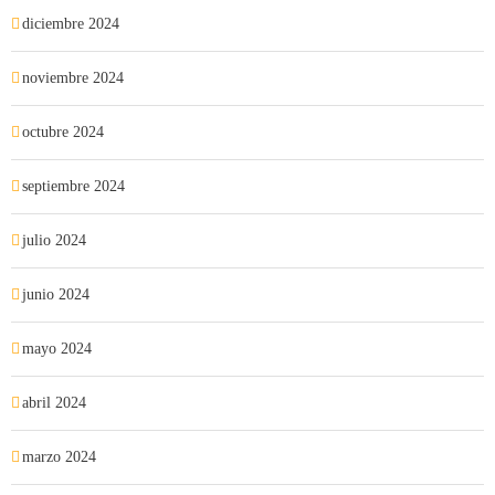
diciembre 2024
noviembre 2024
octubre 2024
septiembre 2024
julio 2024
junio 2024
mayo 2024
abril 2024
marzo 2024