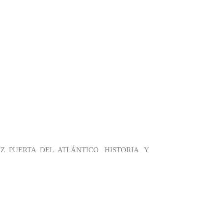
UZ PUERTA DEL ATLÁNTICO HISTORIA Y