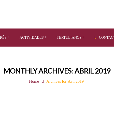
ERÉS
ACTIVIDADES
TERTULIANOS
CONTAC
MONTHLY ARCHIVES: ABRIL 2019
Home
Archives for abril 2019