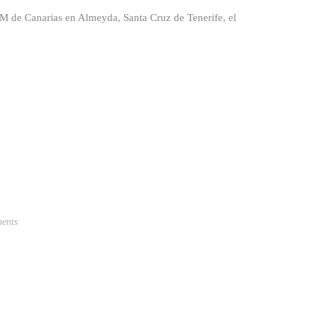
M de Canarias en Almeyda, Santa Cruz de Tenerife, el
ents