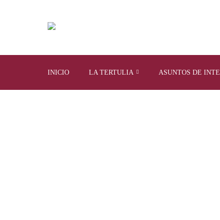
INICIO
LA TERTULIA
ASUNTOS DE INT