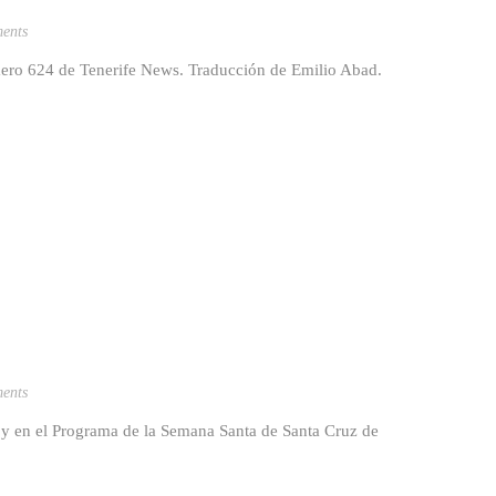
ents
úmero 624 de Tenerife News. Traducción de Emilio Abad.
ents
y en el Programa de la Semana Santa de Santa Cruz de