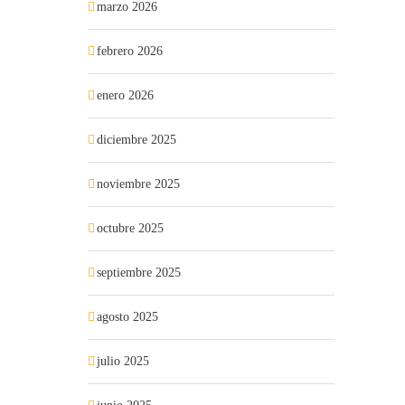
marzo 2026
febrero 2026
enero 2026
diciembre 2025
noviembre 2025
octubre 2025
septiembre 2025
agosto 2025
julio 2025