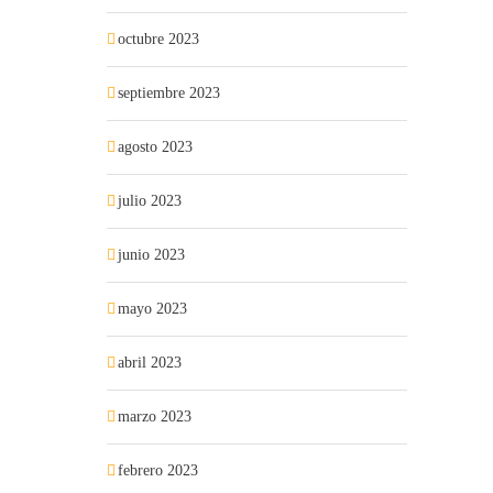
octubre 2023
septiembre 2023
agosto 2023
julio 2023
junio 2023
mayo 2023
abril 2023
marzo 2023
febrero 2023