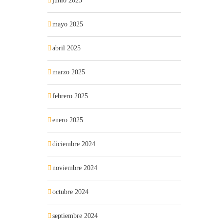
junio 2025
mayo 2025
abril 2025
marzo 2025
febrero 2025
enero 2025
diciembre 2024
noviembre 2024
octubre 2024
septiembre 2024