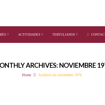
ERÉS
ACTIVIDADES
TERTULIANOS
CONTAC
ONTHLY ARCHIVES: NOVIEMBRE 19
Home
Archives for noviembre 1976