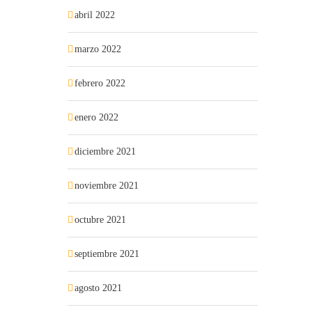
abril 2022
marzo 2022
febrero 2022
enero 2022
diciembre 2021
noviembre 2021
octubre 2021
septiembre 2021
agosto 2021