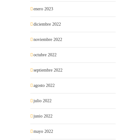
enero 2023
diciembre 2022
noviembre 2022
octubre 2022
septiembre 2022
agosto 2022
julio 2022
junio 2022
mayo 2022