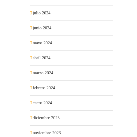
julio 2024
junio 2024
mayo 2024
abril 2024
marzo 2024
febrero 2024
enero 2024
diciembre 2023
noviembre 2023