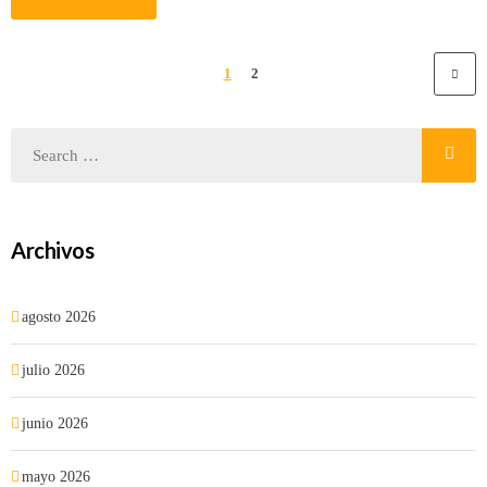
1
2
Archivos
agosto 2026
julio 2026
junio 2026
mayo 2026