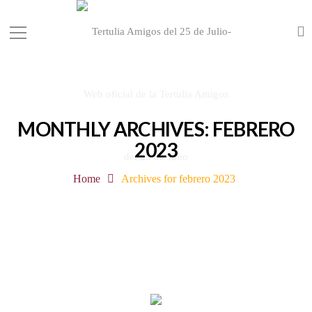
MONTHLY ARCHIVES: FEBRERO
2023
Home
Archives for febrero 2023