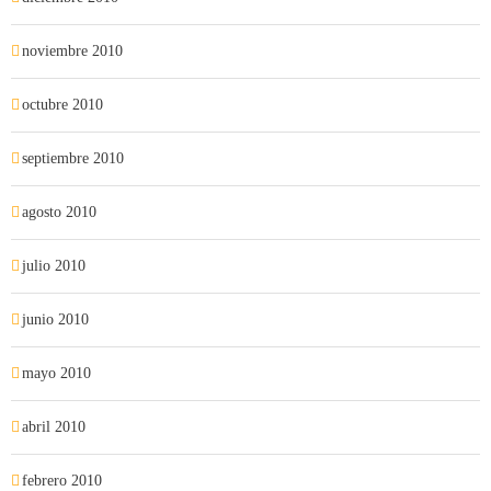
noviembre 2010
octubre 2010
septiembre 2010
agosto 2010
julio 2010
junio 2010
mayo 2010
abril 2010
febrero 2010