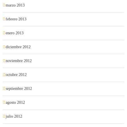
marzo 2013
febrero 2013
enero 2013
diciembre 2012
noviembre 2012
octubre 2012
septiembre 2012
agosto 2012
julio 2012