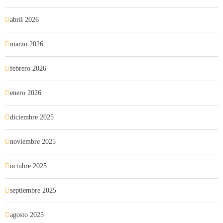
abril 2026
marzo 2026
febrero 2026
enero 2026
diciembre 2025
noviembre 2025
octubre 2025
septiembre 2025
agosto 2025