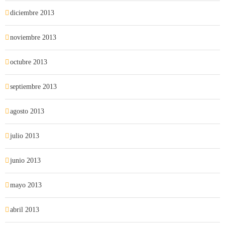
diciembre 2013
noviembre 2013
octubre 2013
septiembre 2013
agosto 2013
julio 2013
junio 2013
mayo 2013
abril 2013