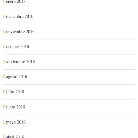
enero 2017
diciembre 2016
noviembre 2016
octubre 2016
septiembre 2016
agosto 2016
julio 2016
junio 2016
mayo 2016
abril 2016