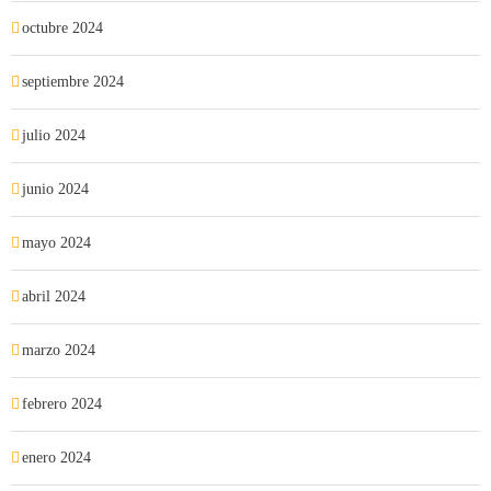
octubre 2024
septiembre 2024
julio 2024
junio 2024
mayo 2024
abril 2024
marzo 2024
febrero 2024
enero 2024