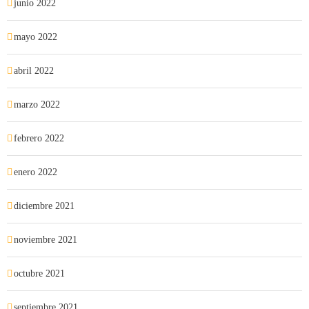
junio 2022
mayo 2022
abril 2022
marzo 2022
febrero 2022
enero 2022
diciembre 2021
noviembre 2021
octubre 2021
septiembre 2021