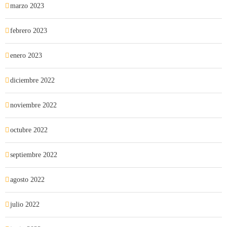
marzo 2023
febrero 2023
enero 2023
diciembre 2022
noviembre 2022
octubre 2022
septiembre 2022
agosto 2022
julio 2022