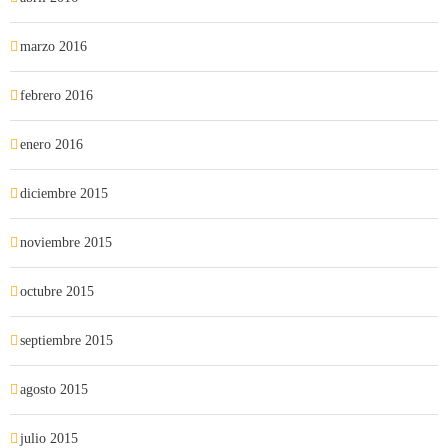
marzo 2016
febrero 2016
enero 2016
diciembre 2015
noviembre 2015
octubre 2015
septiembre 2015
agosto 2015
julio 2015