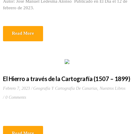
Autor: José Manuel Ledesma Alonso Publicado en El Día el 12 de
febrero de 2023.
Read More
El Hierro a través de la Cartografía (1507 – 1899)
Febrero 7, 2023
Geografía Y Cartografía De Canarias
,
Nuestros Libros
0 Comments
Read More