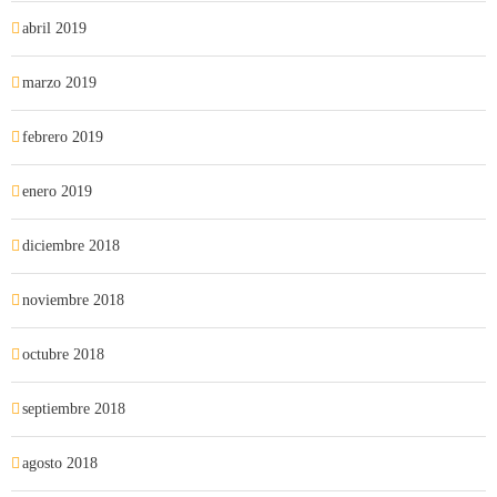
abril 2019
marzo 2019
febrero 2019
enero 2019
diciembre 2018
noviembre 2018
octubre 2018
septiembre 2018
agosto 2018