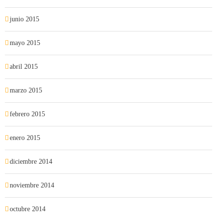
junio 2015
mayo 2015
abril 2015
marzo 2015
febrero 2015
enero 2015
diciembre 2014
noviembre 2014
octubre 2014