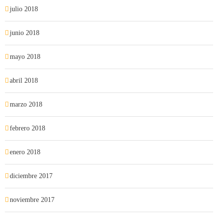
julio 2018
junio 2018
mayo 2018
abril 2018
marzo 2018
febrero 2018
enero 2018
diciembre 2017
noviembre 2017