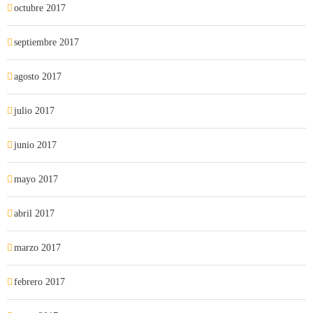
octubre 2017
septiembre 2017
agosto 2017
julio 2017
junio 2017
mayo 2017
abril 2017
marzo 2017
febrero 2017