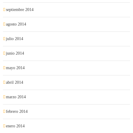
septiembre 2014
agosto 2014
julio 2014
junio 2014
mayo 2014
abril 2014
marzo 2014
febrero 2014
enero 2014