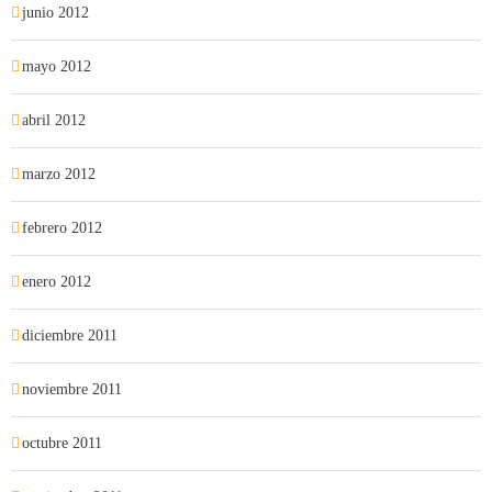
junio 2012
mayo 2012
abril 2012
marzo 2012
febrero 2012
enero 2012
diciembre 2011
noviembre 2011
octubre 2011