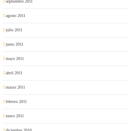
septiembre 2011
agosto 2011
julio 2011
junio 2011
mayo 2011
abril 2011
marzo 2011
febrero 2011
enero 2011
diciembre 2010