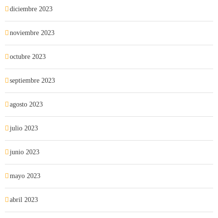
diciembre 2023
noviembre 2023
octubre 2023
septiembre 2023
agosto 2023
julio 2023
junio 2023
mayo 2023
abril 2023