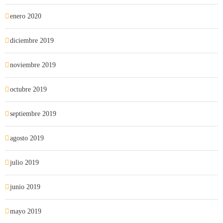
enero 2020
diciembre 2019
noviembre 2019
octubre 2019
septiembre 2019
agosto 2019
julio 2019
junio 2019
mayo 2019