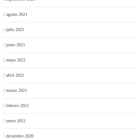
agosto 2021
julio 2021
junio 2021
mayo 2021
abril 2021
marzo 2021
febrero 2021
enero 2021
diciembre 2020