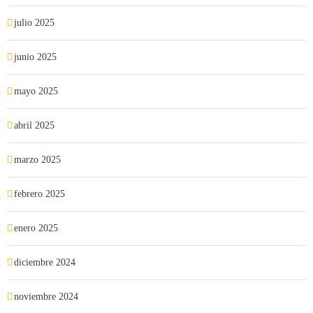
julio 2025
junio 2025
mayo 2025
abril 2025
marzo 2025
febrero 2025
enero 2025
diciembre 2024
noviembre 2024