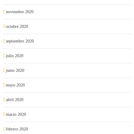
noviembre 2020
octubre 2020
septiembre 2020
julio 2020
junio 2020
mayo 2020
abril 2020
marzo 2020
febrero 2020