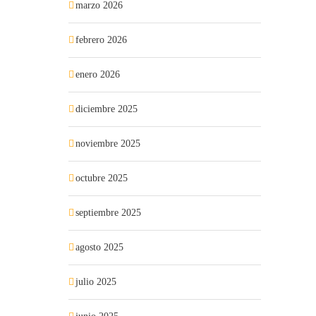
marzo 2026
febrero 2026
enero 2026
diciembre 2025
noviembre 2025
octubre 2025
septiembre 2025
agosto 2025
julio 2025