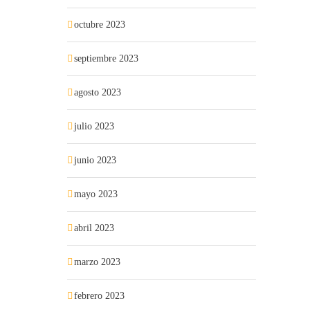
octubre 2023
septiembre 2023
agosto 2023
julio 2023
junio 2023
mayo 2023
abril 2023
marzo 2023
febrero 2023