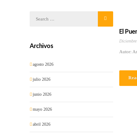
El Pue
Diciembre
Archivos
Autor: A
agosto 2026
Rea
julio 2026
junio 2026
mayo 2026
abril 2026