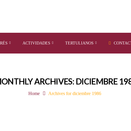
ERÉS
ACTIVIDADES
TERTULIANOS
CONTAC
ONTHLY ARCHIVES: DICIEMBRE 19
Home
Archives for diciembre 1986