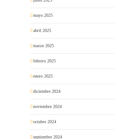
junio 2025
mayo 2025
abril 2025
marzo 2025
febrero 2025
enero 2025
diciembre 2024
noviembre 2024
octubre 2024
septiembre 2024