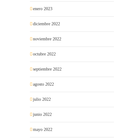
enero 2023
diciembre 2022
noviembre 2022
octubre 2022
septiembre 2022
agosto 2022
julio 2022
junio 2022
mayo 2022