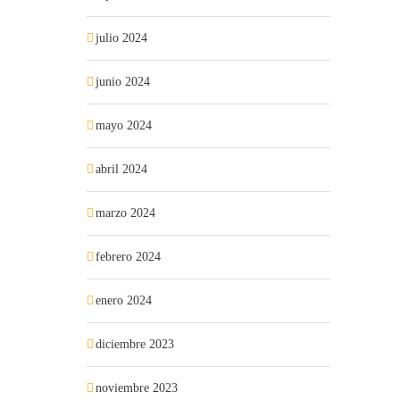
julio 2024
junio 2024
mayo 2024
abril 2024
marzo 2024
febrero 2024
enero 2024
diciembre 2023
noviembre 2023