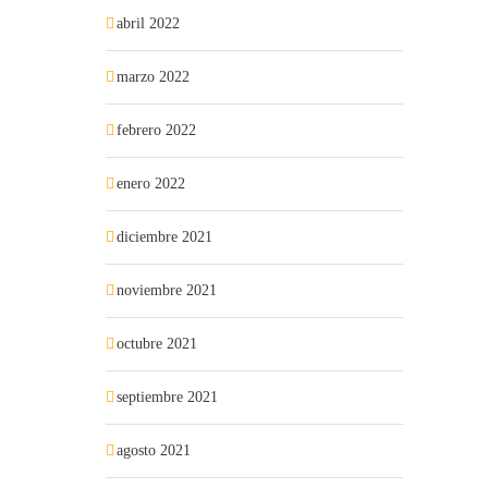
abril 2022
marzo 2022
febrero 2022
enero 2022
diciembre 2021
noviembre 2021
octubre 2021
septiembre 2021
agosto 2021