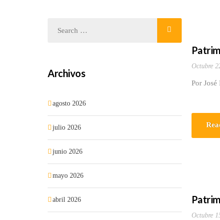
Patrim
Octubre 2
Archivos
Por José
agosto 2026
Rea
julio 2026
junio 2026
mayo 2026
Patrim
abril 2026
Octubre 1