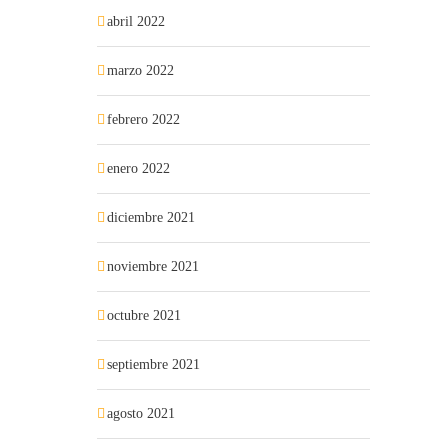
abril 2022
marzo 2022
febrero 2022
enero 2022
diciembre 2021
noviembre 2021
octubre 2021
septiembre 2021
agosto 2021