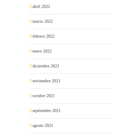
abril 2022
marzo 2022
febrero 2022
enero 2022
diciembre 2021
noviembre 2021
octubre 2021
septiembre 2021
agosto 2021