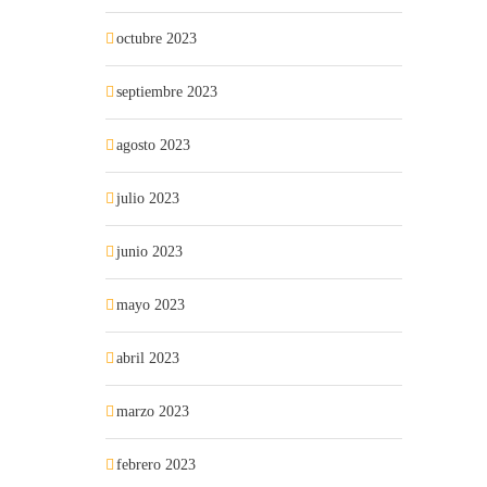
octubre 2023
septiembre 2023
agosto 2023
julio 2023
junio 2023
mayo 2023
abril 2023
marzo 2023
febrero 2023