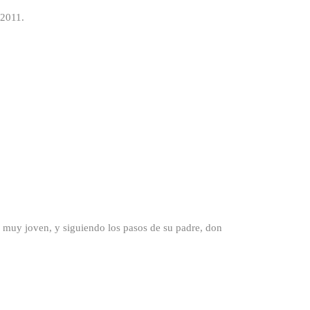
 2011.
 joven, y siguiendo los pasos de su padre, don