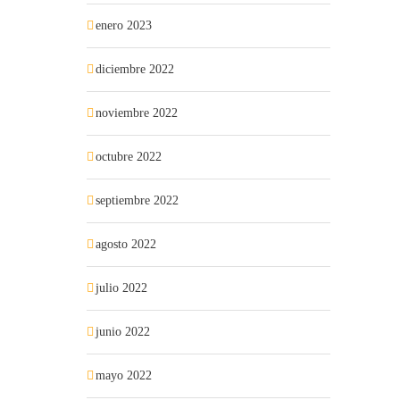
enero 2023
diciembre 2022
noviembre 2022
octubre 2022
septiembre 2022
agosto 2022
julio 2022
junio 2022
mayo 2022