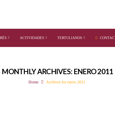
ERÉS
ACTIVIDADES
TERTULIANOS
CONTAC
MONTHLY ARCHIVES: ENERO 2011
Home
Archives for enero 2011