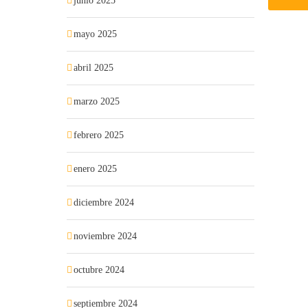
junio 2025
mayo 2025
abril 2025
marzo 2025
febrero 2025
enero 2025
diciembre 2024
noviembre 2024
octubre 2024
septiembre 2024