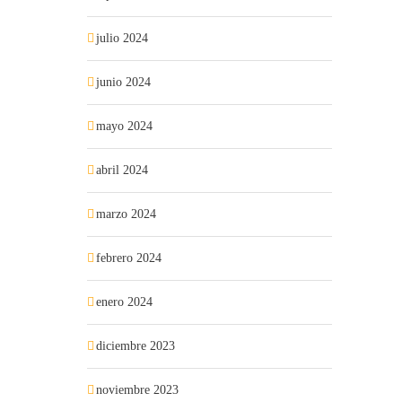
julio 2024
junio 2024
mayo 2024
abril 2024
marzo 2024
febrero 2024
enero 2024
diciembre 2023
noviembre 2023