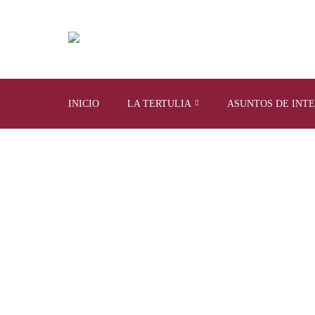
INICIO
LA TERTULIA
ASUNTOS DE INT