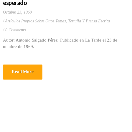
esperado
Octubre 23, 1969
Artículos Propios Sobre Otros Temas
,
Tertulia Y Prensa Escrita
0 Comments
Autor: Antonio Salgado Pérez Publicado en La Tarde el 23 de
octubre de 1969.
Read More