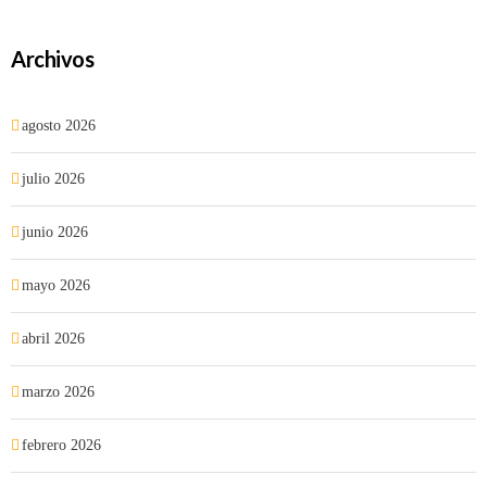
Archivos
agosto 2026
julio 2026
junio 2026
mayo 2026
abril 2026
marzo 2026
febrero 2026