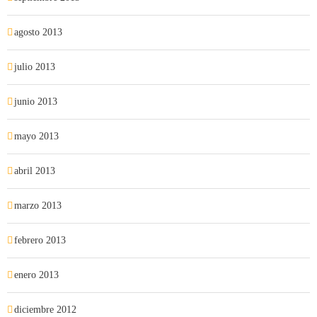
agosto 2013
julio 2013
junio 2013
mayo 2013
abril 2013
marzo 2013
febrero 2013
enero 2013
diciembre 2012