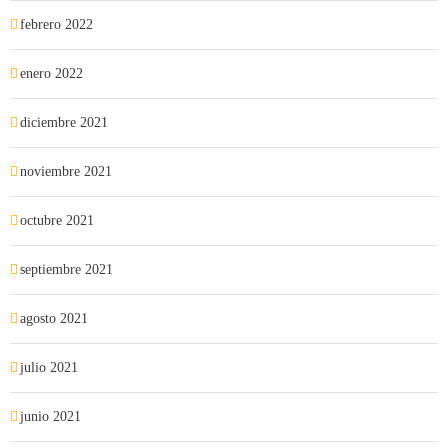
febrero 2022
enero 2022
diciembre 2021
noviembre 2021
octubre 2021
septiembre 2021
agosto 2021
julio 2021
junio 2021