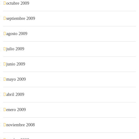
octubre 2009
septiembre 2009
agosto 2009
julio 2009
junio 2009
mayo 2009
abril 2009
enero 2009
noviembre 2008