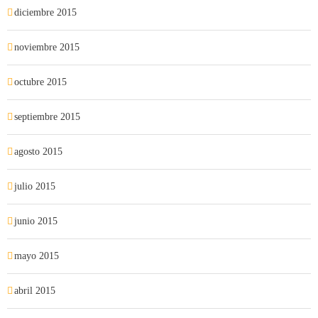
diciembre 2015
noviembre 2015
octubre 2015
septiembre 2015
agosto 2015
julio 2015
junio 2015
mayo 2015
abril 2015