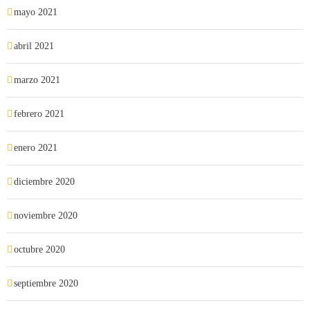
mayo 2021
abril 2021
marzo 2021
febrero 2021
enero 2021
diciembre 2020
noviembre 2020
octubre 2020
septiembre 2020