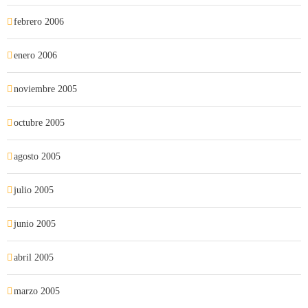
febrero 2006
enero 2006
noviembre 2005
octubre 2005
agosto 2005
julio 2005
junio 2005
abril 2005
marzo 2005