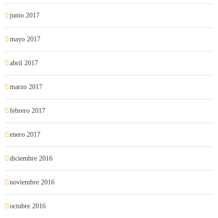
junio 2017
mayo 2017
abril 2017
marzo 2017
febrero 2017
enero 2017
diciembre 2016
noviembre 2016
octubre 2016