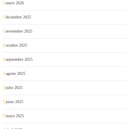
enero 2026
diciembre 2025
noviembre 2025
octubre 2025
septiembre 2025
agosto 2025
julio 2025
junio 2025
mayo 2025