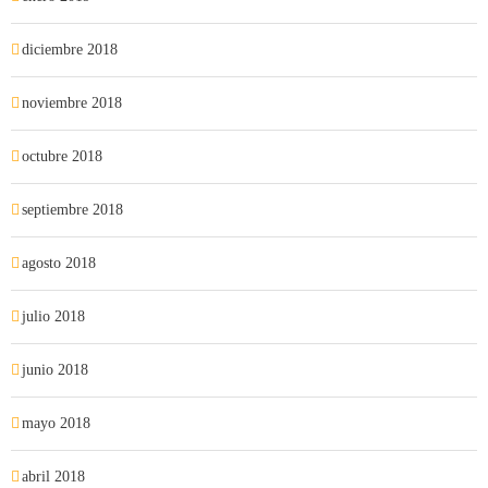
diciembre 2018
noviembre 2018
octubre 2018
septiembre 2018
agosto 2018
julio 2018
junio 2018
mayo 2018
abril 2018