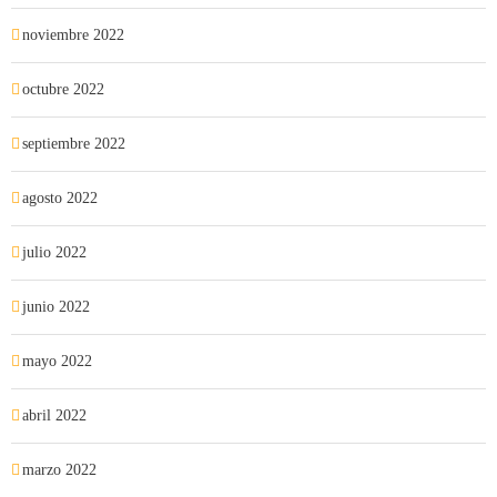
noviembre 2022
octubre 2022
septiembre 2022
agosto 2022
julio 2022
junio 2022
mayo 2022
abril 2022
marzo 2022