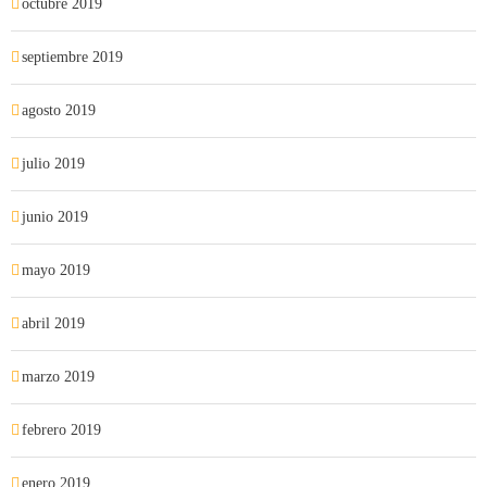
octubre 2019
septiembre 2019
agosto 2019
julio 2019
junio 2019
mayo 2019
abril 2019
marzo 2019
febrero 2019
enero 2019