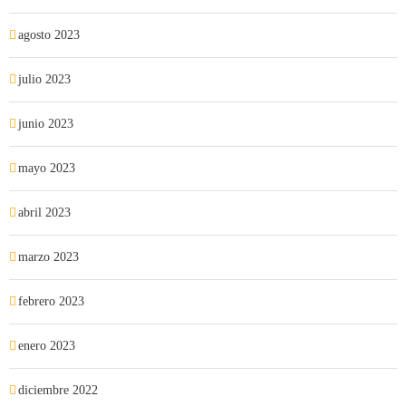
agosto 2023
julio 2023
junio 2023
mayo 2023
abril 2023
marzo 2023
febrero 2023
enero 2023
diciembre 2022