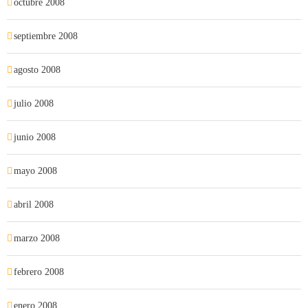
octubre 2008
septiembre 2008
agosto 2008
julio 2008
junio 2008
mayo 2008
abril 2008
marzo 2008
febrero 2008
enero 2008