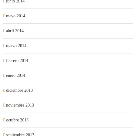
junio 2014
mayo 2014
abril 2014
marzo 2014
febrero 2014
enero 2014
diciembre 2013
noviembre 2013
octubre 2013
septiembre 2013