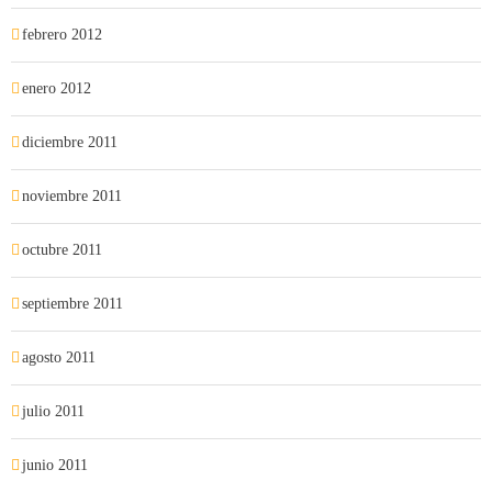
febrero 2012
enero 2012
diciembre 2011
noviembre 2011
octubre 2011
septiembre 2011
agosto 2011
julio 2011
junio 2011