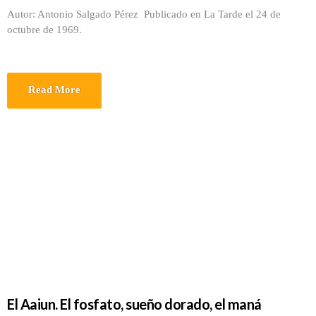
Autor: Antonio Salgado Pérez Publicado en La Tarde el 24 de
octubre de 1969.
Read More
El Aaiun. El fosfato, sueño dorado, el maná