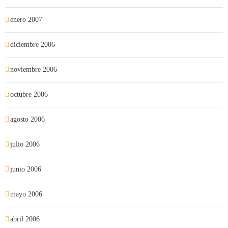
enero 2007
diciembre 2006
noviembre 2006
octubre 2006
agosto 2006
julio 2006
junio 2006
mayo 2006
abril 2006