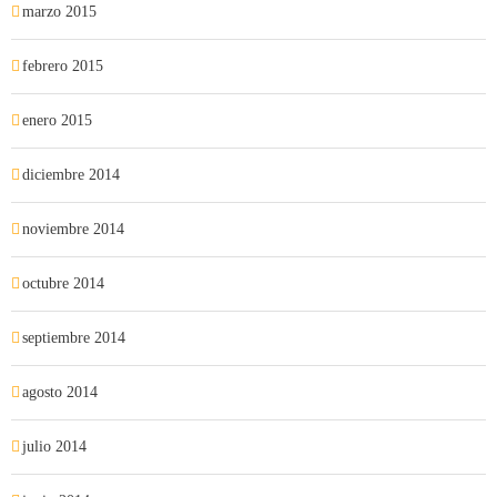
marzo 2015
febrero 2015
enero 2015
diciembre 2014
noviembre 2014
octubre 2014
septiembre 2014
agosto 2014
julio 2014