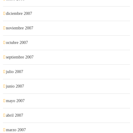
diciembre 2007
noviembre 2007
octubre 2007
septiembre 2007
julio 2007
junio 2007
mayo 2007
abril 2007
marzo 2007