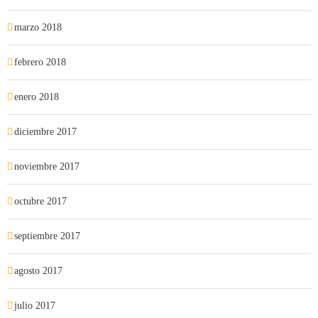
marzo 2018
febrero 2018
enero 2018
diciembre 2017
noviembre 2017
octubre 2017
septiembre 2017
agosto 2017
julio 2017