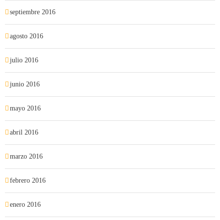
septiembre 2016
agosto 2016
julio 2016
junio 2016
mayo 2016
abril 2016
marzo 2016
febrero 2016
enero 2016