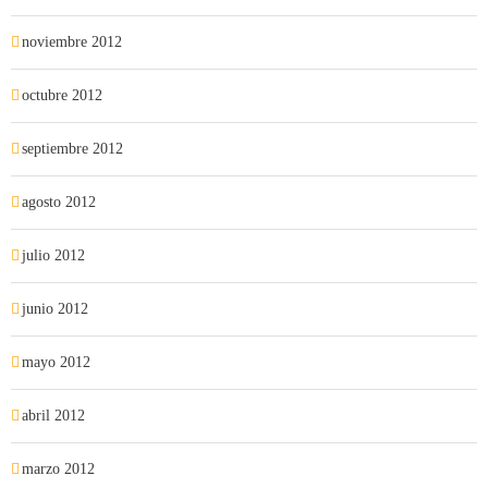
noviembre 2012
octubre 2012
septiembre 2012
agosto 2012
julio 2012
junio 2012
mayo 2012
abril 2012
marzo 2012