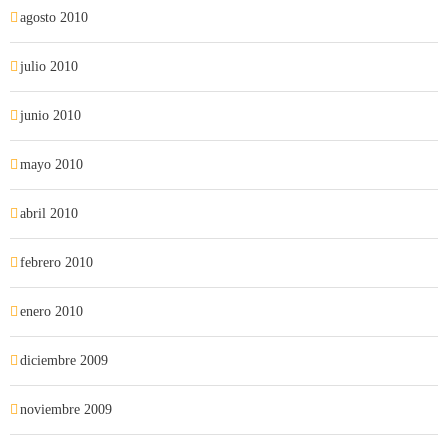
agosto 2010
julio 2010
junio 2010
mayo 2010
abril 2010
febrero 2010
enero 2010
diciembre 2009
noviembre 2009