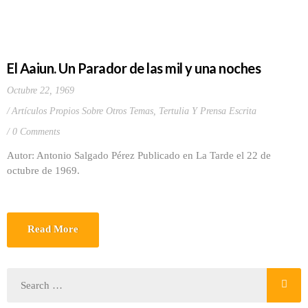
El Aaiun. Un Parador de las mil y una noches
Octubre 22, 1969
Artículos Propios Sobre Otros Temas
,
Tertulia Y Prensa Escrita
0 Comments
Autor: Antonio Salgado Pérez Publicado en La Tarde el 22 de
octubre de 1969.
Read More