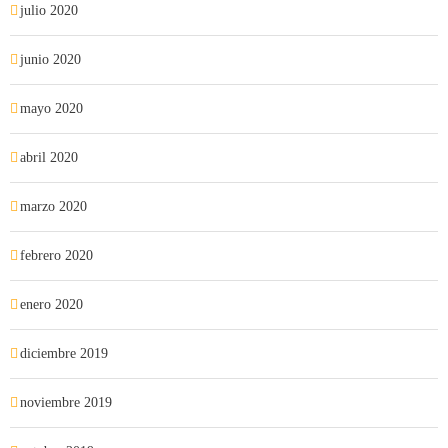
julio 2020
junio 2020
mayo 2020
abril 2020
marzo 2020
febrero 2020
enero 2020
diciembre 2019
noviembre 2019