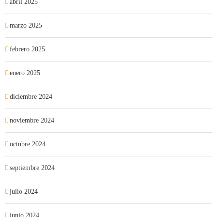
abril 2025
marzo 2025
febrero 2025
enero 2025
diciembre 2024
noviembre 2024
octubre 2024
septiembre 2024
julio 2024
junio 2024