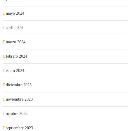
mayo 2024
abril 2024
marzo 2024
febrero 2024
enero 2024
diciembre 2023
noviembre 2023
octubre 2023
septiembre 2023