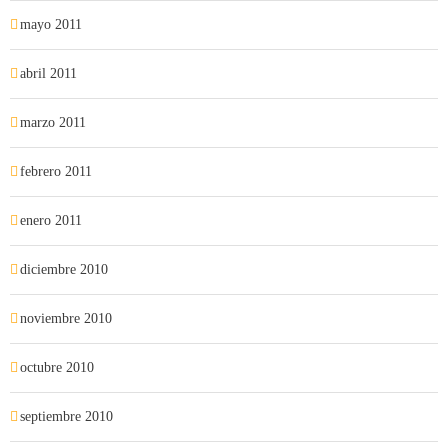
mayo 2011
abril 2011
marzo 2011
febrero 2011
enero 2011
diciembre 2010
noviembre 2010
octubre 2010
septiembre 2010