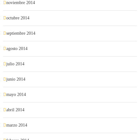
noviembre 2014
octubre 2014
septiembre 2014
agosto 2014
julio 2014
junio 2014
mayo 2014
abril 2014
marzo 2014