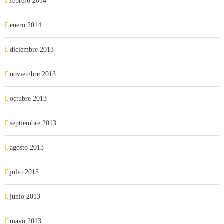
febrero 2014
enero 2014
diciembre 2013
noviembre 2013
octubre 2013
septiembre 2013
agosto 2013
julio 2013
junio 2013
mayo 2013