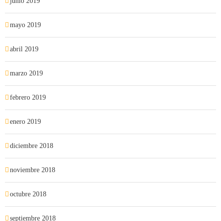
junio 2019
mayo 2019
abril 2019
marzo 2019
febrero 2019
enero 2019
diciembre 2018
noviembre 2018
octubre 2018
septiembre 2018