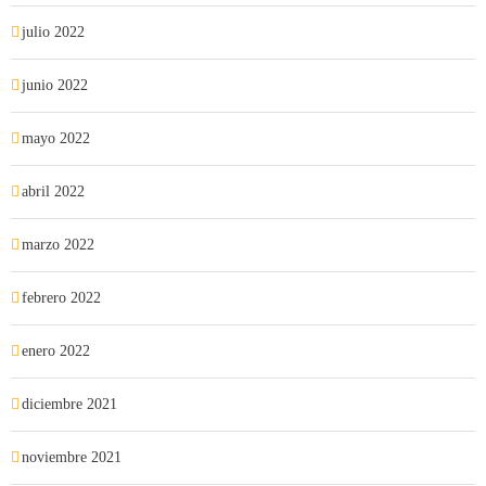
julio 2022
junio 2022
mayo 2022
abril 2022
marzo 2022
febrero 2022
enero 2022
diciembre 2021
noviembre 2021