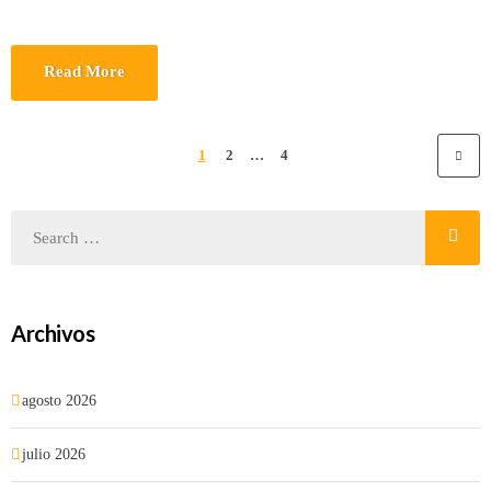
Read More
1
2
…
4
Archivos
agosto 2026
julio 2026