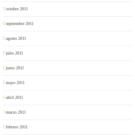
octubre 2011
septiembre 2011
agosto 2011
julio 2011
junio 2011
mayo 2011
abril 2011
marzo 2011
febrero 2011