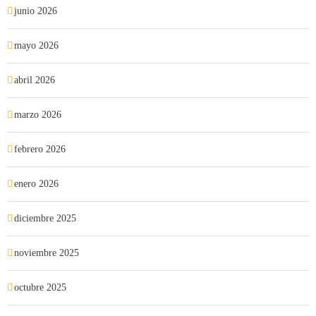
junio 2026
mayo 2026
abril 2026
marzo 2026
febrero 2026
enero 2026
diciembre 2025
noviembre 2025
octubre 2025