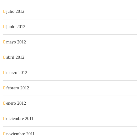
julio 2012
junio 2012
mayo 2012
abril 2012
marzo 2012
febrero 2012
enero 2012
diciembre 2011
noviembre 2011