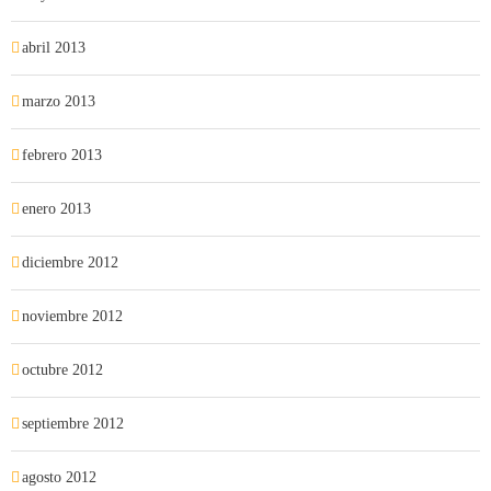
abril 2013
marzo 2013
febrero 2013
enero 2013
diciembre 2012
noviembre 2012
octubre 2012
septiembre 2012
agosto 2012