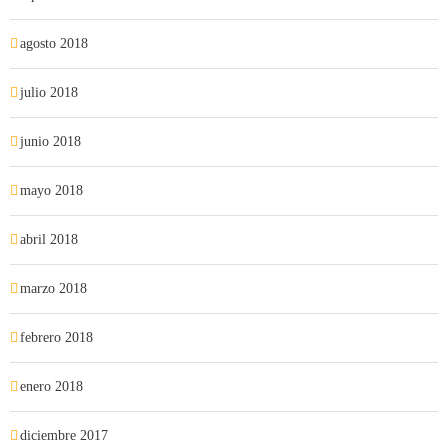
agosto 2018
julio 2018
junio 2018
mayo 2018
abril 2018
marzo 2018
febrero 2018
enero 2018
diciembre 2017