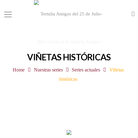
VIÑETAS HISTÓRICAS
Home
Nuestras series
Series actuales
Viñetas
históricas