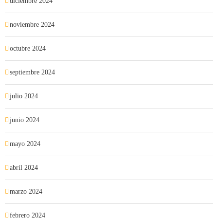
diciembre 2024
noviembre 2024
octubre 2024
septiembre 2024
julio 2024
junio 2024
mayo 2024
abril 2024
marzo 2024
febrero 2024