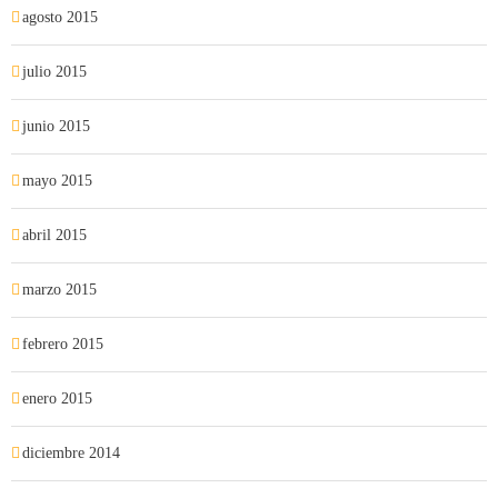
agosto 2015
julio 2015
junio 2015
mayo 2015
abril 2015
marzo 2015
febrero 2015
enero 2015
diciembre 2014