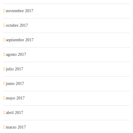
noviembre 2017
octubre 2017
septiembre 2017
agosto 2017
julio 2017
junio 2017
mayo 2017
abril 2017
marzo 2017