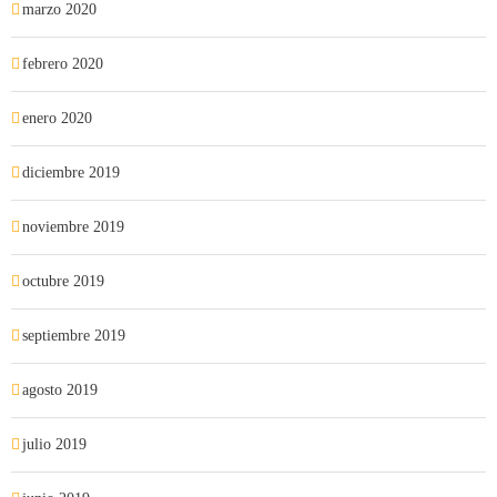
marzo 2020
febrero 2020
enero 2020
diciembre 2019
noviembre 2019
octubre 2019
septiembre 2019
agosto 2019
julio 2019