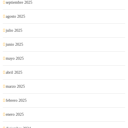
septiembre 2025
agosto 2025
julio 2025
junio 2025
mayo 2025
abril 2025
marzo 2025
febrero 2025
enero 2025