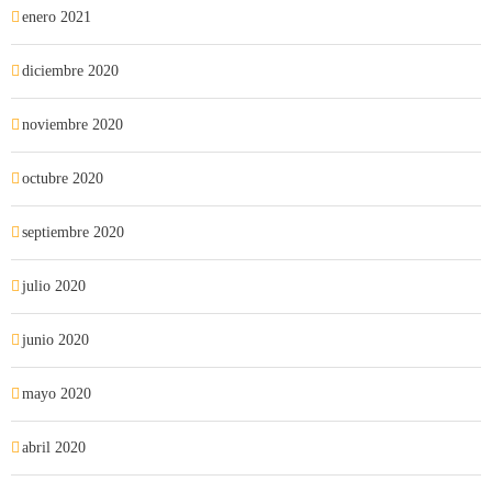
enero 2021
diciembre 2020
noviembre 2020
octubre 2020
septiembre 2020
julio 2020
junio 2020
mayo 2020
abril 2020