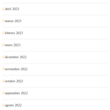
abril 2023
marzo 2023
febrero 2023
enero 2023
diciembre 2022
noviembre 2022
octubre 2022
septiembre 2022
agosto 2022