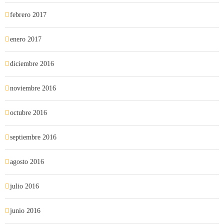
febrero 2017
enero 2017
diciembre 2016
noviembre 2016
octubre 2016
septiembre 2016
agosto 2016
julio 2016
junio 2016