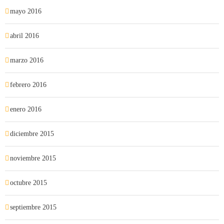
mayo 2016
abril 2016
marzo 2016
febrero 2016
enero 2016
diciembre 2015
noviembre 2015
octubre 2015
septiembre 2015