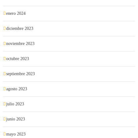
enero 2024
diciembre 2023
noviembre 2023
octubre 2023
septiembre 2023
agosto 2023
julio 2023
junio 2023
mayo 2023