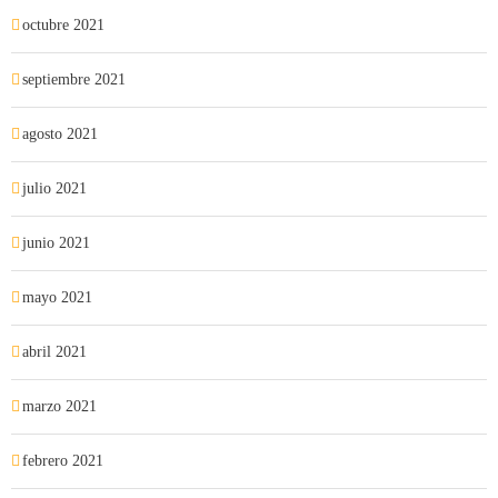
octubre 2021
septiembre 2021
agosto 2021
julio 2021
junio 2021
mayo 2021
abril 2021
marzo 2021
febrero 2021