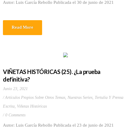
Autor: Luis García Rebollo Publicada el 30 de junio de 2021
Read More
VIÑETAS HISTÓRICAS (25). ¿La prueba
definitiva?
Junio 23, 2021
Artículos Propios Sobre Otros Temas
,
Nuestras Series
,
Tertulia Y Prensa
Escrita
,
Viñetas Históricas
0 Comments
Autor: Luis García Rebollo Publicada el 23 de junio de 2021