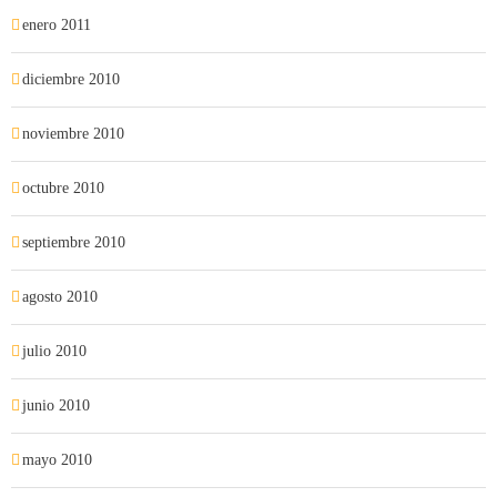
enero 2011
diciembre 2010
noviembre 2010
octubre 2010
septiembre 2010
agosto 2010
julio 2010
junio 2010
mayo 2010