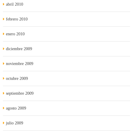
abril 2010
febrero 2010
enero 2010
diciembre 2009
noviembre 2009
octubre 2009
septiembre 2009
agosto 2009
julio 2009