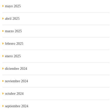
mayo 2025
abril 2025
marzo 2025
febrero 2025
enero 2025
diciembre 2024
noviembre 2024
octubre 2024
septiembre 2024