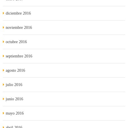
diciembre 2016
noviembre 2016
octubre 2016
septiembre 2016
agosto 2016
julio 2016
junio 2016
mayo 2016
abril 2016