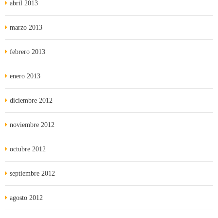
abril 2013
marzo 2013
febrero 2013
enero 2013
diciembre 2012
noviembre 2012
octubre 2012
septiembre 2012
agosto 2012