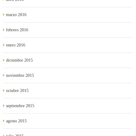
marzo 2016
febrero 2016
enero 2016
diciembre 2015
noviembre 2015
octubre 2015
septiembre 2015
agosto 2015