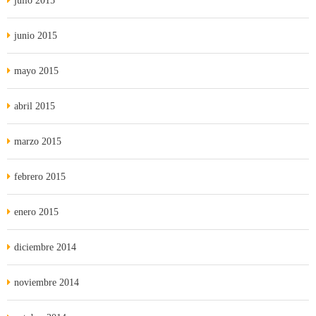
julio 2015
junio 2015
mayo 2015
abril 2015
marzo 2015
febrero 2015
enero 2015
diciembre 2014
noviembre 2014