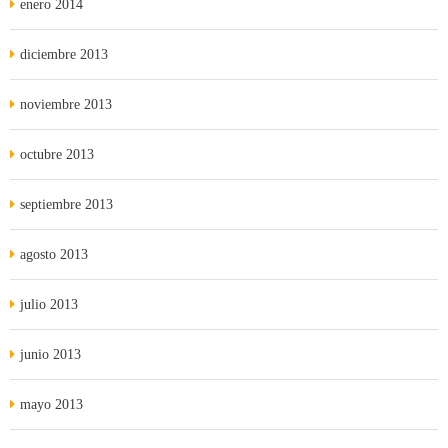
enero 2014
diciembre 2013
noviembre 2013
octubre 2013
septiembre 2013
agosto 2013
julio 2013
junio 2013
mayo 2013