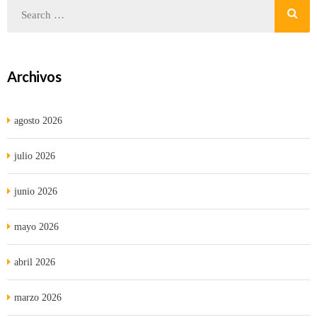
Archivos
agosto 2026
julio 2026
junio 2026
mayo 2026
abril 2026
marzo 2026