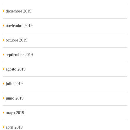
diciembre 2019
noviembre 2019
octubre 2019
septiembre 2019
agosto 2019
julio 2019
junio 2019
mayo 2019
abril 2019