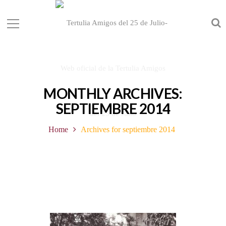
MONTHLY ARCHIVES:
SEPTIEMBRE 2014
Home
Archives for septiembre 2014