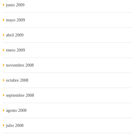
junio 2009
mayo 2009
abril 2009
enero 2009
noviembre 2008
octubre 2008
septiembre 2008
agosto 2008
julio 2008