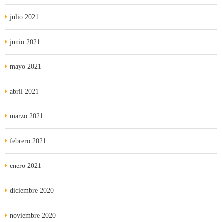
julio 2021
junio 2021
mayo 2021
abril 2021
marzo 2021
febrero 2021
enero 2021
diciembre 2020
noviembre 2020