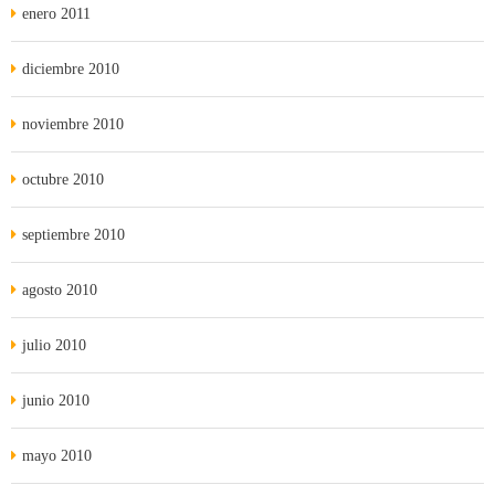
enero 2011
diciembre 2010
noviembre 2010
octubre 2010
septiembre 2010
agosto 2010
julio 2010
junio 2010
mayo 2010