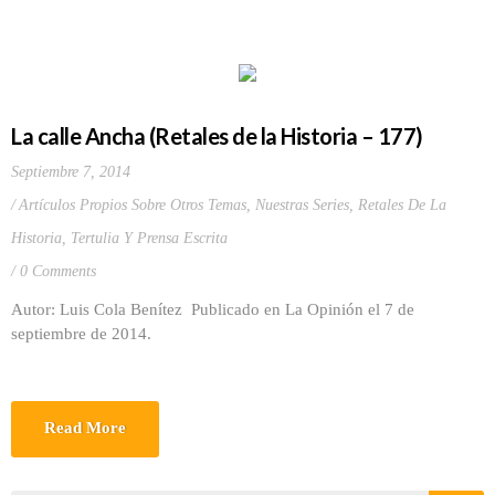
La calle Ancha (Retales de la Historia – 177)
Septiembre 7, 2014
Artículos Propios Sobre Otros Temas
,
Nuestras Series
,
Retales De La
Historia
,
Tertulia Y Prensa Escrita
0 Comments
Autor: Luis Cola Benítez Publicado en La Opinión el 7 de
septiembre de 2014.
Read More