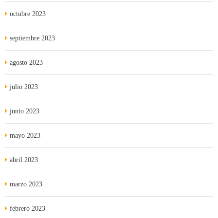
octubre 2023
septiembre 2023
agosto 2023
julio 2023
junio 2023
mayo 2023
abril 2023
marzo 2023
febrero 2023