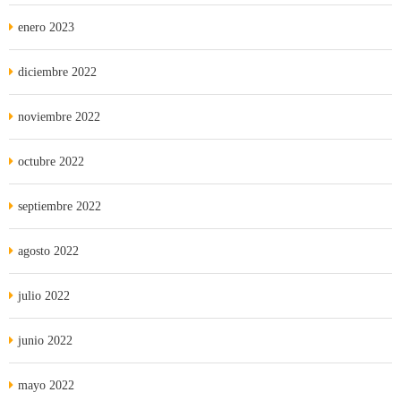
enero 2023
diciembre 2022
noviembre 2022
octubre 2022
septiembre 2022
agosto 2022
julio 2022
junio 2022
mayo 2022