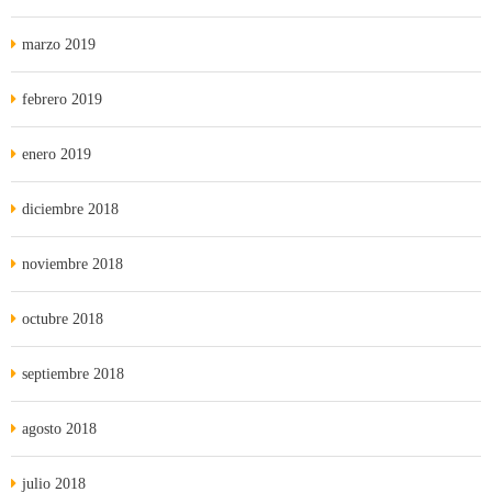
marzo 2019
febrero 2019
enero 2019
diciembre 2018
noviembre 2018
octubre 2018
septiembre 2018
agosto 2018
julio 2018