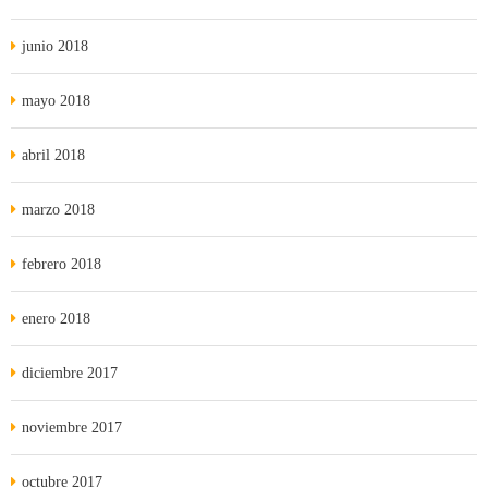
junio 2018
mayo 2018
abril 2018
marzo 2018
febrero 2018
enero 2018
diciembre 2017
noviembre 2017
octubre 2017