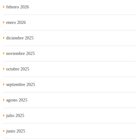
febrero 2026
enero 2026
diciembre 2025
noviembre 2025
octubre 2025
septiembre 2025
agosto 2025
julio 2025
junio 2025