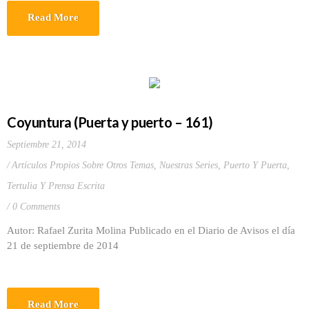
Read More
Coyuntura (Puerta y puerto – 161)
Septiembre 21, 2014
Artículos Propios Sobre Otros Temas
,
Nuestras Series
,
Puerto Y Puerta
,
Tertulia Y Prensa Escrita
0 Comments
Autor: Rafael Zurita Molina Publicado en el Diario de Avisos el día
21 de septiembre de 2014
Read More