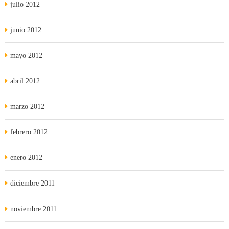
julio 2012
junio 2012
mayo 2012
abril 2012
marzo 2012
febrero 2012
enero 2012
diciembre 2011
noviembre 2011