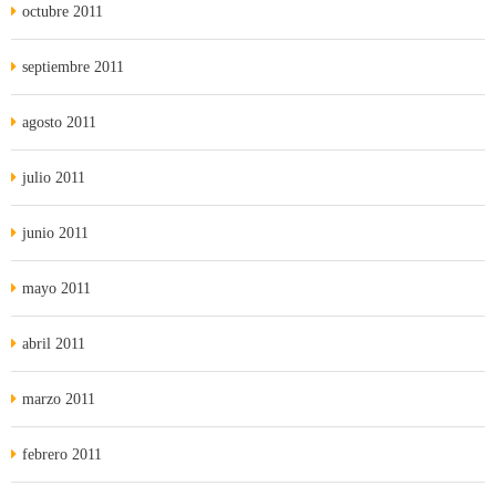
octubre 2011
septiembre 2011
agosto 2011
julio 2011
junio 2011
mayo 2011
abril 2011
marzo 2011
febrero 2011