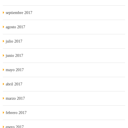
septiembre 2017
agosto 2017
julio 2017
junio 2017
mayo 2017
abril 2017
marzo 2017
febrero 2017
enero 2017