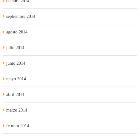
octubre 2014
septiembre 2014
agosto 2014
julio 2014
junio 2014
mayo 2014
abril 2014
marzo 2014
febrero 2014