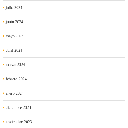
julio 2024
junio 2024
mayo 2024
abril 2024
marzo 2024
febrero 2024
enero 2024
diciembre 2023
noviembre 2023