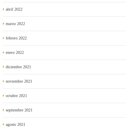
abril 2022
marzo 2022
febrero 2022
enero 2022
diciembre 2021
noviembre 2021
octubre 2021
septiembre 2021
agosto 2021