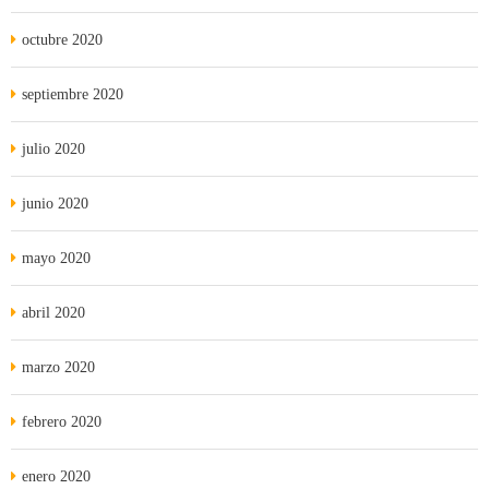
octubre 2020
septiembre 2020
julio 2020
junio 2020
mayo 2020
abril 2020
marzo 2020
febrero 2020
enero 2020