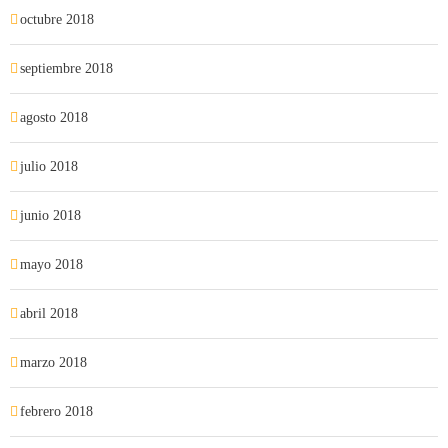
octubre 2018
septiembre 2018
agosto 2018
julio 2018
junio 2018
mayo 2018
abril 2018
marzo 2018
febrero 2018