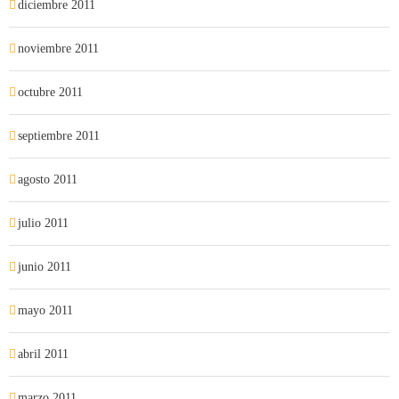
diciembre 2011
noviembre 2011
octubre 2011
septiembre 2011
agosto 2011
julio 2011
junio 2011
mayo 2011
abril 2011
marzo 2011