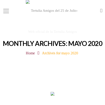
MONTHLY ARCHIVES: MAYO 2020
Home
Archives for mayo 2020