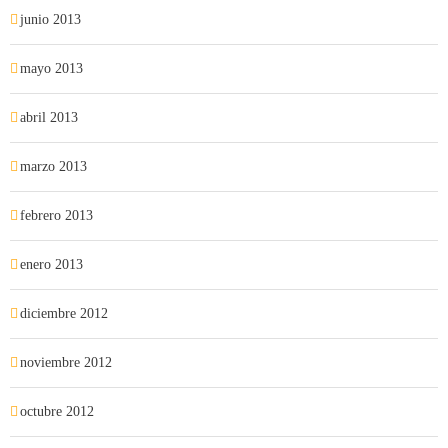
junio 2013
mayo 2013
abril 2013
marzo 2013
febrero 2013
enero 2013
diciembre 2012
noviembre 2012
octubre 2012