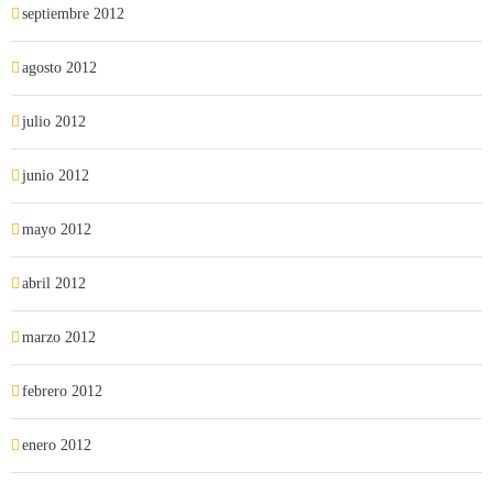
septiembre 2012
agosto 2012
julio 2012
junio 2012
mayo 2012
abril 2012
marzo 2012
febrero 2012
enero 2012