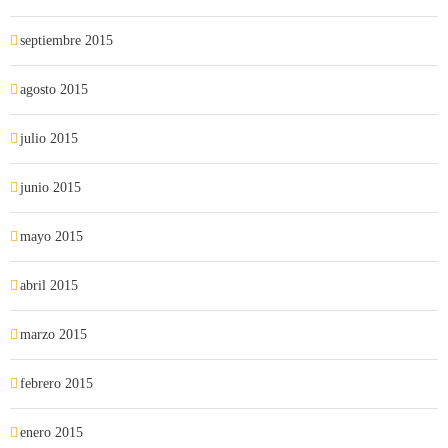
septiembre 2015
agosto 2015
julio 2015
junio 2015
mayo 2015
abril 2015
marzo 2015
febrero 2015
enero 2015