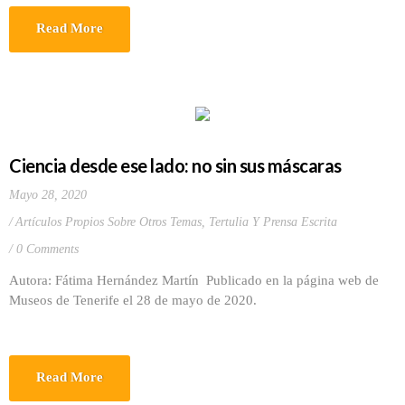
Read More
Ciencia desde ese lado: no sin sus máscaras
Mayo 28, 2020
Artículos Propios Sobre Otros Temas
,
Tertulia Y Prensa Escrita
0 Comments
Autora: Fátima Hernández Martín Publicado en la página web de
Museos de Tenerife el 28 de mayo de 2020.
Read More