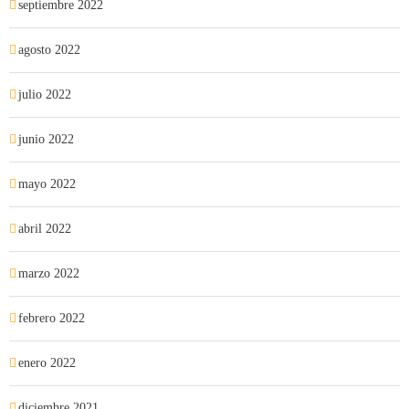
septiembre 2022
agosto 2022
julio 2022
junio 2022
mayo 2022
abril 2022
marzo 2022
febrero 2022
enero 2022
diciembre 2021