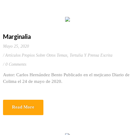
Marginalia
Mayo 25, 2020
Artículos Propios Sobre Otros Temas
,
Tertulia Y Prensa Escrita
0 Comments
Autor: Carlos Hernández Bento Publicado en el mejicano Diario de
Colima el 24 de mayo de 2020.
Read More