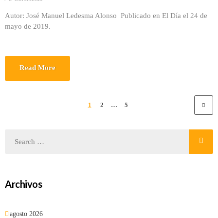
Autor: José Manuel Ledesma Alonso Publicado en El Día el 24 de
mayo de 2019.
Read More
1
2
…
5
Archivos
agosto 2026