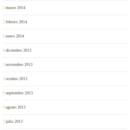
marzo 2014
febrero 2014
enero 2014
diciembre 2013
noviembre 2013
octubre 2013
septiembre 2013
agosto 2013
julio 2013