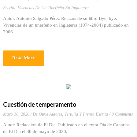
Escrita
,
Vivencias De Un Tinerfeño En Inglaterra
Autor: Antonio Salgado Pérez Retazos de su libro Bye, bye.
Vivencias de un tinerfeño en Inglaterra (1974-2004) publicado en
2006.
Read More
Cuestión de temperamento
Mayo 30, 2020
De Otros Autores
,
Tertulia Y Prensa Escrita
0 Comments
Autor: Redacción de El Día Publicado en el extra Dia de Canarias
de El Día el 30 de mayo de 2020.