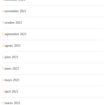
noviembre 2021
octubre 2021
septiembre 2021
agosto 2021
julio 2021
junio 2021
mayo 2021
abril 2021
marzo 2021