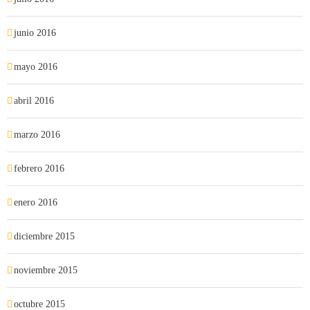
junio 2016
mayo 2016
abril 2016
marzo 2016
febrero 2016
enero 2016
diciembre 2015
noviembre 2015
octubre 2015