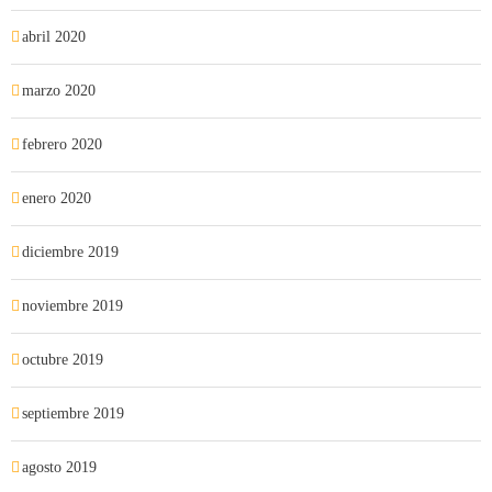
abril 2020
marzo 2020
febrero 2020
enero 2020
diciembre 2019
noviembre 2019
octubre 2019
septiembre 2019
agosto 2019