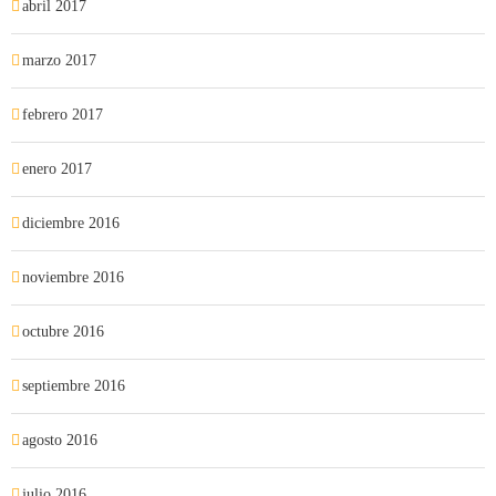
abril 2017
marzo 2017
febrero 2017
enero 2017
diciembre 2016
noviembre 2016
octubre 2016
septiembre 2016
agosto 2016
julio 2016