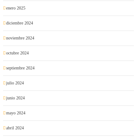
enero 2025
diciembre 2024
noviembre 2024
octubre 2024
septiembre 2024
julio 2024
junio 2024
mayo 2024
abril 2024