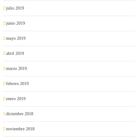
julio 2019
junio 2019
mayo 2019
abril 2019
marzo 2019
febrero 2019
enero 2019
diciembre 2018
noviembre 2018