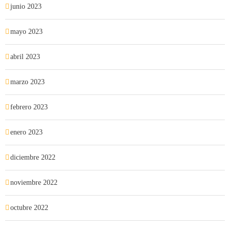
junio 2023
mayo 2023
abril 2023
marzo 2023
febrero 2023
enero 2023
diciembre 2022
noviembre 2022
octubre 2022