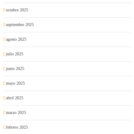
octubre 2025
septiembre 2025
agosto 2025
julio 2025
junio 2025
mayo 2025
abril 2025
marzo 2025
febrero 2025