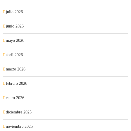
julio 2026
junio 2026
mayo 2026
abril 2026
marzo 2026
febrero 2026
enero 2026
diciembre 2025
noviembre 2025