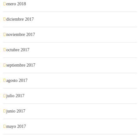
enero 2018
diciembre 2017
noviembre 2017
octubre 2017
septiembre 2017
agosto 2017
julio 2017
junio 2017
mayo 2017