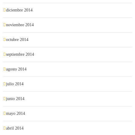
diciembre 2014
noviembre 2014
octubre 2014
septiembre 2014
agosto 2014
julio 2014
junio 2014
mayo 2014
abril 2014