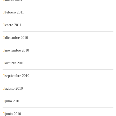
febrero 2011
enero 2011
diciembre 2010
noviembre 2010
octubre 2010
septiembre 2010
agosto 2010
julio 2010
junio 2010