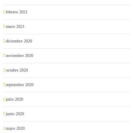
febrero 2021
enero 2021
diciembre 2020
noviembre 2020
octubre 2020
septiembre 2020
julio 2020
junio 2020
mayo 2020