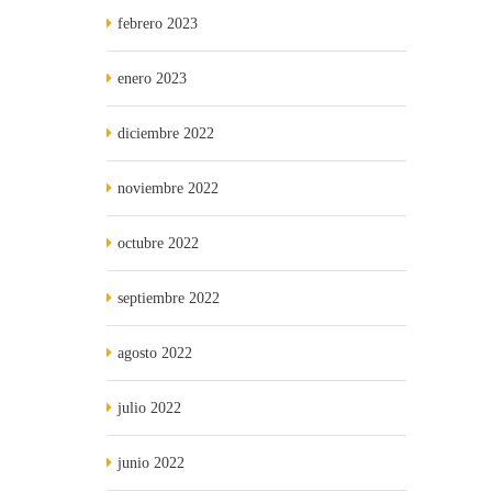
febrero 2023
enero 2023
diciembre 2022
noviembre 2022
octubre 2022
septiembre 2022
agosto 2022
julio 2022
junio 2022