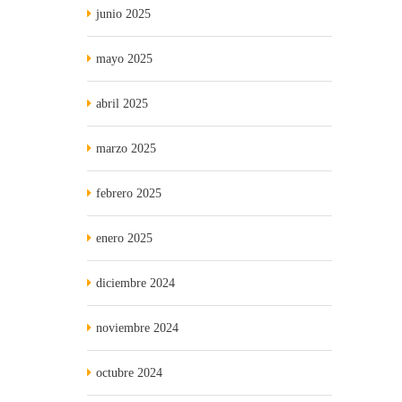
junio 2025
mayo 2025
abril 2025
marzo 2025
febrero 2025
enero 2025
diciembre 2024
noviembre 2024
octubre 2024