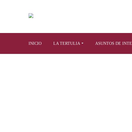
INICIO
LA TERTULIA
ASUNTOS DE INT