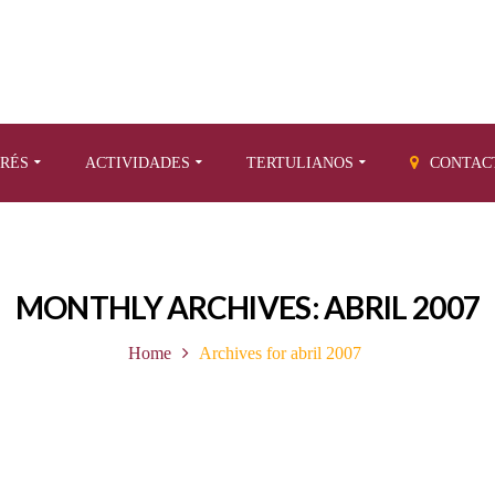
ERÉS
ACTIVIDADES
TERTULIANOS
CONTAC
MONTHLY ARCHIVES: ABRIL 2007
Home
Archives for abril 2007