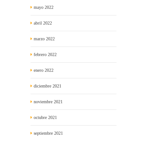
mayo 2022
abril 2022
marzo 2022
febrero 2022
enero 2022
diciembre 2021
noviembre 2021
octubre 2021
septiembre 2021