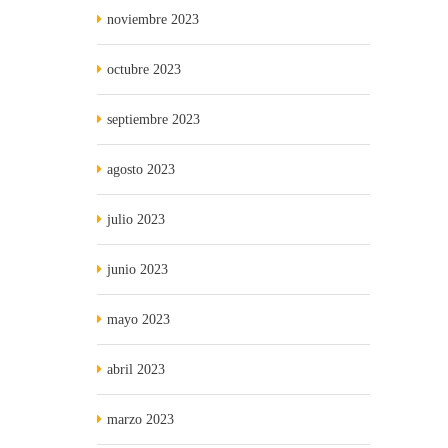
noviembre 2023
octubre 2023
septiembre 2023
agosto 2023
julio 2023
junio 2023
mayo 2023
abril 2023
marzo 2023