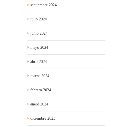
septiembre 2024
julio 2024
junio 2024
mayo 2024
abril 2024
marzo 2024
febrero 2024
enero 2024
diciembre 2023