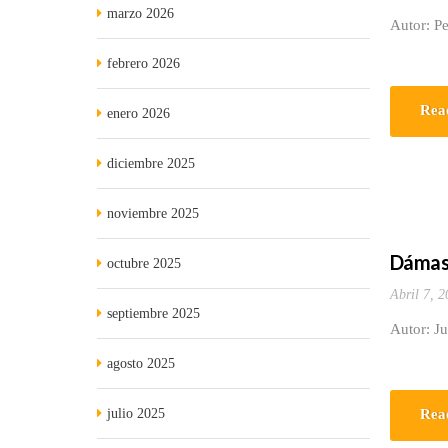
marzo 2026
Autor: Pe
febrero 2026
Rea
enero 2026
diciembre 2025
noviembre 2025
Dámaso
octubre 2025
Abril 7, 2
septiembre 2025
Autor: Ju
agosto 2025
julio 2025
Rea