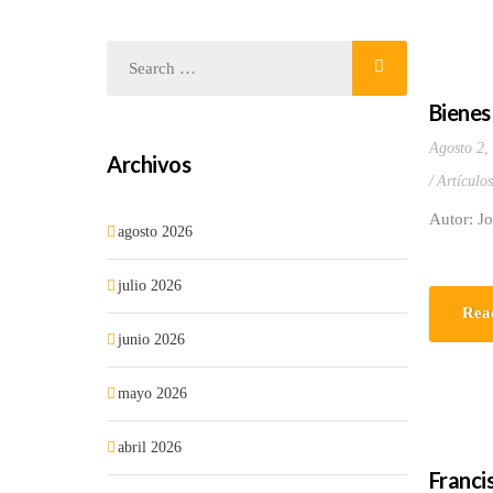
Bienes
Agosto 2,
Archivos
Artículo
Autor: J
agosto 2026
julio 2026
Rea
junio 2026
mayo 2026
abril 2026
Franci