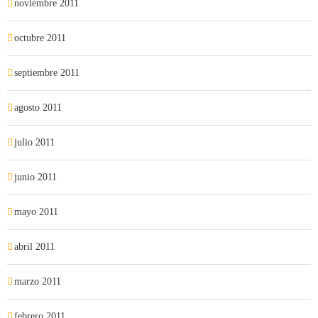
noviembre 2011
octubre 2011
septiembre 2011
agosto 2011
julio 2011
junio 2011
mayo 2011
abril 2011
marzo 2011
febrero 2011