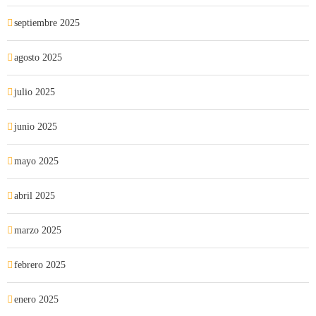
septiembre 2025
agosto 2025
julio 2025
junio 2025
mayo 2025
abril 2025
marzo 2025
febrero 2025
enero 2025