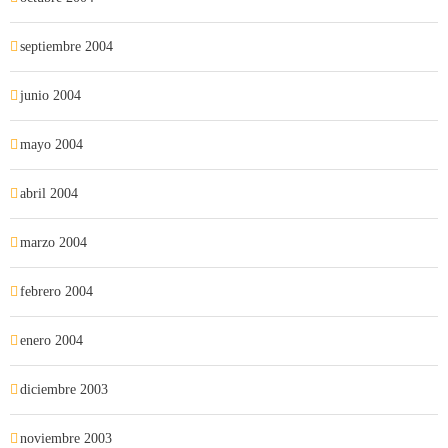
septiembre 2004
junio 2004
mayo 2004
abril 2004
marzo 2004
febrero 2004
enero 2004
diciembre 2003
noviembre 2003