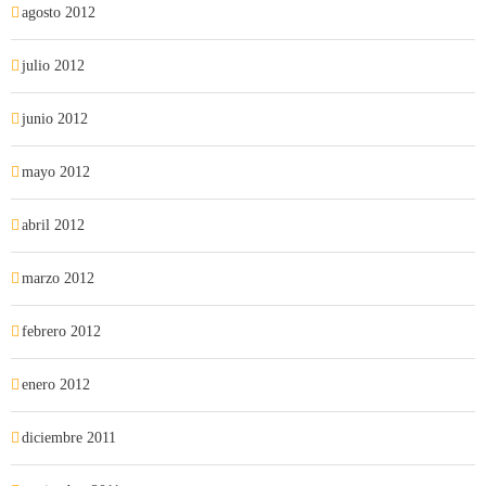
agosto 2012
julio 2012
junio 2012
mayo 2012
abril 2012
marzo 2012
febrero 2012
enero 2012
diciembre 2011