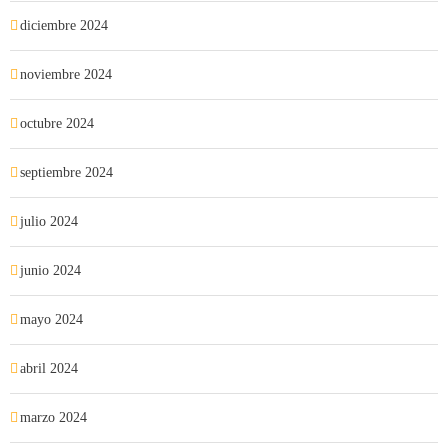
diciembre 2024
noviembre 2024
octubre 2024
septiembre 2024
julio 2024
junio 2024
mayo 2024
abril 2024
marzo 2024