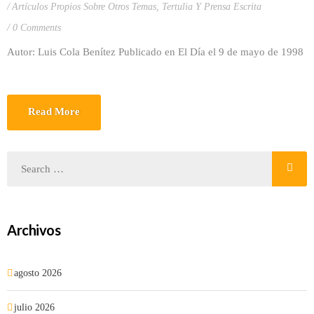
Artículos Propios Sobre Otros Temas
,
Tertulia Y Prensa Escrita
0 Comments
Autor: Luis Cola Benítez Publicado en El Día el 9 de mayo de 1998
Read More
Archivos
agosto 2026
julio 2026