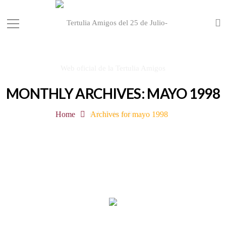
MONTHLY ARCHIVES: MAYO 1998
Home
Archives for mayo 1998