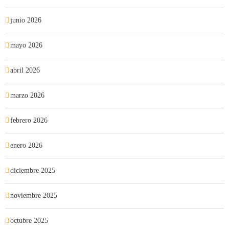
junio 2026
mayo 2026
abril 2026
marzo 2026
febrero 2026
enero 2026
diciembre 2025
noviembre 2025
octubre 2025