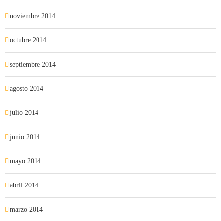
noviembre 2014
octubre 2014
septiembre 2014
agosto 2014
julio 2014
junio 2014
mayo 2014
abril 2014
marzo 2014