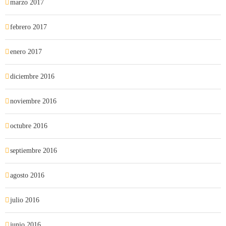
marzo 2017
febrero 2017
enero 2017
diciembre 2016
noviembre 2016
octubre 2016
septiembre 2016
agosto 2016
julio 2016
junio 2016