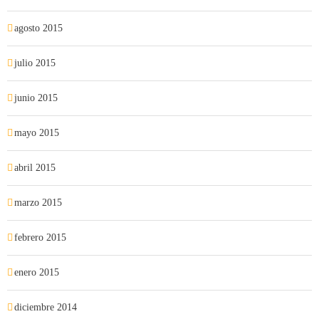
agosto 2015
julio 2015
junio 2015
mayo 2015
abril 2015
marzo 2015
febrero 2015
enero 2015
diciembre 2014