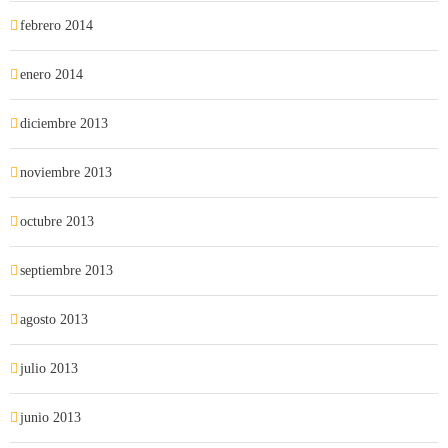
febrero 2014
enero 2014
diciembre 2013
noviembre 2013
octubre 2013
septiembre 2013
agosto 2013
julio 2013
junio 2013