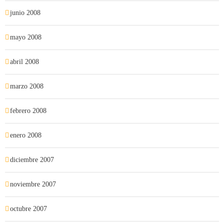
junio 2008
mayo 2008
abril 2008
marzo 2008
febrero 2008
enero 2008
diciembre 2007
noviembre 2007
octubre 2007