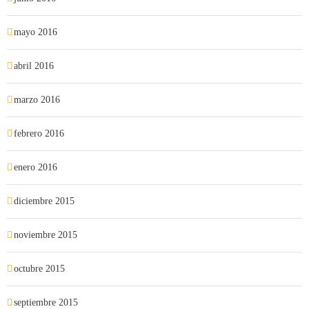
mayo 2016
abril 2016
marzo 2016
febrero 2016
enero 2016
diciembre 2015
noviembre 2015
octubre 2015
septiembre 2015