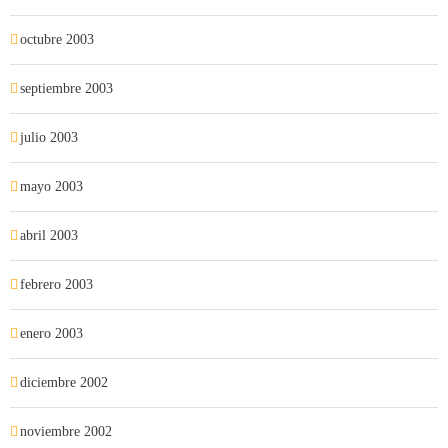
octubre 2003
septiembre 2003
julio 2003
mayo 2003
abril 2003
febrero 2003
enero 2003
diciembre 2002
noviembre 2002