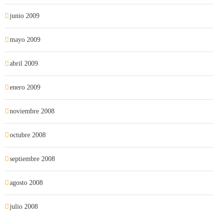
junio 2009
mayo 2009
abril 2009
enero 2009
noviembre 2008
octubre 2008
septiembre 2008
agosto 2008
julio 2008