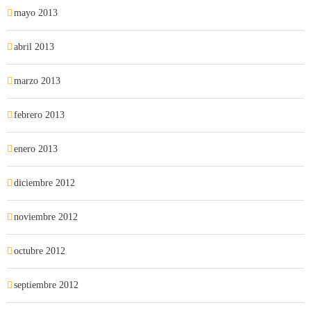
mayo 2013
abril 2013
marzo 2013
febrero 2013
enero 2013
diciembre 2012
noviembre 2012
octubre 2012
septiembre 2012