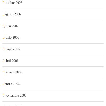
octubre 2006
agosto 2006
julio 2006
junio 2006
mayo 2006
abril 2006
febrero 2006
enero 2006
noviembre 2005