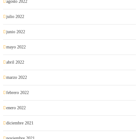
agosto 2022
julio 2022
junio 2022
mayo 2022
abril 2022
marzo 2022
febrero 2022
enero 2022
diciembre 2021
noviembre 2021