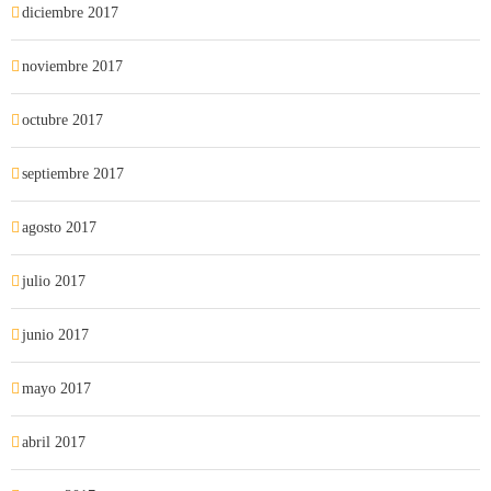
diciembre 2017
noviembre 2017
octubre 2017
septiembre 2017
agosto 2017
julio 2017
junio 2017
mayo 2017
abril 2017