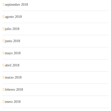
septiembre 2018
agosto 2018
julio 2018
junio 2018
mayo 2018
abril 2018
marzo 2018
febrero 2018
enero 2018