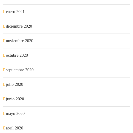
enero 2021
diciembre 2020
noviembre 2020
octubre 2020
septiembre 2020
julio 2020
junio 2020
mayo 2020
abril 2020