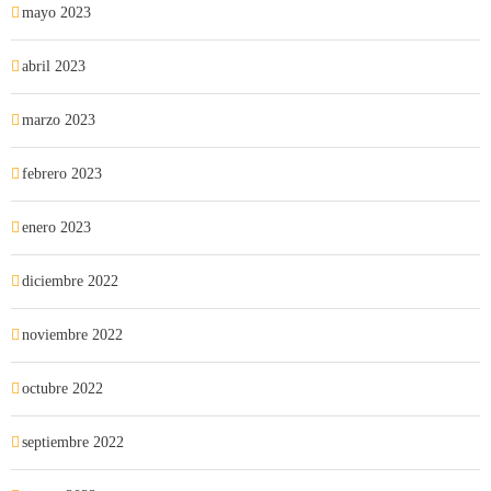
mayo 2023
abril 2023
marzo 2023
febrero 2023
enero 2023
diciembre 2022
noviembre 2022
octubre 2022
septiembre 2022