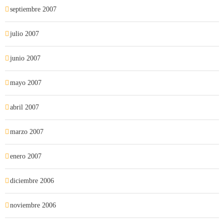
septiembre 2007
julio 2007
junio 2007
mayo 2007
abril 2007
marzo 2007
enero 2007
diciembre 2006
noviembre 2006