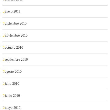
enero 2011
diciembre 2010
noviembre 2010
octubre 2010
septiembre 2010
agosto 2010
julio 2010
junio 2010
mayo 2010