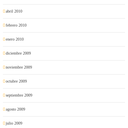
abril 2010
febrero 2010
enero 2010
diciembre 2009
noviembre 2009
octubre 2009
septiembre 2009
agosto 2009
julio 2009