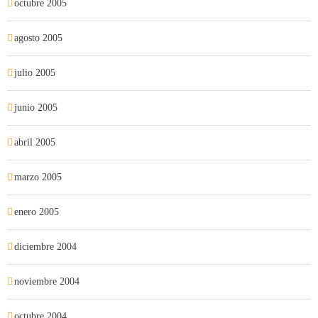
octubre 2005
agosto 2005
julio 2005
junio 2005
abril 2005
marzo 2005
enero 2005
diciembre 2004
noviembre 2004
octubre 2004