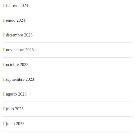
febrero 2024
enero 2024
diciembre 2023
noviembre 2023
octubre 2023
septiembre 2023
agosto 2023
julio 2023
junio 2023