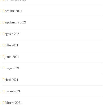
octubre 2021
septiembre 2021
agosto 2021
julio 2021
junio 2021
mayo 2021
abril 2021
marzo 2021
febrero 2021