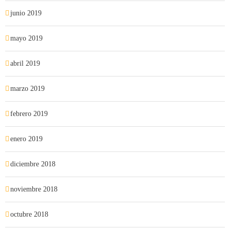
junio 2019
mayo 2019
abril 2019
marzo 2019
febrero 2019
enero 2019
diciembre 2018
noviembre 2018
octubre 2018