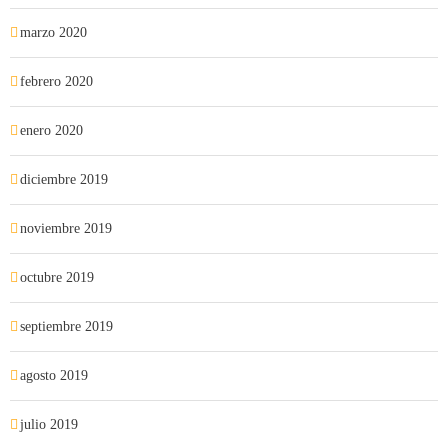
marzo 2020
febrero 2020
enero 2020
diciembre 2019
noviembre 2019
octubre 2019
septiembre 2019
agosto 2019
julio 2019