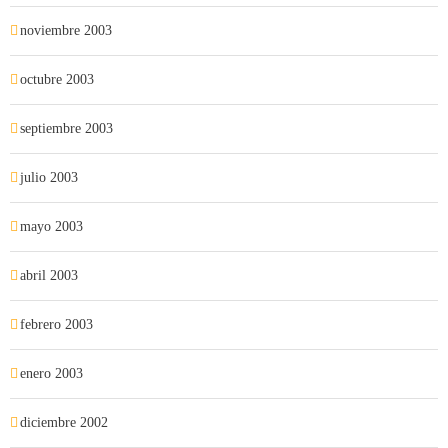
noviembre 2003
octubre 2003
septiembre 2003
julio 2003
mayo 2003
abril 2003
febrero 2003
enero 2003
diciembre 2002