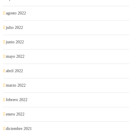
agosto 2022
julio 2022
junio 2022
mayo 2022
abril 2022
marzo 2022
febrero 2022
enero 2022
diciembre 2021