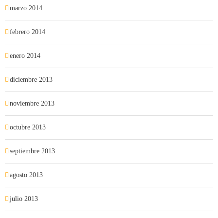
marzo 2014
febrero 2014
enero 2014
diciembre 2013
noviembre 2013
octubre 2013
septiembre 2013
agosto 2013
julio 2013