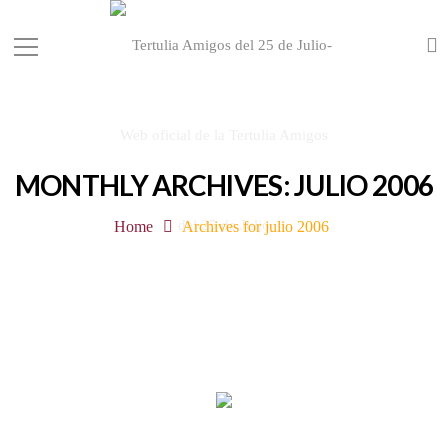
MONTHLY ARCHIVES: JULIO 2006
Home
Archives for julio 2006