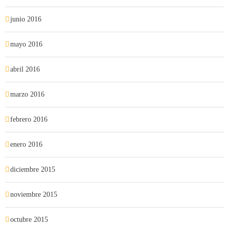
junio 2016
mayo 2016
abril 2016
marzo 2016
febrero 2016
enero 2016
diciembre 2015
noviembre 2015
octubre 2015