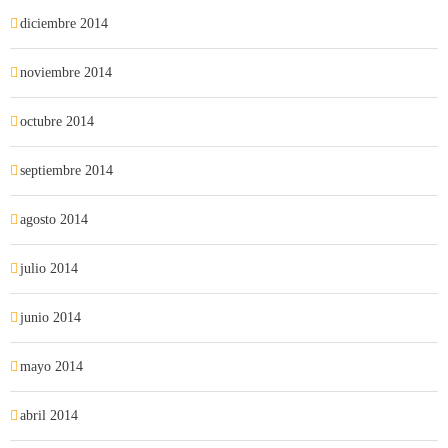
diciembre 2014
noviembre 2014
octubre 2014
septiembre 2014
agosto 2014
julio 2014
junio 2014
mayo 2014
abril 2014