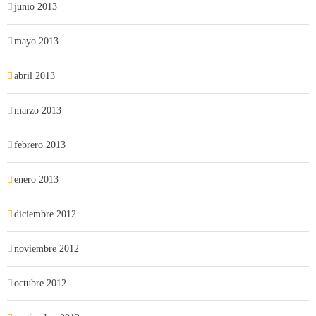
junio 2013
mayo 2013
abril 2013
marzo 2013
febrero 2013
enero 2013
diciembre 2012
noviembre 2012
octubre 2012