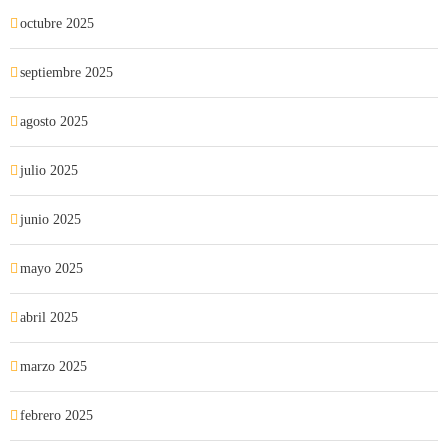
octubre 2025
septiembre 2025
agosto 2025
julio 2025
junio 2025
mayo 2025
abril 2025
marzo 2025
febrero 2025