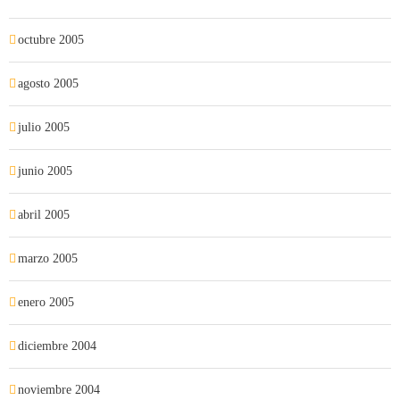
octubre 2005
agosto 2005
julio 2005
junio 2005
abril 2005
marzo 2005
enero 2005
diciembre 2004
noviembre 2004