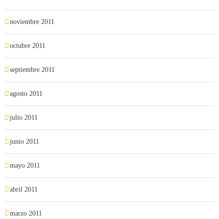
noviembre 2011
octubre 2011
septiembre 2011
agosto 2011
julio 2011
junio 2011
mayo 2011
abril 2011
marzo 2011