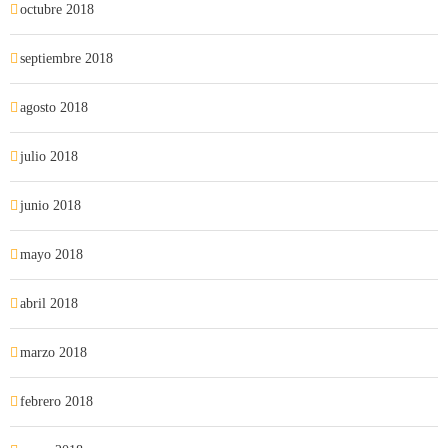
octubre 2018
septiembre 2018
agosto 2018
julio 2018
junio 2018
mayo 2018
abril 2018
marzo 2018
febrero 2018