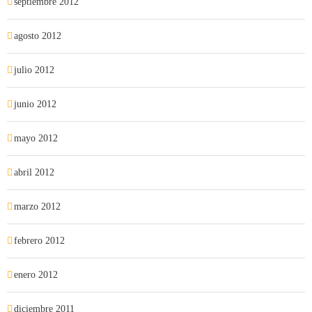
septiembre 2012
agosto 2012
julio 2012
junio 2012
mayo 2012
abril 2012
marzo 2012
febrero 2012
enero 2012
diciembre 2011