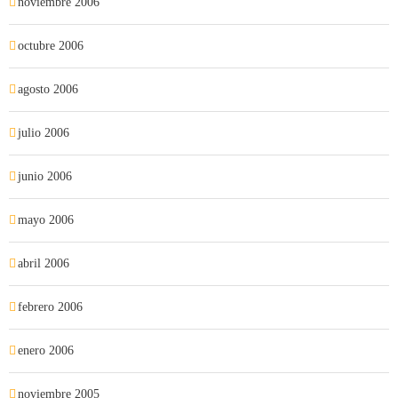
noviembre 2006
octubre 2006
agosto 2006
julio 2006
junio 2006
mayo 2006
abril 2006
febrero 2006
enero 2006
noviembre 2005