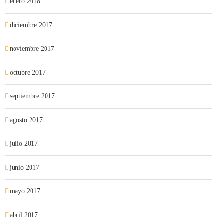
enero 2018
diciembre 2017
noviembre 2017
octubre 2017
septiembre 2017
agosto 2017
julio 2017
junio 2017
mayo 2017
abril 2017