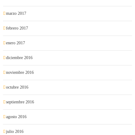
marzo 2017
febrero 2017
enero 2017
diciembre 2016
noviembre 2016
octubre 2016
septiembre 2016
agosto 2016
julio 2016