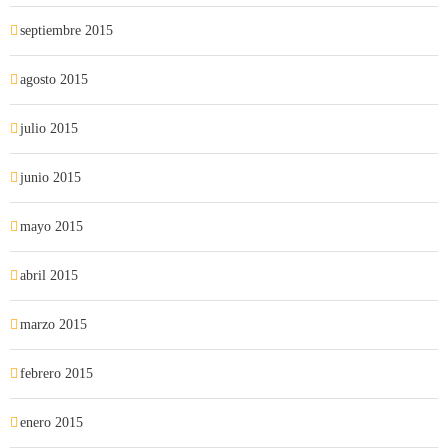
septiembre 2015
agosto 2015
julio 2015
junio 2015
mayo 2015
abril 2015
marzo 2015
febrero 2015
enero 2015