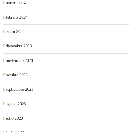
marzo 2024
febrero 2024
enero 2024
diciembre 2023
noviembre 2023
octubre 2023
septiembre 2023
agosto 2023
julio 2023