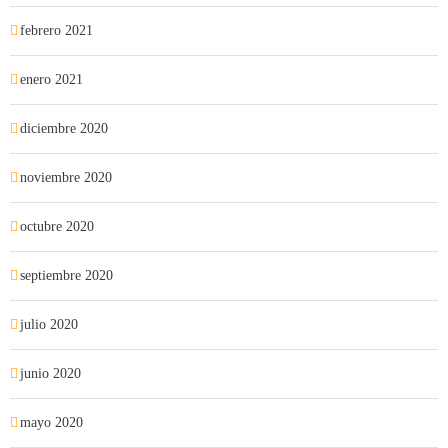
febrero 2021
enero 2021
diciembre 2020
noviembre 2020
octubre 2020
septiembre 2020
julio 2020
junio 2020
mayo 2020