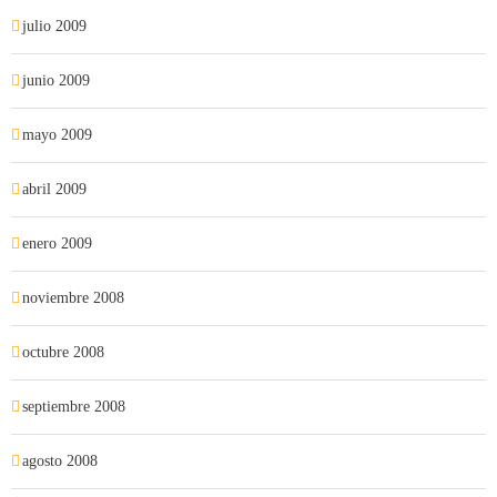
julio 2009
junio 2009
mayo 2009
abril 2009
enero 2009
noviembre 2008
octubre 2008
septiembre 2008
agosto 2008