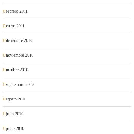
febrero 2011
enero 2011
diciembre 2010
noviembre 2010
octubre 2010
septiembre 2010
agosto 2010
julio 2010
junio 2010