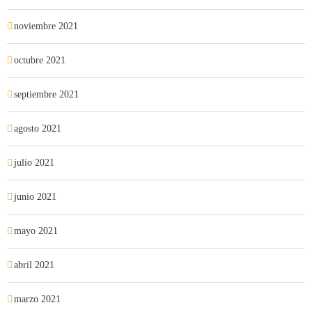
noviembre 2021
octubre 2021
septiembre 2021
agosto 2021
julio 2021
junio 2021
mayo 2021
abril 2021
marzo 2021