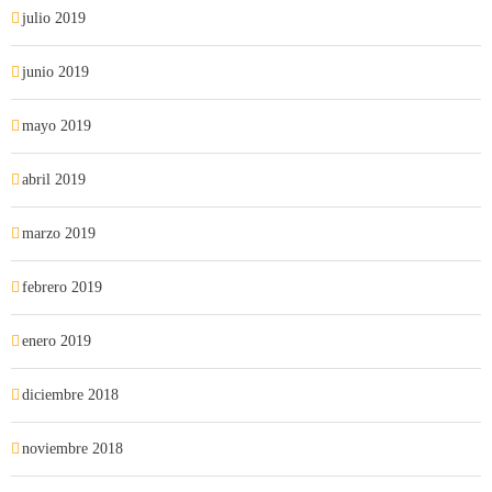
julio 2019
junio 2019
mayo 2019
abril 2019
marzo 2019
febrero 2019
enero 2019
diciembre 2018
noviembre 2018