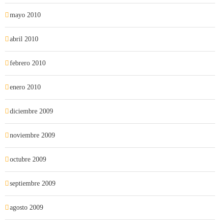
mayo 2010
abril 2010
febrero 2010
enero 2010
diciembre 2009
noviembre 2009
octubre 2009
septiembre 2009
agosto 2009