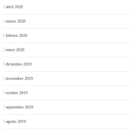
abril 2020
marzo 2020
febrero 2020
enero 2020
diciembre 2019
noviembre 2019
octubre 2019
septiembre 2019
agosto 2019