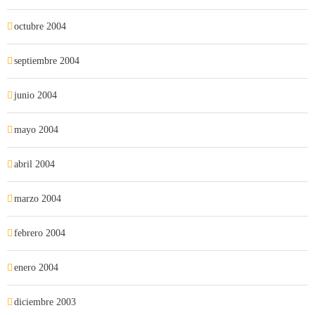
octubre 2004
septiembre 2004
junio 2004
mayo 2004
abril 2004
marzo 2004
febrero 2004
enero 2004
diciembre 2003