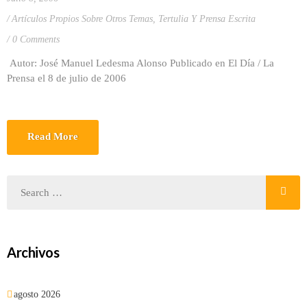
Artículos Propios Sobre Otros Temas
,
Tertulia Y Prensa Escrita
0 Comments
Autor: José Manuel Ledesma Alonso Publicado en El Día / La
Prensa el 8 de julio de 2006
Read More
Archivos
agosto 2026