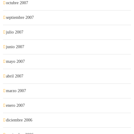
octubre 2007
septiembre 2007
julio 2007
junio 2007
mayo 2007
abril 2007
marzo 2007
enero 2007
diciembre 2006