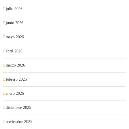
julio 2026
junio 2026
mayo 2026
abril 2026
marzo 2026
febrero 2026
enero 2026
diciembre 2025
noviembre 2025