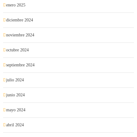
enero 2025
diciembre 2024
noviembre 2024
octubre 2024
septiembre 2024
julio 2024
junio 2024
mayo 2024
abril 2024