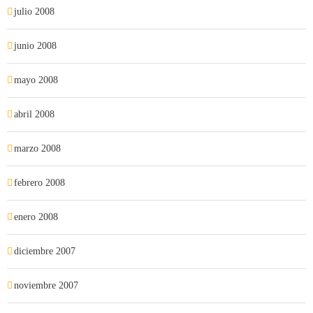
julio 2008
junio 2008
mayo 2008
abril 2008
marzo 2008
febrero 2008
enero 2008
diciembre 2007
noviembre 2007