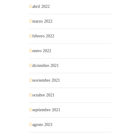
abril 2022
marzo 2022
febrero 2022
enero 2022
diciembre 2021
noviembre 2021
octubre 2021
septiembre 2021
agosto 2021