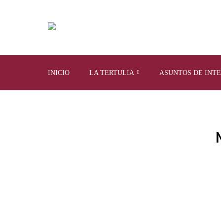
INICIO
LA TERTULIA
ASUNTOS DE INT