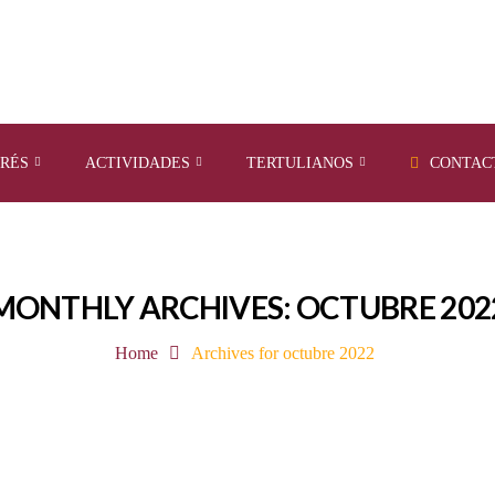
ERÉS
ACTIVIDADES
TERTULIANOS
CONTAC
MONTHLY ARCHIVES: OCTUBRE 202
Home
Archives for octubre 2022