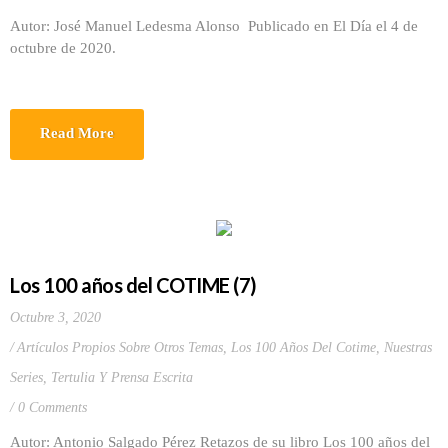
Autor: José Manuel Ledesma Alonso Publicado en El Día el 4 de
octubre de 2020.
Read More
Los 100 años del COTIME (7)
Octubre 3, 2020
Artículos Propios Sobre Otros Temas
,
Los 100 Años Del Cotime
,
Nuestras
Series
,
Tertulia Y Prensa Escrita
0 Comments
Autor: Antonio Salgado Pérez Retazos de su libro Los 100 años del