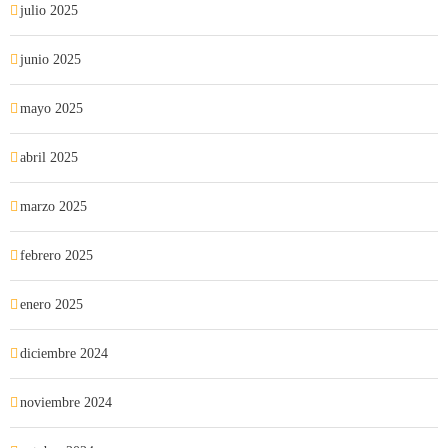
julio 2025
junio 2025
mayo 2025
abril 2025
marzo 2025
febrero 2025
enero 2025
diciembre 2024
noviembre 2024