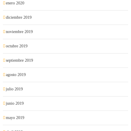
enero 2020
diciembre 2019
noviembre 2019
octubre 2019
septiembre 2019
agosto 2019
julio 2019
junio 2019
mayo 2019