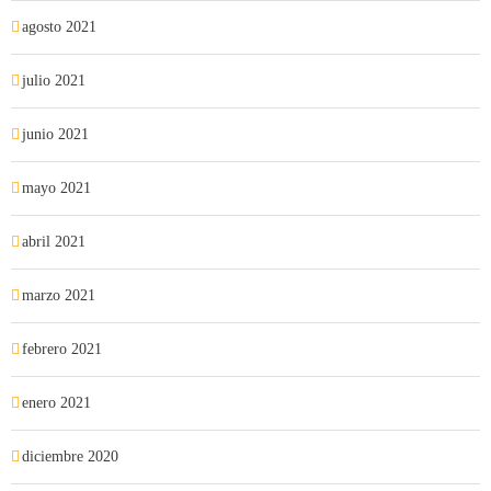
agosto 2021
julio 2021
junio 2021
mayo 2021
abril 2021
marzo 2021
febrero 2021
enero 2021
diciembre 2020