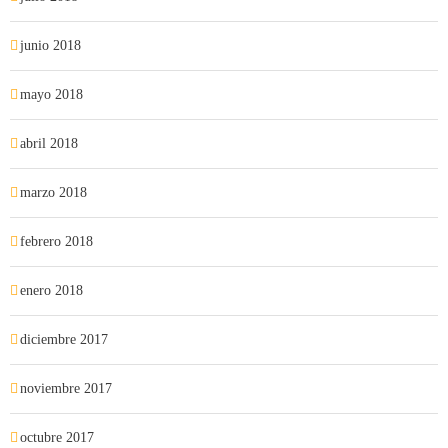
junio 2018
mayo 2018
abril 2018
marzo 2018
febrero 2018
enero 2018
diciembre 2017
noviembre 2017
octubre 2017