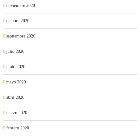
noviembre 2020
octubre 2020
septiembre 2020
julio 2020
junio 2020
mayo 2020
abril 2020
marzo 2020
febrero 2020