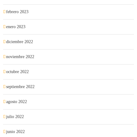
febrero 2023
enero 2023
diciembre 2022
noviembre 2022
octubre 2022
septiembre 2022
agosto 2022
julio 2022
junio 2022