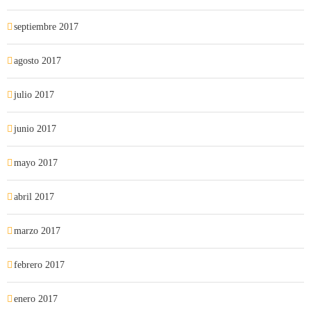
septiembre 2017
agosto 2017
julio 2017
junio 2017
mayo 2017
abril 2017
marzo 2017
febrero 2017
enero 2017