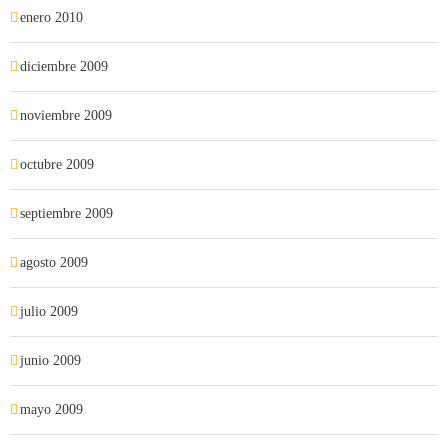
enero 2010
diciembre 2009
noviembre 2009
octubre 2009
septiembre 2009
agosto 2009
julio 2009
junio 2009
mayo 2009