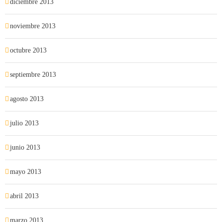
diciembre 2013
noviembre 2013
octubre 2013
septiembre 2013
agosto 2013
julio 2013
junio 2013
mayo 2013
abril 2013
marzo 2013