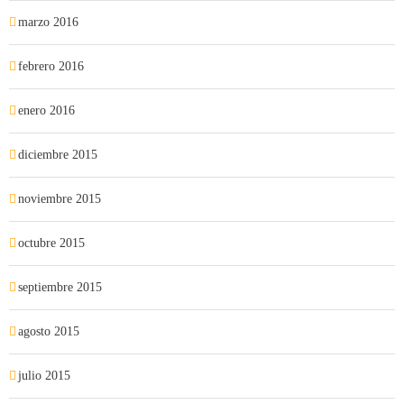
marzo 2016
febrero 2016
enero 2016
diciembre 2015
noviembre 2015
octubre 2015
septiembre 2015
agosto 2015
julio 2015