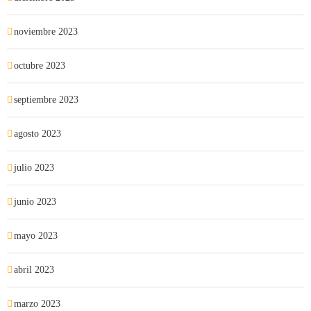
noviembre 2023
octubre 2023
septiembre 2023
agosto 2023
julio 2023
junio 2023
mayo 2023
abril 2023
marzo 2023