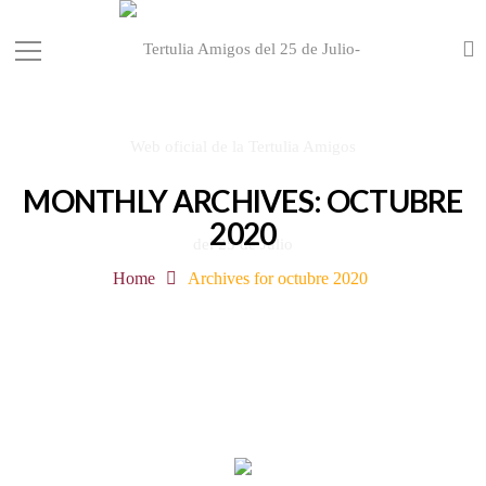
MONTHLY ARCHIVES: OCTUBRE
2020
Home
Archives for octubre 2020