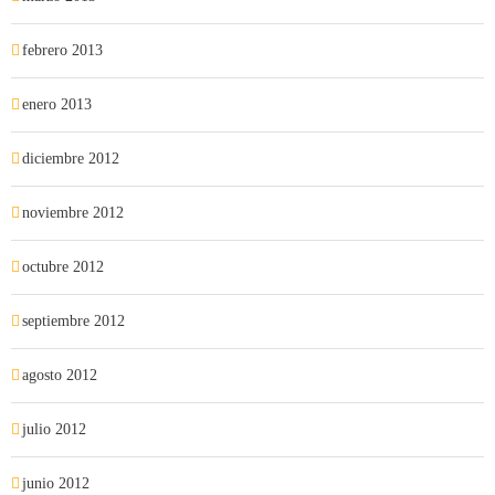
febrero 2013
enero 2013
diciembre 2012
noviembre 2012
octubre 2012
septiembre 2012
agosto 2012
julio 2012
junio 2012