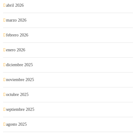
abril 2026
marzo 2026
febrero 2026
enero 2026
diciembre 2025
noviembre 2025
octubre 2025
septiembre 2025
agosto 2025