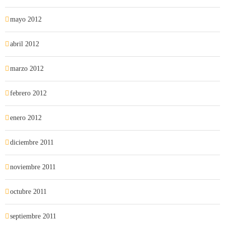
mayo 2012
abril 2012
marzo 2012
febrero 2012
enero 2012
diciembre 2011
noviembre 2011
octubre 2011
septiembre 2011