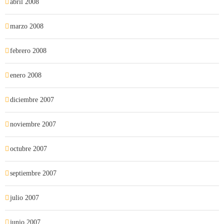
abril 2008
marzo 2008
febrero 2008
enero 2008
diciembre 2007
noviembre 2007
octubre 2007
septiembre 2007
julio 2007
junio 2007