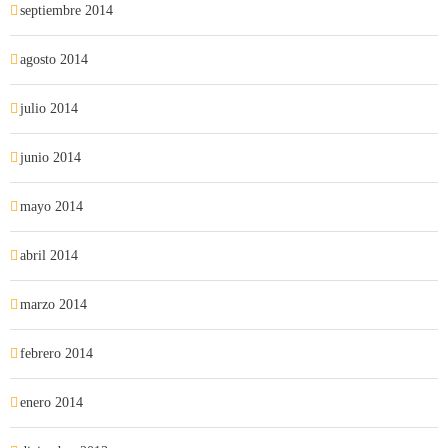
septiembre 2014
agosto 2014
julio 2014
junio 2014
mayo 2014
abril 2014
marzo 2014
febrero 2014
enero 2014