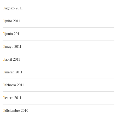
agosto 2011
julio 2011
junio 2011
mayo 2011
abril 2011
marzo 2011
febrero 2011
enero 2011
diciembre 2010