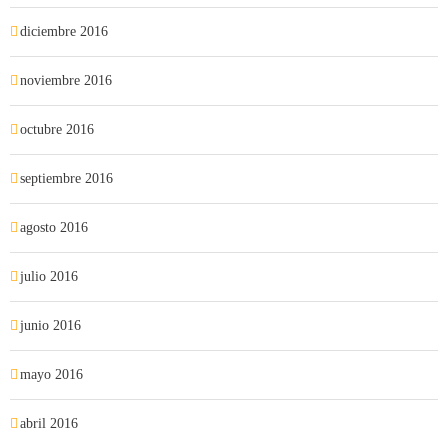
diciembre 2016
noviembre 2016
octubre 2016
septiembre 2016
agosto 2016
julio 2016
junio 2016
mayo 2016
abril 2016