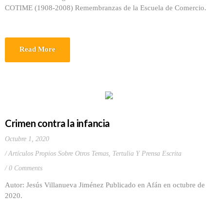
COTIME (1908-2008) Remembranzas de la Escuela de Comercio.
Read More
Crimen contra la infancia
Octubre 1, 2020
Artículos Propios Sobre Otros Temas
,
Tertulia Y Prensa Escrita
0 Comments
Autor: Jesús Villanueva Jiménez Publicado en Afán en octubre de
2020.