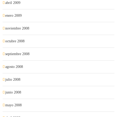
abril 2009
enero 2009
noviembre 2008
octubre 2008
septiembre 2008
agosto 2008
julio 2008
junio 2008
mayo 2008