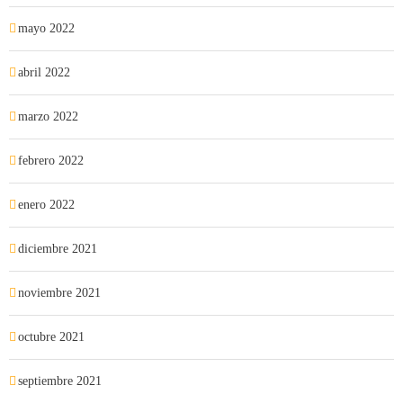
mayo 2022
abril 2022
marzo 2022
febrero 2022
enero 2022
diciembre 2021
noviembre 2021
octubre 2021
septiembre 2021