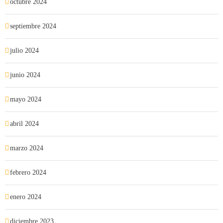
octubre 2024
septiembre 2024
julio 2024
junio 2024
mayo 2024
abril 2024
marzo 2024
febrero 2024
enero 2024
diciembre 2023