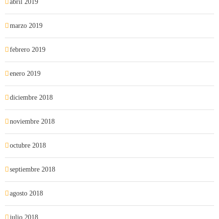
abril 2019
marzo 2019
febrero 2019
enero 2019
diciembre 2018
noviembre 2018
octubre 2018
septiembre 2018
agosto 2018
julio 2018