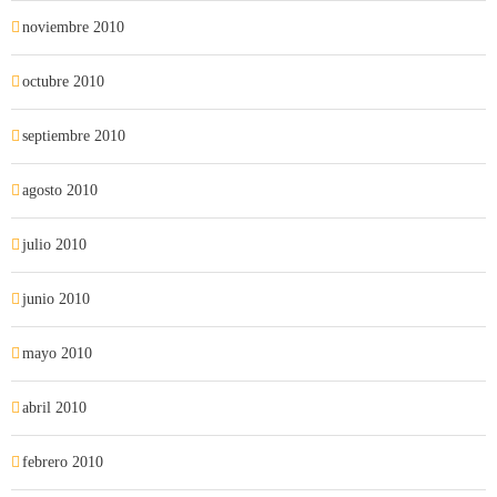
noviembre 2010
octubre 2010
septiembre 2010
agosto 2010
julio 2010
junio 2010
mayo 2010
abril 2010
febrero 2010