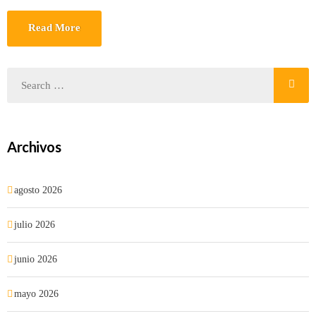
Read More
Archivos
agosto 2026
julio 2026
junio 2026
mayo 2026