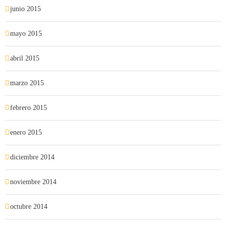
junio 2015
mayo 2015
abril 2015
marzo 2015
febrero 2015
enero 2015
diciembre 2014
noviembre 2014
octubre 2014