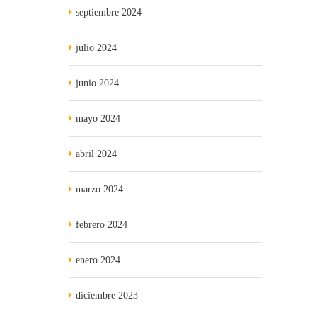
septiembre 2024
julio 2024
junio 2024
mayo 2024
abril 2024
marzo 2024
febrero 2024
enero 2024
diciembre 2023