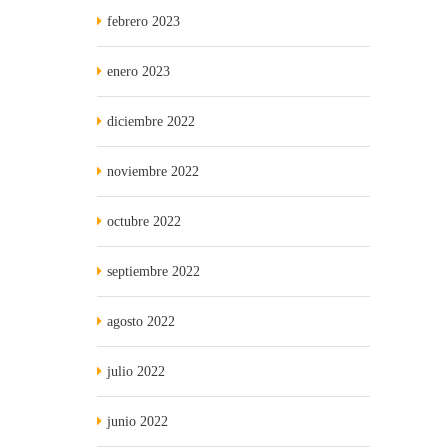
febrero 2023
enero 2023
diciembre 2022
noviembre 2022
octubre 2022
septiembre 2022
agosto 2022
julio 2022
junio 2022