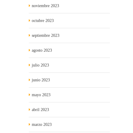
noviembre 2023
octubre 2023
septiembre 2023
agosto 2023
julio 2023
junio 2023
mayo 2023
abril 2023
marzo 2023