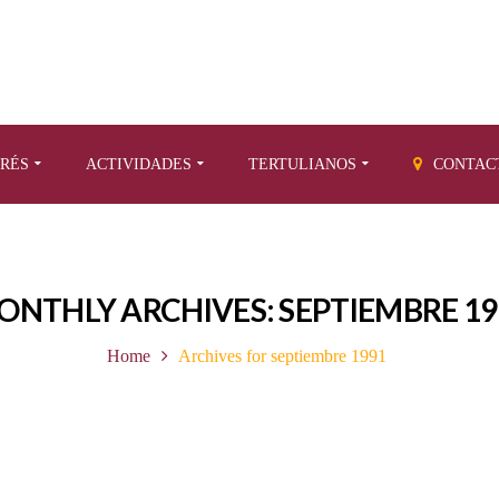
ERÉS
ACTIVIDADES
TERTULIANOS
CONTAC
ONTHLY ARCHIVES: SEPTIEMBRE 19
Home
Archives for septiembre 1991