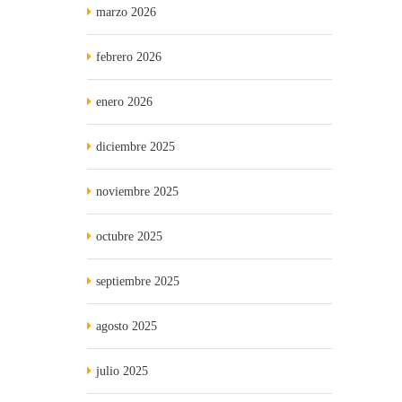
marzo 2026
febrero 2026
enero 2026
diciembre 2025
noviembre 2025
octubre 2025
septiembre 2025
agosto 2025
julio 2025