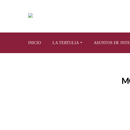
INICIO
LA TERTULIA
ASUNTOS DE INT
M