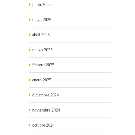
junio 2025
mayo 2025
abril 2025
marzo 2025
febrero 2025
enero 2025
diciembre 2024
noviembre 2024
octubre 2024