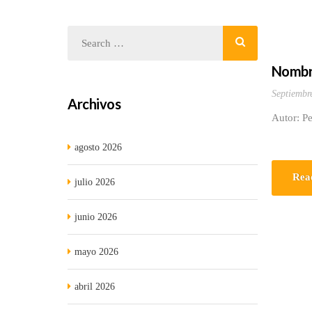
Nombre
Septiembr
Archivos
Autor: Pe
agosto 2026
Rea
julio 2026
junio 2026
mayo 2026
abril 2026