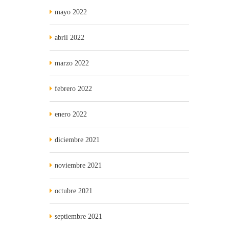
mayo 2022
abril 2022
marzo 2022
febrero 2022
enero 2022
diciembre 2021
noviembre 2021
octubre 2021
septiembre 2021