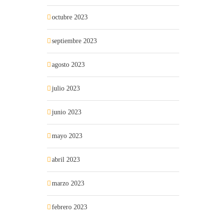
octubre 2023
septiembre 2023
agosto 2023
julio 2023
junio 2023
mayo 2023
abril 2023
marzo 2023
febrero 2023