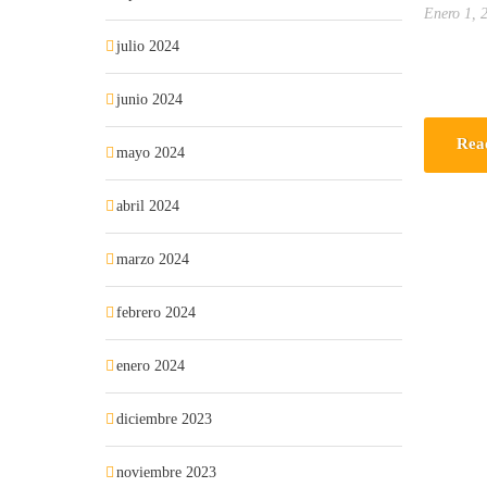
Enero 1, 
julio 2024
junio 2024
Rea
mayo 2024
abril 2024
marzo 2024
febrero 2024
enero 2024
diciembre 2023
noviembre 2023