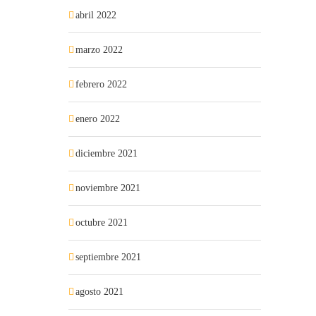
abril 2022
marzo 2022
febrero 2022
enero 2022
diciembre 2021
noviembre 2021
octubre 2021
septiembre 2021
agosto 2021