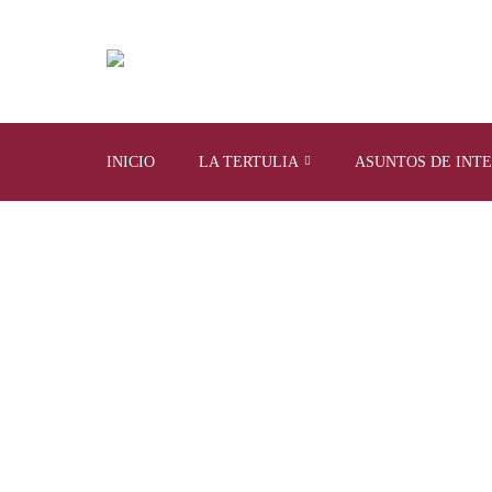
INICIO
LA TERTULIA
ASUNTOS DE INT