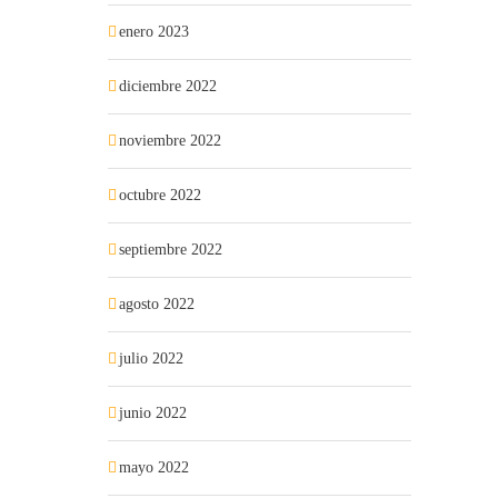
enero 2023
diciembre 2022
noviembre 2022
octubre 2022
septiembre 2022
agosto 2022
julio 2022
junio 2022
mayo 2022