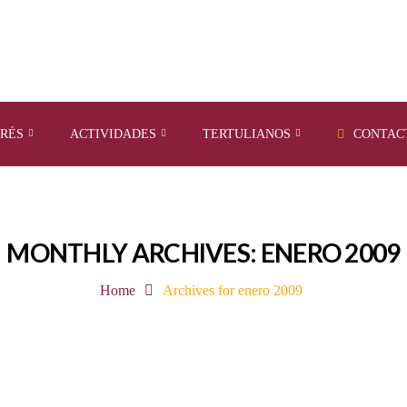
ERÉS
ACTIVIDADES
TERTULIANOS
CONTAC
MONTHLY ARCHIVES: ENERO 2009
Home
Archives for enero 2009