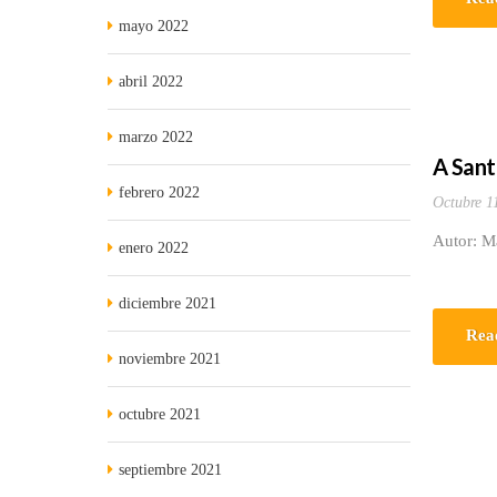
mayo 2022
abril 2022
marzo 2022
A Sant
febrero 2022
Octubre 1
Autor: M
enero 2022
diciembre 2021
Rea
noviembre 2021
octubre 2021
septiembre 2021