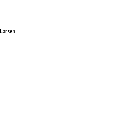
 Larsen