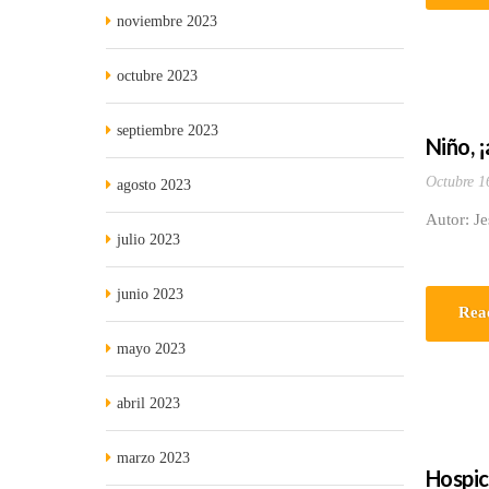
noviembre 2023
octubre 2023
septiembre 2023
Niño, 
Octubre 1
agosto 2023
Autor: J
julio 2023
junio 2023
Rea
mayo 2023
abril 2023
marzo 2023
Hospic