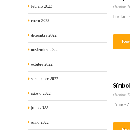
febrero 2023
Octubre 1
Por Luis 
enero 2023
diciembre 2022
Rea
noviembre 2022
octubre 2022
septiembre 2022
Símbo
agosto 2022
Octubre 1
Autor: A
julio 2022
junio 2022
Rea