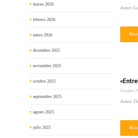
marzo 2026
Autor: Lu
febrero 2026
Rea
enero 2026
diciembre 2025
noviembre 2025
«Entre
octubre 2025
Octubre 2
septiembre 2025
Autor: Da
agosto 2025
julio 2025
Rea