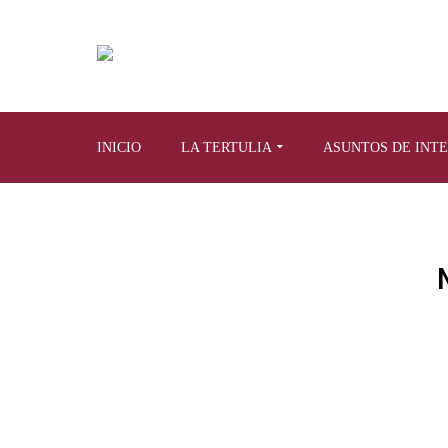
INICIO
LA TERTULIA
ASUNTOS DE INT