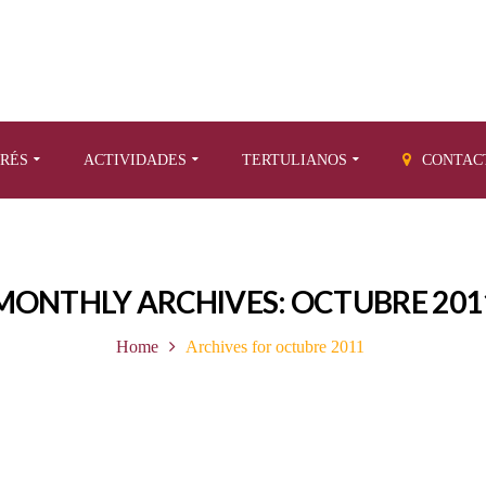
ERÉS
ACTIVIDADES
TERTULIANOS
CONTAC
MONTHLY ARCHIVES: OCTUBRE 201
Home
Archives for octubre 2011