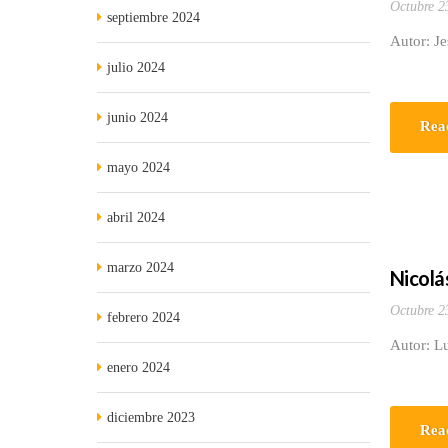
Octubre 2
septiembre 2024
Autor: J
julio 2024
junio 2024
Rea
mayo 2024
abril 2024
marzo 2024
Nicolá
Octubre 2
febrero 2024
Autor: Lu
enero 2024
diciembre 2023
Rea