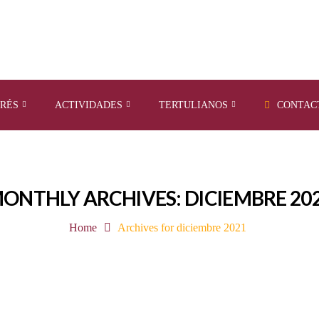
ERÉS
ACTIVIDADES
TERTULIANOS
CONTAC
ONTHLY ARCHIVES: DICIEMBRE 20
Home
Archives for diciembre 2021