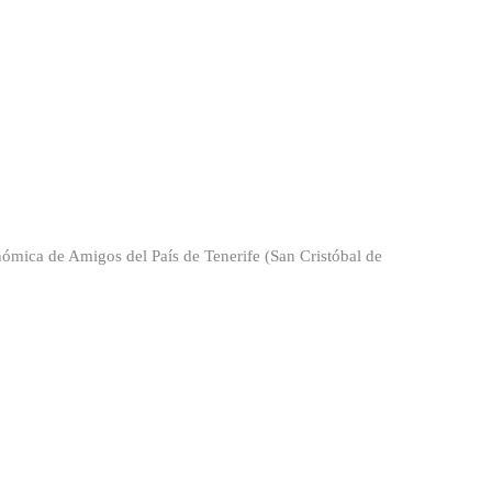
ómica de Amigos del País de Tenerife (San Cristóbal de