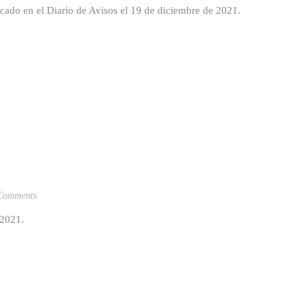
icado en el Diario de Avisos el 19 de diciembre de 2021.
Comments
e 2021.